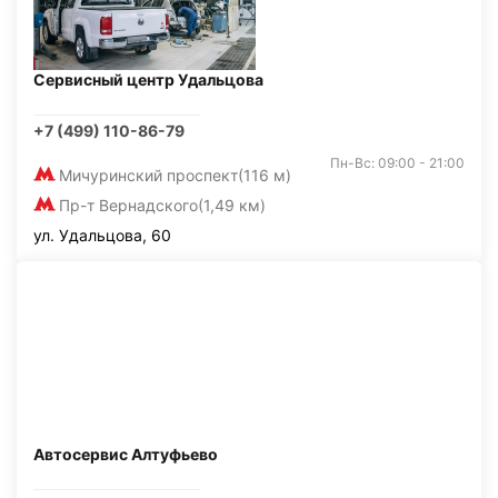
Сервисный центр Удальцова
+7 (499) 110-86-79
Пн-Вс: 09:00 - 21:00
Мичуринский проспект
(116 м)
Пр-т Вернадского
(1,49 км)
ул. Удальцова, 60
Автосервис Алтуфьево