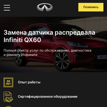
Позвонить
Замена датчика распредвала
Infiniti QX60
Полный спектр услуг по обслуживанию, диагностике
и ремонту Инфинити
Опыт
работы
Сертифицированное
оборудование