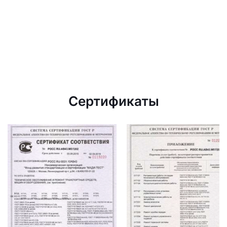
Сертификаты