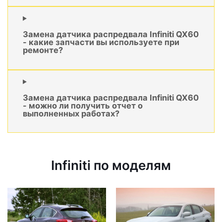
Замена датчика распредвала Infiniti QX60
- какие запчасти вы используете при
ремонте?
Замена датчика распредвала Infiniti QX60
- можно ли получить отчет о
выполненных работах?
Infiniti по моделям