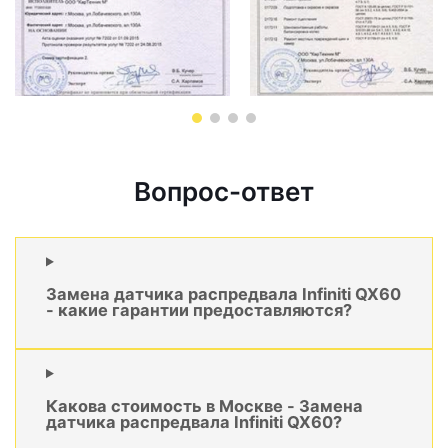
Вопрос-ответ
Замена датчика распредвала Infiniti QX60
- какие гарантии предоставляются?
Какова стоимость в Москве - Замена
датчика распредвала Infiniti QX60?