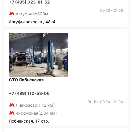
+7 (495) 023-81-52
09:00 - 21:00
Алтуфьево
300м
Алтуфьевское ш., 48к4
СТО Лобненская
+7 (499) 110-53-06
Пн-Вс: 09:00 - 21:00
Лианозово
(1,72 км)
Яхромская
(2,34 км)
Лобненская, 17 стр.1