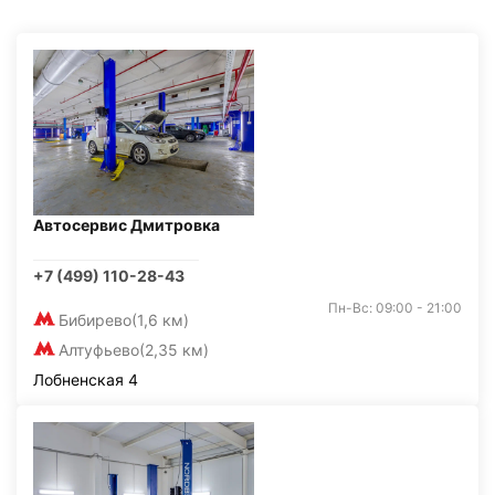
Автосервис Дмитровка
+7 (499) 110-28-43
Пн-Вс: 09:00 - 21:00
Бибирево
(1,6 км)
Алтуфьево
(2,35 км)
Лобненская 4