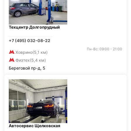
Техцентр Долгопрудный
+7 (495) 032-08-22
Пн-Вс: 09:00 - 21:00
Ховрино
(5,1 км)
Физтех
(5,4 км)
Береговой пр-д, 5
Автосервис Щелковская