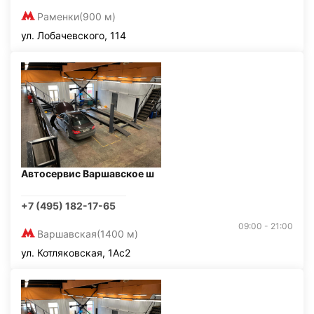
Раменки
(900 м)
ул. Лобачевского, 114
Автосервис Варшавское ш
+7 (495) 182-17-65
09:00 - 21:00
Варшавская
(1400 м)
ул. Котляковская, 1Ас2