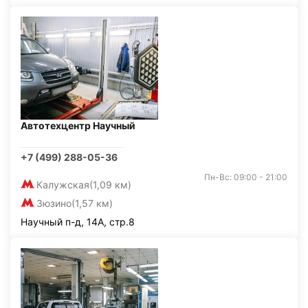
Автотехцентр Научный
+7 (499) 288-05-36
Пн-Вс: 09:00 - 21:00
Калужская
(1,09 км)
Зюзино
(1,57 км)
Научный п-д, 14А, стр.8