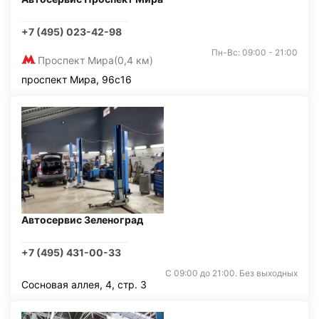
+7 (495) 023-42-98
Пн-Вс: 09:00 - 21:00
Проспект Мира
(0,4 км)
проспект Мира, 96с16
Автосервис Зеленоград
+7 (495) 431-00-33
С 09:00 до 21:00. Без выходных
Сосновая аллея, 4, стр. 3