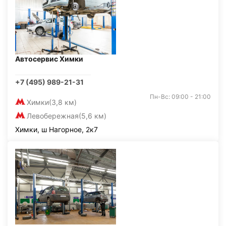
Автосервис Химки
+7 (495) 989-21-31
Пн-Вс: 09:00 - 21:00
Химки
(3,8 км)
Левобережная
(5,6 км)
Химки, ш Нагорное, 2к7