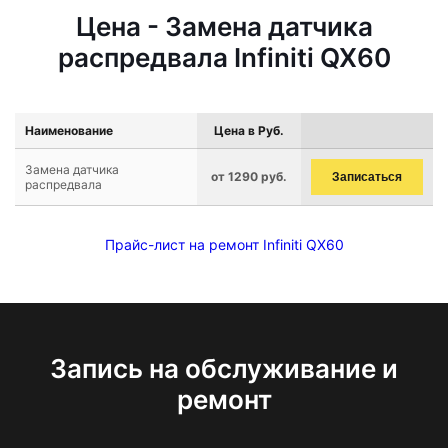
Цена - Замена датчика
распредвала Infiniti QX60
Наименование
Цена в Руб.
Замена датчика
от 1290 руб.
Записаться
распредвала
Прайс-лист на ремонт Infiniti QX60
Запись на обслуживание и
ремонт