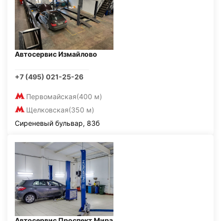
Автосервис Измайлово
+7 (495) 021-25-26
Первомайская
(400 м)
Щелковская
(350 м)
Сиреневый бульвар, 83б
Автосервис Проспект Мира