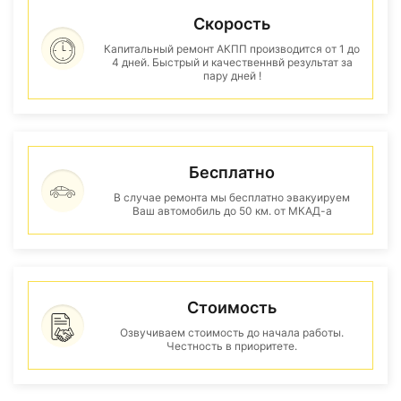
Скорость
Капитальный ремонт АКПП производится от 1 до
4 дней. Быстрый и качественнвй результат за
пару дней !
Бесплатно
В случае ремонта мы бесплатно эвакуируем
Ваш автомобиль до 50 км. от МКАД-а
Стоимость
Озвучиваем стоимость до начала работы.
Честность в приоритете.