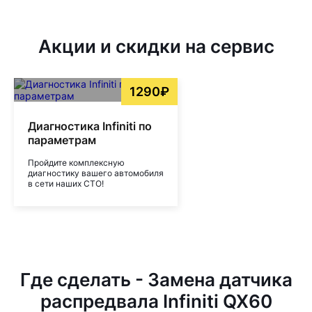
Акции и скидки на сервис
1290₽
Диагностика Infiniti по
параметрам
Пройдите комплексную
диагностику вашего автомобиля
в сети наших СТО!
Где сделать - Замена датчика
распредвала Infiniti QX60