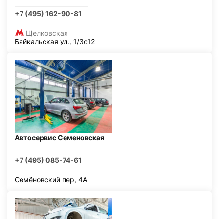
+7 (495) 162-90-81
Щелковская
Байкальская ул., 1/3с12
Автосервис Семеновская
+7 (495) 085-74-61
Семёновский пер, 4А