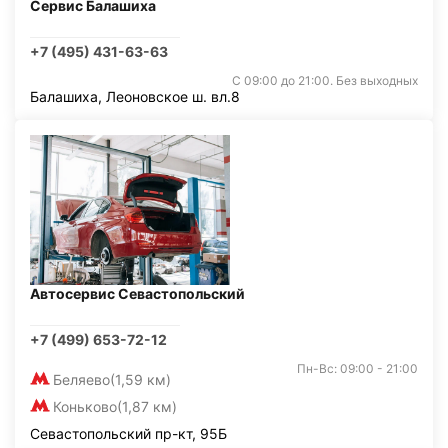
Сервис Балашиха
+7 (495) 431-63-63
С 09:00 до 21:00. Без выходных
Балашиха, Леоновское ш. вл.8
Автосервис Севастопольский
+7 (499) 653-72-12
Пн-Вс: 09:00 - 21:00
Беляево
(1,59 км)
Коньково
(1,87 км)
Севастопольский пр-кт, 95Б