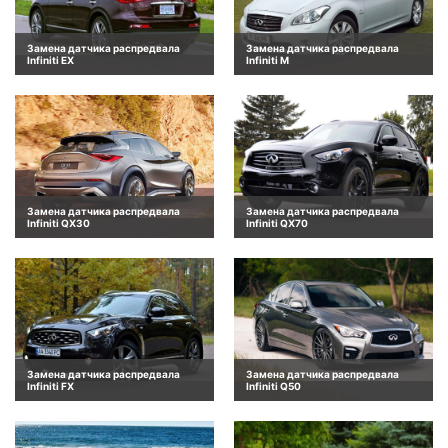
Замена датчика распредвала
Замена датчика распредвала
Infiniti EX
Infiniti M
Замена датчика распредвала
Замена датчика распредвала
Infiniti QX30
Infiniti QX70
Замена датчика распредвала
Замена датчика распредвала
Infiniti FX
Infiniti Q50