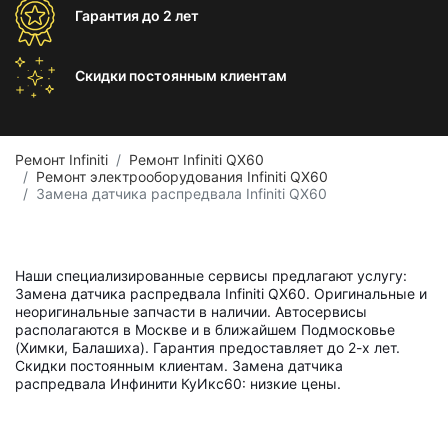
Гарантия
до 2 лет
Скидки постоянным
клиентам
Ремонт Infiniti
Ремонт Infiniti QX60
Ремонт электрооборудования Infiniti QX60
Замена датчика распредвала Infiniti QX60
Наши специализированные сервисы предлагают услугу:
Замена датчика распредвала Infiniti QX60. Оригинальные и
неоригинальные запчасти в наличии. Автосервисы
располагаются в Москве и в ближайшем Подмосковье
(Химки, Балашиха). Гарантия предоставляет до 2-х лет.
Скидки постоянным клиентам. Замена датчика
распредвала Инфинити КуИкс60: низкие цены.