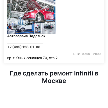
Автосервис Подольск
+7 (495) 128-01-88
Пн-Вс: 09:00 - 21:00
пр-т Юных ленинцев 70, стр 2
Где сделать ремонт Infiniti в
Москве