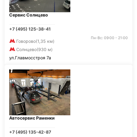
Сервис Солнцево
+7 (495) 125-38-41
Пн-Вс: 09:00 - 21:00
Говорово
(1,35 км)
Солнцево
(930 м)
ул.Главмосстроя 7а
Автосервис Раменки
+7 (495) 135-42-87