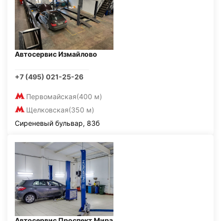
Автосервис Измайлово
+7 (495) 021-25-26
Первомайская
(400 м)
Щелковская
(350 м)
Сиреневый бульвар, 83б
Автосервис Проспект Мира