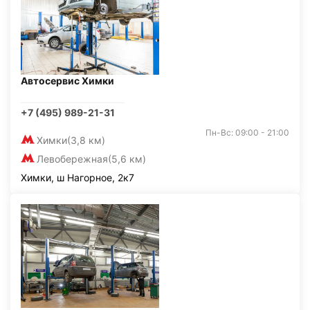
Автосервис Химки
+7 (495) 989-21-31
Пн-Вс: 09:00 - 21:00
Химки
(3,8 км)
Левобережная
(5,6 км)
Химки, ш Нагорное, 2к7