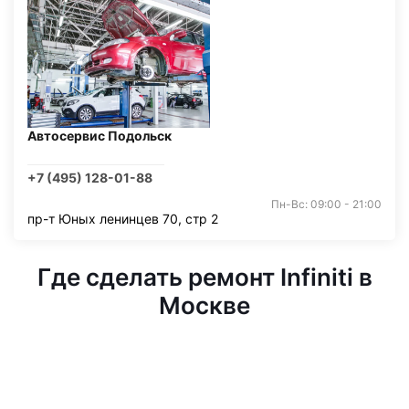
Автосервис Подольск
+7 (495) 128-01-88
Пн-Вс: 09:00 - 21:00
пр-т Юных ленинцев 70, стр 2
Где сделать ремонт Infiniti в
Москве