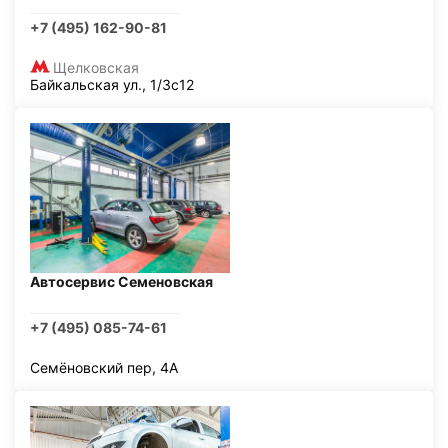
+7 (495) 162-90-81
Щелковская
Байкальская ул., 1/3с12
Автосервис Семеновская
+7 (495) 085-74-61
Семёновский пер, 4А