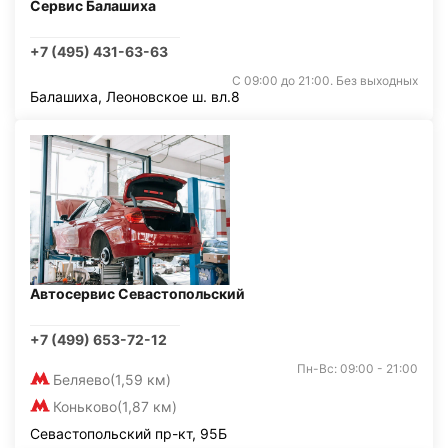
Сервис Балашиха
+7 (495) 431-63-63
С 09:00 до 21:00. Без выходных
Балашиха, Леоновское ш. вл.8
Автосервис Севастопольский
+7 (499) 653-72-12
Пн-Вс: 09:00 - 21:00
Беляево
(1,59 км)
Коньково
(1,87 км)
Севастопольский пр-кт, 95Б