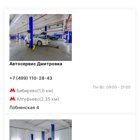
Автосервис Дмитровка
+7 (499) 110-28-43
Пн-Вс: 09:00 - 21:00
Бибирево
(1,6 км)
Алтуфьево
(2,35 км)
Лобненская 4