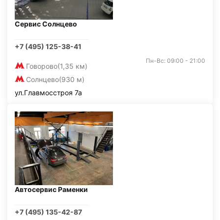
Сервис Солнцево
+7 (495) 125-38-41
Пн-Вс: 09:00 - 21:00
Говорово
(1,35 км)
Солнцево
(930 м)
ул.Главмосстроя 7а
Автосервис Раменки
+7 (495) 135-42-87