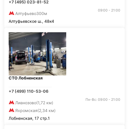
+7 (495) 023-81-52
09:00 - 21:00
Алтуфьево
300м
Алтуфьевское ш., 48к4
СТО Лобненская
+7 (499) 110-53-06
Пн-Вс: 09:00 - 21:00
Лианозово
(1,72 км)
Яхромская
(2,34 км)
Лобненская, 17 стр.1