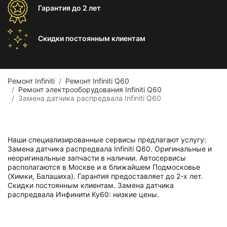
Гарантия
до 2 лет
Скидки постоянным
клиентам
Ремонт Infiniti
Ремонт Infiniti Q60
Ремонт электрооборудования Infiniti Q60
Замена датчика распредвала Infiniti Q60
Наши специализированные сервисы предлагают услугу:
Замена датчика распредвала Infiniti Q60. Оригинальные и
неоригинальные запчасти в наличии. Автосервисы
располагаются в Москве и в ближайшем Подмосковье
(Химки, Балашиха). Гарантия предоставляет до 2-х лет.
Скидки постоянным клиентам. Замена датчика
распредвала Инфинити Ку60: низкие цены.