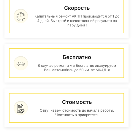
Скорость
Капитальный ремонт АКПП производится от 1 до
4 дней. Быстрый и качественнвй результат за
пару дней !
Бесплатно
В случае ремонта мы бесплатно эвакуируем
Ваш автомобиль до 50 км. от МКАД-а
Стоимость
Озвучиваем стоимость до начала работы.
Честность в приоритете.