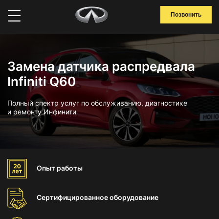
Позвонить
Замена датчика распредвала
Infiniti Q60
Полный спектр услуг по обслуживанию, диагностике
и ремонту Инфинити
Опыт
работы
Сертифицированное
оборудование