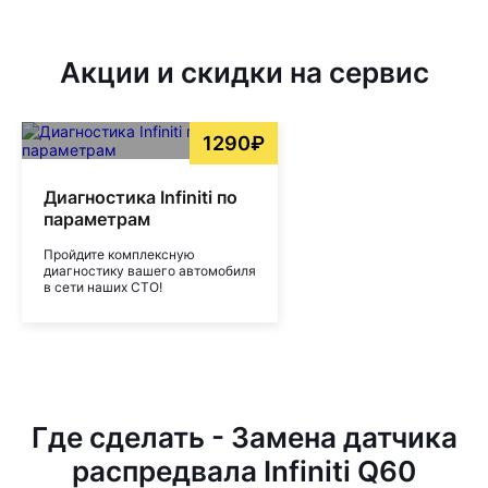
Акции и скидки на сервис
1290₽
Диагностика Infiniti по
параметрам
Пройдите комплексную
диагностику вашего автомобиля
в сети наших СТО!
Где сделать - Замена датчика
распредвала Infiniti Q60