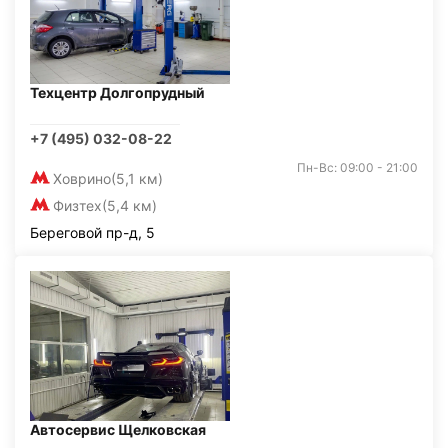
Техцентр Долгопрудный
+7 (495) 032-08-22
Пн-Вс: 09:00 - 21:00
Ховрино
(5,1 км)
Физтех
(5,4 км)
Береговой пр-д, 5
Автосервис Щелковская