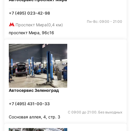
+7 (495) 023-42-98
Пн-Вс: 09:00 - 21:00
Проспект Мира
(0,4 км)
проспект Мира, 96с16
Автосервис Зеленоград
+7 (495) 431-00-33
С 09:00 до 21:00. Без выходных
Сосновая аллея, 4, стр. 3