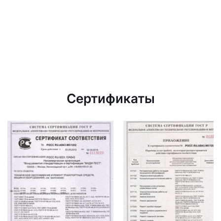
Сертификаты