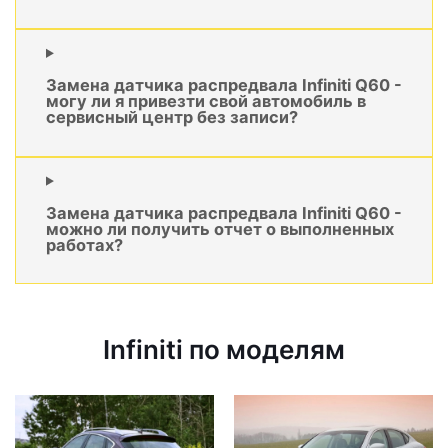
Замена датчика распредвала Infiniti Q60 -
могу ли я привезти свой автомобиль в
сервисный центр без записи?
Замена датчика распредвала Infiniti Q60 -
можно ли получить отчет о выполненных
работах?
Infiniti по моделям