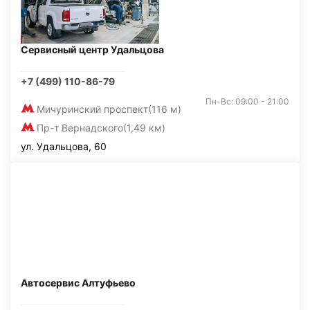
Сервисный центр Удальцова
+7 (499) 110-86-79
Пн-Вс: 09:00 - 21:00
Мичуринский проспект
(116 м)
Пр-т Вернадского
(1,49 км)
ул. Удальцова, 60
Автосервис Алтуфьево