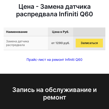
Цена - Замена датчика
распредвала Infiniti Q60
Наименование
Цена в Руб.
Замена датчика
от 1290 руб.
Записаться
распредвала
Прайс-лист на ремонт Infiniti Q60
Запись на обслуживание и
ремонт