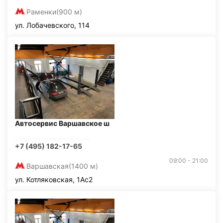
Раменки
(900 м)
ул. Лобачевского, 114
Автосервис Варшавское ш
+7 (495) 182-17-65
09:00 - 21:00
Варшавская
(1400 м)
ул. Котляковская, 1Ас2