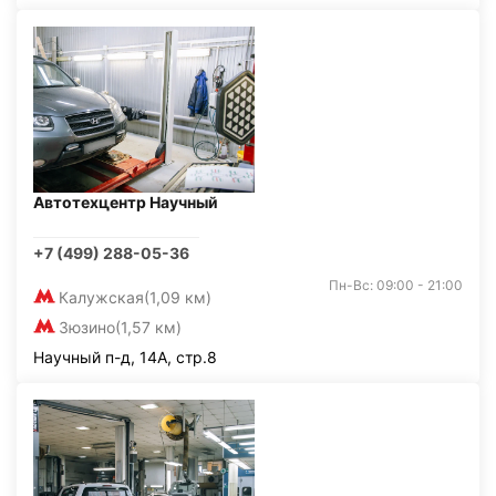
Автотехцентр Научный
+7 (499) 288-05-36
Пн-Вс: 09:00 - 21:00
Калужская
(1,09 км)
Зюзино
(1,57 км)
Научный п-д, 14А, стр.8