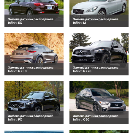
Замена датчика распредвала
Замена датчика распредвала
Infiniti EX
Infiniti M
Замена датчика распредвала
Замена датчика распредвала
Infiniti QX30
Infiniti QX70
Замена датчика распредвала
Замена датчика распредвала
Infiniti FX
Infiniti Q50