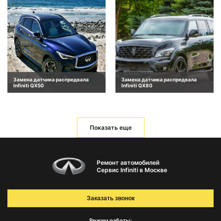
Замена датчика распредвала
Замена датчика распредвала
Infiniti QX50
Infiniti QX80
Показать еще
Ремонт автомобилей
Сервис Infiniti в Москве
Заказать звонок
Режим работы: