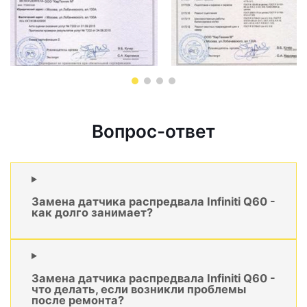
Вопрос-ответ
Замена датчика распредвала Infiniti Q60 -
как долго занимает?
Замена датчика распредвала Infiniti Q60 -
что делать, если возникли проблемы
после ремонта?