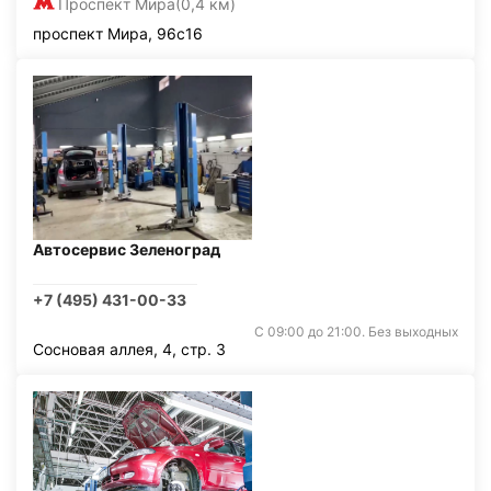
Проспект Мира
(0,4 км)
проспект Мира, 96с16
Автосервис Зеленоград
+7 (495) 431-00-33
С 09:00 до 21:00. Без выходных
Сосновая аллея, 4, стр. 3