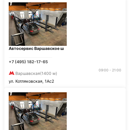
Автосервис Варшавское ш
+7 (495) 182-17-65
09:00 - 21:00
Варшавская
(1400 м)
ул. Котляковская, 1Ас2