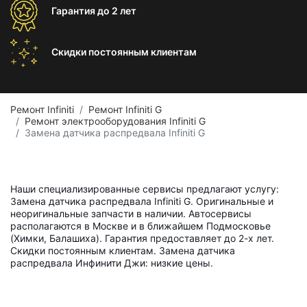
Гарантия
до 2 лет
Скидки постоянным
клиентам
Ремонт Infiniti
Ремонт Infiniti G
Ремонт электрооборудования Infiniti G
Замена датчика распредвала Infiniti G
Наши специализированные сервисы предлагают услугу:
Замена датчика распредвала Infiniti G. Оригинальные и
неоригинальные запчасти в наличии. Автосервисы
располагаются в Москве и в ближайшем Подмосковье
(Химки, Балашиха). Гарантия предоставляет до 2-х лет.
Скидки постоянным клиентам. Замена датчика
распредвала Инфинити Джи: низкие цены.