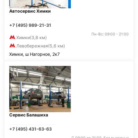
Автосервис Химки
+7 (495) 989-21-31
Пн-Вс: 09:00 - 21:00
Химки
(3,8 км)
Левобережная
(5,6 км)
Химки, ш Нагорное, 2к7
Сервис Балашиха
+7 (495) 431-63-63
С 09:00 до 21:00. Без выходных