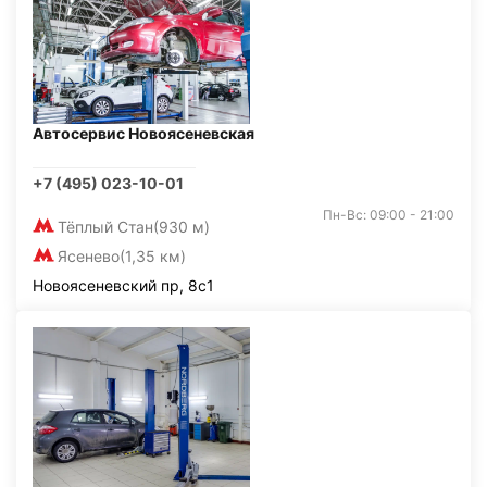
Автосервис Новоясеневская
+7 (495) 023-10-01
Пн-Вс: 09:00 - 21:00
Тёплый Стан
(930 м)
Ясенево
(1,35 км)
Новоясеневский пр, 8с1