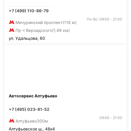
+7 (499) 110-86-79
Пн-Вс: 09:00 - 21:00
Мичуринский проспект
(116 м)
Пр-т Вернадского
(1,49 км)
ул. Удальцова, 60
Автосервис Алтуфьево
+7 (495) 023-81-52
09:00 - 21:00
Алтуфьево
300м
Алтуфьевское ш., 48к4