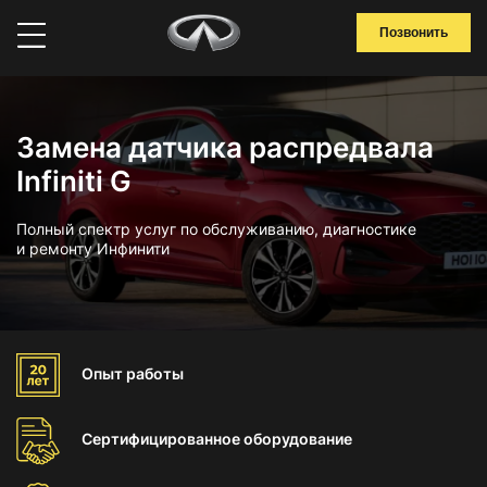
Позвонить
Замена датчика распредвала
Infiniti G
Полный спектр услуг по обслуживанию, диагностике
и ремонту Инфинити
Опыт
работы
Сертифицированное
оборудование