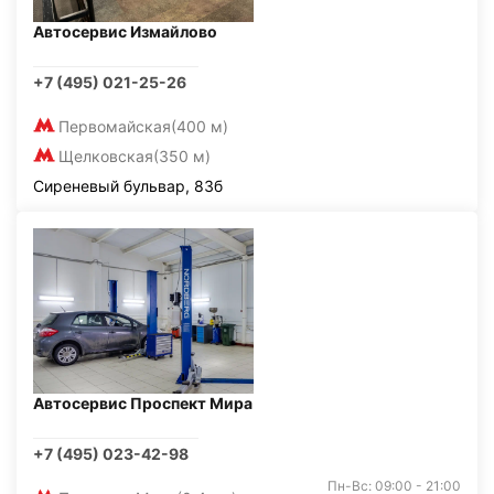
Автосервис Измайлово
+7 (495) 021-25-26
Первомайская
(400 м)
Щелковская
(350 м)
Сиреневый бульвар, 83б
Автосервис Проспект Мира
+7 (495) 023-42-98
Пн-Вс: 09:00 - 21:00