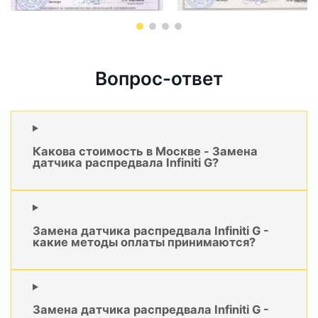
Вопрос-ответ
Какова стоимость в Москве - Замена
датчика распредвала Infiniti G?
Замена датчика распредвала Infiniti G -
какие методы оплаты принимаются?
Замена датчика распредвала Infiniti G -