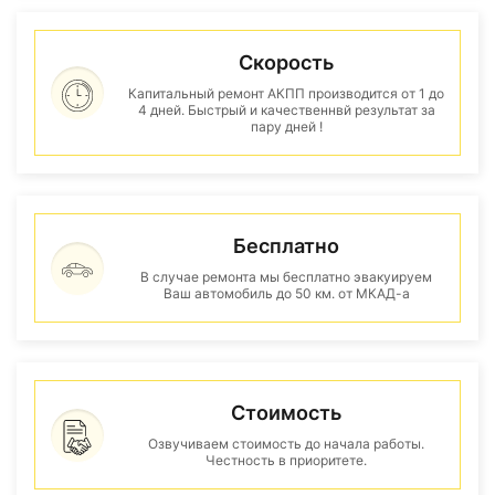
Скорость
Капитальный ремонт АКПП производится от 1 до
4 дней. Быстрый и качественнвй результат за
пару дней !
Бесплатно
В случае ремонта мы бесплатно эвакуируем
Ваш автомобиль до 50 км. от МКАД-а
Стоимость
Озвучиваем стоимость до начала работы.
Честность в приоритете.