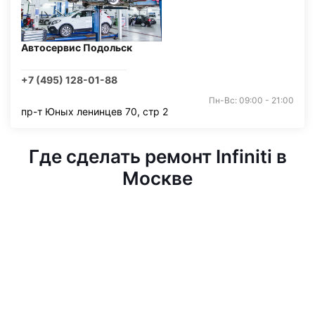
Автосервис Подольск
+7 (495) 128-01-88
Пн-Вс: 09:00 - 21:00
пр-т Юных ленинцев 70, стр 2
Где сделать ремонт Infiniti в
Москве