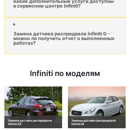
какие дополнительные услуги доступны
в сервисном центре Infiniti?
Замена датчика распредвала Infiniti G -
можно ли получить отчет о выполненных
работах?
Infiniti по моделям
Замена датчика распредвала
Замена датчика распредвала
Infiniti EX
Infiniti M