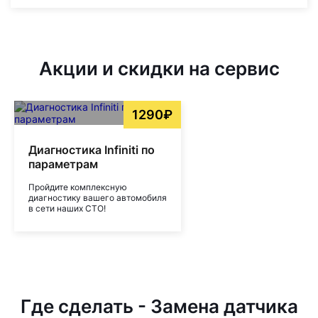
Акции и скидки на сервис
1290₽
Диагностика Infiniti по
параметрам
Пройдите комплексную
диагностику вашего автомобиля
в сети наших СТО!
Где сделать - Замена датчика