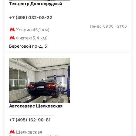
Техцентр Долгопрудный
+7 (495) 032-08-22
Пн-Вс: 09:00 - 21:00
Ховрино
(5,1 км)
Физтех
(5,4 км)
Береговой пр-д, 5
Автосервис Щелковская
+7 (495) 162-90-81
Щелковская