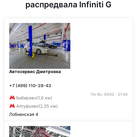
распредвала Infiniti G
Автосервис Дмитровка
+7 (499) 110-28-43
Пн-Вс: 09:00 - 21:00
Бибирево
(1,6 км)
Алтуфьево
(2,35 км)
Лобненская 4