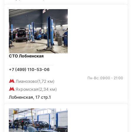
СТО Лобненская
+7 (499) 110-53-06
Пн-Вс: 09:00 - 21:00
Лианозово
(1,72 км)
Яхромская
(2,34 км)
Лобненская, 17 стр.1