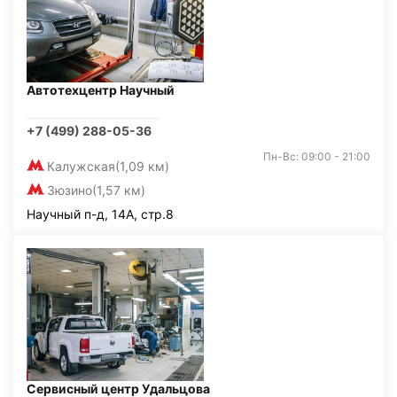
Автотехцентр Научный
+7 (499) 288-05-36
Пн-Вс: 09:00 - 21:00
Калужская
(1,09 км)
Зюзино
(1,57 км)
Научный п-д, 14А, стр.8
Сервисный центр Удальцова