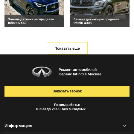
Замена датчика распредвала
Замена датчика распредвала
Infiniti QX50
Infiniti QX80
Показать еще
Ремонт автомобилей
Сервис Infiniti в Москве
Заказать звонок
Режим работы:
с 9:00 до 21:00
без выходных
Информация