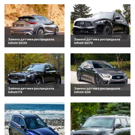
Замена датчика распредвала
Замена датчика распредвала
Infiniti QX30
Infiniti QX70
Замена датчика распредвала
Замена датчика распредвала
Infiniti FX
Infiniti Q50