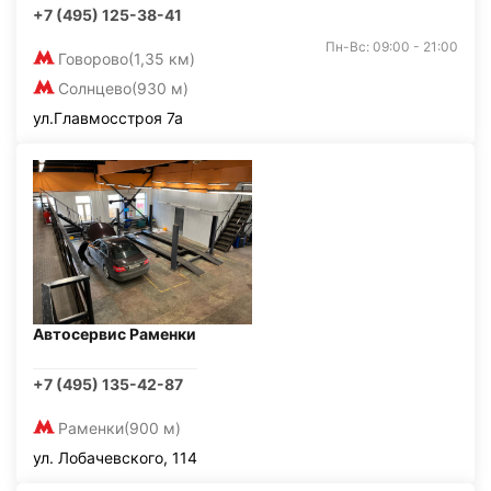
+7 (495) 125-38-41
Пн-Вс: 09:00 - 21:00
Говорово
(1,35 км)
Солнцево
(930 м)
ул.Главмосстроя 7а
Автосервис Раменки
+7 (495) 135-42-87
Раменки
(900 м)
ул. Лобачевского, 114