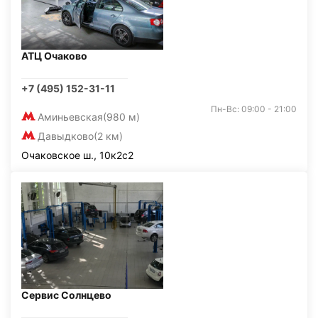
АТЦ Очаково
+7 (495) 152-31-11
Пн-Вс: 09:00 - 21:00
Аминьевская
(980 м)
Давыдково
(2 км)
Очаковское ш., 10к2с2
Сервис Солнцево