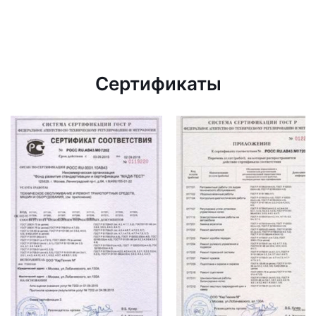
Сертификаты