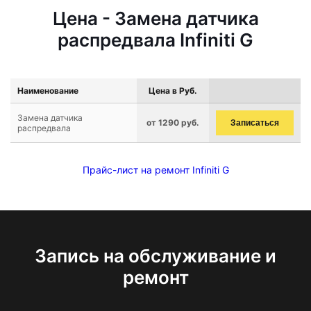
Цена - Замена датчика
распредвала Infiniti G
Наименование
Цена в Руб.
Замена датчика
от 1290 руб.
Записаться
распредвала
Прайс-лист на ремонт Infiniti G
Запись на обслуживание и
ремонт