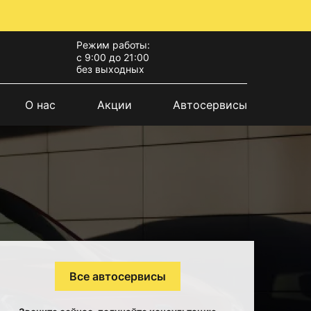
Режим работы:
с 9:00 до 21:00
без выходных
О нас
Акции
Автосервисы
Все автосервисы