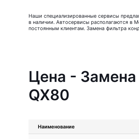
Наши специализированные сервисы предлага
в наличии. Автосервисы располагаются в М
постоянным клиентам. Замена фильтра кон
Цена - Замена 
QX80
Наименование