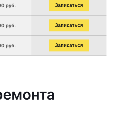
90 руб.
Записаться
90 руб.
Записаться
90 руб.
Записаться
ремонта