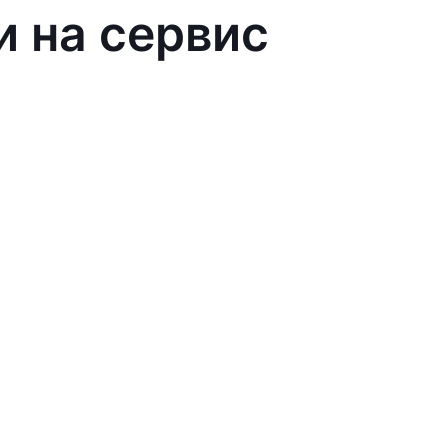
и на сервис