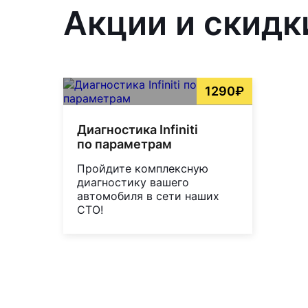
Акции и скидк
1290₽
Диагностика Infiniti
по параметрам
Пройдите комплексную
диагностику вашего
автомобиля в сети наших
СТО!