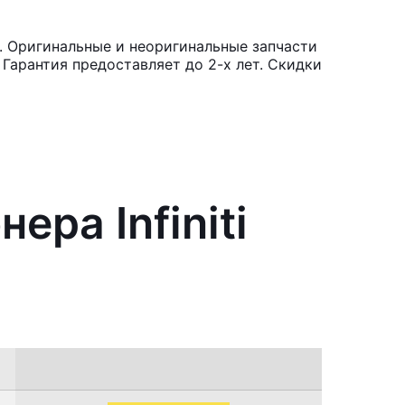
0. Оригинальные и неоригинальные запчасти
Гарантия предоставляет до 2-х лет. Скидки
ра Infiniti