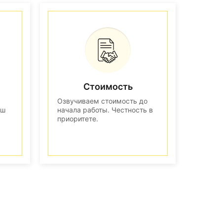
Стоимость
Озвучиваем стоимость до
аш
начала работы. Честность в
приоритете.