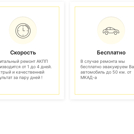
Скорость
Бесплатно
итальный ремонт АКПП
В случае ремонта мы
изводится от 1 до 4 дней.
бесплатно эвакуируем В
трый и качественнвй
автомобиль до 50 км. от
ультат за пару дней !
МКАД-а