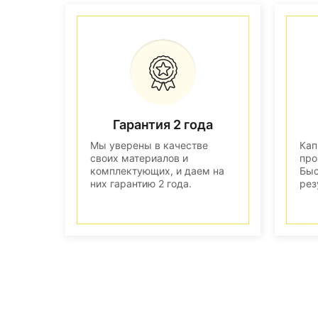
Гарантия 2 года
Мы уверены в качестве
Кап
своих материалов и
про
комплектующих, и даем на
Быс
них гарантию 2 года.
рез