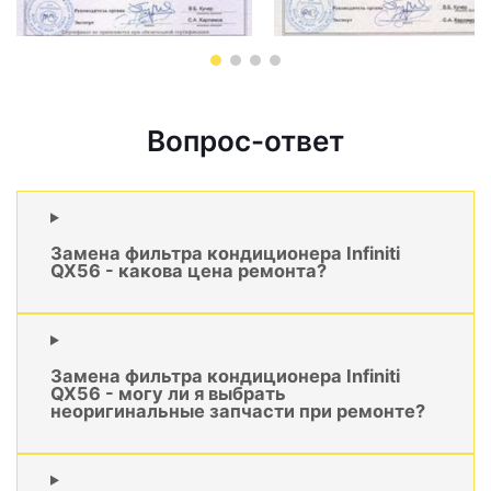
Вопрос-ответ
Замена фильтра кондиционера Infiniti
QX56 - какова цена ремонта?
Замена фильтра кондиционера Infiniti
QX56 - могу ли я выбрать
неоригинальные запчасти при ремонте?