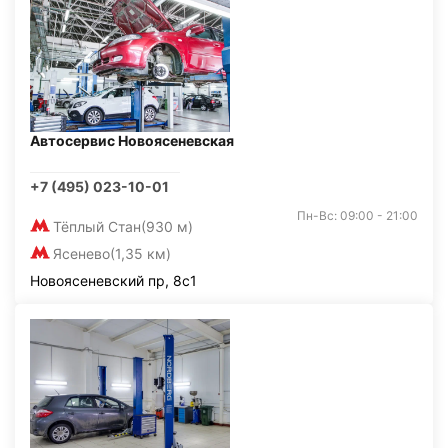
Автосервис Новоясеневская
+7 (495) 023-10-01
Пн-Вс: 09:00 - 21:00
Тёплый Стан
(930 м)
Ясенево
(1,35 км)
Новоясеневский пр, 8с1