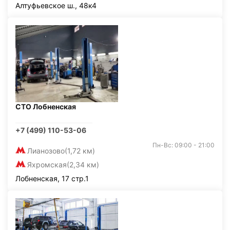
Алтуфьевское ш., 48к4
СТО Лобненская
+7 (499) 110-53-06
Пн-Вс: 09:00 - 21:00
Лианозово
(1,72 км)
Яхромская
(2,34 км)
Лобненская, 17 стр.1