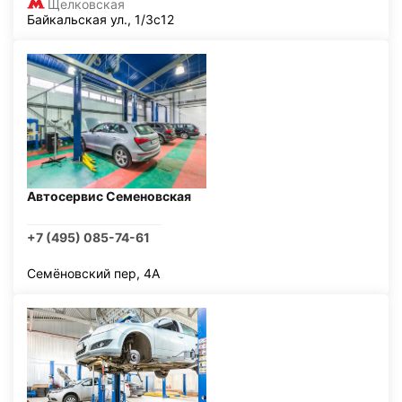
Щелковская
Байкальская ул., 1/3с12
Автосервис Семеновская
+7 (495) 085-74-61
Семёновский пер, 4А