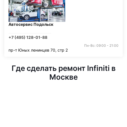
Автосервис Подольск
+7 (495) 128-01-88
Пн-Вс: 09:00 - 21:00
пр-т Юных ленинцев 70, стр 2
Где сделать ремонт Infiniti в
Москве