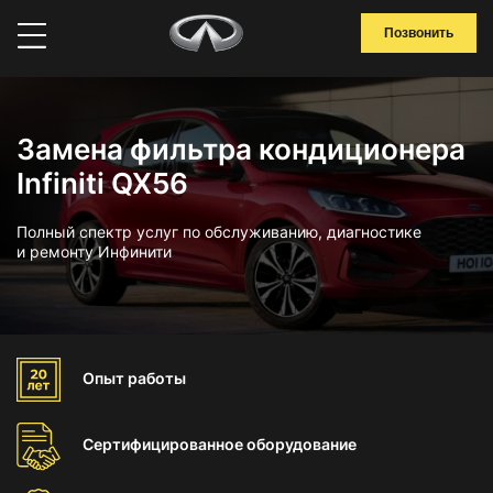
Позвонить
Замена фильтра кондиционера
Infiniti QX56
Полный спектр услуг по обслуживанию, диагностике
и ремонту Инфинити
Опыт
работы
Сертифицированное
оборудование