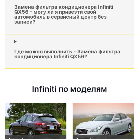
Замена фильтра кондиционера Infiniti
QX56 - могу ли я привезти свой
автомобиль в сервисный центр без
записи?
Где можно выполнить - Замена фильтра
кондиционера Infiniti QX56?
Infiniti по моделям