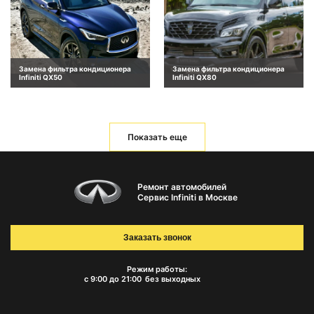
Замена фильтра кондиционера
Замена фильтра кондиционера
Infiniti QX50
Infiniti QX80
Показать еще
Ремонт автомобилей
Сервис Infiniti в Москве
Заказать звонок
Режим работы:
с 9:00 до 21:00
без выходных