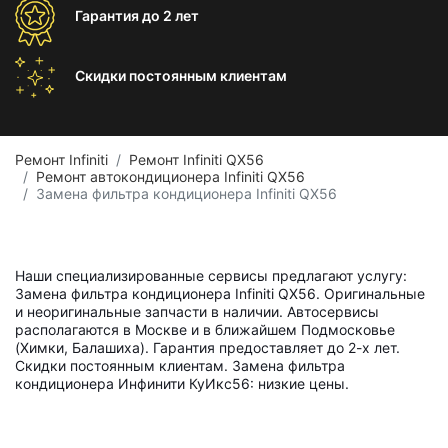
Гарантия
до 2 лет
Скидки постоянным
клиентам
Ремонт Infiniti
Ремонт Infiniti QX56
Ремонт автокондиционера Infiniti QX56
Замена фильтра кондиционера Infiniti QX56
Наши специализированные сервисы предлагают услугу:
Замена фильтра кондиционера Infiniti QX56. Оригинальные
и неоригинальные запчасти в наличии. Автосервисы
располагаются в Москве и в ближайшем Подмосковье
(Химки, Балашиха). Гарантия предоставляет до 2-х лет.
Скидки постоянным клиентам. Замена фильтра
кондиционера Инфинити КуИкс56: низкие цены.