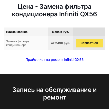
Цена - Замена фильтра
кондиционера Infiniti QX56
Наименование
Цена в Руб.
Замена фильтра
от 2490 руб.
Записаться
кондиционера
Прайс-лист на ремонт Infiniti QX56
Запись на обслуживание и
ремонт