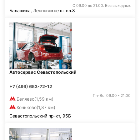
С 09:00 до 21:00. Без выходных
Балашиха, Леоновское ш. вл.8
Автосервис Севастопольский
+7 (499) 653-72-12
Пн-Вс: 09:00 - 21:00
Беляево
(1,59 км)
Коньково
(1,87 км)
Севастопольский пр-кт, 95Б