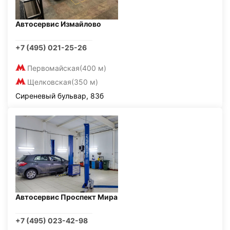
Автосервис Измайлово
+7 (495) 021-25-26
Первомайская
(400 м)
Щелковская
(350 м)
Сиреневый бульвар, 83б
Автосервис Проспект Мира
+7 (495) 023-42-98