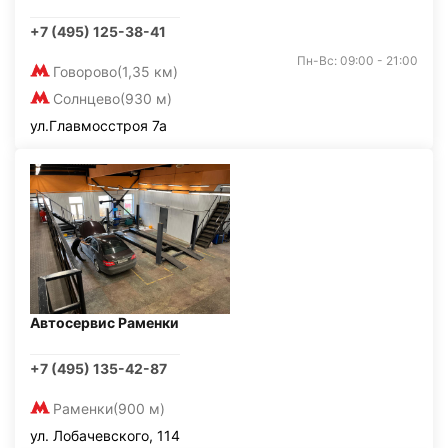
+7 (495) 125-38-41
Пн-Вс: 09:00 - 21:00
Говорово
(1,35 км)
Солнцево
(930 м)
ул.Главмосстроя 7а
Автосервис Раменки
+7 (495) 135-42-87
Раменки
(900 м)
ул. Лобачевского, 114