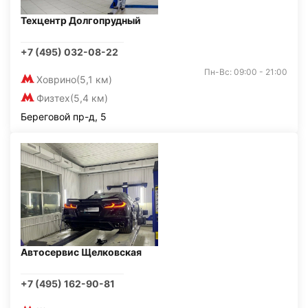
Техцентр Долгопрудный
+7 (495) 032-08-22
Пн-Вс: 09:00 - 21:00
Ховрино
(5,1 км)
Физтех
(5,4 км)
Береговой пр-д, 5
Автосервис Щелковская
+7 (495) 162-90-81