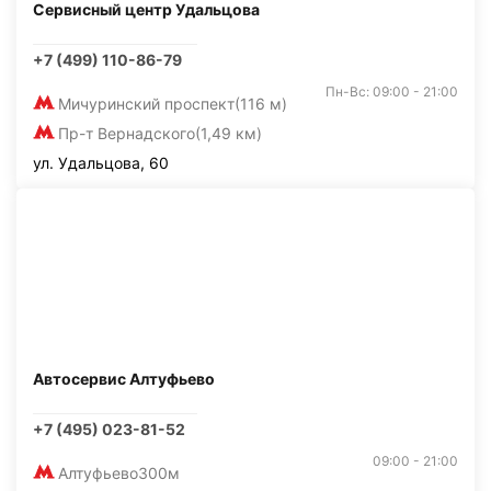
Сервисный центр Удальцова
+7 (499) 110-86-79
Пн-Вс: 09:00 - 21:00
Мичуринский проспект
(116 м)
Пр-т Вернадского
(1,49 км)
ул. Удальцова, 60
Автосервис Алтуфьево
+7 (495) 023-81-52
09:00 - 21:00
Алтуфьево
300м