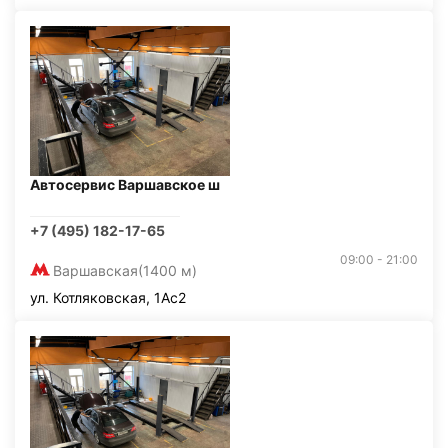
Автосервис Варшавское ш
+7 (495) 182-17-65
09:00 - 21:00
Варшавская
(1400 м)
ул. Котляковская, 1Ас2