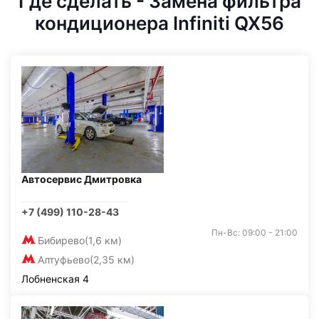
Где сделать - Замена фильтра
кондиционера Infiniti QX56
Автосервис Дмитровка
+7 (499) 110-28-43
Пн-Вс: 09:00 - 21:00
Бибирево
(1,6 км)
Алтуфьево
(2,35 км)
Лобненская 4