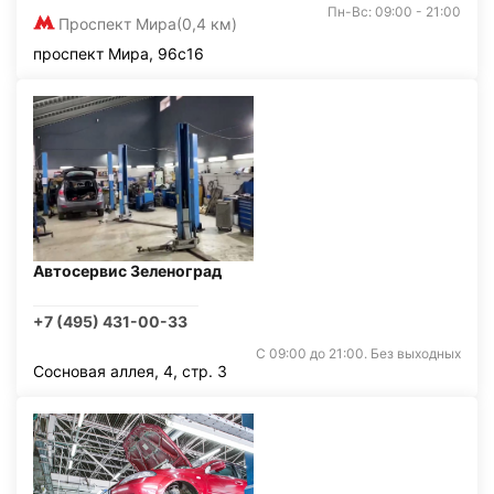
Пн-Вс: 09:00 - 21:00
Проспект Мира
(0,4 км)
проспект Мира, 96с16
Автосервис Зеленоград
+7 (495) 431-00-33
С 09:00 до 21:00. Без выходных
Сосновая аллея, 4, стр. 3