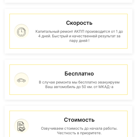
Скорость
Капитальный ремонт АКПП производится от 1 до
4 дней. Быстрый и качественнвй результат за
пару дней !
Бесплатно
В случае ремонта мы бесплатно эвакуируем
Ваш автомобиль до 50 км. от МКАД-а
Стоимость
Озвучиваем стоимость до начала работы.
Честность в приоритете.