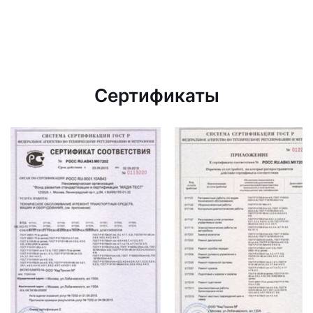
Сертификаты