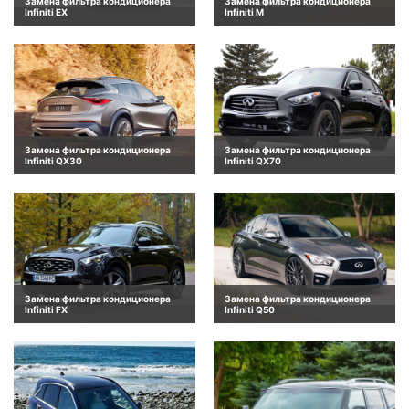
Замена фильтра кондиционера
Замена фильтра кондиционера
Infiniti EX
Infiniti M
Замена фильтра кондиционера
Замена фильтра кондиционера
Infiniti QX30
Infiniti QX70
Замена фильтра кондиционера
Замена фильтра кондиционера
Infiniti FX
Infiniti Q50