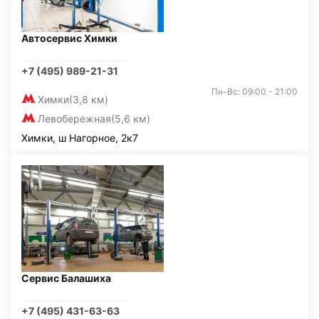
Автосервис Химки
+7 (495) 989-21-31
Пн-Вс: 09:00 - 21:00
Химки
(3,8 км)
Левобережная
(5,6 км)
Химки, ш Нагорное, 2к7
Сервис Балашиха
+7 (495) 431-63-63