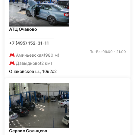
АТЦ Очаково
+7 (495) 152-31-11
Пн-Вс: 09:00 - 21:00
Аминьевская
(980 м)
Давыдково
(2 км)
Очаковское ш., 10к2с2
Сервис Солнцево