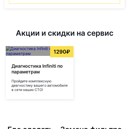
Акции и скидки на сервис
1290₽
Диагностика Infiniti по
параметрам
Пройдите комплексную
диагностику вашего автомобиля
в сети наших СТО!