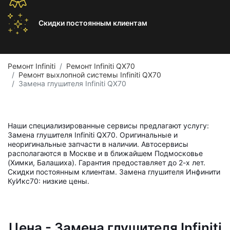
Скидки постоянным
клиентам
Ремонт Infiniti
Ремонт Infiniti QX70
Ремонт выхлопной системы Infiniti QX70
Замена глушителя Infiniti QX70
Наши специализированные сервисы предлагают услугу:
Замена глушителя Infiniti QX70. Оригинальные и
неоригинальные запчасти в наличии. Автосервисы
располагаются в Москве и в ближайшем Подмосковье
(Химки, Балашиха). Гарантия предоставляет до 2-х лет.
Скидки постоянным клиентам. Замена глушителя Инфинити
КуИкс70: низкие цены.
Цена - Замена глушителя Infiniti