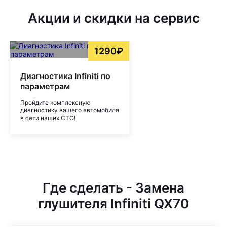
Акции и скидки на сервис
1290₽
Диагностика Infiniti по
параметрам
Пройдите комплексную
диагностику вашего автомобиля
в сети наших СТО!
Где сделать - Замена
глушителя Infiniti QX70