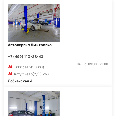
Автосервис Дмитровка
+7 (499) 110-28-43
Пн-Вс: 09:00 - 21:00
Бибирево
(1,6 км)
Алтуфьево
(2,35 км)
Лобненская 4