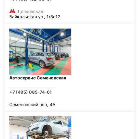
Щелковская
Байкальская ул., 1/3с12
Автосервис Семеновская
+7 (495) 085-74-61
Семёновский пер, 4А