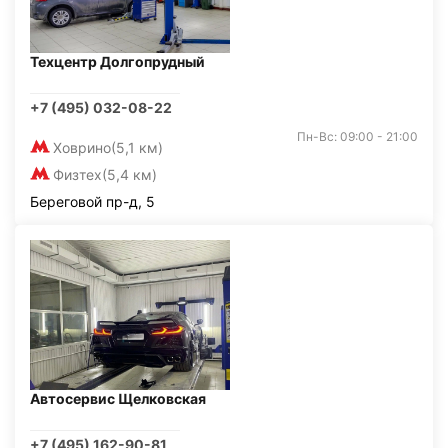
Техцентр Долгопрудный
+7 (495) 032-08-22
Пн-Вс: 09:00 - 21:00
Ховрино
(5,1 км)
Физтех
(5,4 км)
Береговой пр-д, 5
Автосервис Щелковская
+7 (495) 162-90-81