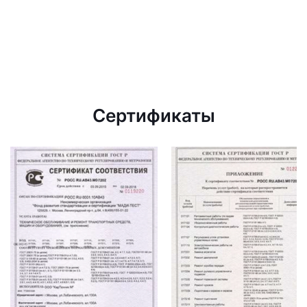
Сертификаты