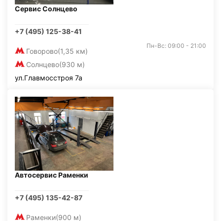
Сервис Солнцево
+7 (495) 125-38-41
Пн-Вс: 09:00 - 21:00
Говорово
(1,35 км)
Солнцево
(930 м)
ул.Главмосстроя 7а
Автосервис Раменки
+7 (495) 135-42-87
Раменки
(900 м)