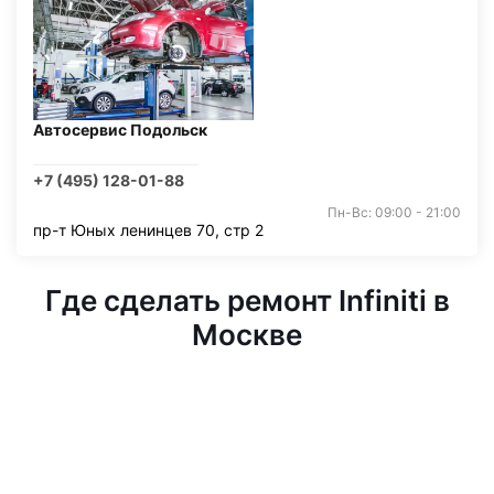
Автосервис Подольск
+7 (495) 128-01-88
Пн-Вс: 09:00 - 21:00
пр-т Юных ленинцев 70, стр 2
Где сделать ремонт Infiniti в
Москве