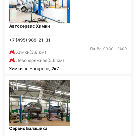
Автосервис Химки
+7 (495) 989-21-31
Пн-Вс: 09:00 - 21:00
Химки
(3,8 км)
Левобережная
(5,6 км)
Химки, ш Нагорное, 2к7
Сервис Балашиха