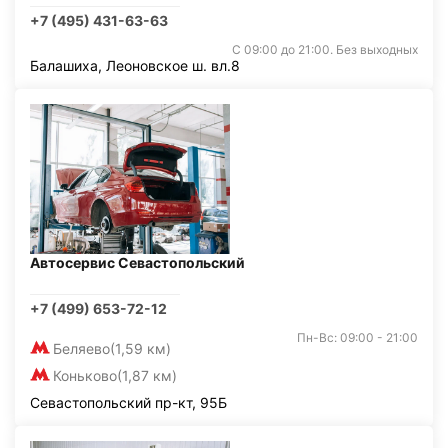
+7 (495) 431-63-63
С 09:00 до 21:00. Без выходных
Балашиха, Леоновское ш. вл.8
Автосервис Севастопольский
+7 (499) 653-72-12
Пн-Вс: 09:00 - 21:00
Беляево
(1,59 км)
Коньково
(1,87 км)
Севастопольский пр-кт, 95Б