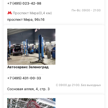
+7 (495) 023-42-98
Пн-Вс: 09:00 - 21:00
Проспект Мира
(0,4 км)
проспект Мира, 96с16
Автосервис Зеленоград
+7 (495) 431-00-33
С 09:00 до 21:00. Без выходных
Сосновая аллея, 4, стр. 3