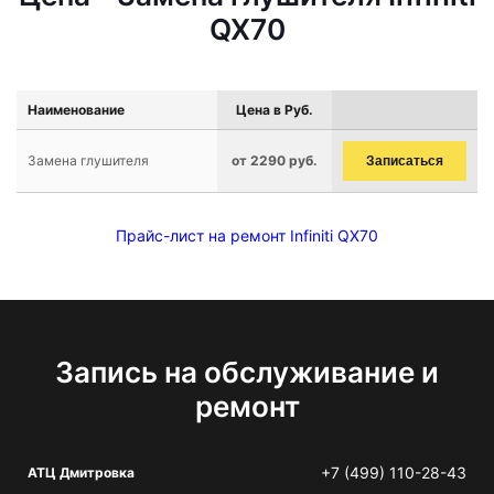
QX70
Наименование
Цена в Руб.
Замена глушителя
от 2290 руб.
Записаться
Прайс-лист на ремонт Infiniti QX70
Запись на обслуживание и
ремонт
+7 (499) 110-28-43
АТЦ Дмитровка