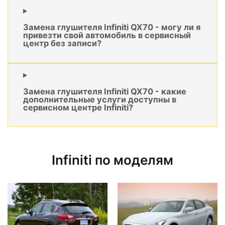
Замена глушителя Infiniti QX70 - могу ли я
привезти свой автомобиль в сервисный
центр без записи?
Замена глушителя Infiniti QX70 - какие
дополнительные услуги доступны в
сервисном центре Infiniti?
Infiniti по моделям