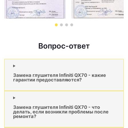
Вопрос-ответ
Замена глушителя Infiniti QX70 - какие
гарантии предоставляются?
Замена глушителя Infiniti QX70 - что
делать, если возникли проблемы после
ремонта?