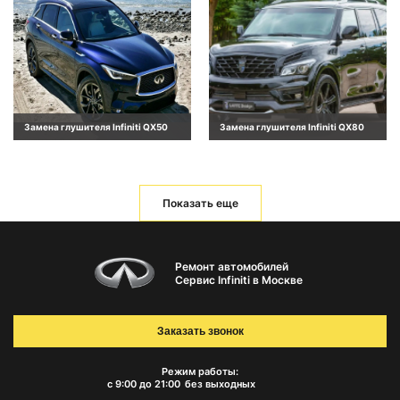
Замена глушителя Infiniti QX50
Замена глушителя Infiniti QX80
Показать еще
Ремонт автомобилей
Сервис Infiniti в Москве
Заказать звонок
Режим работы:
с 9:00 до 21:00
без выходных