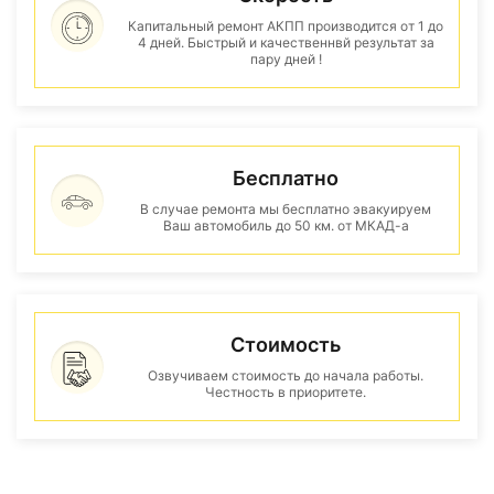
Капитальный ремонт АКПП производится от 1 до
4 дней. Быстрый и качественнвй результат за
пару дней !
Бесплатно
В случае ремонта мы бесплатно эвакуируем
Ваш автомобиль до 50 км. от МКАД-а
Стоимость
Озвучиваем стоимость до начала работы.
Честность в приоритете.