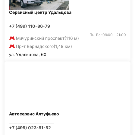
Сервисный центр Удальцова
+7 (499) 110-86-79
Пн-Вс: 09:00 - 21:00
Мичуринский проспект
(116 м)
Пр-т Вернадского
(1,49 км)
ул. Удальцова, 60
Автосервис Алтуфьево
+7 (495) 023-81-52