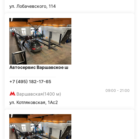
ул. Лобачевского, 114
Автосервис Варшавское ш
+7 (495) 182-17-65
09:00 - 21:00
Варшавская
(1400 м)
ул. Котляковская, 1Ас2