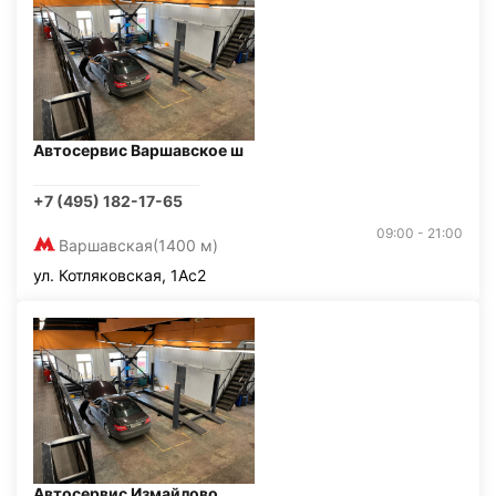
Автосервис Варшавское ш
+7 (495) 182-17-65
09:00 - 21:00
Варшавская
(1400 м)
ул. Котляковская, 1Ас2
Автосервис Измайлово