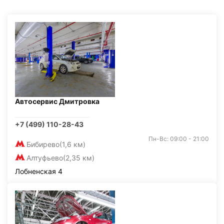
Автосервис Дмитровка
+7 (499) 110-28-43
Пн-Вс: 09:00 - 21:00
Бибирево
(1,6 км)
Алтуфьево
(2,35 км)
Лобненская 4