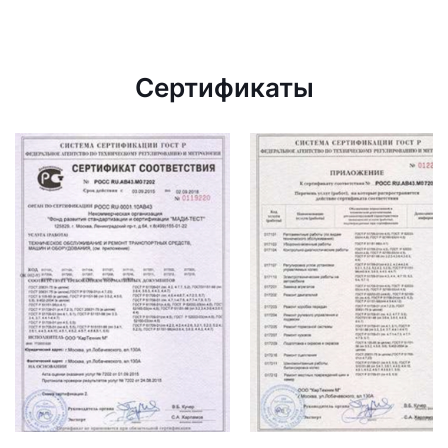
Сертификаты