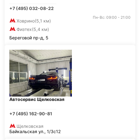
+7 (495) 032-08-22
Пн-Вс: 09:00 - 21:00
Ховрино
(5,1 км)
Физтех
(5,4 км)
Береговой пр-д, 5
Автосервис Щелковская
+7 (495) 162-90-81
Щелковская
Байкальская ул., 1/3с12