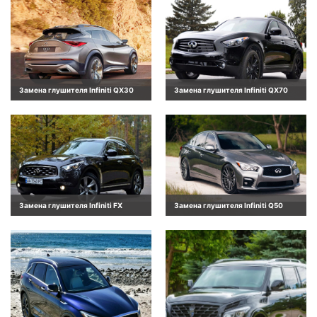
Замена глушителя Infiniti QX30
Замена глушителя Infiniti QX70
Замена глушителя Infiniti FX
Замена глушителя Infiniti Q50