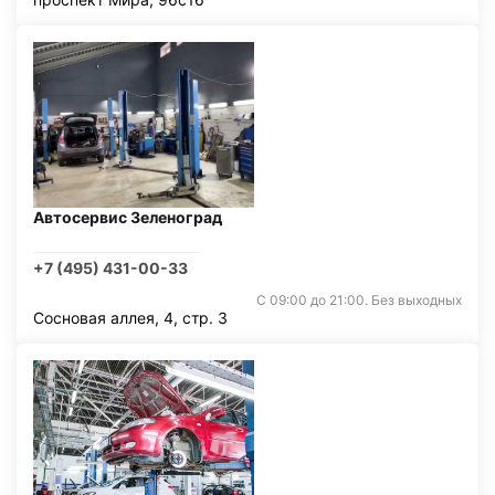
Автосервис Зеленоград
+7 (495) 431-00-33
С 09:00 до 21:00. Без выходных
Сосновая аллея, 4, стр. 3