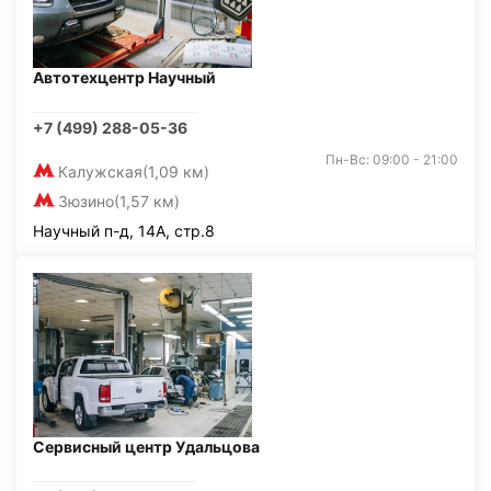
Автотехцентр Научный
+7 (499) 288-05-36
Пн-Вс: 09:00 - 21:00
Калужская
(1,09 км)
Зюзино
(1,57 км)
Научный п-д, 14А, стр.8
Сервисный центр Удальцова