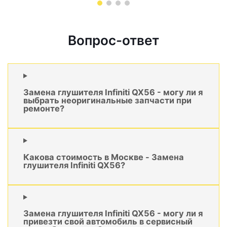
Вопрос-ответ
Замена глушителя Infiniti QX56 - могу ли я
выбрать неоригинальные запчасти при
ремонте?
Какова стоимость в Москве - Замена
глушителя Infiniti QX56?
Замена глушителя Infiniti QX56 - могу ли я
привезти свой автомобиль в сервисный