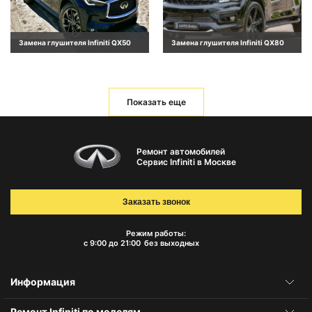
Замена глушителя Infiniti QX50
Замена глушителя Infiniti QX80
Показать еще
Ремонт автомобилей
Сервис Infiniti в Москве
Заказать звонок
Режим работы:
с 9:00 до 21:00
без выходных
Информация
Ремонт Infiniti по моделям