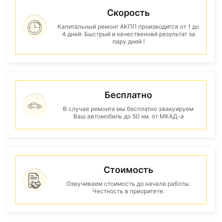
Скорость
Капитальный ремонт АКПП производится от 1 до
4 дней. Быстрый и качественнвй результат за
пару дней !
Бесплатно
В случае ремонта мы бесплатно эвакуируем
Ваш автомобиль до 50 км. от МКАД-а
Стоимость
Озвучиваем стоимость до начала работы.
Честность в приоритете.