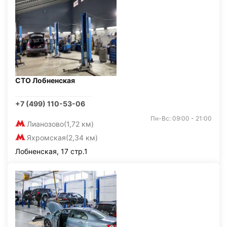
СТО Лобненская
+7 (499) 110-53-06
Пн-Вс: 09:00 - 21:00
Лианозово
(1,72 км)
Яхромская
(2,34 км)
Лобненская, 17 стр.1