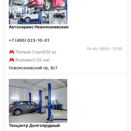
Автосервис Новоясеневская
+7 (495) 023-10-01
Пн-Вс: 09:00 - 21:00
Тёплый Стан
(930 м)
Ясенево
(1,35 км)
Новоясеневский пр, 8с1
Техцентр Долгопрудный