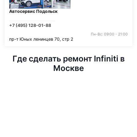
Автосервис Подольск
+7 (495) 128-01-88
Пн-Вс: 09:00 - 21:00
пр-т Юных ленинцев 70, стр 2
Где сделать ремонт Infiniti в
Москве