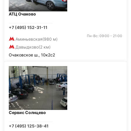
АТЦ Очаково
+7 (495) 152-31-11
Пн-Вс: 09:00 - 21:00
Аминьевская
(980 м)
Давыдково
(2 км)
Очаковское ш., 10к2с2
Сервис Солнцево
+7 (495) 125-38-41