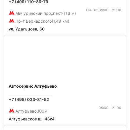
+7 (499) 110-86-79
Пн-Вс: 09:00 - 21:00
Мичуринский проспект
(116 м)
Пр-т Вернадского
(1,49 км)
ул. Удальцова, 60
Автосервис Алтуфьево
+7 (495) 023-81-52
09:00 - 21:00
Алтуфьево
300м
Алтуфьевское ш., 48к4