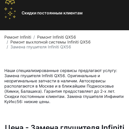
Скидки постоянным
клиентам
Ремонт Infiniti
Ремонт Infiniti QX56
Ремонт выхлопной системы Infiniti QX56
Замена глушителя Infiniti QX56
Наши специализированные сервисы предлагают услугу:
Замена глушителя Infiniti QX56. Оригинальные и
неоригинальные запчасти в наличии. Автосервисы
располагаются в Москве и в ближайшем Подмосковье
(Химки, Балашиха). Гарантия предоставляет до 2-х лет.
Скидки постоянным клиентам. Замена глушителя Инфинити
КуИкс56: низкие цены.
Цена - Замена глушителя Infiniti