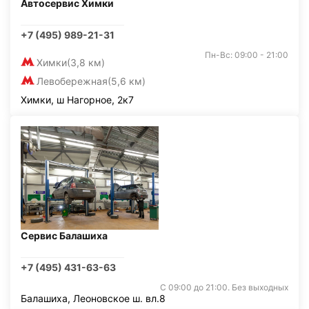
Автосервис Химки
+7 (495) 989-21-31
Пн-Вс: 09:00 - 21:00
Химки
(3,8 км)
Левобережная
(5,6 км)
Химки, ш Нагорное, 2к7
Сервис Балашиха
+7 (495) 431-63-63
С 09:00 до 21:00. Без выходных
Балашиха, Леоновское ш. вл.8