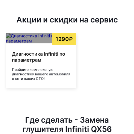
Акции и скидки на сервис
1290₽
Диагностика Infiniti по
параметрам
Пройдите комплексную
диагностику вашего автомобиля
в сети наших СТО!
Где сделать - Замена
глушителя Infiniti QX56