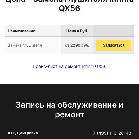
QX56
Наименование
Цена в Руб.
Замена глушителя
от 2290 руб.
Записаться
Прайс-лист на ремонт Infiniti QX56
Запись на обслуживание и
ремонт
+7 (499) 110-28-43
АТЦ Дмитровка