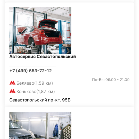
Автосервис Севастопольский
+7 (499) 653-72-12
Пн-Вс: 09:00 - 21:00
Беляево
(1,59 км)
Коньково
(1,87 км)
Севастопольский пр-кт, 95Б