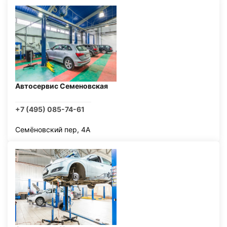
Автосервис Семеновская
+7 (495) 085-74-61
Семёновский пер, 4А