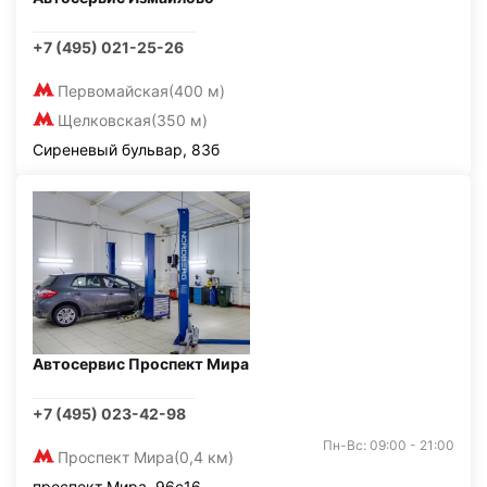
+7 (495) 021-25-26
Первомайская
(400 м)
Щелковская
(350 м)
Сиреневый бульвар, 83б
Автосервис Проспект Мира
+7 (495) 023-42-98
Пн-Вс: 09:00 - 21:00
Проспект Мира
(0,4 км)
проспект Мира, 96с16