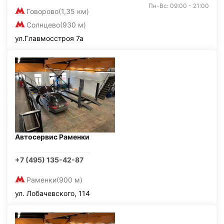
Пн-Вс: 09:00 - 21:00
Говорово
(1,35 км)
Солнцево
(930 м)
ул.Главмосстроя 7а
Автосервис Раменки
+7 (495) 135-42-87
Раменки
(900 м)
ул. Лобачевского, 114