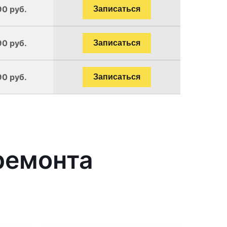
90 руб.
Записаться
90 руб.
Записаться
90 руб.
Записаться
ремонта