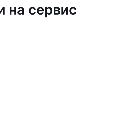
и на сервис