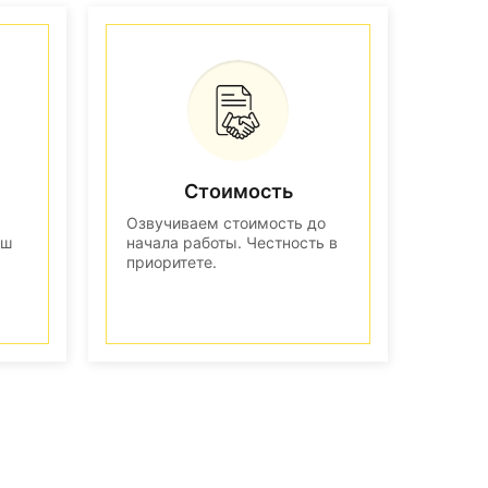
Стоимость
Озвучиваем стоимость до
аш
начала работы. Честность в
приоритете.