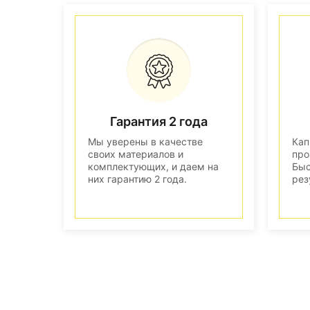
Гарантия 2 года
Мы уверены в качестве
Кап
своих материалов и
про
комплектующих, и даем на
Быс
них гарантию 2 года.
рез