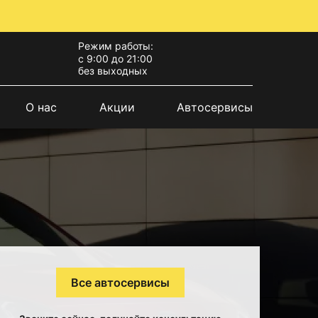
Режим работы:
с 9:00 до 21:00
без выходных
О нас
Акции
Автосервисы
Все автосервисы