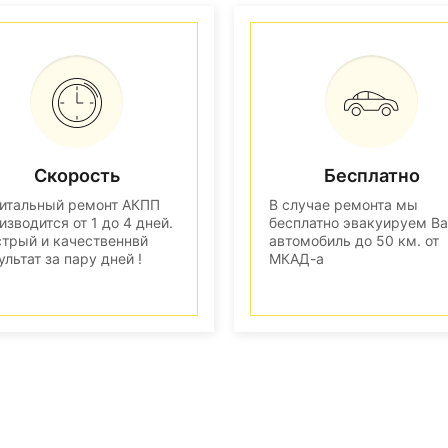
Скорость
Бесплатно
итальный ремонт АКПП
В случае ремонта мы
изводится от 1 до 4 дней.
бесплатно эвакуируем В
трый и качественнвй
автомобиль до 50 км. от
ультат за пару дней !
МКАД-а