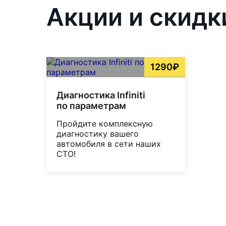
Акции и скидк
1290₽
Диагностика Infiniti
по параметрам
Пройдите комплексную
диагностику вашего
автомобиля в сети наших
СТО!