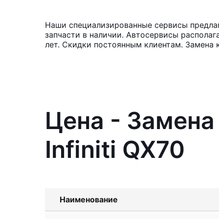
Наши специализированные сервисы предлага
запчасти в наличии. Автосервисы располаг
лет. Скидки постоянным клиентам. Замена 
Цена - Замена
Infiniti QX70
Наименование