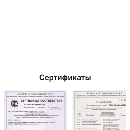
Сертификаты