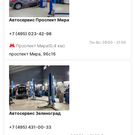
Автосервис Проспект Мира
+7 (495) 023-42-98
Пн-Вс: 09:00 - 21:00
Проспект Мира
(0,4 км)
проспект Мира, 96с16
Автосервис Зеленоград
+7 (495) 431-00-33