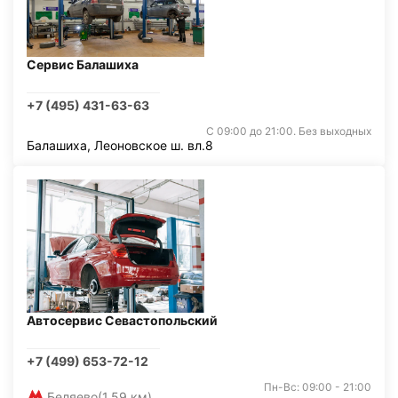
Сервис Балашиха
+7 (495) 431-63-63
С 09:00 до 21:00. Без выходных
Балашиха, Леоновское ш. вл.8
Автосервис Севастопольский
+7 (499) 653-72-12
Пн-Вс: 09:00 - 21:00
Беляево
(1,59 км)