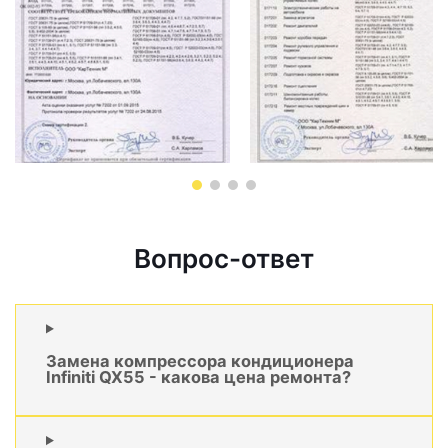
Вопрос-ответ
Замена компрессора кондиционера
Infiniti QX55 - какова цена ремонта?