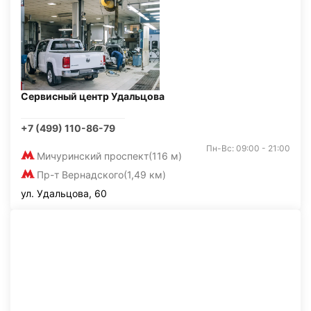
Сервисный центр Удальцова
+7 (499) 110-86-79
Пн-Вс: 09:00 - 21:00
Мичуринский проспект
(116 м)
Пр-т Вернадского
(1,49 км)
ул. Удальцова, 60