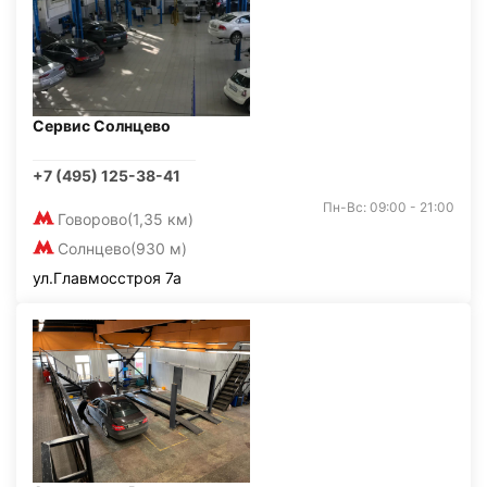
Сервис Солнцево
+7 (495) 125-38-41
Пн-Вс: 09:00 - 21:00
Говорово
(1,35 км)
Солнцево
(930 м)
ул.Главмосстроя 7а