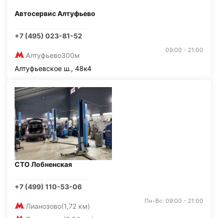
Автосервис Алтуфьево
+7 (495) 023-81-52
09:00 - 21:00
Алтуфьево
300м
Алтуфьевское ш., 48к4
СТО Лобненская
+7 (499) 110-53-06
Пн-Вс: 09:00 - 21:00
Лианозово
(1,72 км)