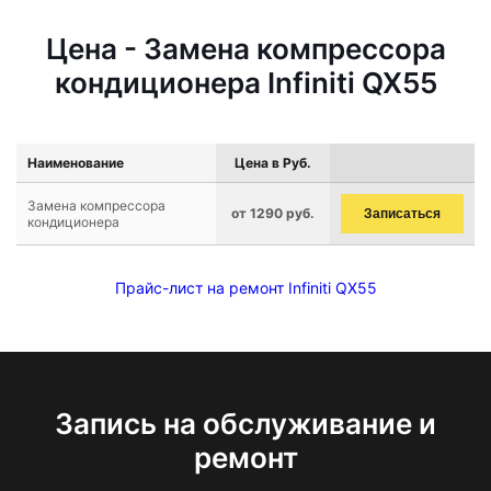
Цена - Замена компрессора
кондиционера Infiniti QX55
Наименование
Цена в Руб.
Замена компрессора
от 1290 руб.
Записаться
кондиционера
Прайс-лист на ремонт Infiniti QX55
Запись на обслуживание и
ремонт