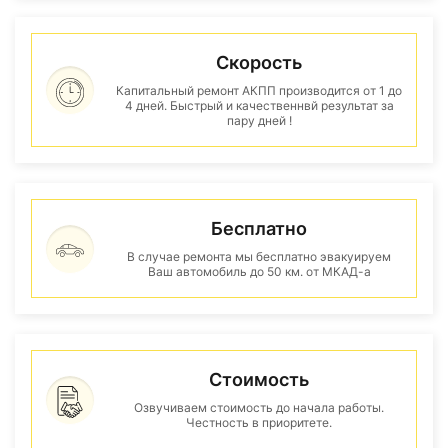
Скорость
Капитальный ремонт АКПП производится от 1 до
4 дней. Быстрый и качественнвй результат за
пару дней !
Бесплатно
В случае ремонта мы бесплатно эвакуируем
Ваш автомобиль до 50 км. от МКАД-а
Стоимость
Озвучиваем стоимость до начала работы.
Честность в приоритете.