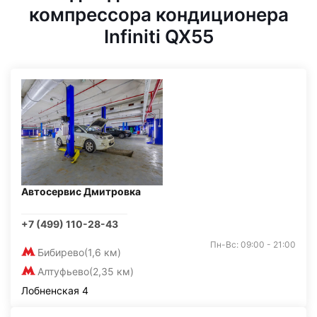
компрессора кондиционера
Infiniti QX55
Автосервис Дмитровка
+7 (499) 110-28-43
Пн-Вс: 09:00 - 21:00
Бибирево
(1,6 км)
Алтуфьево
(2,35 км)
Лобненская 4