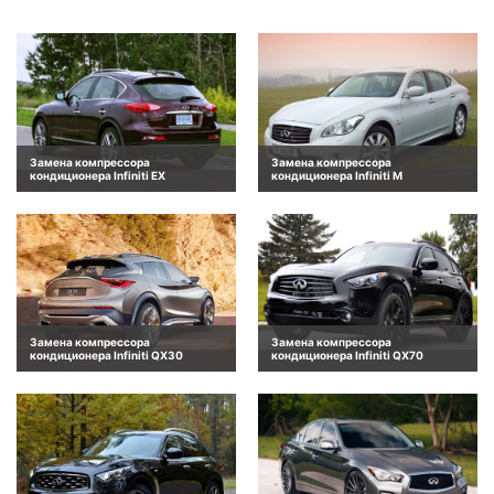
Замена компрессора
Замена компрессора
кондиционера Infiniti EX
кондиционера Infiniti M
Замена компрессора
Замена компрессора
кондиционера Infiniti QX30
кондиционера Infiniti QX70