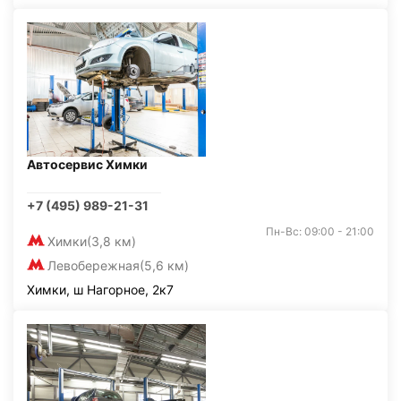
Автосервис Химки
+7 (495) 989-21-31
Пн-Вс: 09:00 - 21:00
Химки
(3,8 км)
Левобережная
(5,6 км)
Химки, ш Нагорное, 2к7