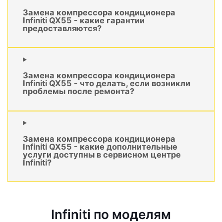
Замена компрессора кондиционера
Infiniti QX55 - какие гарантии
предоставляются?
Замена компрессора кондиционера
Infiniti QX55 - что делать, если возникли
проблемы после ремонта?
Замена компрессора кондиционера
Infiniti QX55 - какие дополнительные
услуги доступны в сервисном центре
Infiniti?
Infiniti по моделям