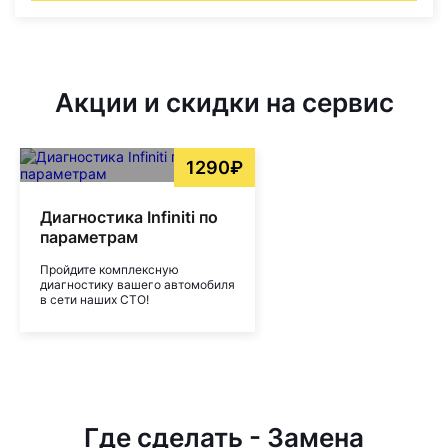
Акции и скидки на сервис
1290₽
Диагностика Infiniti по
параметрам
Пройдите комплексную
диагностику вашего автомобиля
в сети наших СТО!
Где сделать - Замена