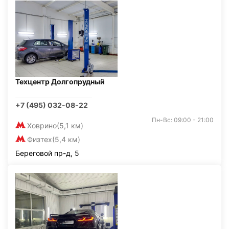
Техцентр Долгопрудный
+7 (495) 032-08-22
Пн-Вс: 09:00 - 21:00
Ховрино
(5,1 км)
Физтех
(5,4 км)
Береговой пр-д, 5