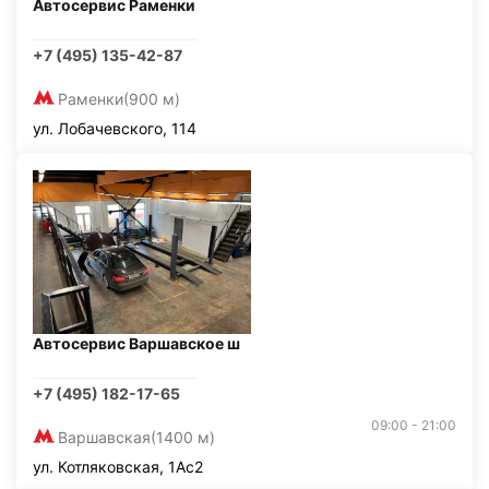
Автосервис Раменки
+7 (495) 135-42-87
Раменки
(900 м)
ул. Лобачевского, 114
Автосервис Варшавское ш
+7 (495) 182-17-65
09:00 - 21:00
Варшавская
(1400 м)
ул. Котляковская, 1Ас2