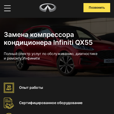
Позвонить
Замена компрессора
кондиционера Infiniti QX55
Полный спектр услуг по обслуживанию, диагностике
и ремонту Инфинити
Опыт
работы
Сертифицированное
оборудование