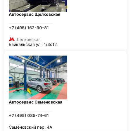
Автосервис Щелковская
+7 (495) 162-90-81
Щелковская
Байкальская ул., 1/3с12
Автосервис Семеновская
+7 (495) 085-74-61
Семёновский пер, 4А