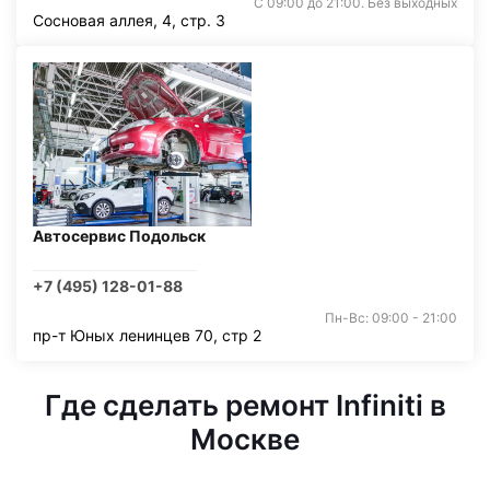
С 09:00 до 21:00. Без выходных
Сосновая аллея, 4, стр. 3
Автосервис Подольск
+7 (495) 128-01-88
Пн-Вс: 09:00 - 21:00
пр-т Юных ленинцев 70, стр 2
Где сделать ремонт Infiniti в
Москве