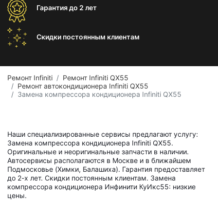
Гарантия
до 2 лет
Скидки постоянным
клиентам
Ремонт Infiniti
Ремонт Infiniti QX55
Ремонт автокондиционера Infiniti QX55
Замена компрессора кондиционера Infiniti QX55
Наши специализированные сервисы предлагают услугу:
Замена компрессора кондиционера Infiniti QX55.
Оригинальные и неоригинальные запчасти в наличии.
Автосервисы располагаются в Москве и в ближайшем
Подмосковье (Химки, Балашиха). Гарантия предоставляет
до 2-х лет. Скидки постоянным клиентам. Замена
компрессора кондиционера Инфинити КуИкс55: низкие
цены.