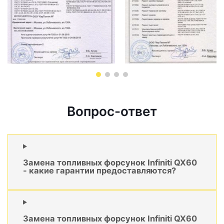
Вопрос-ответ
Замена топливных форсунок Infiniti QX60
- какие гарантии предоставляются?
Замена топливных форсунок Infiniti QX60