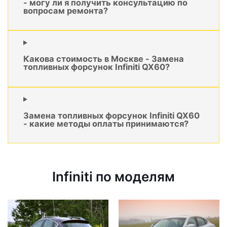
- могу ли я получить консультацию по
вопросам ремонта?
Какова стоимость в Москве - Замена
топливных форсунок Infiniti QX60?
Замена топливных форсунок Infiniti QX60
- какие методы оплаты принимаются?
Infiniti по моделям