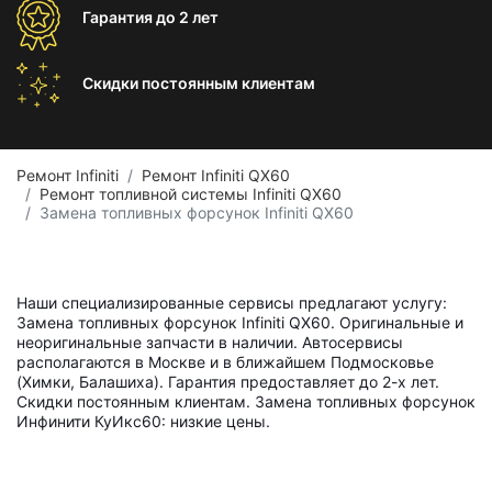
Гарантия
до 2 лет
Скидки постоянным
клиентам
Ремонт Infiniti
Ремонт Infiniti QX60
Ремонт топливной системы Infiniti QX60
Замена топливных форсунок Infiniti QX60
Наши специализированные сервисы предлагают услугу:
Замена топливных форсунок Infiniti QX60. Оригинальные и
неоригинальные запчасти в наличии. Автосервисы
располагаются в Москве и в ближайшем Подмосковье
(Химки, Балашиха). Гарантия предоставляет до 2-х лет.
Скидки постоянным клиентам. Замена топливных форсунок
Инфинити КуИкс60: низкие цены.