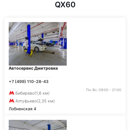
QX60
Автосервис Дмитровка
+7 (499) 110-28-43
Пн-Вс: 09:00 - 21:00
Бибирево
(1,6 км)
Алтуфьево
(2,35 км)
Лобненская 4