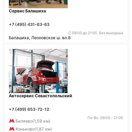
Сервис Балашиха
+7 (495) 431-63-63
С 09:00 до 21:00. Без выходных
Балашиха, Леоновское ш. вл.8
Автосервис Севастопольский
+7 (499) 653-72-12
Пн-Вс: 09:00 - 21:00
Беляево
(1,59 км)
Коньково
(1,87 км)