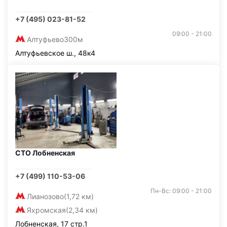
+7 (495) 023-81-52
09:00 - 21:00
Алтуфьево
300м
Алтуфьевское ш., 48к4
СТО Лобненская
+7 (499) 110-53-06
Пн-Вс: 09:00 - 21:00
Лианозово
(1,72 км)
Яхромская
(2,34 км)
Лобненская, 17 стр.1