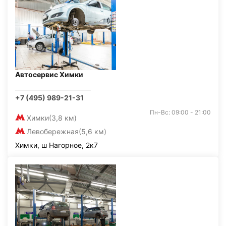
Автосервис Химки
+7 (495) 989-21-31
Пн-Вс: 09:00 - 21:00
Химки
(3,8 км)
Левобережная
(5,6 км)
Химки, ш Нагорное, 2к7