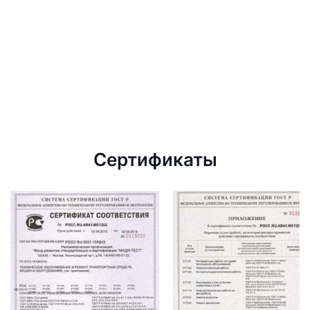
Сертификаты