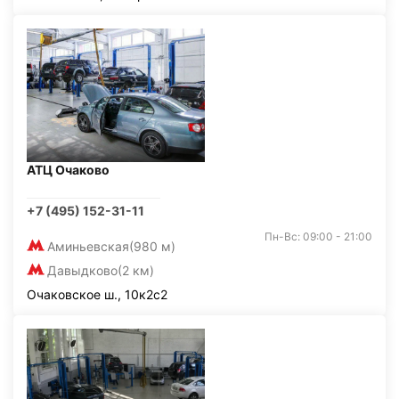
АТЦ Очаково
+7 (495) 152-31-11
Пн-Вс: 09:00 - 21:00
Аминьевская
(980 м)
Давыдково
(2 км)
Очаковское ш., 10к2с2