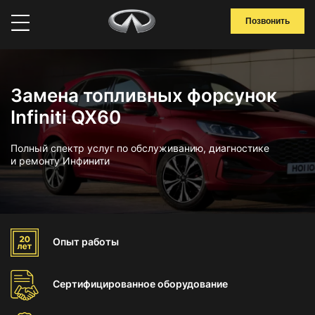
Позвонить
Замена топливных форсунок
Infiniti QX60
Полный спектр услуг по обслуживанию, диагностике
и ремонту Инфинити
Опыт
работы
Сертифицированное
оборудование