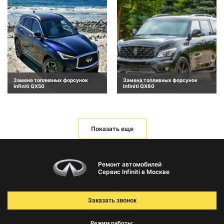
Замена топливных форсунок
Замена топливных форсунок
Infiniti QX50
Infiniti QX80
Показать еще
Ремонт автомобилей
Сервис Infiniti в Москве
Заказать звонок
Режим работы: