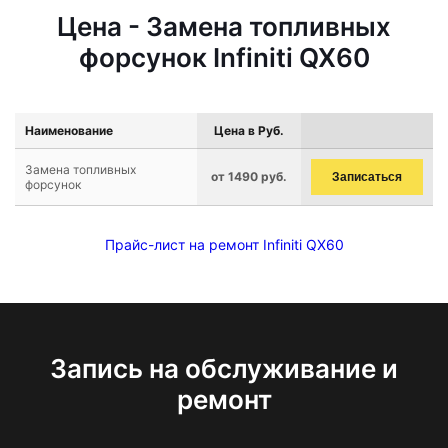
Цена - Замена топливных
форсунок Infiniti QX60
Наименование
Цена в Руб.
Замена топливных
от 1490 руб.
Записаться
форсунок
Прайс-лист на ремонт Infiniti QX60
Запись на обслуживание и
ремонт