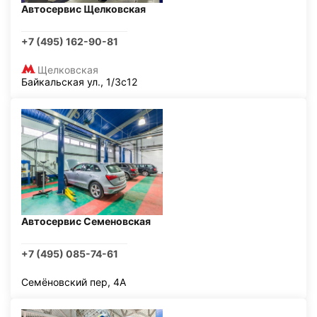
Автосервис Щелковская
+7 (495) 162-90-81
Щелковская
Байкальская ул., 1/3с12
Автосервис Семеновская
+7 (495) 085-74-61
Семёновский пер, 4А