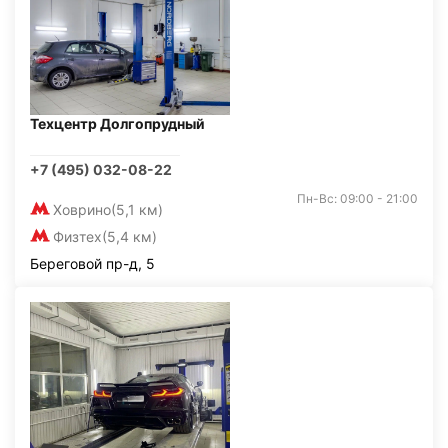
Техцентр Долгопрудный
+7 (495) 032-08-22
Пн-Вс: 09:00 - 21:00
Ховрино
(5,1 км)
Физтех
(5,4 км)
Береговой пр-д, 5