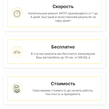
Скорость
Капитальный ремонт АКПП производится от 1 до
4 дней. Быстрый и качественнвй результат за
пару дней !
Бесплатно
В случае ремонта мы бесплатно эвакуируем
Ваш автомобиль до 50 км. от МКАД-а
Стоимость
Озвучиваем стоимость до начала работы.
Честность в приоритете.