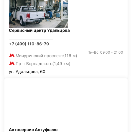
Сервисный центр Удальцова
+7 (499) 110-86-79
Пн-Вс: 09:00 - 21:00
Мичуринский проспект
(116 м)
Пр-т Вернадского
(1,49 км)
ул. Удальцова, 60
Автосервис Алтуфьево