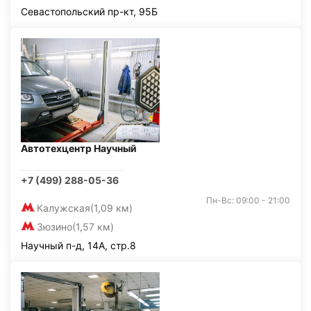
Севастопольский пр-кт, 95Б
Автотехцентр Научный
+7 (499) 288-05-36
Пн-Вс: 09:00 - 21:00
Калужская
(1,09 км)
Зюзино
(1,57 км)
Научный п-д, 14А, стр.8