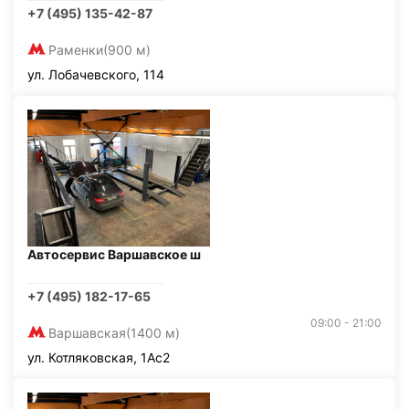
+7 (495) 135-42-87
Раменки
(900 м)
ул. Лобачевского, 114
Автосервис Варшавское ш
+7 (495) 182-17-65
09:00 - 21:00
Варшавская
(1400 м)
ул. Котляковская, 1Ас2