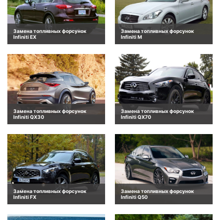
Замена топливных форсунок
Замена топливных форсунок
Infiniti EX
Infiniti M
Замена топливных форсунок
Замена топливных форсунок
Infiniti QX30
Infiniti QX70
Замена топливных форсунок
Замена топливных форсунок
Infiniti FX
Infiniti Q50