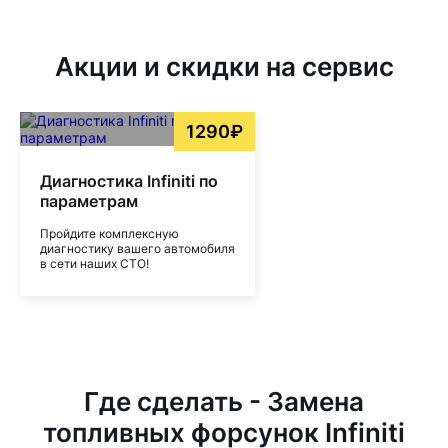
Акции и скидки на сервис
1290₽
Диагностика Infiniti по
параметрам
Пройдите комплексную
диагностику вашего автомобиля
в сети наших СТО!
Где сделать - Замена
топливных форсунок Infiniti