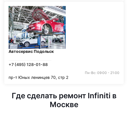
Автосервис Подольск
+7 (495) 128-01-88
Пн-Вс: 09:00 - 21:00
пр-т Юных ленинцев 70, стр 2
Где сделать ремонт Infiniti в
Москве