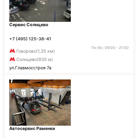
Сервис Солнцево
+7 (495) 125-38-41
Пн-Вс: 09:00 - 21:00
Говорово
(1,35 км)
Солнцево
(930 м)
ул.Главмосстроя 7а
Автосервис Раменки