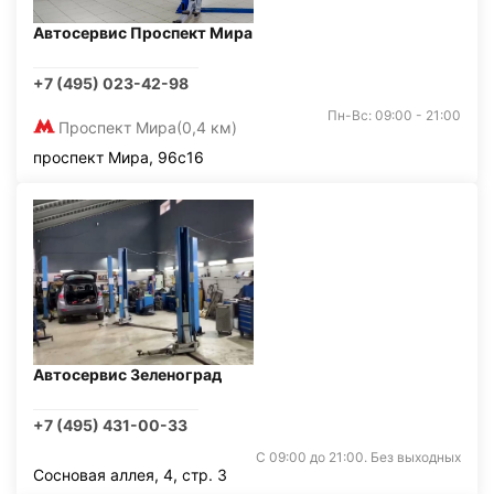
Автосервис Проспект Мира
+7 (495) 023-42-98
Пн-Вс: 09:00 - 21:00
Проспект Мира
(0,4 км)
проспект Мира, 96с16
Автосервис Зеленоград
+7 (495) 431-00-33
С 09:00 до 21:00. Без выходных
Сосновая аллея, 4, стр. 3