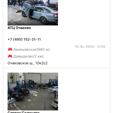
АТЦ Очаково
+7 (495) 152-31-11
Пн-Вс: 09:00 - 21:00
Аминьевская
(980 м)
Давыдково
(2 км)
Очаковское ш., 10к2с2
Сервис Солнцево