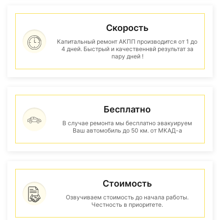
Скорость
Капитальный ремонт АКПП производится от 1 до
4 дней. Быстрый и качественнвй результат за
пару дней !
Бесплатно
В случае ремонта мы бесплатно эвакуируем
Ваш автомобиль до 50 км. от МКАД-а
Стоимость
Озвучиваем стоимость до начала работы.
Честность в приоритете.