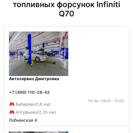
топливных форсунок Infiniti
Q70
Автосервис Дмитровка
+7 (499) 110-28-43
Пн-Вс: 09:00 - 21:00
Бибирево
(1,6 км)
Алтуфьево
(2,35 км)
Лобненская 4