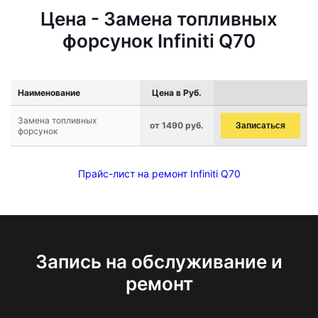
Цена - Замена топливных
форсунок Infiniti Q70
Наименование
Цена в Руб.
Замена топливных
от 1490 руб.
Записаться
форсунок
Прайс-лист на ремонт Infiniti Q70
Запись на обслуживание и
ремонт