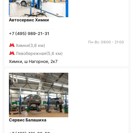
Автосервис Химки
+7 (495) 989-21-31
Пн-Вс: 09:00 - 21:00
Химки
(3,8 км)
Левобережная
(5,6 км)
Химки, ш Нагорное, 2к7
Сервис Балашиха