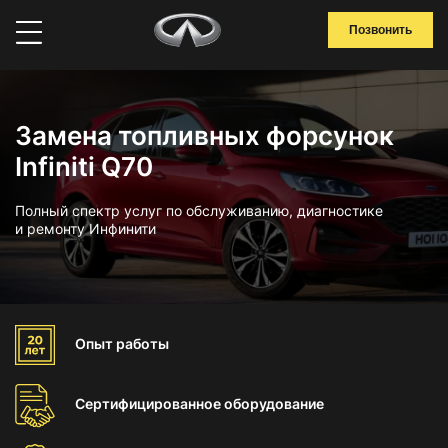
Позвонить
Замена топливных форсунок
Infiniti Q70
Полный спектр услуг по обслуживанию, диагностике
и ремонту Инфинити
Опыт
работы
Сертифицированное
оборудование