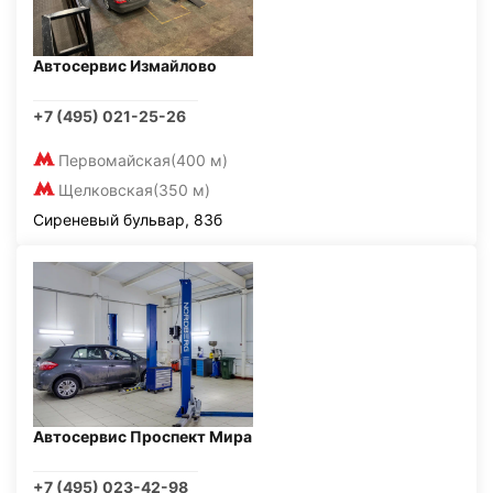
Автосервис Измайлово
+7 (495) 021-25-26
Первомайская
(400 м)
Щелковская
(350 м)
Сиреневый бульвар, 83б
Автосервис Проспект Мира
+7 (495) 023-42-98