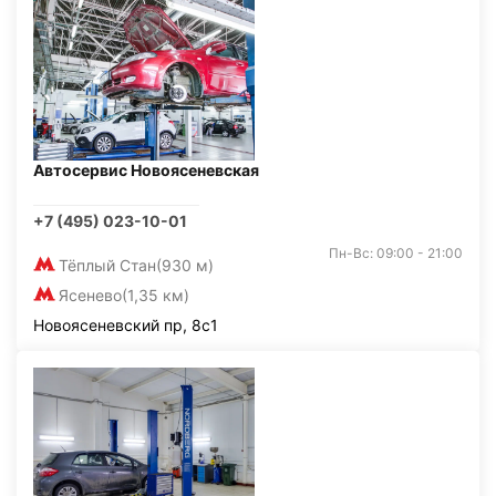
Автосервис Новоясеневская
+7 (495) 023-10-01
Пн-Вс: 09:00 - 21:00
Тёплый Стан
(930 м)
Ясенево
(1,35 км)
Новоясеневский пр, 8с1