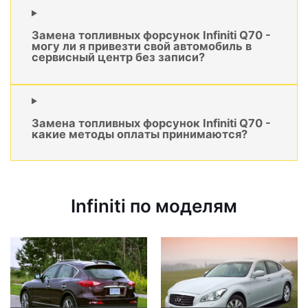
Замена топливных форсунок Infiniti Q70 -
могу ли я привезти свой автомобиль в
сервисный центр без записи?
Замена топливных форсунок Infiniti Q70 -
какие методы оплаты принимаются?
Infiniti по моделям