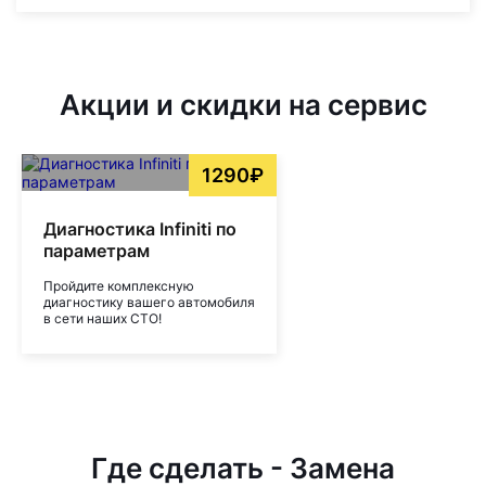
Акции и скидки на сервис
1290₽
Диагностика Infiniti по
параметрам
Пройдите комплексную
диагностику вашего автомобиля
в сети наших СТО!
Где сделать - Замена