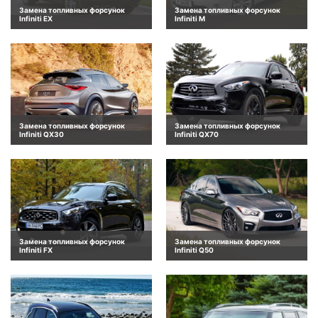
Замена топливных форсунок
Замена топливных форсунок
Infiniti EX
Infiniti M
Замена топливных форсунок
Замена топливных форсунок
Infiniti QX30
Infiniti QX70
Замена топливных форсунок
Замена топливных форсунок
Infiniti FX
Infiniti Q50