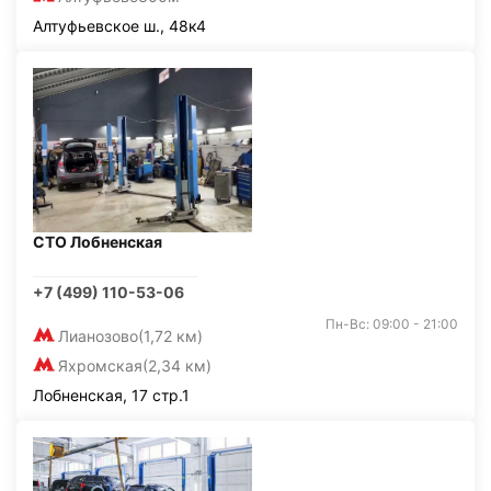
Алтуфьевское ш., 48к4
СТО Лобненская
+7 (499) 110-53-06
Пн-Вс: 09:00 - 21:00
Лианозово
(1,72 км)
Яхромская
(2,34 км)
Лобненская, 17 стр.1