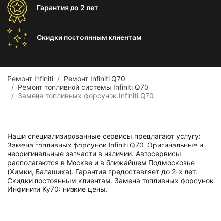
Гарантия
до 2 лет
Скидки постоянным
клиентам
Ремонт Infiniti
Ремонт Infiniti Q70
Ремонт топливной системы Infiniti Q70
Замена топливных форсунок Infiniti Q70
Наши специализированные сервисы предлагают услугу:
Замена топливных форсунок Infiniti Q70. Оригинальные и
неоригинальные запчасти в наличии. Автосервисы
располагаются в Москве и в ближайшем Подмосковье
(Химки, Балашиха). Гарантия предоставляет до 2-х лет.
Скидки постоянным клиентам. Замена топливных форсунок
Инфинити Ку70: низкие цены.