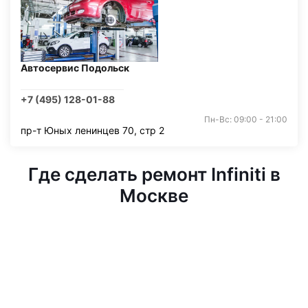
Автосервис Подольск
+7 (495) 128-01-88
Пн-Вс: 09:00 - 21:00
пр-т Юных ленинцев 70, стр 2
Где сделать ремонт Infiniti в
Москве