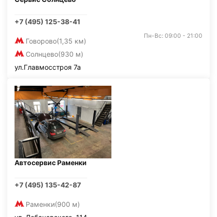
+7 (495) 125-38-41
Пн-Вс: 09:00 - 21:00
Говорово
(1,35 км)
Солнцево
(930 м)
ул.Главмосстроя 7а
Автосервис Раменки
+7 (495) 135-42-87
Раменки
(900 м)