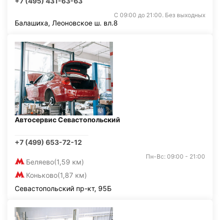
+7 (495) 431-63-63
С 09:00 до 21:00. Без выходных
Балашиха, Леоновское ш. вл.8
Автосервис Севастопольский
+7 (499) 653-72-12
Пн-Вс: 09:00 - 21:00
Беляево
(1,59 км)
Коньково
(1,87 км)
Севастопольский пр-кт, 95Б