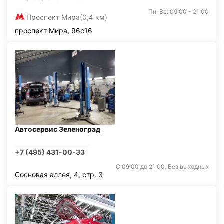
Пн-Вс: 09:00 - 21:00
Проспект Мира
(0,4 км)
проспект Мира, 96с16
Автосервис Зеленоград
+7 (495) 431-00-33
С 09:00 до 21:00. Без выходных
Сосновая аллея, 4, стр. 3