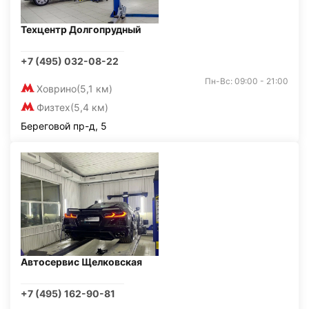
Техцентр Долгопрудный
+7 (495) 032-08-22
Пн-Вс: 09:00 - 21:00
Ховрино
(5,1 км)
Физтех
(5,4 км)
Береговой пр-д, 5
Автосервис Щелковская
+7 (495) 162-90-81