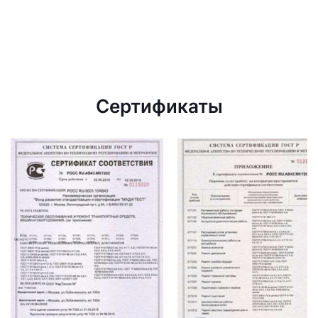
Сертификаты