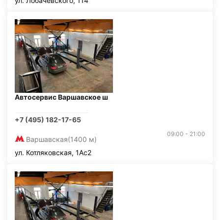
ул. Лобачевского, 114
Автосервис Варшавское ш
+7 (495) 182-17-65
09:00 - 21:00
Варшавская
(1400 м)
ул. Котляковская, 1Ас2