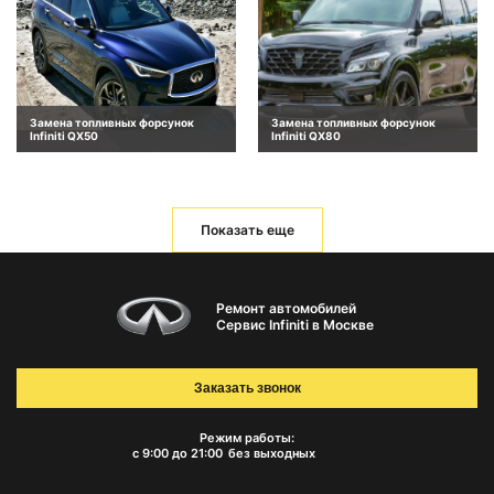
Замена топливных форсунок
Замена топливных форсунок
Infiniti QX50
Infiniti QX80
Показать еще
Ремонт автомобилей
Сервис Infiniti в Москве
Заказать звонок
Режим работы:
с 9:00 до 21:00
без выходных