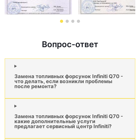
Вопрос-ответ
Замена топливных форсунок Infiniti Q70 -
что делать, если возникли проблемы
после ремонта?
Замена топливных форсунок Infiniti Q70 -
какие дополнительные услуги
предлагает сервисный центр Infiniti?