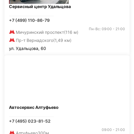
Сервисный центр Удальцова
+7 (499) 110-86-79
Пн-Вс: 09:00 - 21:00
Мичуринский проспект
(116 м)
Пр-т Вернадского
(1,49 км)
ул. Удальцова, 60
Автосервис Алтуфьево
+7 (495) 023-81-52
09:00 - 21:00
Алтуфьево
300м