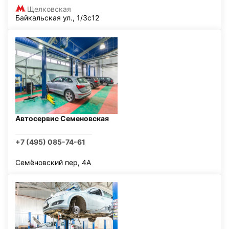
Щелковская
Байкальская ул., 1/3с12
Автосервис Семеновская
+7 (495) 085-74-61
Семёновский пер, 4А