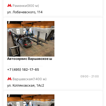
Раменки
(900 м)
ул. Лобачевского, 114
Автосервис Варшавское ш
+7 (495) 182-17-65
09:00 - 21:00
Варшавская
(1400 м)
ул. Котляковская, 1Ас2