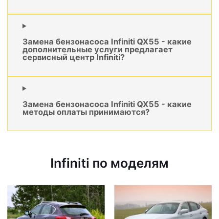
Замена бензонасоса Infiniti QX55 - какие
дополнительные услуги предлагает
сервисный центр Infiniti?
Замена бензонасоса Infiniti QX55 - какие
методы оплаты принимаются?
Infiniti по моделям