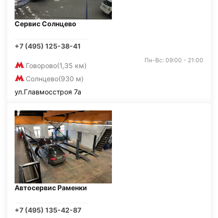
Сервис Солнцево
+7 (495) 125-38-41
Пн-Вс: 09:00 - 21:00
Говорово
(1,35 км)
Солнцево
(930 м)
ул.Главмосстроя 7а
Автосервис Раменки
+7 (495) 135-42-87