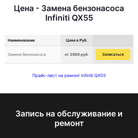
Цена - Замена бензонасоса
Infiniti QX55
Наименование
Цена в Руб.
Замена бензонасоса
от 2980 руб.
Записаться
Прайс-лист на ремонт Infiniti QX55
Запись на обслуживание и
ремонт