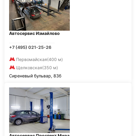
Автосервис Измайлово
+7 (495) 021-25-26
Первомайская
(400 м)
Щелковская
(350 м)
Сиреневый бульвар, 83б
Автосервис Проспект Мира