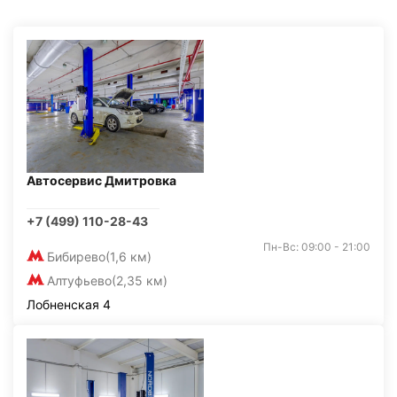
Автосервис Дмитровка
+7 (499) 110-28-43
Пн-Вс: 09:00 - 21:00
Бибирево
(1,6 км)
Алтуфьево
(2,35 км)
Лобненская 4