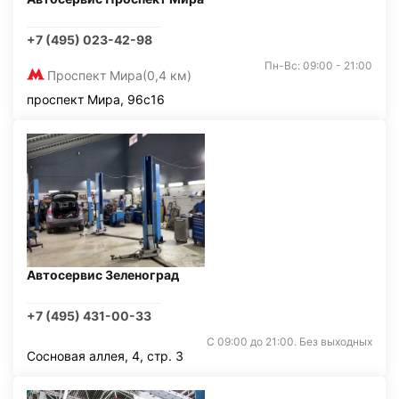
+7 (495) 023-42-98
Пн-Вс: 09:00 - 21:00
Проспект Мира
(0,4 км)
проспект Мира, 96с16
Автосервис Зеленоград
+7 (495) 431-00-33
С 09:00 до 21:00. Без выходных
Сосновая аллея, 4, стр. 3