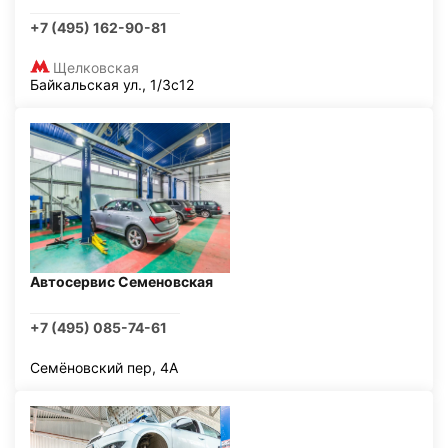
+7 (495) 162-90-81
Щелковская
Байкальская ул., 1/3с12
Автосервис Семеновская
+7 (495) 085-74-61
Семёновский пер, 4А