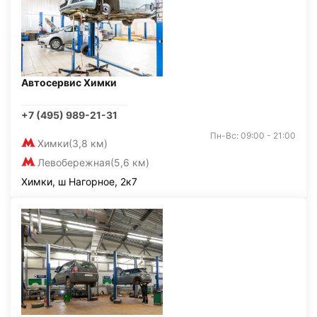
Автосервис Химки
+7 (495) 989-21-31
Пн-Вс: 09:00 - 21:00
Химки
(3,8 км)
Левобережная
(5,6 км)
Химки, ш Нагорное, 2к7