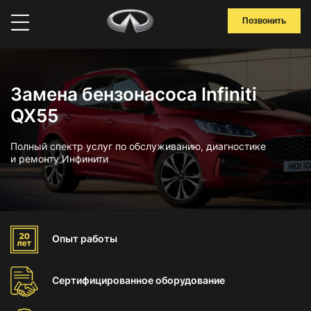
Позвонить
Замена бензонасоса Infiniti
QX55
Полный спектр услуг по обслуживанию, диагностике
и ремонту Инфинити
Опыт
работы
Сертифицированное
оборудование