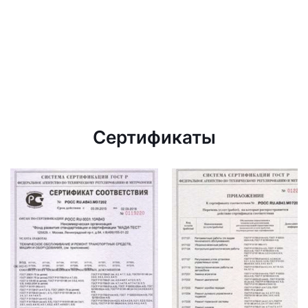
Сертификаты