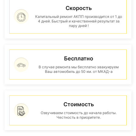
Скорость
Капитальный ремонт АКПП производится от 1 до
4 дней. Быстрый и качественнвй результат за
пару дней !
Бесплатно
В случае ремонта мы бесплатно эвакуируем
Ваш автомобиль до 50 км. от МКАД-а
Стоимость
Озвучиваем стоимость до начала работы.
Честность в приоритете.