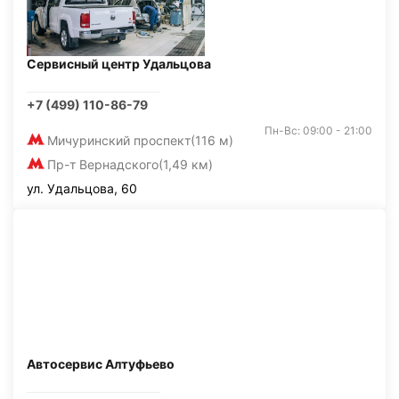
Сервисный центр Удальцова
+7 (499) 110-86-79
Пн-Вс: 09:00 - 21:00
Мичуринский проспект
(116 м)
Пр-т Вернадского
(1,49 км)
ул. Удальцова, 60
Автосервис Алтуфьево