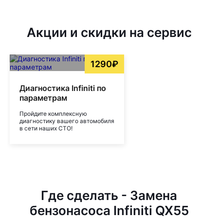
Акции и скидки на сервис
1290₽
Диагностика Infiniti по
параметрам
Пройдите комплексную
диагностику вашего автомобиля
в сети наших СТО!
Где сделать - Замена
бензонасоса Infiniti QX55