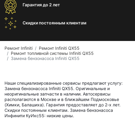
Гарантия
до 2 лет
Скидки постоянным
клиентам
Ремонт Infiniti
Ремонт Infiniti QX55
Ремонт топливной системы Infiniti QX55
Замена бензонасоса Infiniti QX55
Наши специализированные сервисы предлагают услугу:
Замена бензонасоса Infiniti QX55. Оригинальные и
неоригинальные запчасти в наличии. Автосервисы
располагаются в Москве и в ближайшем Подмосковье
(Химки, Балашиха). Гарантия предоставляет до 2-х лет.
Скидки постоянным клиентам. Замена бензонасоса
Инфинити КуИкс55: низкие цены.