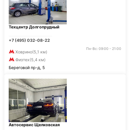
Техцентр Долгопрудный
+7 (495) 032-08-22
Пн-Вс: 09:00 - 21:00
Ховрино
(5,1 км)
Физтех
(5,4 км)
Береговой пр-д, 5
Автосервис Щелковская