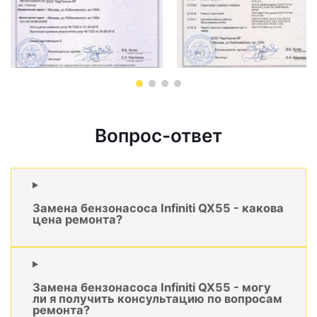
Вопрос-ответ
Замена бензонасоса Infiniti QX55 - какова
цена ремонта?
Замена бензонасоса Infiniti QX55 - могу
ли я получить консультацию по вопросам
ремонта?