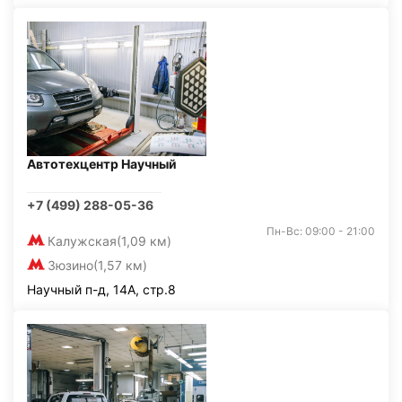
Автотехцентр Научный
+7 (499) 288-05-36
Пн-Вс: 09:00 - 21:00
Калужская
(1,09 км)
Зюзино
(1,57 км)
Научный п-д, 14А, стр.8