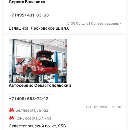
Сервис Балашиха
+7 (495) 431-63-63
С 09:00 до 21:00. Без выходных
Балашиха, Леоновское ш. вл.8
Автосервис Севастопольский
+7 (499) 653-72-12
Пн-Вс: 09:00 - 21:00
Беляево
(1,59 км)
Коньково
(1,87 км)
Севастопольский пр-кт, 95Б