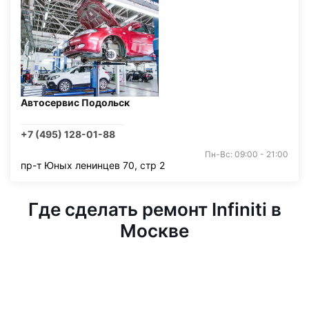
Автосервис Подольск
+7 (495) 128-01-88
Пн-Вс: 09:00 - 21:00
пр-т Юных ленинцев 70, стр 2
Где сделать ремонт Infiniti в
Москве