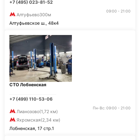
+7 (495) 023-81-52
09:00 - 21:00
Алтуфьево
300м
Алтуфьевское ш., 48к4
СТО Лобненская
+7 (499) 110-53-06
Пн-Вс: 09:00 - 21:00
Лианозово
(1,72 км)
Яхромская
(2,34 км)
Лобненская, 17 стр.1