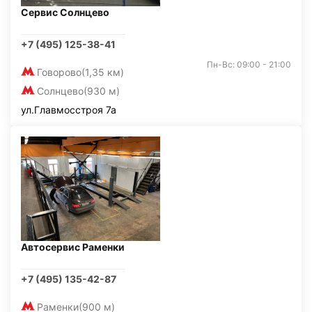
Сервис Солнцево
+7 (495) 125-38-41
Пн-Вс: 09:00 - 21:00
Говорово
(1,35 км)
Солнцево
(930 м)
ул.Главмосстроя 7а
Автосервис Раменки
+7 (495) 135-42-87
Раменки
(900 м)