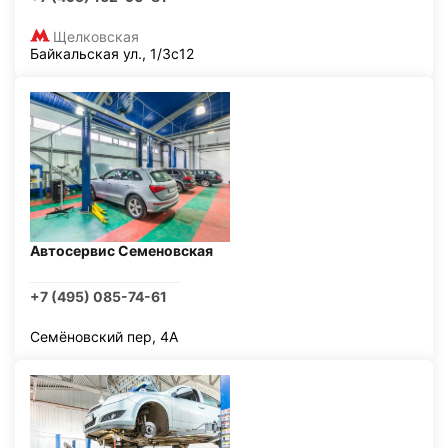
Щелковская
Байкальская ул., 1/3с12
Автосервис Семеновская
+7 (495) 085-74-61
Семёновский пер, 4А