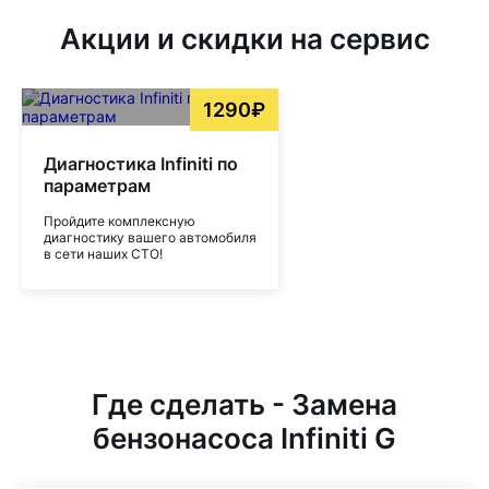
Акции и скидки на сервис
1290₽
Диагностика Infiniti по
параметрам
Пройдите комплексную
диагностику вашего автомобиля
в сети наших СТО!
Где сделать - Замена
бензонасоса Infiniti G