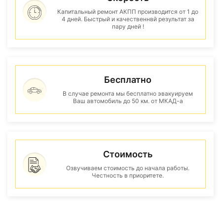
Капитальный ремонт АКПП производится от 1 до
4 дней. Быстрый и качественнвй результат за
пару дней !
Бесплатно
В случае ремонта мы бесплатно эвакуируем
Ваш автомобиль до 50 км. от МКАД-а
Стоимость
Озвучиваем стоимость до начала работы.
Честность в приоритете.