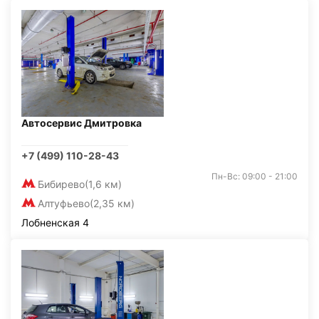
Автосервис Дмитровка
+7 (499) 110-28-43
Пн-Вс: 09:00 - 21:00
Бибирево
(1,6 км)
Алтуфьево
(2,35 км)
Лобненская 4