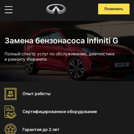
Позвонить
Замена бензонасоса Infiniti G
Полный спектр услуг по обслуживанию, диагностике
и ремонту Инфинити
Опыт
работы
Сертифицированное
оборудование
Гарантия
до 2 лет