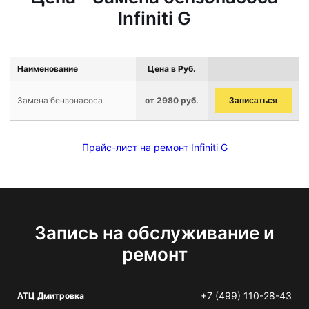
Infiniti G
Наименование
Цена в Руб.
Замена бензонасоса
от 2980 руб.
Записаться
Прайс-лист на ремонт Infiniti G
Запись на обслуживание и
ремонт
+7 (499) 110-28-43
АТЦ Дмитровка