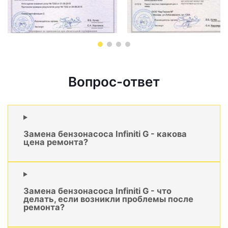
Вопрос-ответ
Замена бензонасоса Infiniti G - какова
цена ремонта?
Замена бензонасоса Infiniti G - что
делать, если возникли проблемы после
ремонта?