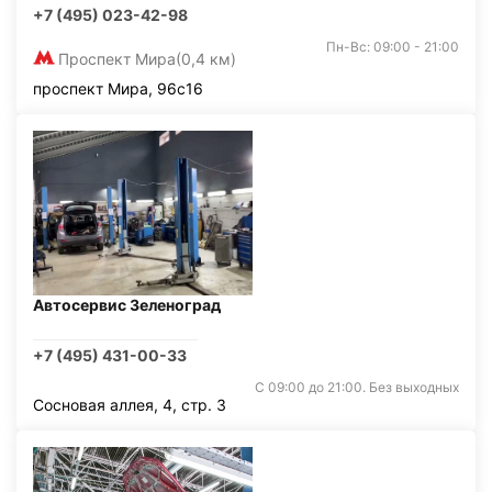
+7 (495) 023-42-98
Пн-Вс: 09:00 - 21:00
Проспект Мира
(0,4 км)
проспект Мира, 96с16
Автосервис Зеленоград
+7 (495) 431-00-33
С 09:00 до 21:00. Без выходных
Сосновая аллея, 4, стр. 3