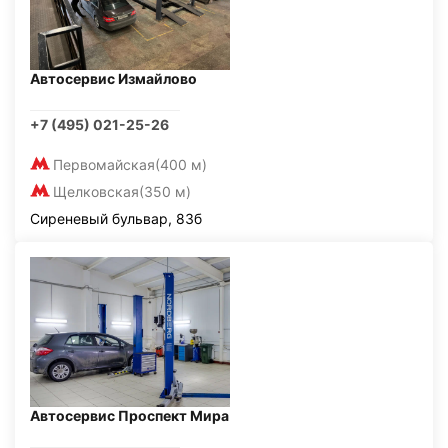
Автосервис Измайлово
+7 (495) 021-25-26
Первомайская
(400 м)
Щелковская
(350 м)
Сиреневый бульвар, 83б
Автосервис Проспект Мира