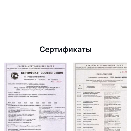
Сертификаты