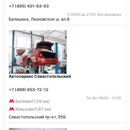
+7 (495) 431-63-63
С 09:00 до 21:00. Без выходных
Балашиха, Леоновское ш. вл.8
Автосервис Севастопольский
+7 (499) 653-72-12
Пн-Вс: 09:00 - 21:00
Беляево
(1,59 км)
Коньково
(1,87 км)
Севастопольский пр-кт, 95Б