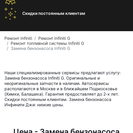
Скидки постоянным
клиентам
Ремонт Infiniti
Ремонт Infiniti G
Ремонт топливной системы Infiniti G
Замена бензонасоса Infiniti G
Наши специализированные сервисы предлагают услугу:
Замена бензонасоса Infiniti G. Оригинальные и
неоригинальные запчасти в наличии. Автосервисы
располагаются в Москве и в ближайшем Подмосковье
(Химки, Балашиха). Гарантия предоставляет до 2-х лет.
Скидки постоянным клиентам. Замена бензонасоса
Инфинити Джи: низкие цены.
Цена - Замена бензонасоса