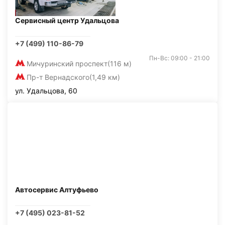
Сервисный центр Удальцова
+7 (499) 110-86-79
Пн-Вс: 09:00 - 21:00
Мичуринский проспект
(116 м)
Пр-т Вернадского
(1,49 км)
ул. Удальцова, 60
Автосервис Алтуфьево
+7 (495) 023-81-52