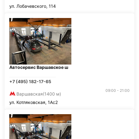
ул. Лобачевского, 114
Автосервис Варшавское ш
+7 (495) 182-17-65
09:00 - 21:00
Варшавская
(1400 м)
ул. Котляковская, 1Ас2