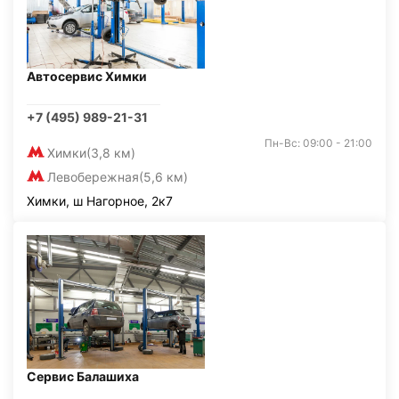
Автосервис Химки
+7 (495) 989-21-31
Пн-Вс: 09:00 - 21:00
Химки
(3,8 км)
Левобережная
(5,6 км)
Химки, ш Нагорное, 2к7
Сервис Балашиха