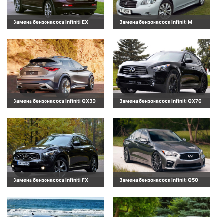
Замена бензонасоса Infiniti EX
Замена бензонасоса Infiniti M
Замена бензонасоса Infiniti QX30
Замена бензонасоса Infiniti QX70
Замена бензонасоса Infiniti FX
Замена бензонасоса Infiniti Q50