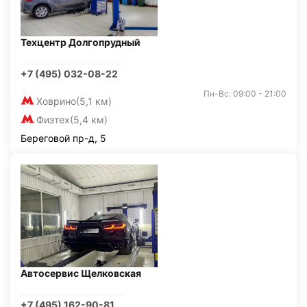
Техцентр Долгопрудный
+7 (495) 032-08-22
Пн-Вс: 09:00 - 21:00
Ховрино
(5,1 км)
Физтех
(5,4 км)
Береговой пр-д, 5
Автосервис Щелковская
+7 (495) 162-90-81