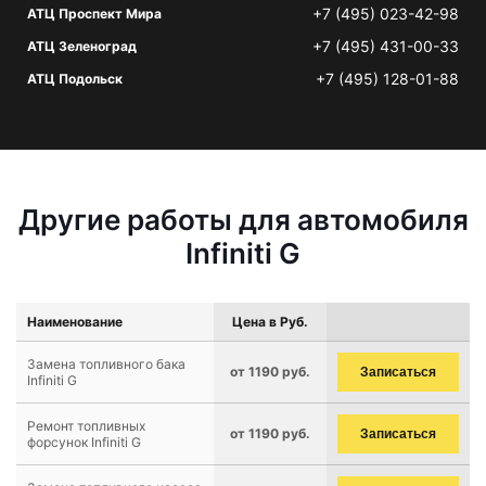
+7 (495) 023-42-98
АТЦ Проспект Мира
+7 (495) 431-00-33
АТЦ Зеленоград
+7 (495) 128-01-88
АТЦ Подольск
Другие работы для автомобиля
Infiniti G
Наименование
Цена в Руб.
Замена топливного бака
от 1190 руб.
Записаться
Infiniti G
Ремонт топливных
от 1190 руб.
Записаться
форсунок Infiniti G