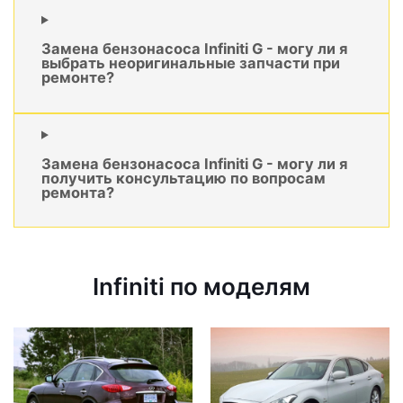
Замена бензонасоса Infiniti G - могу ли я
выбрать неоригинальные запчасти при
ремонте?
Замена бензонасоса Infiniti G - могу ли я
получить консультацию по вопросам
ремонта?
Infiniti по моделям