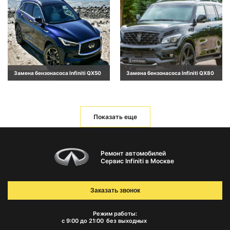
Замена бензонасоса Infiniti QX50
Замена бензонасоса Infiniti QX80
Показать еще
Ремонт автомобилей
Сервис Infiniti в Москве
Заказать звонок
Режим работы:
с 9:00 до 21:00
без выходных