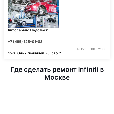
Автосервис Подольск
+7 (495) 128-01-88
Пн-Вс: 09:00 - 21:00
пр-т Юных ленинцев 70, стр 2
Где сделать ремонт Infiniti в
Москве