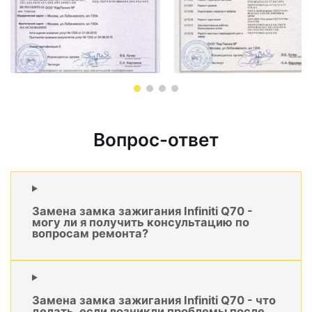
Вопрос-ответ
Замена замка зажигания Infiniti Q70 -
могу ли я получить консультацию по
вопросам ремонта?
Замена замка зажигания Infiniti Q70 - что
делать, если возникли проблемы после