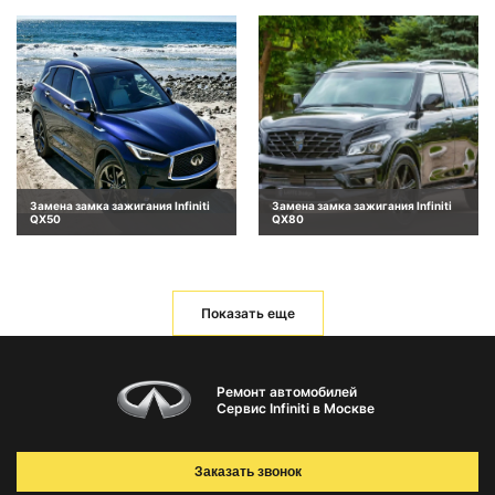
Замена замка зажигания Infiniti
Замена замка зажигания Infiniti
QX50
QX80
Показать еще
Ремонт автомобилей
Сервис Infiniti в Москве
Заказать звонок