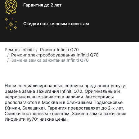
Гарантия
до 2 лет
Скидки постоянным
клиентам
Ремонт Infiniti
Ремонт Infiniti Q70
Ремонт электрооборудования Infiniti Q70
Замена замка зажигания Infiniti Q70
Наши специализированные сервисы предлагают услугу:
Замена замка зажигания Infiniti Q70. Оригинальные и
неоригинальные запчасти в наличии. Автосервисы
располагаются в Москве и в ближайшем Подмосковье
(Химки, Балашиха). Гарантия предоставляет до 2-х лет.
Скидки постоянным клиентам. Замена замка зажигания
Инфинити Ку70: низкие цены.