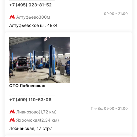
+7 (495) 023-81-52
09:00 - 21:00
Алтуфьево
300м
Алтуфьевское ш., 48к4
СТО Лобненская
+7 (499) 110-53-06
Пн-Вс: 09:00 - 21:00
Лианозово
(1,72 км)
Яхромская
(2,34 км)
Лобненская, 17 стр.1