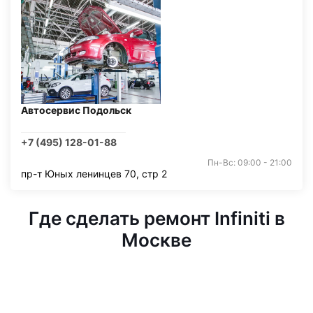
Автосервис Подольск
+7 (495) 128-01-88
Пн-Вс: 09:00 - 21:00
пр-т Юных ленинцев 70, стр 2
Где сделать ремонт Infiniti в
Москве