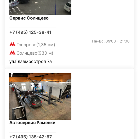
Сервис Солнцево
+7 (495) 125-38-41
Пн-Вс: 09:00 - 21:00
Говорово
(1,35 км)
Солнцево
(930 м)
ул.Главмосстроя 7а
Автосервис Раменки
+7 (495) 135-42-87