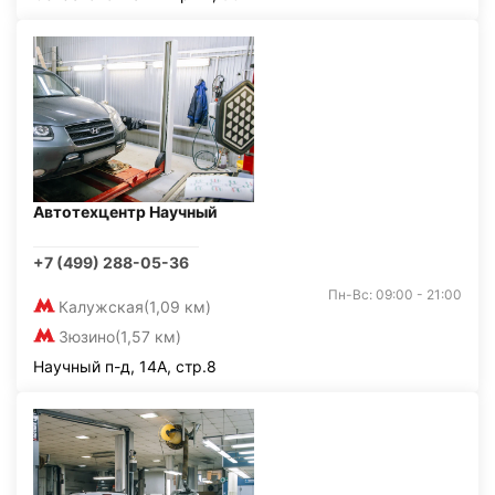
Автотехцентр Научный
+7 (499) 288-05-36
Пн-Вс: 09:00 - 21:00
Калужская
(1,09 км)
Зюзино
(1,57 км)
Научный п-д, 14А, стр.8