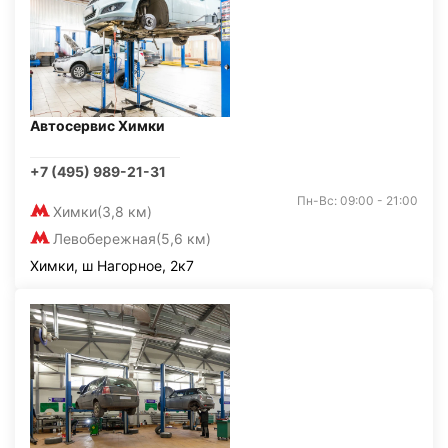
Автосервис Химки
+7 (495) 989-21-31
Пн-Вс: 09:00 - 21:00
Химки
(3,8 км)
Левобережная
(5,6 км)
Химки, ш Нагорное, 2к7