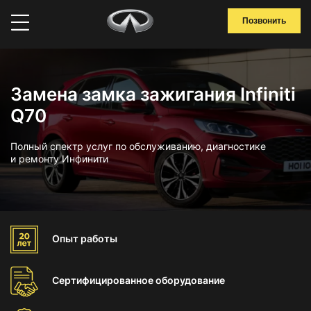
Позвонить
Замена замка зажигания Infiniti
Q70
Полный спектр услуг по обслуживанию, диагностике
и ремонту Инфинити
Опыт
работы
Сертифицированное
оборудование