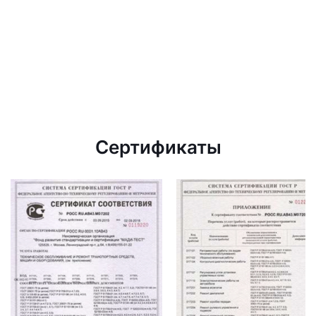
Сертификаты