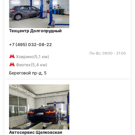
Техцентр Долгопрудный
+7 (495) 032-08-22
Пн-Вс: 09:00 - 21:00
Ховрино
(5,1 км)
Физтех
(5,4 км)
Береговой пр-д, 5
Автосервис Щелковская