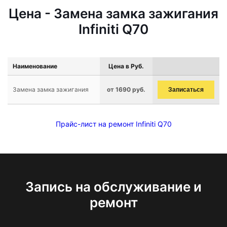
Цена - Замена замка зажигания
Infiniti Q70
Наименование
Цена в Руб.
Замена замка зажигания
от 1690 руб.
Записаться
Прайс-лист на ремонт Infiniti Q70
Запись на обслуживание и
ремонт