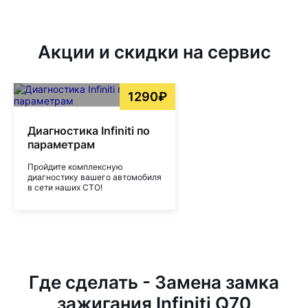
Акции и скидки на сервис
1290₽
Диагностика Infiniti по
параметрам
Пройдите комплексную
диагностику вашего автомобиля
в сети наших СТО!
Где сделать - Замена замка
зажигания Infiniti Q70