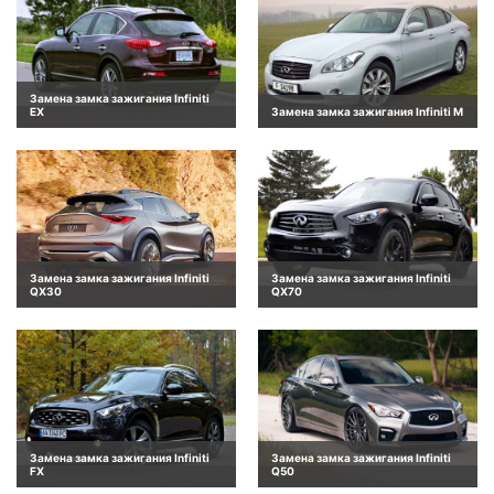
Замена замка зажигания Infiniti
EX
Замена замка зажигания Infiniti M
Замена замка зажигания Infiniti
Замена замка зажигания Infiniti
QX30
QX70
Замена замка зажигания Infiniti
Замена замка зажигания Infiniti
FX
Q50