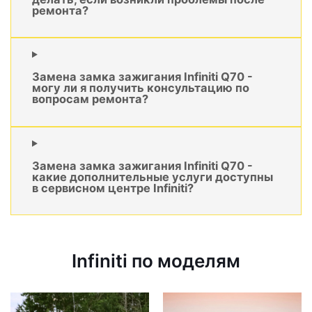
ремонта?
Замена замка зажигания Infiniti Q70 -
могу ли я получить консультацию по
вопросам ремонта?
Замена замка зажигания Infiniti Q70 -
какие дополнительные услуги доступны
в сервисном центре Infiniti?
Infiniti по моделям