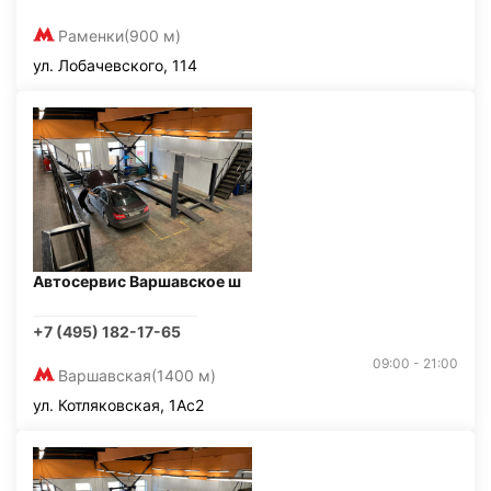
Раменки
(900 м)
ул. Лобачевского, 114
Автосервис Варшавское ш
+7 (495) 182-17-65
09:00 - 21:00
Варшавская
(1400 м)
ул. Котляковская, 1Ас2