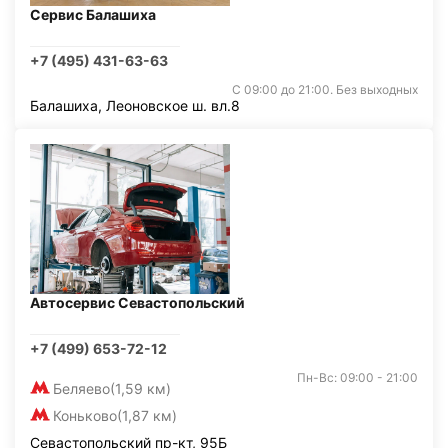
Сервис Балашиха
+7 (495) 431-63-63
С 09:00 до 21:00. Без выходных
Балашиха, Леоновское ш. вл.8
Автосервис Севастопольский
+7 (499) 653-72-12
Пн-Вс: 09:00 - 21:00
Беляево
(1,59 км)
Коньково
(1,87 км)
Севастопольский пр-кт, 95Б