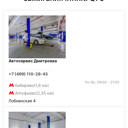
Автосервис Дмитровка
+7 (499) 110-28-43
Пн-Вс: 09:00 - 21:00
Бибирево
(1,6 км)
Алтуфьево
(2,35 км)
Лобненская 4