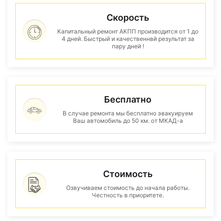
Скорость
Капитальный ремонт АКПП производится от 1 до
4 дней. Быстрый и качественнвй результат за
пару дней !
Бесплатно
В случае ремонта мы бесплатно эвакуируем
Ваш автомобиль до 50 км. от МКАД-а
Стоимость
Озвучиваем стоимость до начала работы.
Честность в приоритете.