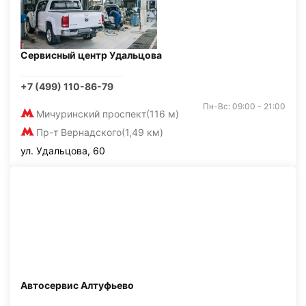
Сервисный центр Удальцова
+7 (499) 110-86-79
Пн-Вс: 09:00 - 21:00
Мичуринский проспект
(116 м)
Пр-т Вернадского
(1,49 км)
ул. Удальцова, 60
Автосервис Алтуфьево