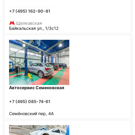
+7 (495) 162-90-81
Щелковская
Байкальская ул., 1/3с12
Автосервис Семеновская
+7 (495) 085-74-61
Семёновский пер, 4А