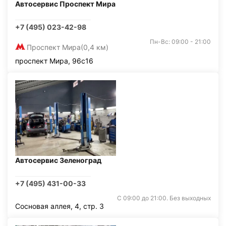
Автосервис Проспект Мира
+7 (495) 023-42-98
Пн-Вс: 09:00 - 21:00
Проспект Мира
(0,4 км)
проспект Мира, 96с16
Автосервис Зеленоград
+7 (495) 431-00-33
С 09:00 до 21:00. Без выходных
Сосновая аллея, 4, стр. 3