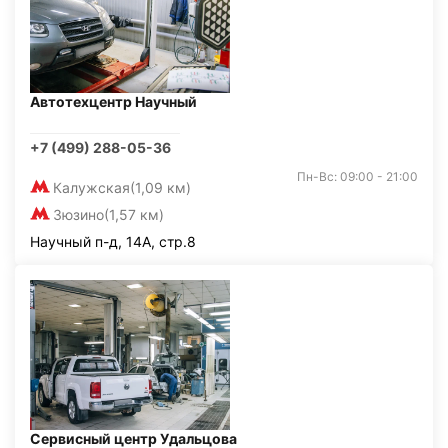
Автотехцентр Научный
+7 (499) 288-05-36
Пн-Вс: 09:00 - 21:00
Калужская
(1,09 км)
Зюзино
(1,57 км)
Научный п-д, 14А, стр.8
Сервисный центр Удальцова