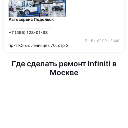
Автосервис Подольск
+7 (495) 128-01-88
Пн-Вс: 09:00 - 21:00
пр-т Юных ленинцев 70, стр 2
Где сделать ремонт Infiniti в
Москве