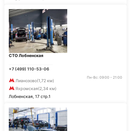
СТО Лобненская
+7 (499) 110-53-06
Пн-Вс: 09:00 - 21:00
Лианозово
(1,72 км)
Яхромская
(2,34 км)
Лобненская, 17 стр.1