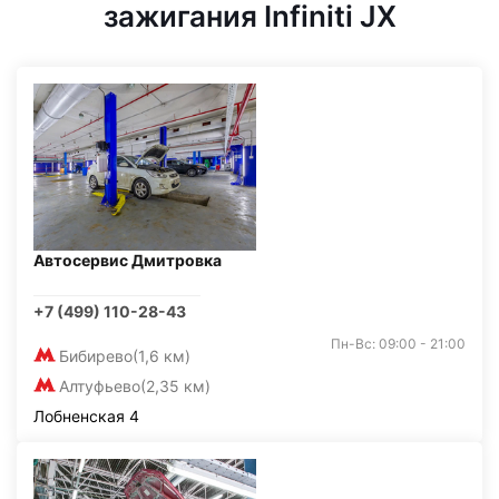
зажигания Infiniti JX
Автосервис Дмитровка
+7 (499) 110-28-43
Пн-Вс: 09:00 - 21:00
Бибирево
(1,6 км)
Алтуфьево
(2,35 км)
Лобненская 4