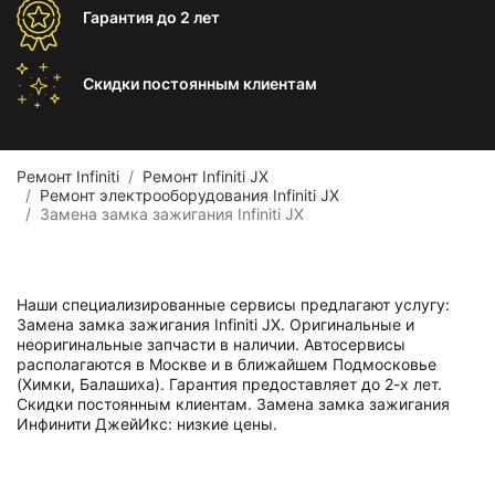
Гарантия
до 2 лет
Скидки постоянным
клиентам
Ремонт Infiniti
Ремонт Infiniti JX
Ремонт электрооборудования Infiniti JX
Замена замка зажигания Infiniti JX
Наши специализированные сервисы предлагают услугу:
Замена замка зажигания Infiniti JX. Оригинальные и
неоригинальные запчасти в наличии. Автосервисы
располагаются в Москве и в ближайшем Подмосковье
(Химки, Балашиха). Гарантия предоставляет до 2-х лет.
Скидки постоянным клиентам. Замена замка зажигания
Инфинити ДжейИкс: низкие цены.