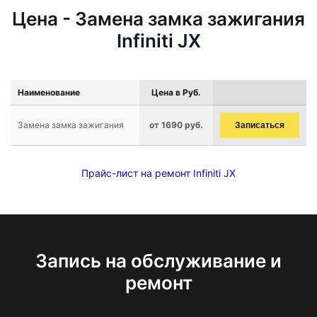
Цена - Замена замка зажигания
Infiniti JX
Наименование
Цена в Руб.
Замена замка зажигания
от 1690 руб.
Записаться
Прайс-лист на ремонт Infiniti JX
Запись на обслуживание и
ремонт