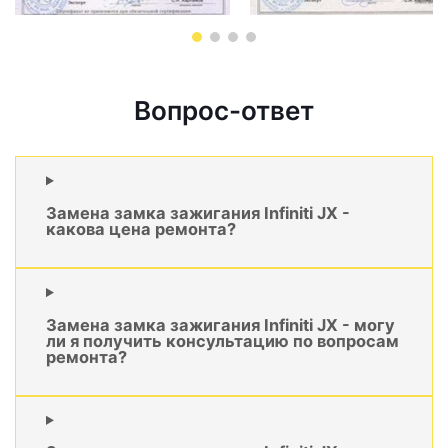
Вопрос-ответ
Замена замка зажигания Infiniti JX -
какова цена ремонта?
Замена замка зажигания Infiniti JX - могу
ли я получить консультацию по вопросам
ремонта?