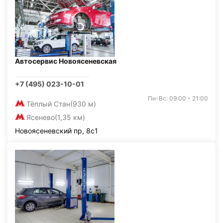
Автосервис Новоясеневская
+7 (495) 023-10-01
Пн-Вс: 09:00 - 21:00
Тёплый Стан
(930 м)
Ясенево
(1,35 км)
Новоясеневский пр, 8с1