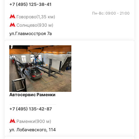
+7 (495) 125-38-41
Пн-Вс: 09:00 - 21:00
Говорово
(1,35 км)
Солнцево
(930 м)
ул.Главмосстроя 7а
Автосервис Раменки
+7 (495) 135-42-87
Раменки
(900 м)
ул. Лобачевского, 114