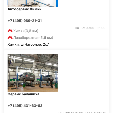
Автосервис Химки
+7 (495) 989-21-31
Пн-Вс: 09:00 - 21:00
Химки
(3,8 км)
Левобережная
(5,6 км)
Химки, ш Нагорное, 2к7
Сервис Балашиха
+7 (495) 431-63-63
С 09:00 до 21:00. Без выходных