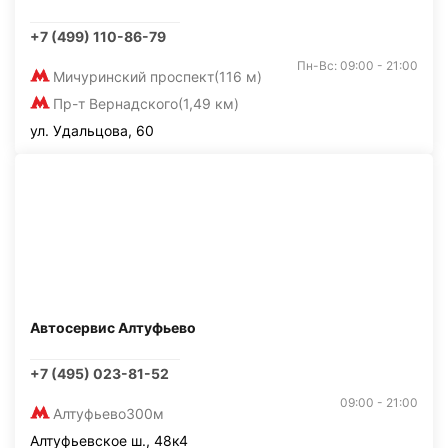
+7 (499) 110-86-79
Пн-Вс: 09:00 - 21:00
Мичуринский проспект
(116 м)
Пр-т Вернадского
(1,49 км)
ул. Удальцова, 60
Автосервис Алтуфьево
+7 (495) 023-81-52
09:00 - 21:00
Алтуфьево
300м
Алтуфьевское ш., 48к4