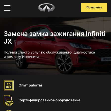
Позвонить
Замена замка зажигания Infiniti
JX
Полный спектр услуг по обслуживанию, диагностике
и ремонту Инфинити
Опыт
работы
Сертифицированное
оборудование