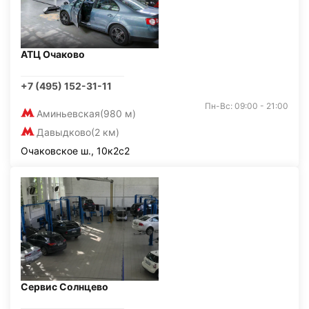
АТЦ Очаково
+7 (495) 152-31-11
Пн-Вс: 09:00 - 21:00
Аминьевская
(980 м)
Давыдково
(2 км)
Очаковское ш., 10к2с2
Сервис Солнцево