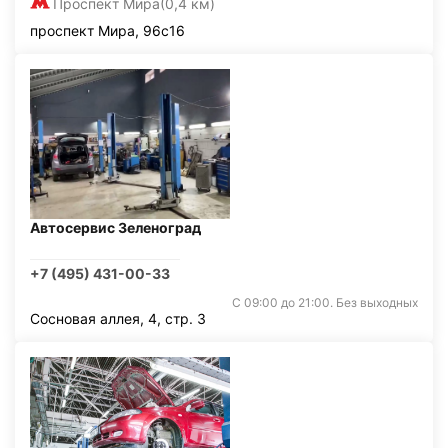
Проспект Мира
(0,4 км)
проспект Мира, 96с16
Автосервис Зеленоград
+7 (495) 431-00-33
С 09:00 до 21:00. Без выходных
Сосновая аллея, 4, стр. 3