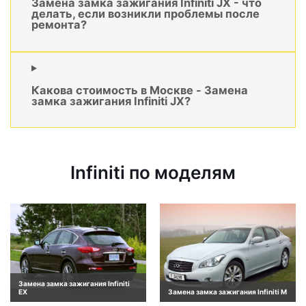
Замена замка зажигания Infiniti JX - что
делать, если возникли проблемы после
ремонта?
Какова стоимость в Москве - Замена
замка зажигания Infiniti JX?
Infiniti по моделям
Замена замка зажигания Infiniti
EX
Замена замка зажигания Infiniti M