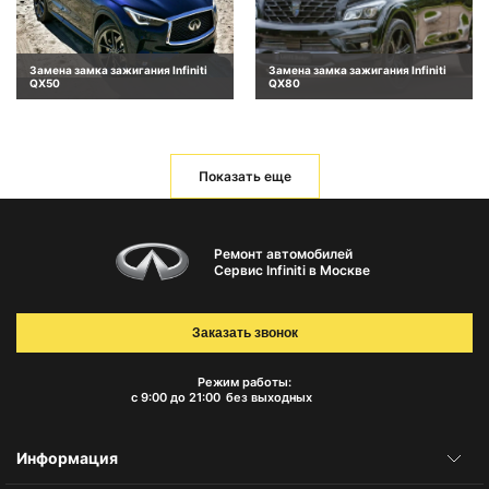
Замена замка зажигания Infiniti
Замена замка зажигания Infiniti
QX50
QX80
Показать еще
Ремонт автомобилей
Сервис Infiniti в Москве
Заказать звонок
Режим работы:
с 9:00 до 21:00
без выходных
Информация