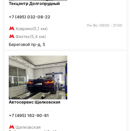
Техцентр Долгопрудный
+7 (495) 032-08-22
Пн-Вс: 09:00 - 21:00
Ховрино
(5,1 км)
Физтех
(5,4 км)
Береговой пр-д, 5
Автосервис Щелковская
+7 (495) 162-90-81
Щелковская