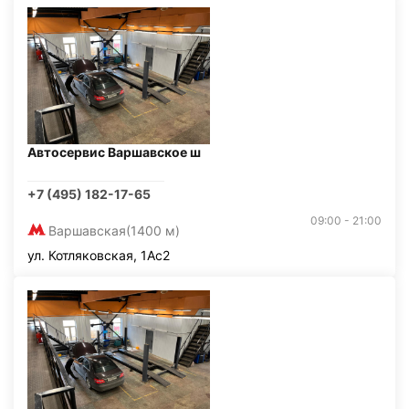
Автосервис Варшавское ш
+7 (495) 182-17-65
09:00 - 21:00
Варшавская
(1400 м)
ул. Котляковская, 1Ас2