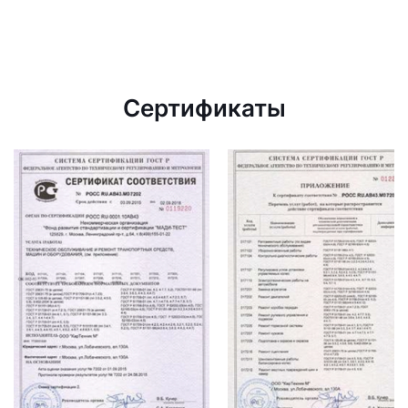
Сертификаты