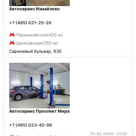
Автосервис Измайлово
+7 (495) 021-25-26
Первомайская
(400 м)
Щелковская
(350 м)
Сиреневый бульвар, 83б
Автосервис Проспект Мира
+7 (495) 023-42-98
Пн-Вс: 09:00 - 21:00