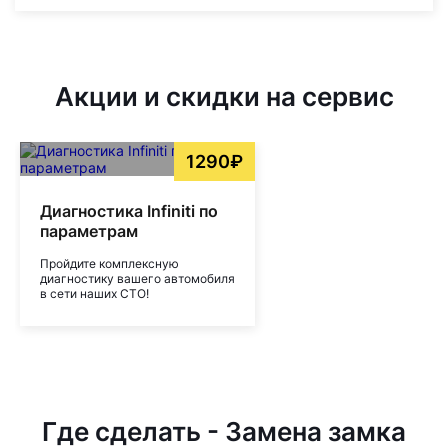
Акции и скидки на сервис
1290₽
Диагностика Infiniti по
параметрам
Пройдите комплексную
диагностику вашего автомобиля
в сети наших СТО!
Где сделать - Замена замка