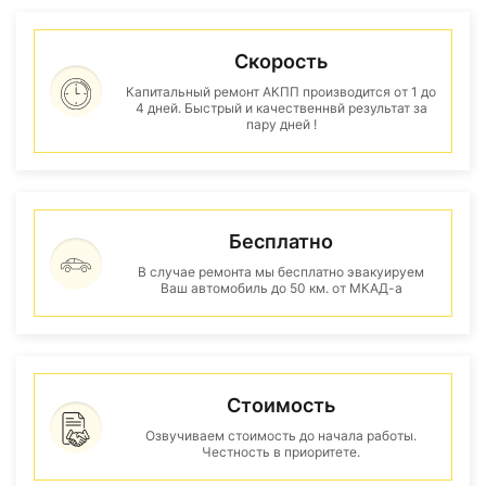
Скорость
Капитальный ремонт АКПП производится от 1 до
4 дней. Быстрый и качественнвй результат за
пару дней !
Бесплатно
В случае ремонта мы бесплатно эвакуируем
Ваш автомобиль до 50 км. от МКАД-а
Стоимость
Озвучиваем стоимость до начала работы.
Честность в приоритете.