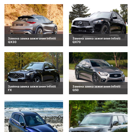
Замена замка зажигания Infiniti
Замена замка зажигания Infiniti
QX30
QX70
Замена замка зажигания Infiniti
Замена замка зажигания Infiniti
FX
Q50