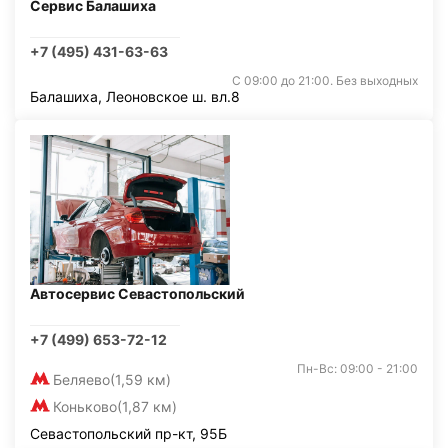
Сервис Балашиха
+7 (495) 431-63-63
С 09:00 до 21:00. Без выходных
Балашиха, Леоновское ш. вл.8
Автосервис Севастопольский
+7 (499) 653-72-12
Пн-Вс: 09:00 - 21:00
Беляево
(1,59 км)
Коньково
(1,87 км)
Севастопольский пр-кт, 95Б