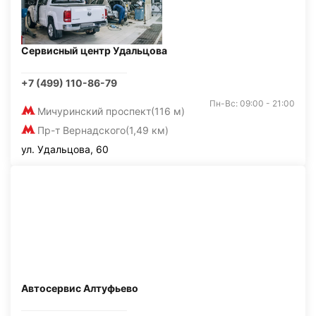
Сервисный центр Удальцова
+7 (499) 110-86-79
Пн-Вс: 09:00 - 21:00
Мичуринский проспект
(116 м)
Пр-т Вернадского
(1,49 км)
ул. Удальцова, 60
Автосервис Алтуфьево