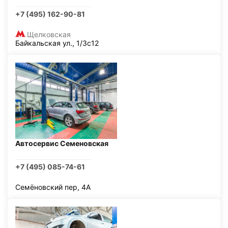
+7 (495) 162-90-81
Щелковская
Байкальская ул., 1/3с12
Автосервис Семеновская
+7 (495) 085-74-61
Семёновский пер, 4А