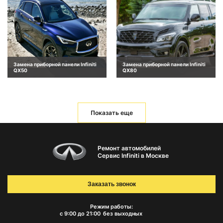
Замена приборной панели Infiniti
Замена приборной панели Infiniti
QX50
QX80
Показать еще
Ремонт автомобилей
Сервис Infiniti в Москве
Заказать звонок
Режим работы:
с 9:00 до 21:00
без выходных