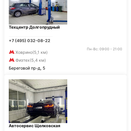
Техцентр Долгопрудный
+7 (495) 032-08-22
Пн-Вс: 09:00 - 21:00
Ховрино
(5,1 км)
Физтех
(5,4 км)
Береговой пр-д, 5
Автосервис Щелковская