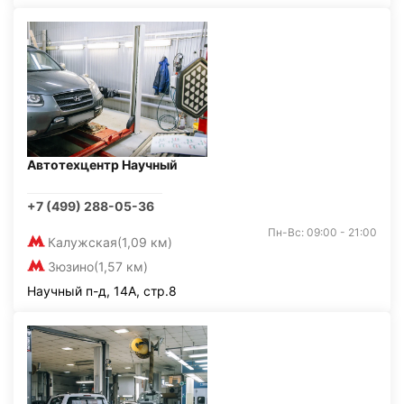
Автотехцентр Научный
+7 (499) 288-05-36
Пн-Вс: 09:00 - 21:00
Калужская
(1,09 км)
Зюзино
(1,57 км)
Научный п-д, 14А, стр.8