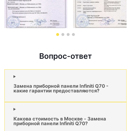
Вопрос-ответ
Замена приборной панели Infiniti Q70 -
какие гарантии предоставляются?
Какова стоимость в Москве - Замена
приборной панели Infiniti Q70?