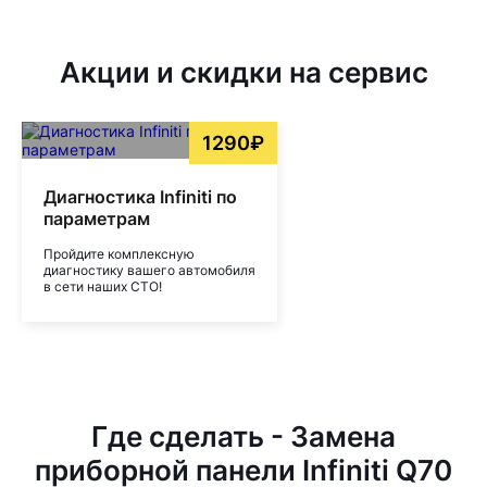
Акции и скидки на сервис
1290₽
Диагностика Infiniti по
параметрам
Пройдите комплексную
диагностику вашего автомобиля
в сети наших СТО!
Где сделать - Замена
приборной панели Infiniti Q70