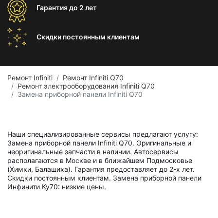
Гарантия
до 2 лет
Скидки постоянным
клиентам
Ремонт Infiniti
Ремонт Infiniti Q70
Ремонт электрооборудования Infiniti Q70
Замена приборной панели Infiniti Q70
Наши специализированные сервисы предлагают услугу:
Замена приборной панели Infiniti Q70. Оригинальные и
неоригинальные запчасти в наличии. Автосервисы
располагаются в Москве и в ближайшем Подмосковье
(Химки, Балашиха). Гарантия предоставляет до 2-х лет.
Скидки постоянным клиентам. Замена приборной панели
Инфинити Ку70: низкие цены.