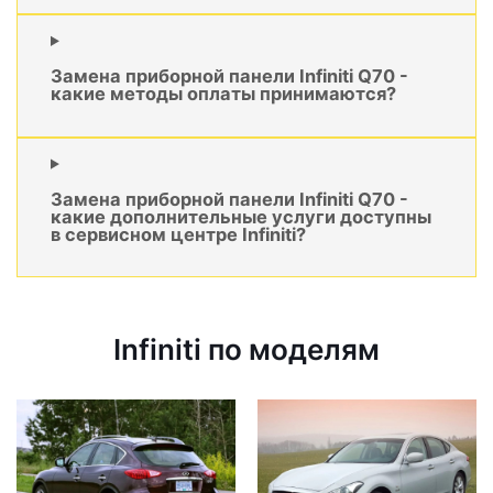
Замена приборной панели Infiniti Q70 -
какие методы оплаты принимаются?
Замена приборной панели Infiniti Q70 -
какие дополнительные услуги доступны
в сервисном центре Infiniti?
Infiniti по моделям