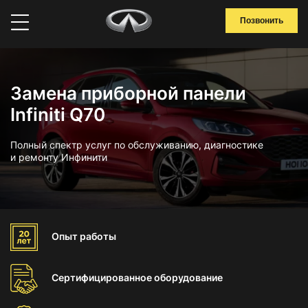
Позвонить
Замена приборной панели
Infiniti Q70
Полный спектр услуг по обслуживанию, диагностике
и ремонту Инфинити
Опыт
работы
Сертифицированное
оборудование