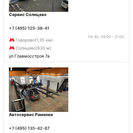
Сервис Солнцево
+7 (495) 125-38-41
Пн-Вс: 09:00 - 21:00
Говорово
(1,35 км)
Солнцево
(930 м)
ул.Главмосстроя 7а
Автосервис Раменки
+7 (495) 135-42-87