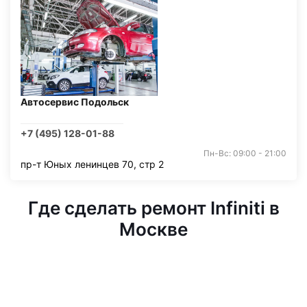
Автосервис Подольск
+7 (495) 128-01-88
Пн-Вс: 09:00 - 21:00
пр-т Юных ленинцев 70, стр 2
Где сделать ремонт Infiniti в
Москве