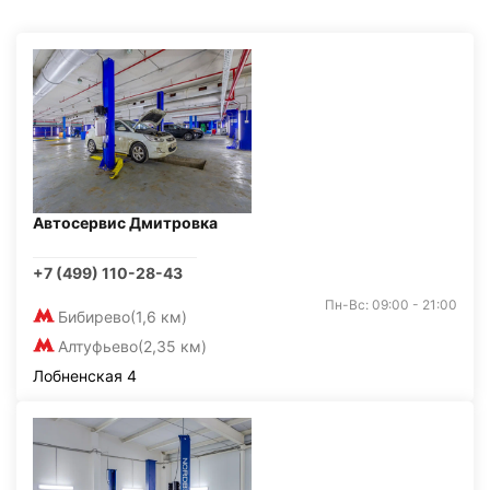
Автосервис Дмитровка
+7 (499) 110-28-43
Пн-Вс: 09:00 - 21:00
Бибирево
(1,6 км)
Алтуфьево
(2,35 км)
Лобненская 4