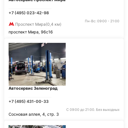
+7 (495) 023-42-98
Пн-Вс: 09:00 - 21:00
Проспект Мира
(0,4 км)
проспект Мира, 96с16
Автосервис Зеленоград
+7 (495) 431-00-33
С 09:00 до 21:00. Без выходных
Сосновая аллея, 4, стр. 3