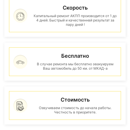
Скорость
Капитальный ремонт АКПП производится от 1 до
4 дней. Быстрый и качественнвй результат за
пару дней !
Бесплатно
В случае ремонта мы бесплатно эвакуируем
Ваш автомобиль до 50 км. от МКАД-а
Стоимость
Озвучиваем стоимость до начала работы.
Честность в приоритете.