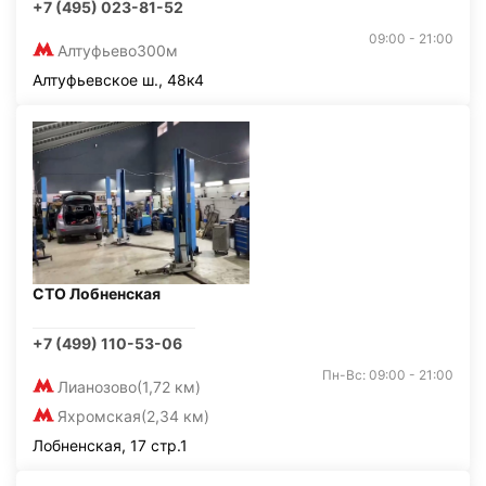
+7 (495) 023-81-52
09:00 - 21:00
Алтуфьево
300м
Алтуфьевское ш., 48к4
СТО Лобненская
+7 (499) 110-53-06
Пн-Вс: 09:00 - 21:00
Лианозово
(1,72 км)
Яхромская
(2,34 км)
Лобненская, 17 стр.1