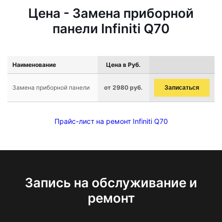
Цена - Замена приборной
панели Infiniti Q70
Наименование
Цена в Руб.
Замена приборной панели
от 2980 руб.
Записаться
Прайс-лист на ремонт Infiniti Q70
Запись на обслуживание и
ремонт