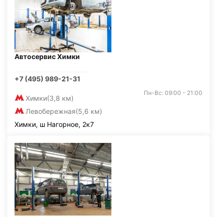
Автосервис Химки
+7 (495) 989-21-31
Пн-Вс: 09:00 - 21:00
Химки
(3,8 км)
Левобережная
(5,6 км)
Химки, ш Нагорное, 2к7