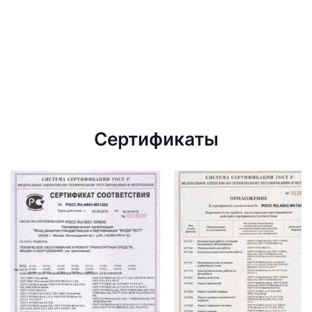
Сертификаты