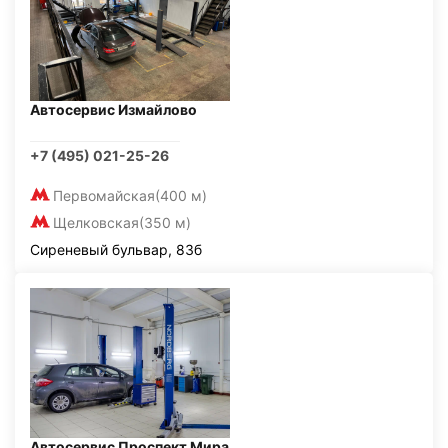
Автосервис Измайлово
+7 (495) 021-25-26
Первомайская
(400 м)
Щелковская
(350 м)
Сиреневый бульвар, 83б
Автосервис Проспект Мира