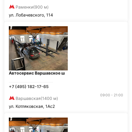
Раменки
(900 м)
ул. Лобачевского, 114
Автосервис Варшавское ш
+7 (495) 182-17-65
09:00 - 21:00
Варшавская
(1400 м)
ул. Котляковская, 1Ас2