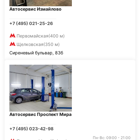
Автосервис Измайлово
+7 (495) 021-25-26
Первомайская
(400 м)
Щелковская
(350 м)
Сиреневый бульвар, 83б
Автосервис Проспект Мира
+7 (495) 023-42-98
Пн-Вс: 09:00 - 21:00