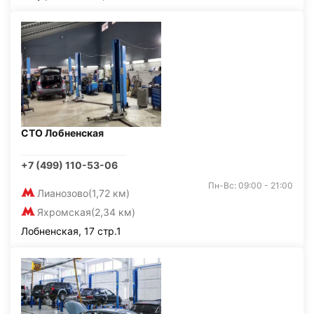
СТО Лобненская
+7 (499) 110-53-06
Пн-Вс: 09:00 - 21:00
Лианозово
(1,72 км)
Яхромская
(2,34 км)
Лобненская, 17 стр.1