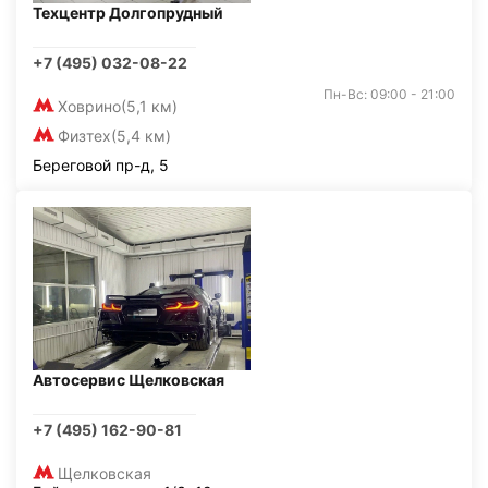
Техцентр Долгопрудный
+7 (495) 032-08-22
Пн-Вс: 09:00 - 21:00
Ховрино
(5,1 км)
Физтех
(5,4 км)
Береговой пр-д, 5
Автосервис Щелковская
+7 (495) 162-90-81
Щелковская