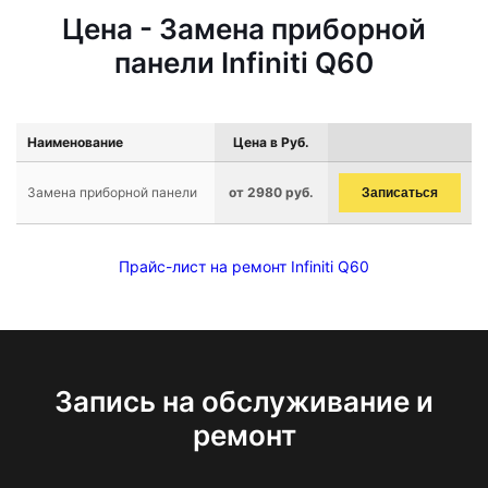
Цена - Замена приборной
панели Infiniti Q60
Наименование
Цена в Руб.
Замена приборной панели
от 2980 руб.
Записаться
Прайс-лист на ремонт Infiniti Q60
Запись на обслуживание и
ремонт