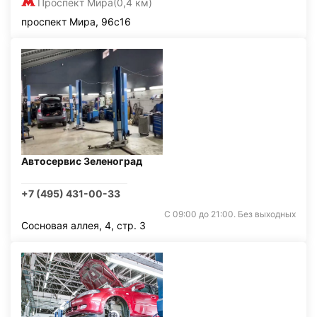
Проспект Мира
(0,4 км)
проспект Мира, 96с16
Автосервис Зеленоград
+7 (495) 431-00-33
С 09:00 до 21:00. Без выходных
Сосновая аллея, 4, стр. 3