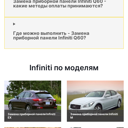
Замена приборной панели Infiniti Q60 -
какие методы оплаты принимаются?
Где можно выполнить - Замена
приборной панели Infiniti Q60?
Infiniti по моделям
Замена приборной панели Infiniti
Замена приборной панели Infiniti
EX
M