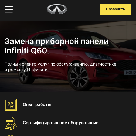
Позвонить
Замена приборной панели
Infiniti Q60
Полный спектр услуг по обслуживанию, диагностике
и ремонту Инфинити
Опыт
работы
Сертифицированное
оборудование