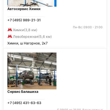
Автосервис Химки
+7 (495) 989-21-31
Пн-Вс: 09:00 - 21:00
Химки
(3,8 км)
Левобережная
(5,6 км)
Химки, ш Нагорное, 2к7
Сервис Балашиха
+7 (495) 431-63-63
С 09:00 до 21:00. Без выходных