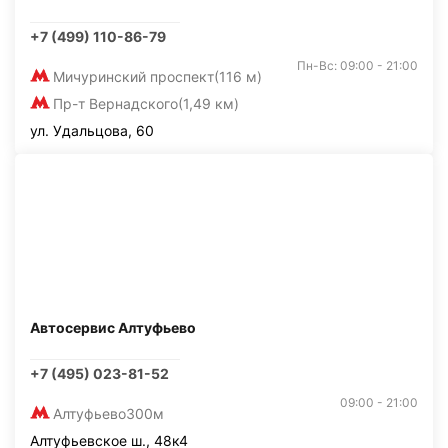
+7 (499) 110-86-79
Пн-Вс: 09:00 - 21:00
Мичуринский проспект
(116 м)
Пр-т Вернадского
(1,49 км)
ул. Удальцова, 60
Автосервис Алтуфьево
+7 (495) 023-81-52
09:00 - 21:00
Алтуфьево
300м
Алтуфьевское ш., 48к4