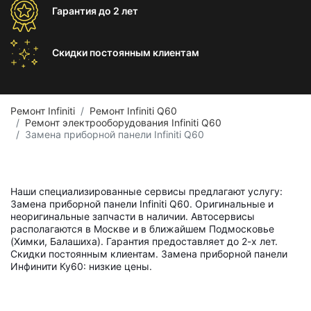
Гарантия
до 2 лет
Скидки постоянным
клиентам
Ремонт Infiniti
Ремонт Infiniti Q60
Ремонт электрооборудования Infiniti Q60
Замена приборной панели Infiniti Q60
Наши специализированные сервисы предлагают услугу:
Замена приборной панели Infiniti Q60. Оригинальные и
неоригинальные запчасти в наличии. Автосервисы
располагаются в Москве и в ближайшем Подмосковье
(Химки, Балашиха). Гарантия предоставляет до 2-х лет.
Скидки постоянным клиентам. Замена приборной панели
Инфинити Ку60: низкие цены.