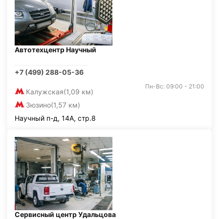
Автотехцентр Научный
+7 (499) 288-05-36
Пн-Вс: 09:00 - 21:00
Калужская
(1,09 км)
Зюзино
(1,57 км)
Научный п-д, 14А, стр.8
Сервисный центр Удальцова