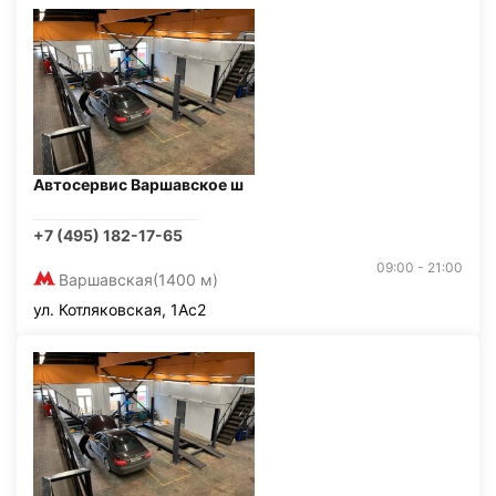
Автосервис Варшавское ш
+7 (495) 182-17-65
09:00 - 21:00
Варшавская
(1400 м)
ул. Котляковская, 1Ас2