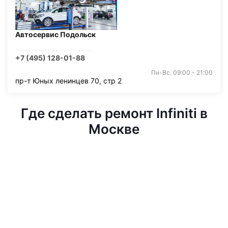
Автосервис Подольск
+7 (495) 128-01-88
Пн-Вс: 09:00 - 21:00
пр-т Юных ленинцев 70, стр 2
Где сделать ремонт Infiniti в
Москве