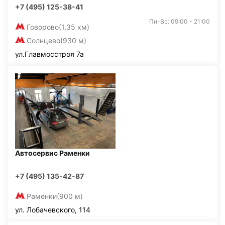
+7 (495) 125-38-41
Пн-Вс: 09:00 - 21:00
Говорово
(1,35 км)
Солнцево
(930 м)
ул.Главмосстроя 7а
Автосервис Раменки
+7 (495) 135-42-87
Раменки
(900 м)
ул. Лобачевского, 114