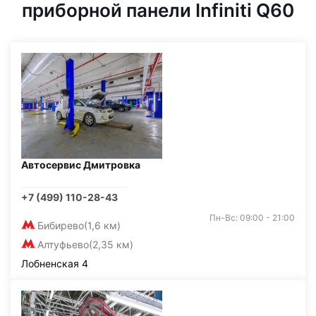
приборной панели Infiniti Q60
Автосервис Дмитровка
+7 (499) 110-28-43
Пн-Вс: 09:00 - 21:00
Бибирево
(1,6 км)
Алтуфьево
(2,35 км)
Лобненская 4