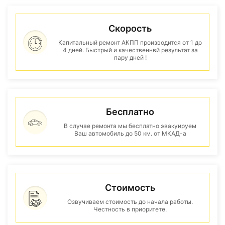
Скорость
Капитальный ремонт АКПП производится от 1 до
4 дней. Быстрый и качественнвй результат за
пару дней !
Бесплатно
В случае ремонта мы бесплатно эвакуируем
Ваш автомобиль до 50 км. от МКАД-а
Стоимость
Озвучиваем стоимость до начала работы.
Честность в приоритете.