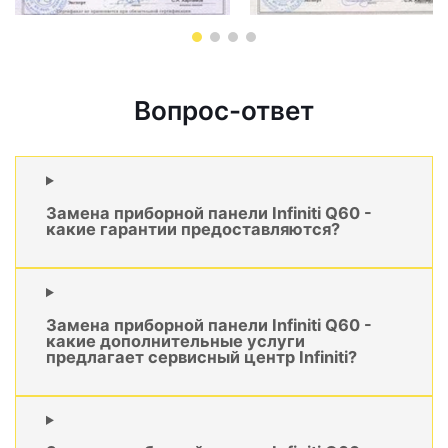
Вопрос-ответ
Замена приборной панели Infiniti Q60 -
какие гарантии предоставляются?
Замена приборной панели Infiniti Q60 -
какие дополнительные услуги
предлагает сервисный центр Infiniti?