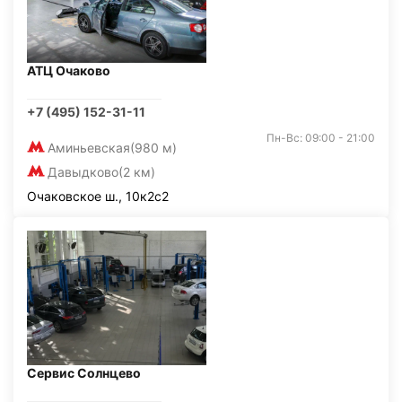
АТЦ Очаково
+7 (495) 152-31-11
Пн-Вс: 09:00 - 21:00
Аминьевская
(980 м)
Давыдково
(2 км)
Очаковское ш., 10к2с2
Сервис Солнцево