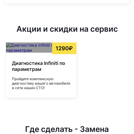
Акции и скидки на сервис
1290₽
Диагностика Infiniti по
параметрам
Пройдите комплексную
диагностику вашего автомобиля
в сети наших СТО!
Где сделать - Замена