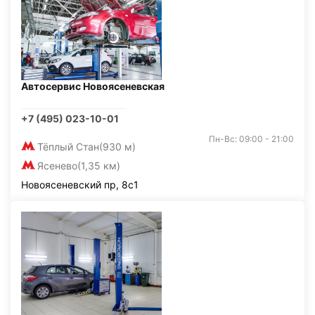
Автосервис Новоясеневская
+7 (495) 023-10-01
Пн-Вс: 09:00 - 21:00
Тёплый Стан
(930 м)
Ясенево
(1,35 км)
Новоясеневский пр, 8с1