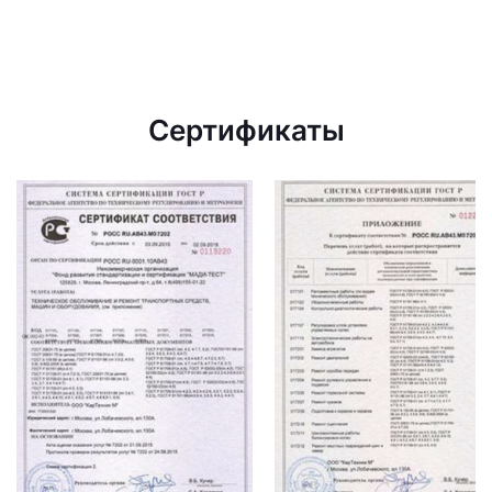
Сертификаты