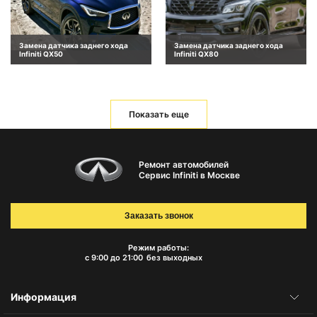
Замена датчика заднего хода
Замена датчика заднего хода
Infiniti QX50
Infiniti QX80
Показать еще
Ремонт автомобилей
Сервис Infiniti в Москве
Заказать звонок
Режим работы:
с 9:00 до 21:00
без выходных
Информация