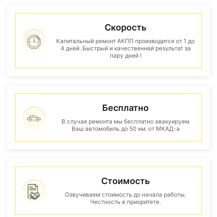
Скорость
Капитальный ремонт АКПП производится от 1 до
4 дней. Быстрый и качественнвй результат за
пару дней !
Бесплатно
В случае ремонта мы бесплатно эвакуируем
Ваш автомобиль до 50 км. от МКАД-а
Стоимость
Озвучиваем стоимость до начала работы.
Честность в приоритете.