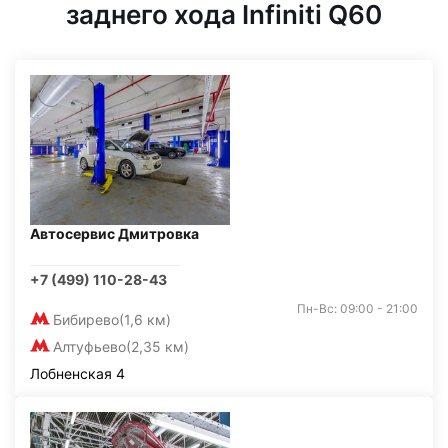
заднего хода Infiniti Q60
Автосервис Дмитровка
+7 (499) 110-28-43
Пн-Вс: 09:00 - 21:00
Бибирево
(1,6 км)
Алтуфьево
(2,35 км)
Лобненская 4