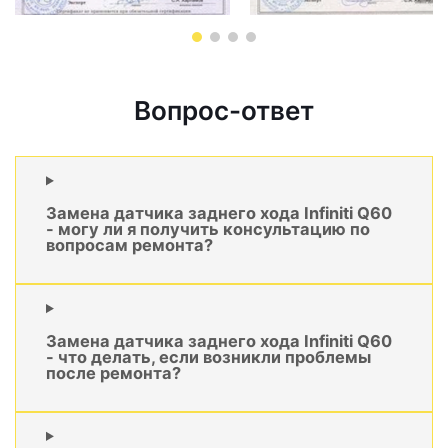
Вопрос-ответ
Замена датчика заднего хода Infiniti Q60
- могу ли я получить консультацию по
вопросам ремонта?
Замена датчика заднего хода Infiniti Q60
- что делать, если возникли проблемы
после ремонта?