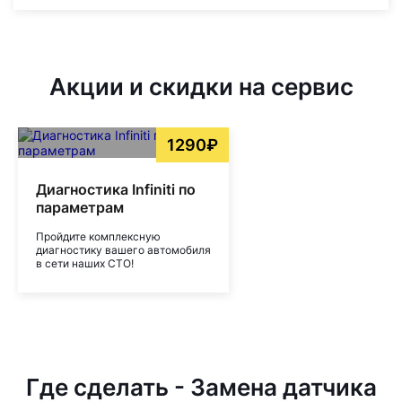
Акции и скидки на сервис
1290₽
Диагностика Infiniti по
параметрам
Пройдите комплексную
диагностику вашего автомобиля
в сети наших СТО!
Где сделать - Замена датчика