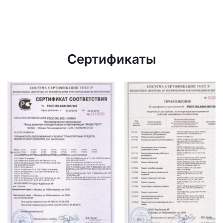
Сертификаты