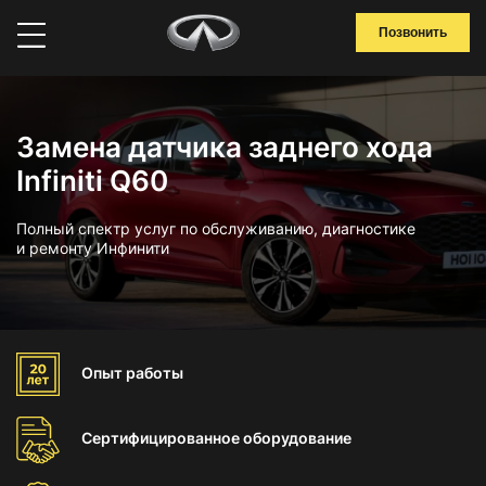
Позвонить
Замена датчика заднего хода
Infiniti Q60
Полный спектр услуг по обслуживанию, диагностике
и ремонту Инфинити
Опыт
работы
Сертифицированное
оборудование