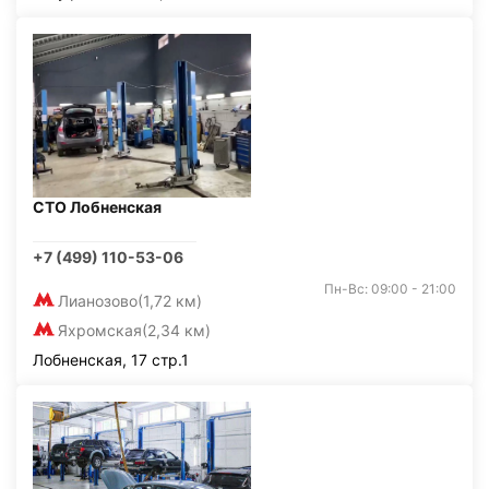
СТО Лобненская
+7 (499) 110-53-06
Пн-Вс: 09:00 - 21:00
Лианозово
(1,72 км)
Яхромская
(2,34 км)
Лобненская, 17 стр.1