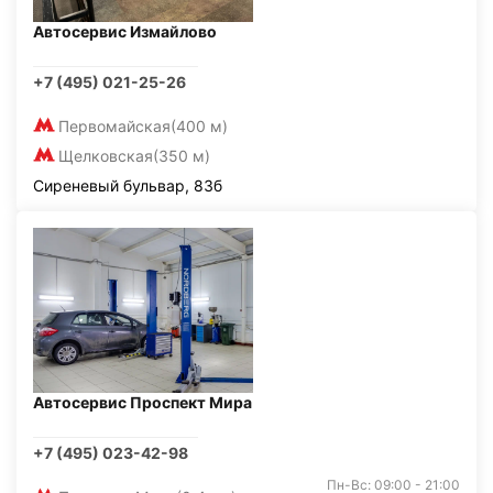
Автосервис Измайлово
+7 (495) 021-25-26
Первомайская
(400 м)
Щелковская
(350 м)
Сиреневый бульвар, 83б
Автосервис Проспект Мира
+7 (495) 023-42-98
Пн-Вс: 09:00 - 21:00