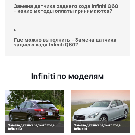
Замена датчика заднего хода Infiniti Q60
- какие методы оплаты принимаются?
Где можно выполнить - Замена датчика
заднего хода Infiniti Q60?
Infiniti по моделям
Замена датчика заднего хода
Замена датчика заднего хода
Infiniti EX
Infiniti M