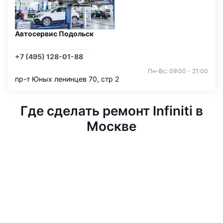
Автосервис Подольск
+7 (495) 128-01-88
Пн-Вс: 09:00 - 21:00
пр-т Юных ленинцев 70, стр 2
Где сделать ремонт Infiniti в
Москве