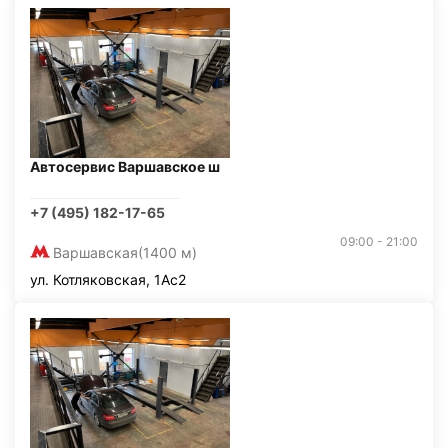
Автосервис Варшавское ш
+7 (495) 182-17-65
09:00 - 21:00
Варшавская
(1400 м)
ул. Котляковская, 1Ас2