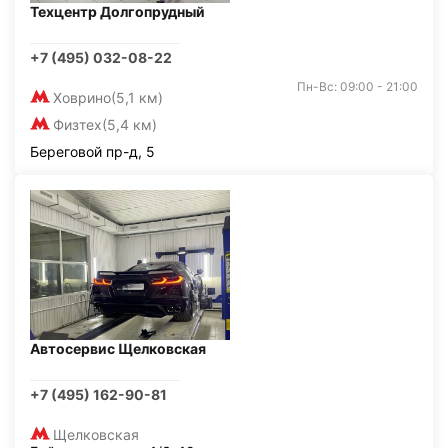
Техцентр Долгопрудный
+7 (495) 032-08-22
Пн-Вс: 09:00 - 21:00
Ховрино
(5,1 км)
Физтех
(5,4 км)
Береговой пр-д, 5
Автосервис Щелковская
+7 (495) 162-90-81
Щелковская