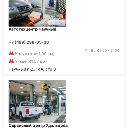
Автотехцентр Научный
+7 (499) 288-05-36
Пн-Вс: 09:00 - 21:00
Калужская
(1,09 км)
Зюзино
(1,57 км)
Научный п-д, 14А, стр.8
Сервисный центр Удальцова