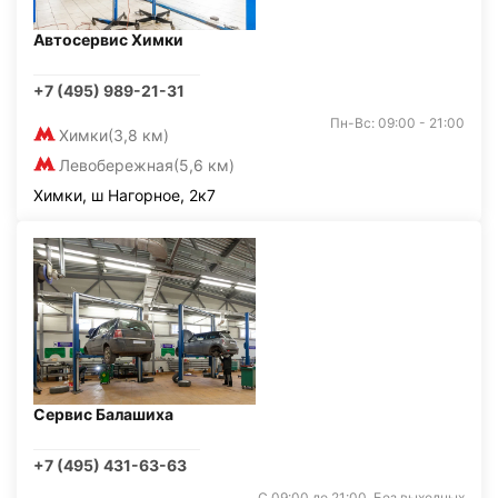
Автосервис Химки
+7 (495) 989-21-31
Пн-Вс: 09:00 - 21:00
Химки
(3,8 км)
Левобережная
(5,6 км)
Химки, ш Нагорное, 2к7
Сервис Балашиха
+7 (495) 431-63-63
С 09:00 до 21:00. Без выходных