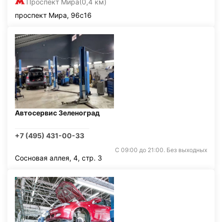
Проспект Мира
(0,4 км)
проспект Мира, 96с16
Автосервис Зеленоград
+7 (495) 431-00-33
С 09:00 до 21:00. Без выходных
Сосновая аллея, 4, стр. 3