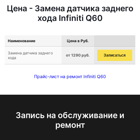
Цена - Замена датчика заднего
хода Infiniti Q60
Наименование
Цена в Руб.
Замена датчика заднего
от 1290 руб.
Записаться
хода
Прайс-лист на ремонт Infiniti Q60
Запись на обслуживание и
ремонт