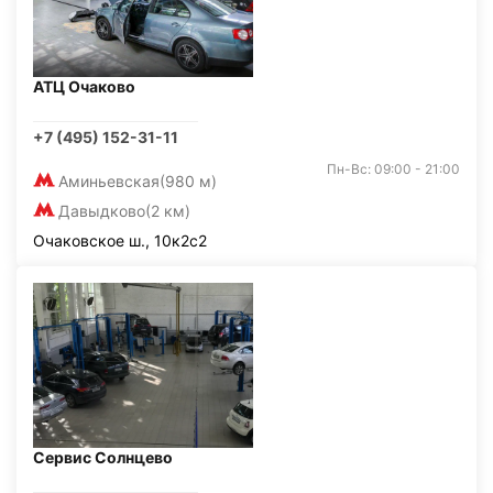
АТЦ Очаково
+7 (495) 152-31-11
Пн-Вс: 09:00 - 21:00
Аминьевская
(980 м)
Давыдково
(2 км)
Очаковское ш., 10к2с2
Сервис Солнцево