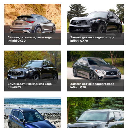
Замена датчика заднего хода
Замена датчика заднего хода
Infiniti QX30
Infiniti QX70
Замена датчика заднего хода
Замена датчика заднего хода
Infiniti FX
Infiniti Q50