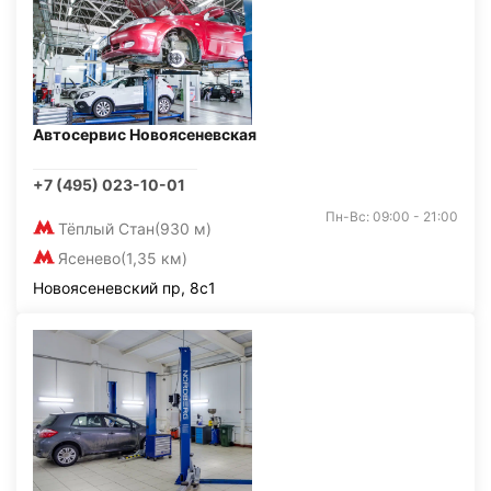
Автосервис Новоясеневская
+7 (495) 023-10-01
Пн-Вс: 09:00 - 21:00
Тёплый Стан
(930 м)
Ясенево
(1,35 км)
Новоясеневский пр, 8с1