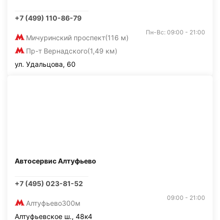
+7 (499) 110-86-79
Пн-Вс: 09:00 - 21:00
Мичуринский проспект
(116 м)
Пр-т Вернадского
(1,49 км)
ул. Удальцова, 60
Автосервис Алтуфьево
+7 (495) 023-81-52
09:00 - 21:00
Алтуфьево
300м
Алтуфьевское ш., 48к4