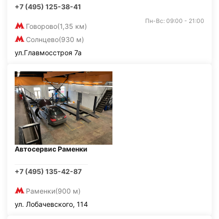
+7 (495) 125-38-41
Пн-Вс: 09:00 - 21:00
Говорово
(1,35 км)
Солнцево
(930 м)
ул.Главмосстроя 7а
Автосервис Раменки
+7 (495) 135-42-87
Раменки
(900 м)
ул. Лобачевского, 114