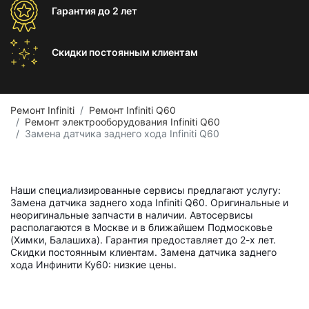
Гарантия
до 2 лет
Скидки постоянным
клиентам
Ремонт Infiniti
Ремонт Infiniti Q60
Ремонт электрооборудования Infiniti Q60
Замена датчика заднего хода Infiniti Q60
Наши специализированные сервисы предлагают услугу:
Замена датчика заднего хода Infiniti Q60. Оригинальные и
неоригинальные запчасти в наличии. Автосервисы
располагаются в Москве и в ближайшем Подмосковье
(Химки, Балашиха). Гарантия предоставляет до 2-х лет.
Скидки постоянным клиентам. Замена датчика заднего
хода Инфинити Ку60: низкие цены.