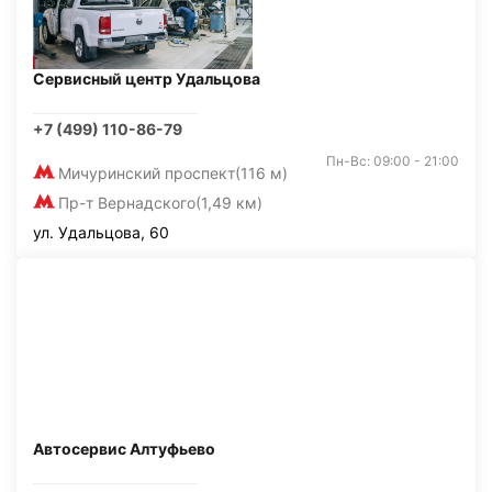
Сервисный центр Удальцова
+7 (499) 110-86-79
Пн-Вс: 09:00 - 21:00
Мичуринский проспект
(116 м)
Пр-т Вернадского
(1,49 км)
ул. Удальцова, 60
Автосервис Алтуфьево