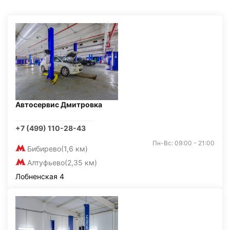
Автосервис Дмитровка
+7 (499) 110-28-43
Пн-Вс: 09:00 - 21:00
Бибирево
(1,6 км)
Алтуфьево
(2,35 км)
Лобненская 4