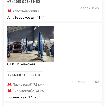
+7 (495) 023-81-52
09:00 - 21:00
Алтуфьево
300м
Алтуфьевское ш., 48к4
СТО Лобненская
+7 (499) 110-53-06
Пн-Вс: 09:00 - 21:00
Лианозово
(1,72 км)
Яхромская
(2,34 км)
Лобненская, 17 стр.1