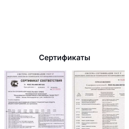
Сертификаты