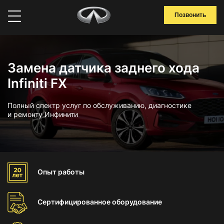
Позвонить
Замена датчика заднего хода
Infiniti FX
Полный спектр услуг по обслуживанию, диагностике
и ремонту Инфинити
Опыт
работы
Сертифицированное
оборудование