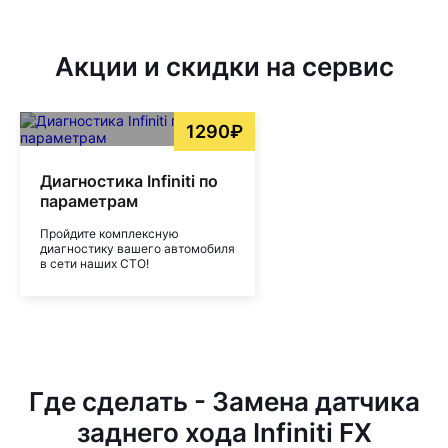
Акции и скидки на сервис
1290₽
Диагностика Infiniti по
параметрам
Пройдите комплексную
диагностику вашего автомобиля
в сети наших СТО!
Где сделать - Замена датчика
заднего хода Infiniti FX