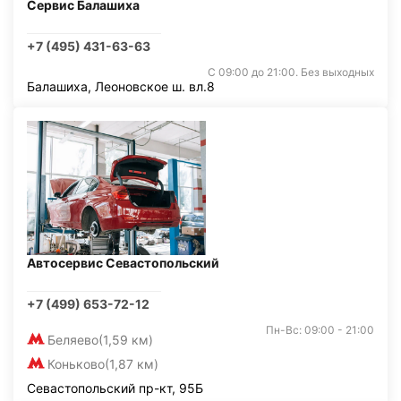
Сервис Балашиха
+7 (495) 431-63-63
С 09:00 до 21:00. Без выходных
Балашиха, Леоновское ш. вл.8
Автосервис Севастопольский
+7 (499) 653-72-12
Пн-Вс: 09:00 - 21:00
Беляево
(1,59 км)
Коньково
(1,87 км)
Севастопольский пр-кт, 95Б