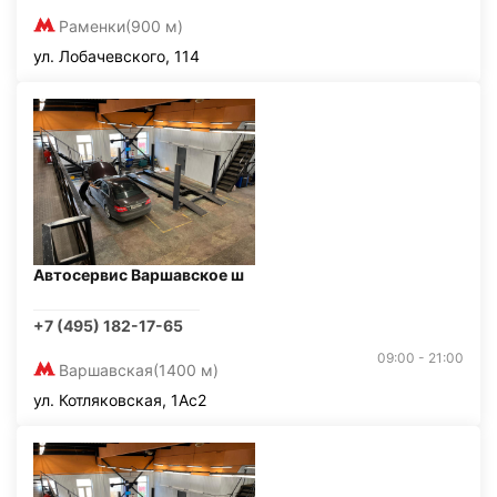
Раменки
(900 м)
ул. Лобачевского, 114
Автосервис Варшавское ш
+7 (495) 182-17-65
09:00 - 21:00
Варшавская
(1400 м)
ул. Котляковская, 1Ас2