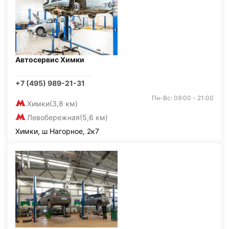
Автосервис Химки
+7 (495) 989-21-31
Пн-Вс: 09:00 - 21:00
Химки
(3,8 км)
Левобережная
(5,6 км)
Химки, ш Нагорное, 2к7