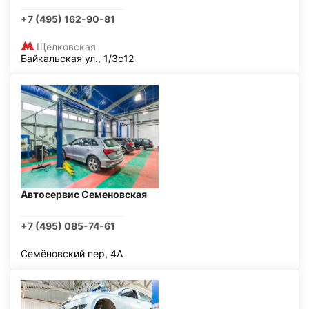
+7 (495) 162-90-81
Щелковская
Байкальская ул., 1/3с12
Автосервис Семеновская
+7 (495) 085-74-61
Семёновский пер, 4А