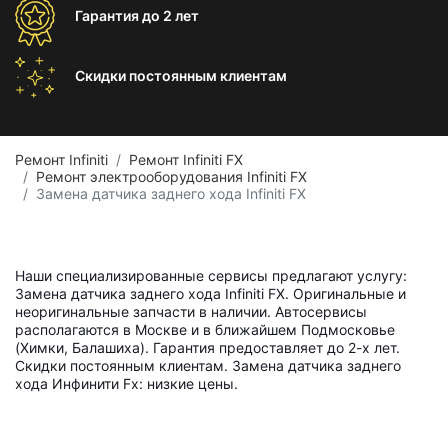
Гарантия
до 2 лет
Скидки постоянным
клиентам
Ремонт Infiniti
Ремонт Infiniti FX
Ремонт электрооборудования Infiniti FX
Замена датчика заднего хода Infiniti FX
Наши специализированные сервисы предлагают услугу:
Замена датчика заднего хода Infiniti FX. Оригинальные и
неоригинальные запчасти в наличии. Автосервисы
располагаются в Москве и в ближайшем Подмосковье
(Химки, Балашиха). Гарантия предоставляет до 2-х лет.
Скидки постоянным клиентам. Замена датчика заднего
хода Инфинити Fx: низкие цены.