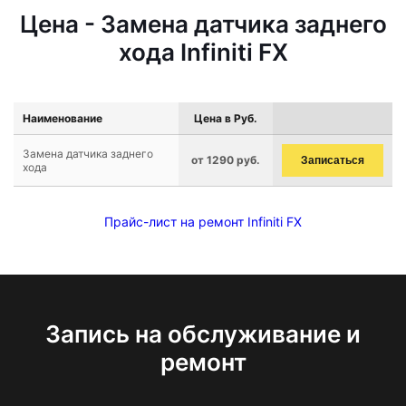
Цена - Замена датчика заднего
хода Infiniti FX
Наименование
Цена в Руб.
Замена датчика заднего
от 1290 руб.
Записаться
хода
Прайс-лист на ремонт Infiniti FX
Запись на обслуживание и
ремонт