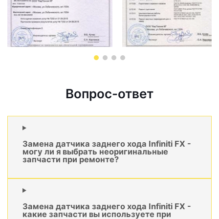
Вопрос-ответ
Замена датчика заднего хода Infiniti FX -
могу ли я выбрать неоригинальные
запчасти при ремонте?
Замена датчика заднего хода Infiniti FX -
какие запчасти вы используете при