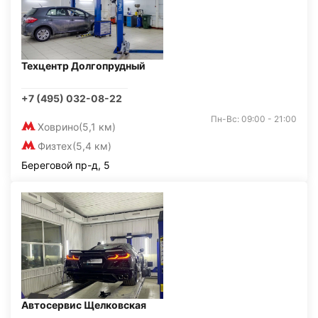
Техцентр Долгопрудный
+7 (495) 032-08-22
Пн-Вс: 09:00 - 21:00
Ховрино
(5,1 км)
Физтех
(5,4 км)
Береговой пр-д, 5
Автосервис Щелковская