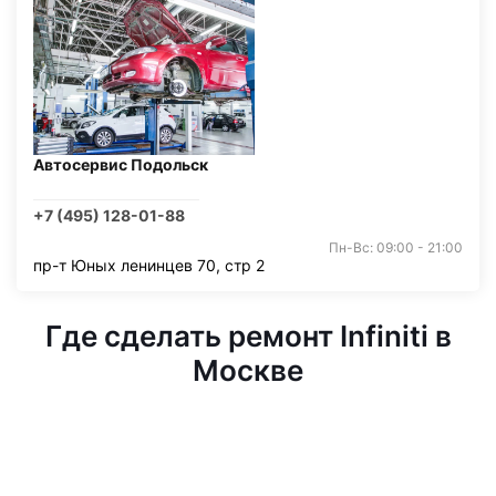
Автосервис Подольск
+7 (495) 128-01-88
Пн-Вс: 09:00 - 21:00
пр-т Юных ленинцев 70, стр 2
Где сделать ремонт Infiniti в
Москве