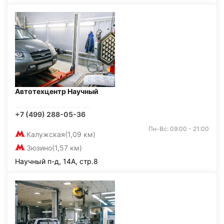
Автотехцентр Научный
+7 (499) 288-05-36
Пн-Вс: 09:00 - 21:00
Калужская
(1,09 км)
Зюзино
(1,57 км)
Научный п-д, 14А, стр.8