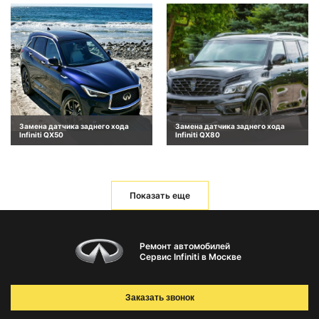
Замена датчика заднего хода
Замена датчика заднего хода
Infiniti QX50
Infiniti QX80
Показать еще
Ремонт автомобилей
Сервис Infiniti в Москве
Заказать звонок