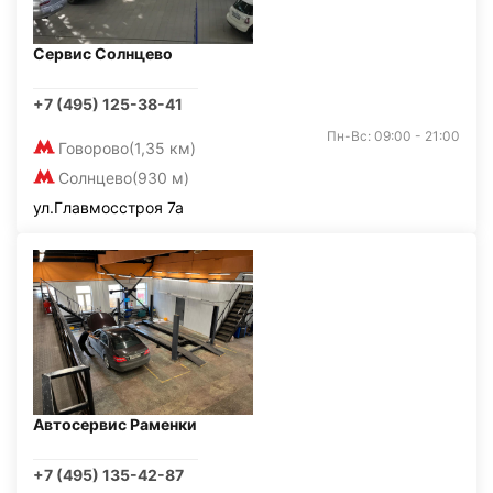
Сервис Солнцево
+7 (495) 125-38-41
Пн-Вс: 09:00 - 21:00
Говорово
(1,35 км)
Солнцево
(930 м)
ул.Главмосстроя 7а
Автосервис Раменки
+7 (495) 135-42-87