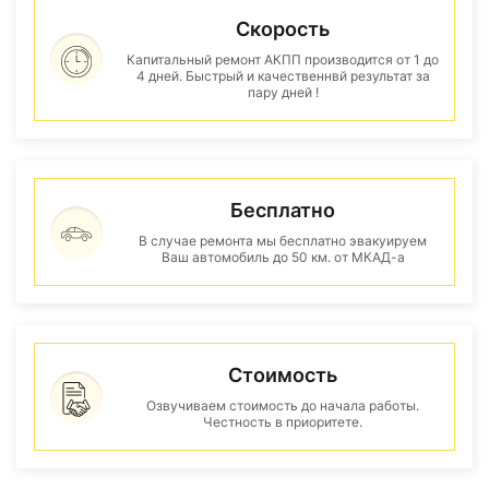
Скорость
Капитальный ремонт АКПП производится от 1 до
4 дней. Быстрый и качественнвй результат за
пару дней !
Бесплатно
В случае ремонта мы бесплатно эвакуируем
Ваш автомобиль до 50 км. от МКАД-а
Стоимость
Озвучиваем стоимость до начала работы.
Честность в приоритете.