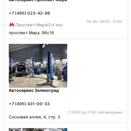
+7 (495) 023-42-98
Пн-Вс: 09:00 - 21:00
Проспект Мира
(0,4 км)
проспект Мира, 96с16
Автосервис Зеленоград
+7 (495) 431-00-33
С 09:00 до 21:00. Без выходных
Сосновая аллея, 4, стр. 3