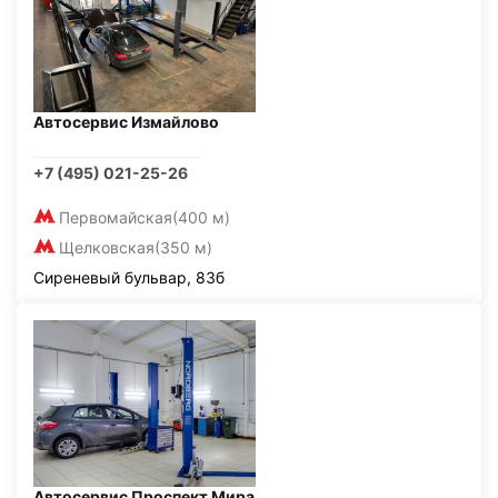
Автосервис Измайлово
+7 (495) 021-25-26
Первомайская
(400 м)
Щелковская
(350 м)
Сиреневый бульвар, 83б
Автосервис Проспект Мира