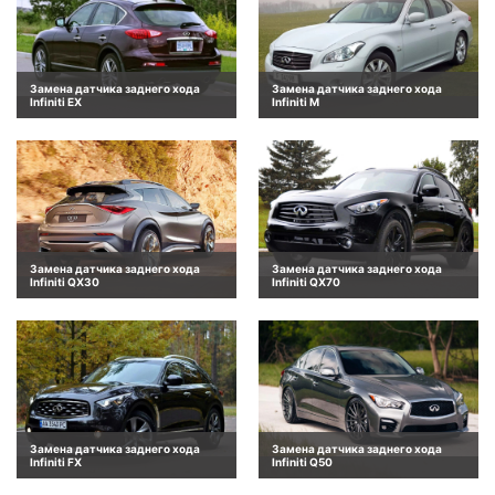
Замена датчика заднего хода
Замена датчика заднего хода
Infiniti EX
Infiniti M
Замена датчика заднего хода
Замена датчика заднего хода
Infiniti QX30
Infiniti QX70
Замена датчика заднего хода
Замена датчика заднего хода
Infiniti FX
Infiniti Q50