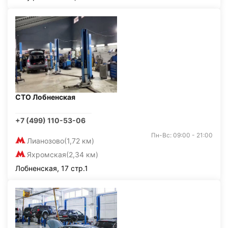
СТО Лобненская
+7 (499) 110-53-06
Пн-Вс: 09:00 - 21:00
Лианозово
(1,72 км)
Яхромская
(2,34 км)
Лобненская, 17 стр.1