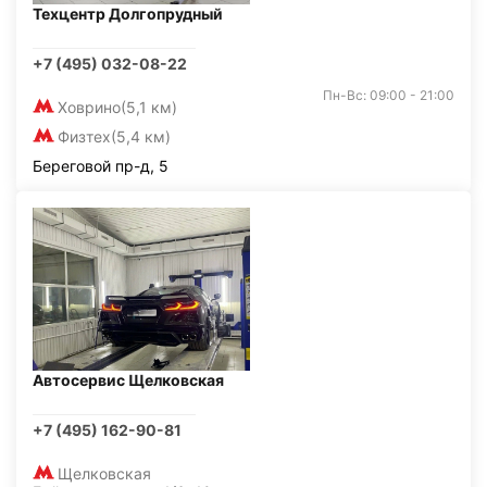
Техцентр Долгопрудный
+7 (495) 032-08-22
Пн-Вс: 09:00 - 21:00
Ховрино
(5,1 км)
Физтех
(5,4 км)
Береговой пр-д, 5
Автосервис Щелковская
+7 (495) 162-90-81
Щелковская