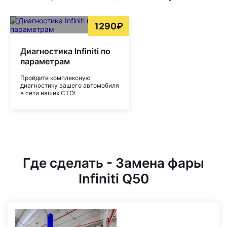
1290₽
Диагностика Infiniti по
параметрам
Пройдите комплексную
диагностику вашего автомобиля
в сети наших СТО!
Где сделать - Замена фары
Infiniti Q50