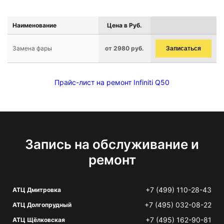
Наименование
Цена в Руб.
Замена фары
от 2980 руб.
Записаться
Прайс-лист на ремонт Infiniti Q50
Запись на обслуживание и
ремонт
+7 (499) 110-28-43
АТЦ Дмитровка
+7 (495) 032-08-22
АТЦ Долгопрудный
+7 (495) 162-90-81
АТЦ Щёлковская