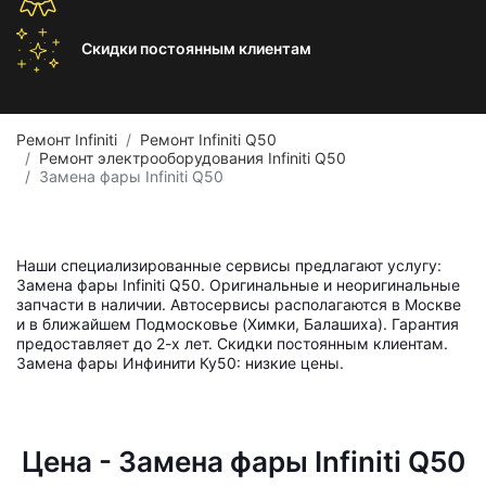
Скидки постоянным
клиентам
Ремонт Infiniti
Ремонт Infiniti Q50
Ремонт электрооборудования Infiniti Q50
Замена фары Infiniti Q50
Наши специализированные сервисы предлагают услугу:
Замена фары Infiniti Q50. Оригинальные и неоригинальные
запчасти в наличии. Автосервисы располагаются в Москве
и в ближайшем Подмосковье (Химки, Балашиха). Гарантия
предоставляет до 2-х лет. Скидки постоянным клиентам.
Замена фары Инфинити Ку50: низкие цены.
Цена - Замена фары Infiniti Q50