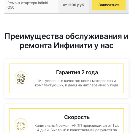
Ремонт стартера Infiniti
от 1190 руб.
Записаться
Q50
Преимущества обслуживания и
ремонта Инфинити у нас
Гарантия 2 года
Мы уверены в качестве своих материалов и
комплектующих, и даем на них гарантию 2 года.
Скорость
Капитальный ремонт АКПП производится от 1 до
4 дней. Быстрый и качественнвй результат за