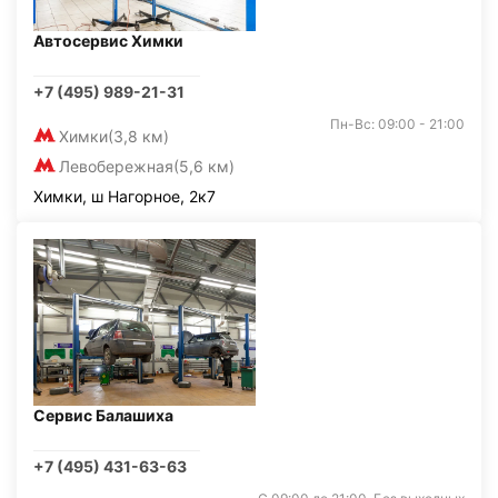
Автосервис Химки
+7 (495) 989-21-31
Пн-Вс: 09:00 - 21:00
Химки
(3,8 км)
Левобережная
(5,6 км)
Химки, ш Нагорное, 2к7
Сервис Балашиха
+7 (495) 431-63-63