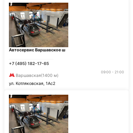
Автосервис Варшавское ш
+7 (495) 182-17-65
09:00 - 21:00
Варшавская
(1400 м)
ул. Котляковская, 1Ас2