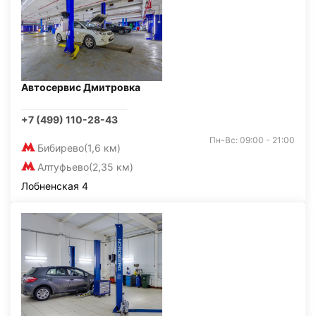
Автосервис Дмитровка
+7 (499) 110-28-43
Пн-Вс: 09:00 - 21:00
Бибирево
(1,6 км)
Алтуфьево
(2,35 км)
Лобненская 4