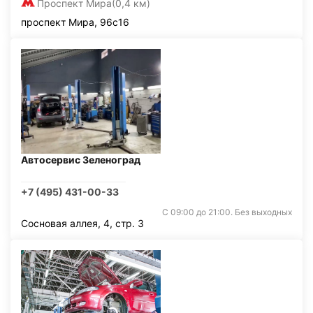
Проспект Мира
(0,4 км)
проспект Мира, 96с16
Автосервис Зеленоград
+7 (495) 431-00-33
С 09:00 до 21:00. Без выходных
Сосновая аллея, 4, стр. 3