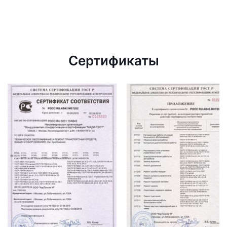
Сертификаты