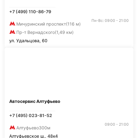
+7 (499) 110-86-79
Пн-Вс: 09:00 - 21:00
Мичуринский проспект
(116 м)
Пр-т Вернадского
(1,49 км)
ул. Удальцова, 60
Автосервис Алтуфьево
+7 (495) 023-81-52
09:00 - 21:00
Алтуфьево
300м
Алтуфьевское ш., 48к4