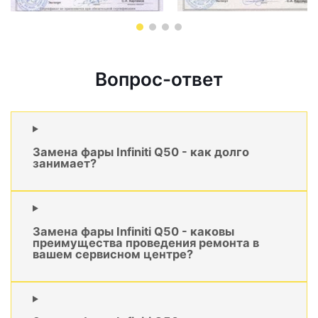
Вопрос-ответ
Замена фары Infiniti Q50 - как долго
занимает?
Замена фары Infiniti Q50 - каковы
преимущества проведения ремонта в
вашем сервисном центре?