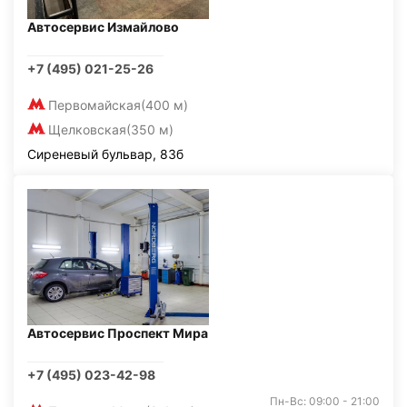
Автосервис Измайлово
+7 (495) 021-25-26
Первомайская
(400 м)
Щелковская
(350 м)
Сиреневый бульвар, 83б
Автосервис Проспект Мира
+7 (495) 023-42-98
Пн-Вс: 09:00 - 21:00