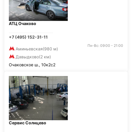
АТЦ Очаково
+7 (495) 152-31-11
Пн-Вс: 09:00 - 21:00
Аминьевская
(980 м)
Давыдково
(2 км)
Очаковское ш., 10к2с2
Сервис Солнцево