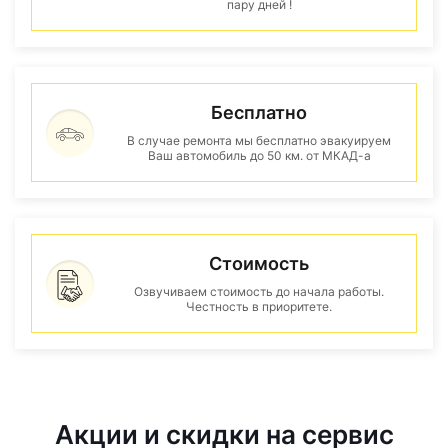
пару дней !
Бесплатно
В случае ремонта мы бесплатно эвакуируем
Ваш автомобиль до 50 км. от МКАД-а
Стоимость
Озвучиваем стоимость до начала работы.
Честность в приоритете.
Акции и скидки на сервис