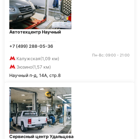
Автотехцентр Научный
+7 (499) 288-05-36
Пн-Вс: 09:00 - 21:00
Калужская
(1,09 км)
Зюзино
(1,57 км)
Научный п-д, 14А, стр.8
Сервисный центр Удальцова