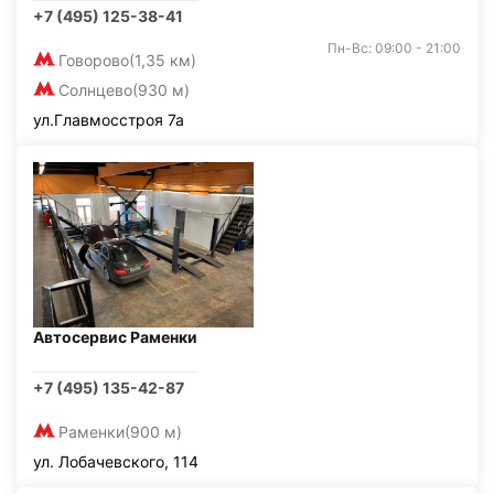
+7 (495) 125-38-41
Пн-Вс: 09:00 - 21:00
Говорово
(1,35 км)
Солнцево
(930 м)
ул.Главмосстроя 7а
Автосервис Раменки
+7 (495) 135-42-87
Раменки
(900 м)
ул. Лобачевского, 114