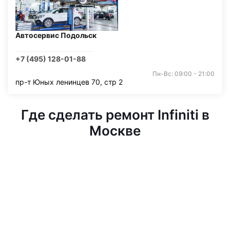
Автосервис Подольск
+7 (495) 128-01-88
Пн-Вс: 09:00 - 21:00
пр-т Юных ленинцев 70, стр 2
Где сделать ремонт Infiniti в
Москве