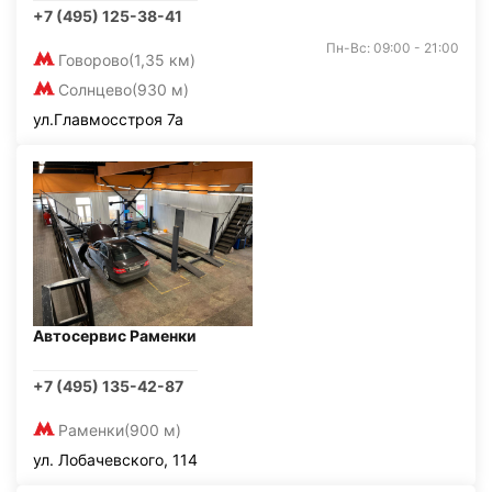
+7 (495) 125-38-41
Пн-Вс: 09:00 - 21:00
Говорово
(1,35 км)
Солнцево
(930 м)
ул.Главмосстроя 7а
Автосервис Раменки
+7 (495) 135-42-87
Раменки
(900 м)
ул. Лобачевского, 114