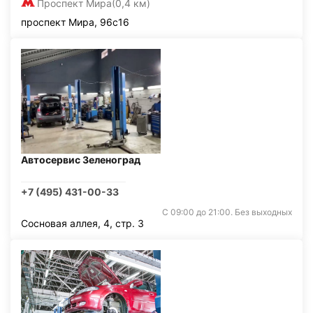
Проспект Мира
(0,4 км)
проспект Мира, 96с16
Автосервис Зеленоград
+7 (495) 431-00-33
С 09:00 до 21:00. Без выходных
Сосновая аллея, 4, стр. 3