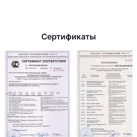
Сертификаты