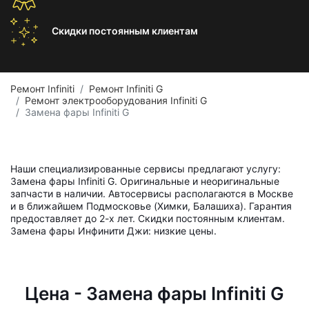
Скидки постоянным
клиентам
Ремонт Infiniti
Ремонт Infiniti G
Ремонт электрооборудования Infiniti G
Замена фары Infiniti G
Наши специализированные сервисы предлагают услугу:
Замена фары Infiniti G. Оригинальные и неоригинальные
запчасти в наличии. Автосервисы располагаются в Москве
и в ближайшем Подмосковье (Химки, Балашиха). Гарантия
предоставляет до 2-х лет. Скидки постоянным клиентам.
Замена фары Инфинити Джи: низкие цены.
Цена - Замена фары Infiniti G