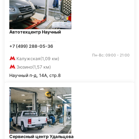
Автотехцентр Научный
+7 (499) 288-05-36
Пн-Вс: 09:00 - 21:00
Калужская
(1,09 км)
Зюзино
(1,57 км)
Научный п-д, 14А, стр.8
Сервисный центр Удальцова