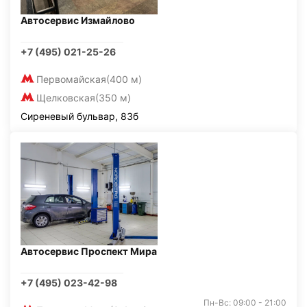
Автосервис Измайлово
+7 (495) 021-25-26
Первомайская
(400 м)
Щелковская
(350 м)
Сиреневый бульвар, 83б
Автосервис Проспект Мира
+7 (495) 023-42-98
Пн-Вс: 09:00 - 21:00