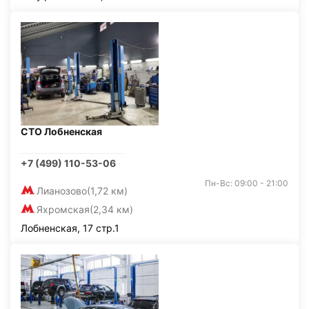
СТО Лобненская
+7 (499) 110-53-06
Пн-Вс: 09:00 - 21:00
Лианозово
(1,72 км)
Яхромская
(2,34 км)
Лобненская, 17 стр.1