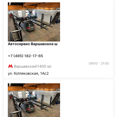
Автосервис Варшавское ш
+7 (495) 182-17-65
09:00 - 21:00
Варшавская
(1400 м)
ул. Котляковская, 1Ас2