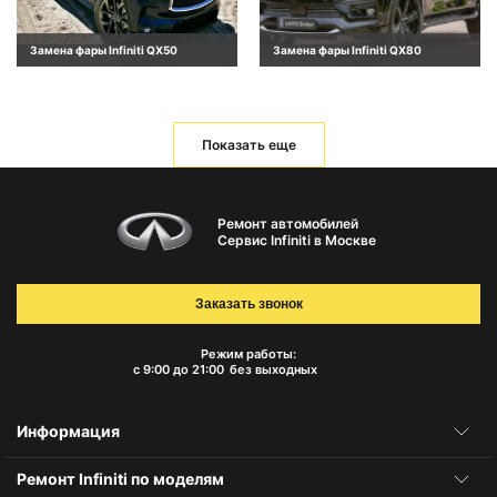
Замена фары Infiniti QX50
Замена фары Infiniti QX80
Показать еще
Ремонт автомобилей
Сервис Infiniti в Москве
Заказать звонок
Режим работы:
с 9:00 до 21:00
без выходных
Информация
Ремонт Infiniti по моделям