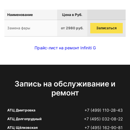
Наименование
Цена в Руб.
Замена фары
от 2980 руб.
Записаться
Прайс-лист на ремонт Infiniti G
Запись на обслуживание и
ремонт
+7 (499) 110-28-43
АТЦ Дмитровка
+7 (495) 032-08-22
АТЦ Долгопрудный
+7 (495) 162-90-81
АТЦ Щёлковская