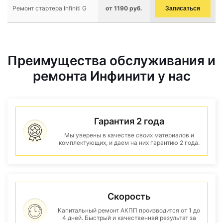
Ремонт стартера Infiniti G
от 1190 руб.
Записаться
Преимущества обслуживания и
ремонта Инфинити у нас
Гарантия 2 года
Мы уверены в качестве своих материалов и
комплектующих, и даем на них гарантию 2 года.
Скорость
Капитальный ремонт АКПП производится от 1 до
4 дней. Быстрый и качественнвй результат за