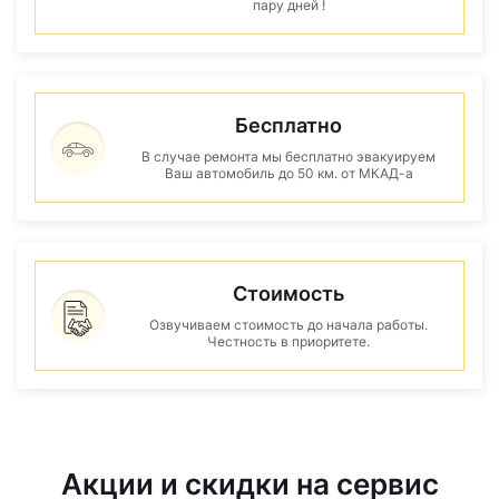
пару дней !
Бесплатно
В случае ремонта мы бесплатно эвакуируем
Ваш автомобиль до 50 км. от МКАД-а
Стоимость
Озвучиваем стоимость до начала работы.
Честность в приоритете.
Акции и скидки на сервис