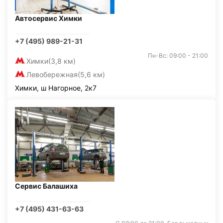
Автосервис Химки
+7 (495) 989-21-31
Пн-Вс: 09:00 - 21:00
Химки
(3,8 км)
Левобережная
(5,6 км)
Химки, ш Нагорное, 2к7
Сервис Балашиха
+7 (495) 431-63-63