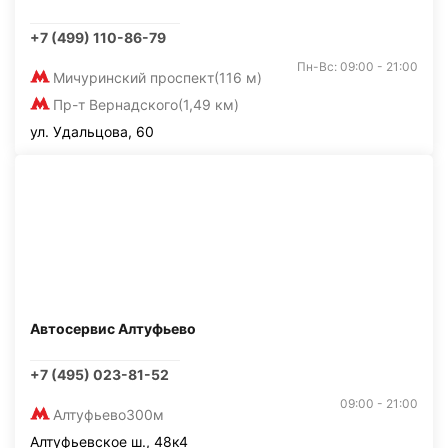
+7 (499) 110-86-79
Пн-Вс: 09:00 - 21:00
Мичуринский проспект
(116 м)
Пр-т Вернадского
(1,49 км)
ул. Удальцова, 60
Автосервис Алтуфьево
+7 (495) 023-81-52
09:00 - 21:00
Алтуфьево
300м
Алтуфьевское ш., 48к4