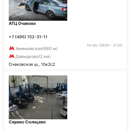
АТЦ Очаково
+7 (495) 152-31-11
Пн-Вс: 09:00 - 21:00
Аминьевская
(980 м)
Давыдково
(2 км)
Очаковское ш., 10к2с2
Сервис Солнцево