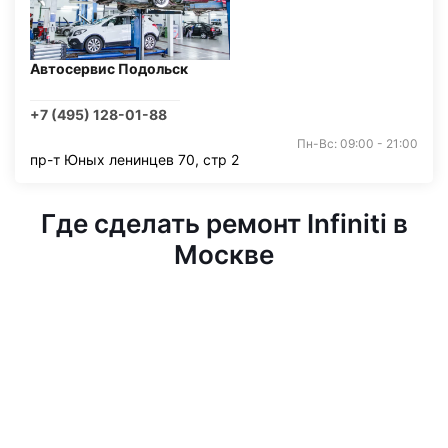
Автосервис Подольск
+7 (495) 128-01-88
Пн-Вс: 09:00 - 21:00
пр-т Юных ленинцев 70, стр 2
Где сделать ремонт Infiniti в
Москве