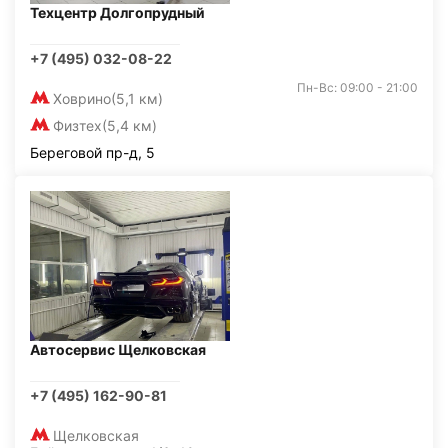
Техцентр Долгопрудный
+7 (495) 032-08-22
Пн-Вс: 09:00 - 21:00
Ховрино
(5,1 км)
Физтех
(5,4 км)
Береговой пр-д, 5
Автосервис Щелковская
+7 (495) 162-90-81
Щелковская