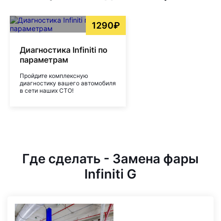
1290₽
Диагностика Infiniti по
параметрам
Пройдите комплексную
диагностику вашего автомобиля
в сети наших СТО!
Где сделать - Замена фары
Infiniti G