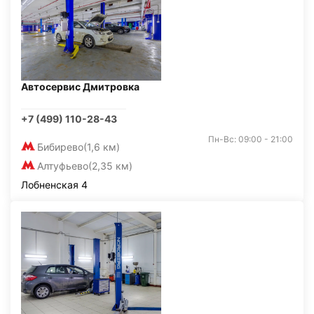
Автосервис Дмитровка
+7 (499) 110-28-43
Пн-Вс: 09:00 - 21:00
Бибирево
(1,6 км)
Алтуфьево
(2,35 км)
Лобненская 4