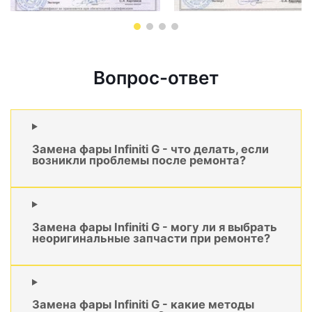
Вопрос-ответ
Замена фары Infiniti G - что делать, если
возникли проблемы после ремонта?
Замена фары Infiniti G - могу ли я выбрать
неоригинальные запчасти при ремонте?
Замена фары Infiniti G - какие методы