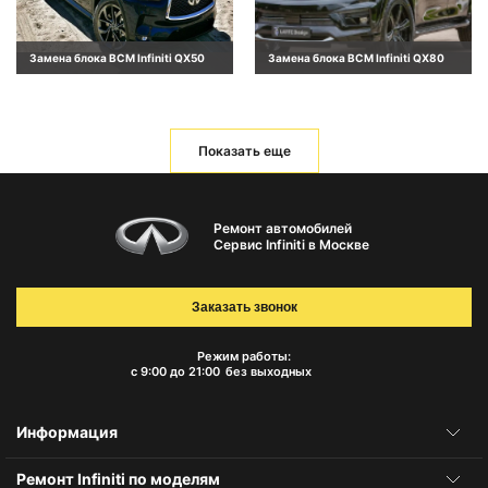
Замена блока BCM Infiniti QX50
Замена блока BCM Infiniti QX80
Показать еще
Ремонт автомобилей
Сервис Infiniti в Москве
Заказать звонок
Режим работы:
с 9:00 до 21:00
без выходных
Информация
Ремонт Infiniti по моделям