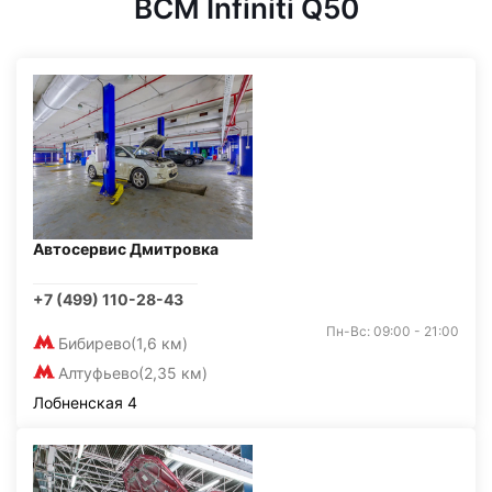
BCM Infiniti Q50
Автосервис Дмитровка
+7 (499) 110-28-43
Пн-Вс: 09:00 - 21:00
Бибирево
(1,6 км)
Алтуфьево
(2,35 км)
Лобненская 4