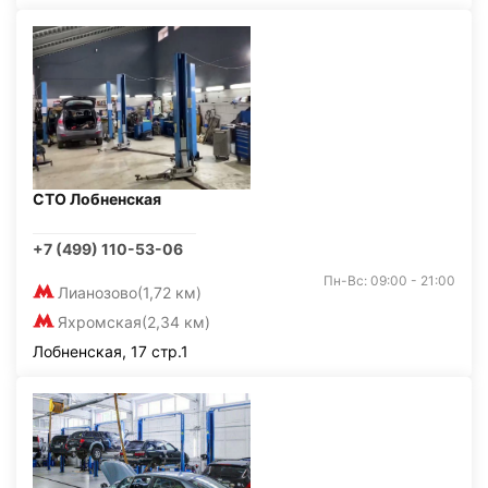
СТО Лобненская
+7 (499) 110-53-06
Пн-Вс: 09:00 - 21:00
Лианозово
(1,72 км)
Яхромская
(2,34 км)
Лобненская, 17 стр.1