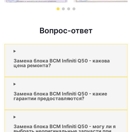
Вопрос-ответ
Замена блока BCM Infiniti Q50 - какова
цена ремонта?
Замена блока BCM Infiniti Q50 - какие
гарантии предоставляются?
Замена блока BCM Infiniti Q50 - могу ли я
выбрать неоригинальные запчасти при