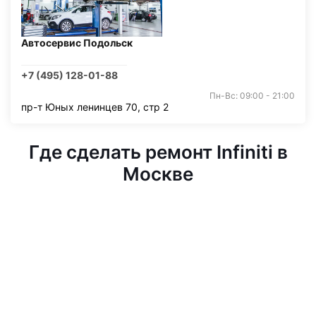
Автосервис Подольск
+7 (495) 128-01-88
Пн-Вс: 09:00 - 21:00
пр-т Юных ленинцев 70, стр 2
Где сделать ремонт Infiniti в
Москве