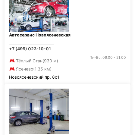
Автосервис Новоясеневская
+7 (495) 023-10-01
Пн-Вс: 09:00 - 21:00
Тёплый Стан
(930 м)
Ясенево
(1,35 км)
Новоясеневский пр, 8с1