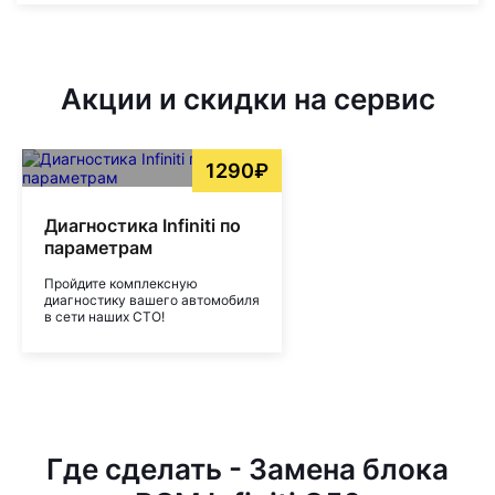
Акции и скидки на сервис
1290₽
Диагностика Infiniti по
параметрам
Пройдите комплексную
диагностику вашего автомобиля
в сети наших СТО!
Где сделать - Замена блока