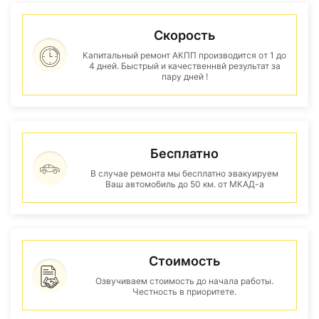
Скорость
Капитальный ремонт АКПП производится от 1 до
4 дней. Быстрый и качественнвй результат за
пару дней !
Бесплатно
В случае ремонта мы бесплатно эвакуируем
Ваш автомобиль до 50 км. от МКАД-а
Стоимость
Озвучиваем стоимость до начала работы.
Честность в приоритете.