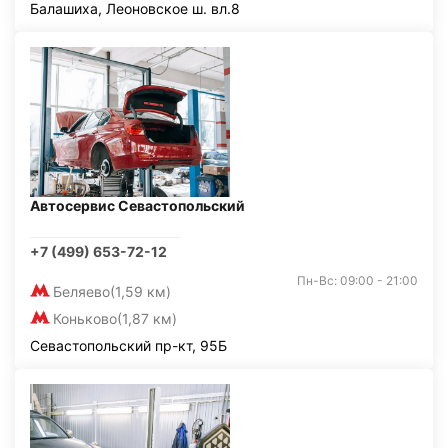
Балашиха, Леоновское ш. вл.8
Автосервис Севастопольский
+7 (499) 653-72-12
Пн-Вс: 09:00 - 21:00
Беляево
(1,59 км)
Коньково
(1,87 км)
Севастопольский пр-кт, 95Б