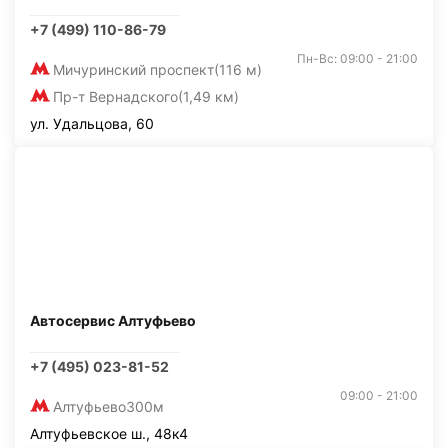
+7 (499) 110-86-79
Пн-Вс: 09:00 - 21:00
Мичуринский проспект
(116 м)
Пр-т Вернадского
(1,49 км)
ул. Удальцова, 60
Автосервис Алтуфьево
+7 (495) 023-81-52
09:00 - 21:00
Алтуфьево
300м
Алтуфьевское ш., 48к4