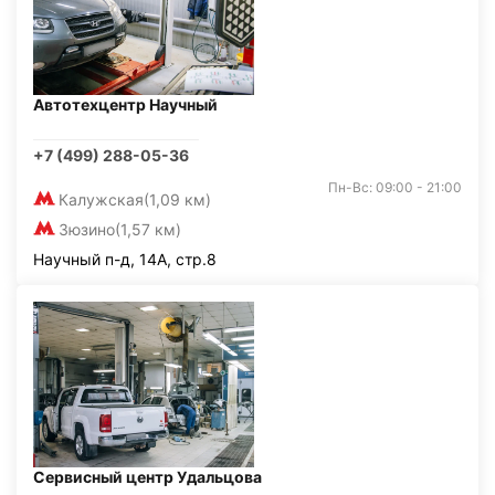
Автотехцентр Научный
+7 (499) 288-05-36
Пн-Вс: 09:00 - 21:00
Калужская
(1,09 км)
Зюзино
(1,57 км)
Научный п-д, 14А, стр.8
Сервисный центр Удальцова