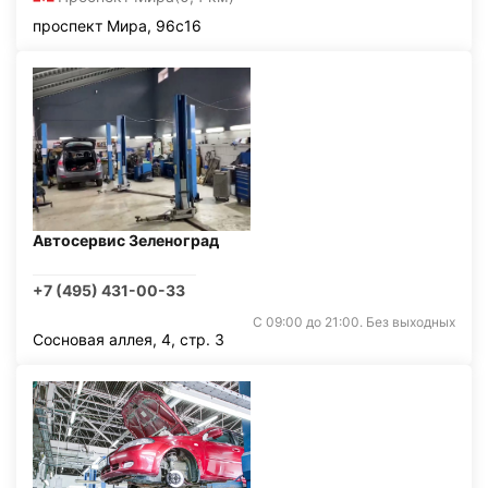
проспект Мира, 96с16
Автосервис Зеленоград
+7 (495) 431-00-33
С 09:00 до 21:00. Без выходных
Сосновая аллея, 4, стр. 3