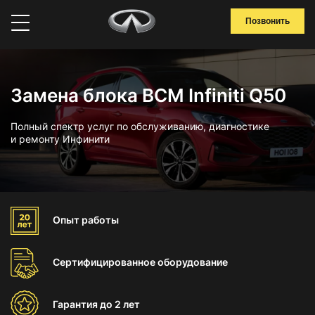
Позвонить
Замена блока BCM Infiniti Q50
Полный спектр услуг по обслуживанию, диагностике
и ремонту Инфинити
Опыт
работы
Сертифицированное
оборудование
Гарантия
до 2 лет