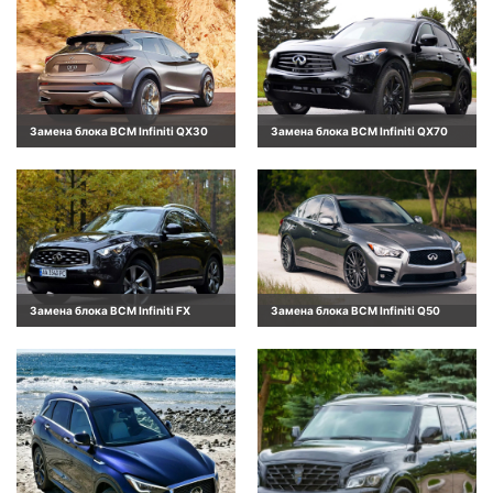
Замена блока BCM Infiniti QX30
Замена блока BCM Infiniti QX70
Замена блока BCM Infiniti FX
Замена блока BCM Infiniti Q50