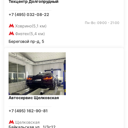
Техцентр Долгопрудный
+7 (495) 032-08-22
Пн-Вс: 09:00 - 21:00
Ховрино
(5,1 км)
Физтех
(5,4 км)
Береговой пр-д, 5
Автосервис Щелковская
+7 (495) 162-90-81
Щелковская
Байкальская ул., 1/3с12