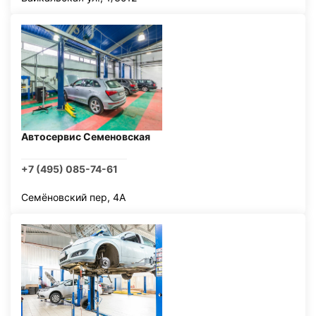
Автосервис Семеновская
+7 (495) 085-74-61
Семёновский пер, 4А