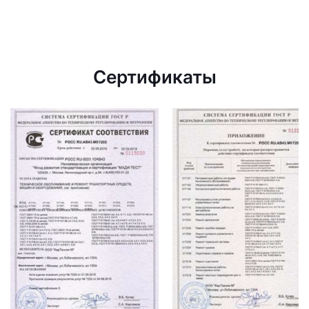
Сертификаты