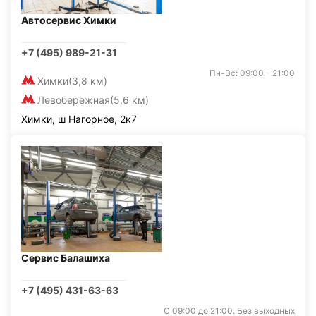
Автосервис Химки
+7 (495) 989-21-31
Пн-Вс: 09:00 - 21:00
Химки
(3,8 км)
Левобережная
(5,6 км)
Химки, ш Нагорное, 2к7
Сервис Балашиха
+7 (495) 431-63-63
С 09:00 до 21:00. Без выходных