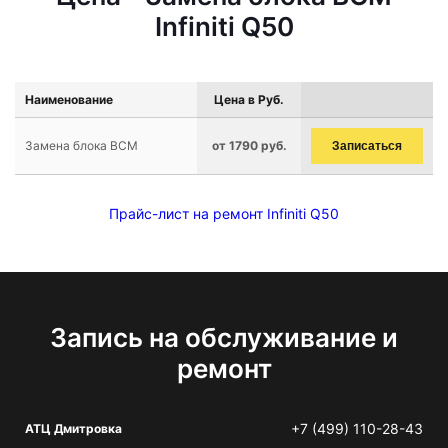
Infiniti Q50
Наименование
Цена в Руб.
Замена блока BCM
от 1790 руб.
Записаться
Прайс-лист на ремонт Infiniti Q50
Запись на обслуживание и
ремонт
+7 (499) 110-28-43
АТЦ Дмитровка