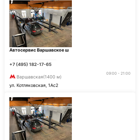
Автосервис Варшавское ш
+7 (495) 182-17-65
09:00 - 21:00
Варшавская
(1400 м)
ул. Котляковская, 1Ас2