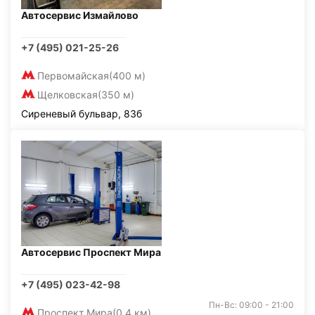
Автосервис Измайлово
+7 (495) 021-25-26
Первомайская
(400 м)
Щелковская
(350 м)
Сиреневый бульвар, 83б
Автосервис Проспект Мира
+7 (495) 023-42-98
Пн-Вс: 09:00 - 21:00
Проспект Мира
(0,4 км)