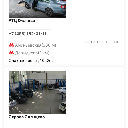
АТЦ Очаково
+7 (495) 152-31-11
Пн-Вс: 09:00 - 21:00
Аминьевская
(980 м)
Давыдково
(2 км)
Очаковское ш., 10к2с2
Сервис Солнцево