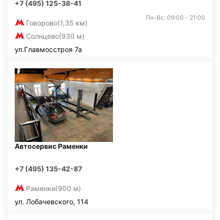
+7 (495) 125-38-41
Пн-Вс: 09:00 - 21:00
Говорово
(1,35 км)
Солнцево
(930 м)
ул.Главмосстроя 7а
Автосервис Раменки
+7 (495) 135-42-87
Раменки
(900 м)
ул. Лобачевского, 114