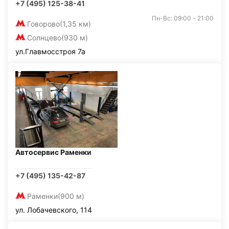
+7 (495) 125-38-41
Пн-Вс: 09:00 - 21:00
Говорово
(1,35 км)
Солнцево
(930 м)
ул.Главмосстроя 7а
Автосервис Раменки
+7 (495) 135-42-87
Раменки
(900 м)
ул. Лобачевского, 114