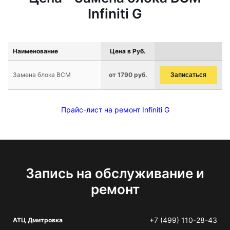
Infiniti G
Наименование
Цена в Руб.
Замена блока BCM
от 1790 руб.
Записаться
Прайс-лист на ремонт Infiniti G
Запись на обслуживание и
ремонт
+7 (499) 110-28-43
АТЦ Дмитровка