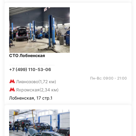
СТО Лобненская
+7 (499) 110-53-06
Пн-Вс: 09:00 - 21:00
Лианозово
(1,72 км)
Яхромская
(2,34 км)
Лобненская, 17 стр.1