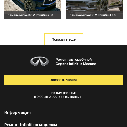
Замена блока BCM Infiniti QX50
Замена блока BCM Infiniti QX80
Показать еще
Ремонт автомобилей
Сервис Infiniti в Москве
Заказать звонок
Режим работы:
с 9:00 до 21:00
без выходных
Информация
Ремонт Infiniti по моделям