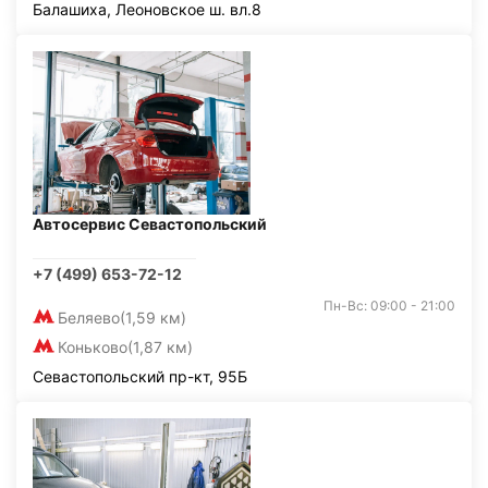
Балашиха, Леоновское ш. вл.8
Автосервис Севастопольский
+7 (499) 653-72-12
Пн-Вс: 09:00 - 21:00
Беляево
(1,59 км)
Коньково
(1,87 км)
Севастопольский пр-кт, 95Б