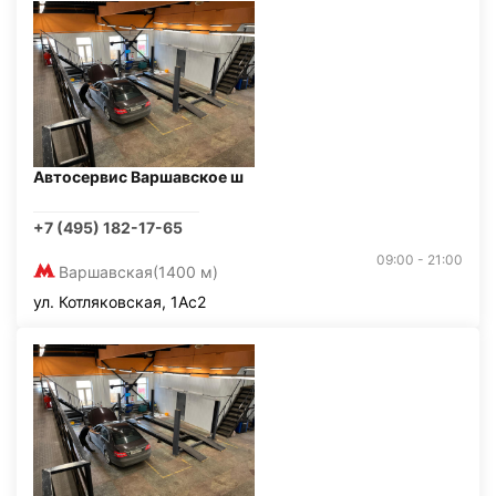
Автосервис Варшавское ш
+7 (495) 182-17-65
09:00 - 21:00
Варшавская
(1400 м)
ул. Котляковская, 1Ас2