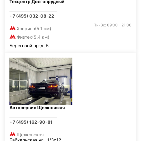
Техцентр Долгопрудный
+7 (495) 032-08-22
Пн-Вс: 09:00 - 21:00
Ховрино
(5,1 км)
Физтех
(5,4 км)
Береговой пр-д, 5
Автосервис Щелковская
+7 (495) 162-90-81
Щелковская
Байкальская ул., 1/3с12