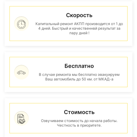
Скорость
Капитальный ремонт АКПП производится от 1 до
4 дней. Быстрый и качественнвй результат за
пару дней !
Бесплатно
В случае ремонта мы бесплатно эвакуируем
Ваш автомобиль до 50 км. от МКАД-а
Стоимость
Озвучиваем стоимость до начала работы.
Честность в приоритете.