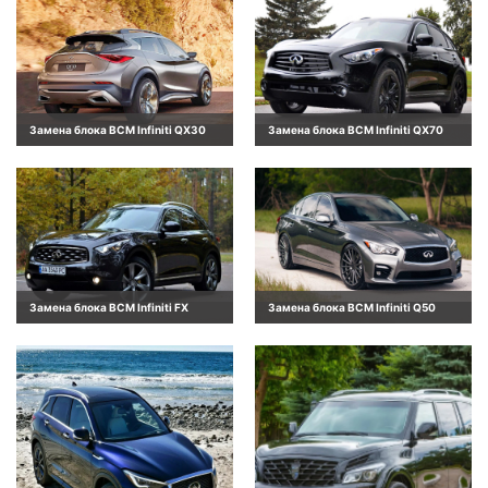
Замена блока BCM Infiniti QX30
Замена блока BCM Infiniti QX70
Замена блока BCM Infiniti FX
Замена блока BCM Infiniti Q50