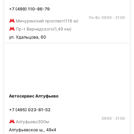
+7 (499) 110-86-79
Пн-Вс: 09:00 - 21:00
Мичуринский проспект
(116 м)
Пр-т Вернадского
(1,49 км)
ул. Удальцова, 60
Автосервис Алтуфьево
+7 (495) 023-81-52
09:00 - 21:00
Алтуфьево
300м
Алтуфьевское ш., 48к4