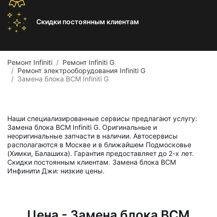
Скидки постоянным
клиентам
Ремонт Infiniti
Ремонт Infiniti G
Ремонт электрооборудования Infiniti G
Замена блока BCM Infiniti G
Наши специализированные сервисы предлагают услугу:
Замена блока BCM Infiniti G. Оригинальные и
неоригинальные запчасти в наличии. Автосервисы
располагаются в Москве и в ближайшем Подмосковье
(Химки, Балашиха). Гарантия предоставляет до 2-х лет.
Скидки постоянным клиентам. Замена блока BCM
Инфинити Джи: низкие цены.
Цена - Замена блока BCM