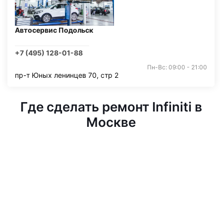
Автосервис Подольск
+7 (495) 128-01-88
Пн-Вс: 09:00 - 21:00
пр-т Юных ленинцев 70, стр 2
Где сделать ремонт Infiniti в
Москве