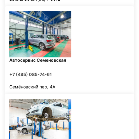
Автосервис Семеновская
+7 (495) 085-74-61
Семёновский пер, 4А