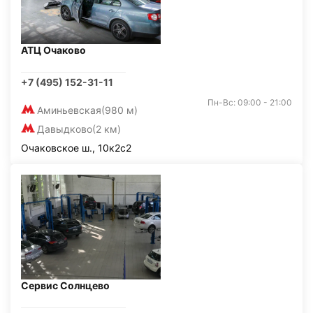
АТЦ Очаково
+7 (495) 152-31-11
Пн-Вс: 09:00 - 21:00
Аминьевская
(980 м)
Давыдково
(2 км)
Очаковское ш., 10к2с2
Сервис Солнцево