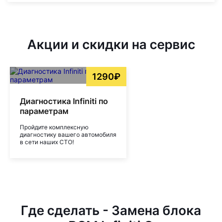
Акции и скидки на сервис
1290₽
Диагностика Infiniti по
параметрам
Пройдите комплексную
диагностику вашего автомобиля
в сети наших СТО!
Где сделать - Замена блока