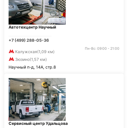
Автотехцентр Научный
+7 (499) 288-05-36
Пн-Вс: 09:00 - 21:00
Калужская
(1,09 км)
Зюзино
(1,57 км)
Научный п-д, 14А, стр.8
Сервисный центр Удальцова