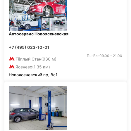
Автосервис Новоясеневская
+7 (495) 023-10-01
Пн-Вс: 09:00 - 21:00
Тёплый Стан
(930 м)
Ясенево
(1,35 км)
Новоясеневский пр, 8с1