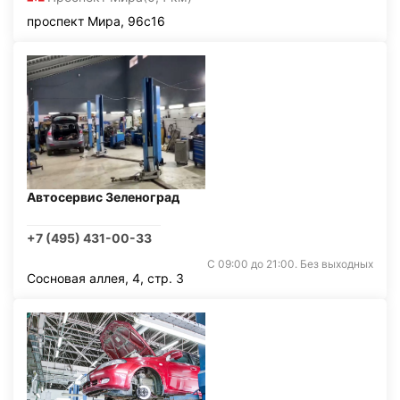
проспект Мира, 96с16
Автосервис Зеленоград
+7 (495) 431-00-33
С 09:00 до 21:00. Без выходных
Сосновая аллея, 4, стр. 3