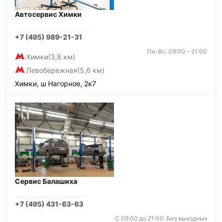
Автосервис Химки
+7 (495) 989-21-31
Пн-Вс: 09:00 - 21:00
Химки
(3,8 км)
Левобережная
(5,6 км)
Химки, ш Нагорное, 2к7
Сервис Балашиха
+7 (495) 431-63-63
С 09:00 до 21:00. Без выходных