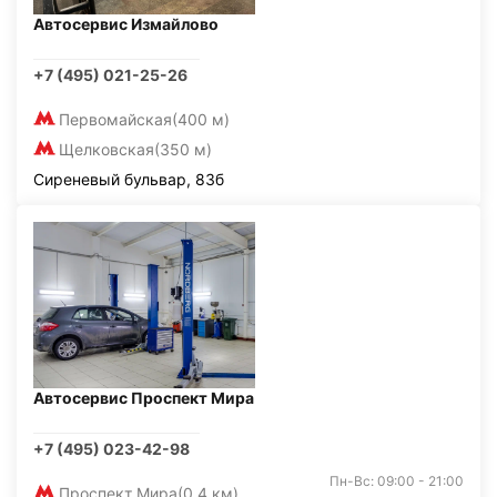
Автосервис Измайлово
+7 (495) 021-25-26
Первомайская
(400 м)
Щелковская
(350 м)
Сиреневый бульвар, 83б
Автосервис Проспект Мира
+7 (495) 023-42-98
Пн-Вс: 09:00 - 21:00
Проспект Мира
(0,4 км)