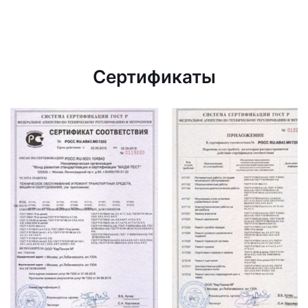
Сертификаты