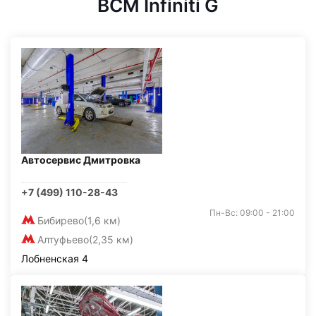
BCM Infiniti G
Автосервис Дмитровка
+7 (499) 110-28-43
Пн-Вс: 09:00 - 21:00
Бибирево
(1,6 км)
Алтуфьево
(2,35 км)
Лобненская 4