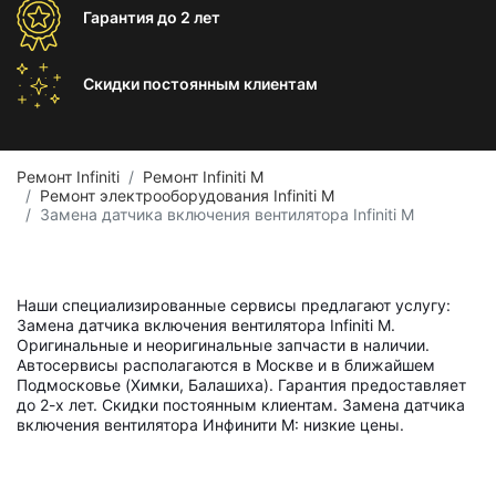
Гарантия
до 2 лет
Скидки постоянным
клиентам
Ремонт Infiniti
Ремонт Infiniti M
Ремонт электрооборудования Infiniti M
Замена датчика включения вентилятора Infiniti M
Наши специализированные сервисы предлагают услугу:
Замена датчика включения вентилятора Infiniti M.
Оригинальные и неоригинальные запчасти в наличии.
Автосервисы располагаются в Москве и в ближайшем
Подмосковье (Химки, Балашиха). Гарантия предоставляет
до 2-х лет. Скидки постоянным клиентам. Замена датчика
включения вентилятора Инфинити M: низкие цены.