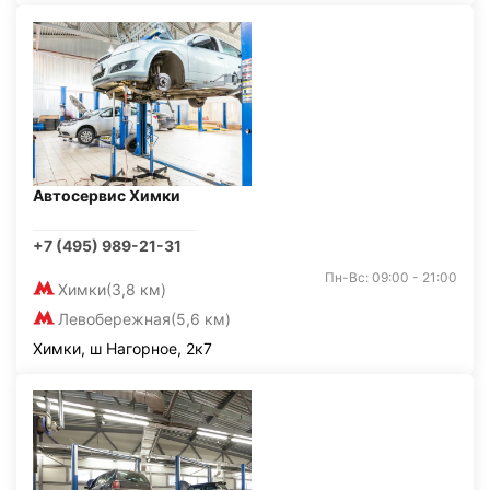
Автосервис Химки
+7 (495) 989-21-31
Пн-Вс: 09:00 - 21:00
Химки
(3,8 км)
Левобережная
(5,6 км)
Химки, ш Нагорное, 2к7