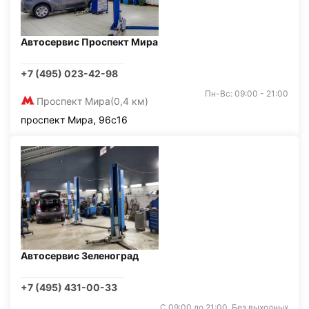
Автосервис Проспект Мира
+7 (495) 023-42-98
Пн-Вс: 09:00 - 21:00
Проспект Мира
(0,4 км)
проспект Мира, 96с16
Автосервис Зеленоград
+7 (495) 431-00-33
С 09:00 до 21:00. Без выходных