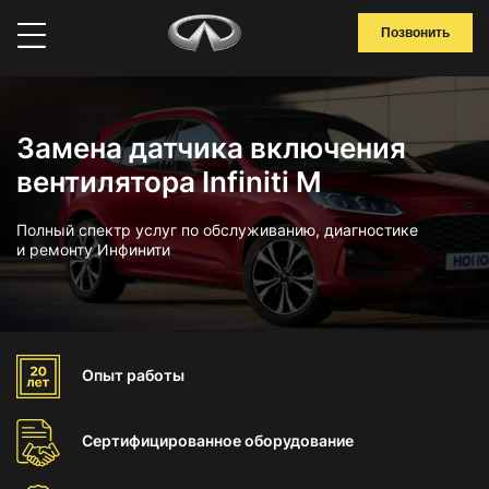
Позвонить
Замена датчика включения
вентилятора Infiniti M
Полный спектр услуг по обслуживанию, диагностике
и ремонту Инфинити
Опыт
работы
Сертифицированное
оборудование