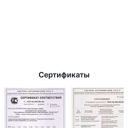
Сертификаты