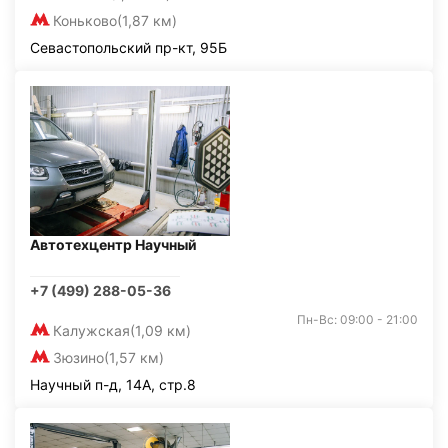
Коньково
(1,87 км)
Севастопольский пр-кт, 95Б
Автотехцентр Научный
+7 (499) 288-05-36
Пн-Вс: 09:00 - 21:00
Калужская
(1,09 км)
Зюзино
(1,57 км)
Научный п-д, 14А, стр.8