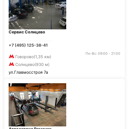
Сервис Солнцево
+7 (495) 125-38-41
Пн-Вс: 09:00 - 21:00
Говорово
(1,35 км)
Солнцево
(930 м)
ул.Главмосстроя 7а
Автосервис Раменки