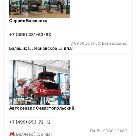
Сервис Балашиха
+7 (495) 431-63-63
С 09:00 до 21:00. Без выходных
Балашиха, Леоновское ш. вл.8
Автосервис Севастопольский
+7 (499) 653-72-12
Пн-Вс: 09:00 - 21:00
Беляево
(1,59 км)