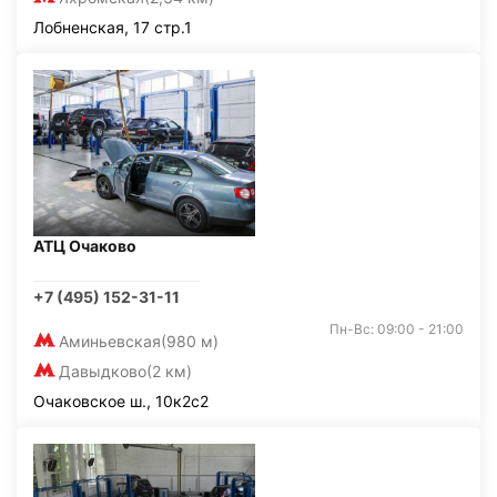
Лобненская, 17 стр.1
АТЦ Очаково
+7 (495) 152-31-11
Пн-Вс: 09:00 - 21:00
Аминьевская
(980 м)
Давыдково
(2 км)
Очаковское ш., 10к2с2