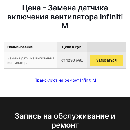
Цена - Замена датчика
включения вентилятора Infiniti
M
Наименование
Цена в Руб.
Замена датчика включения
от 1290 руб.
Записаться
вентилятора
Прайс-лист на ремонт Infiniti M
Запись на обслуживание и
ремонт