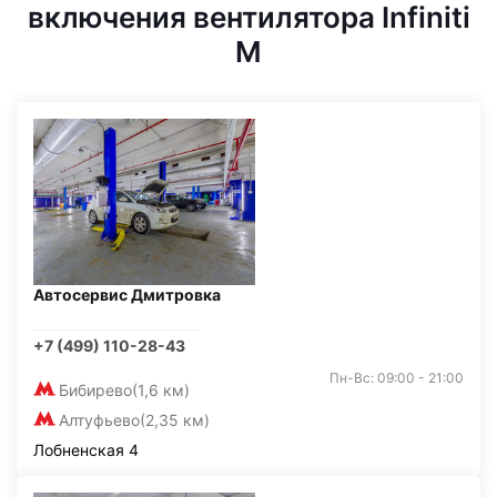
включения вентилятора Infiniti
M
Автосервис Дмитровка
+7 (499) 110-28-43
Пн-Вс: 09:00 - 21:00
Бибирево
(1,6 км)
Алтуфьево
(2,35 км)
Лобненская 4