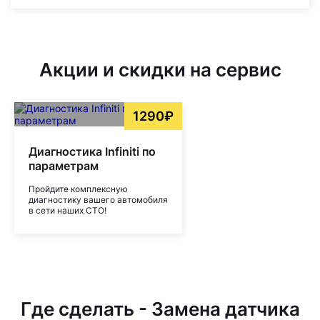
Акции и скидки на сервис
1290₽
Диагностика Infiniti по
параметрам
Пройдите комплексную
диагностику вашего автомобиля
в сети наших СТО!
Где сделать - Замена датчика