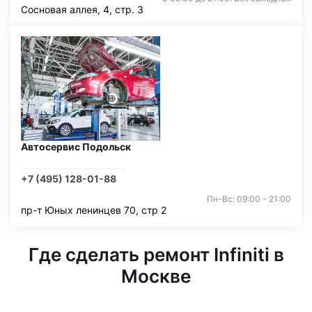
Сосновая аллея, 4, стр. 3
Автосервис Подольск
+7 (495) 128-01-88
Пн-Вс: 09:00 - 21:00
пр-т Юных ленинцев 70, стр 2
Где сделать ремонт Infiniti в
Москве