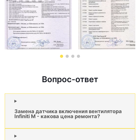
Вопрос-ответ
Замена датчика включения вентилятора
Infiniti M - какова цена ремонта?