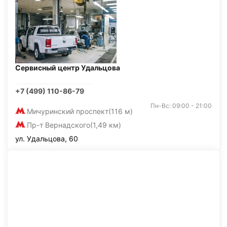
Сервисный центр Удальцова
+7 (499) 110-86-79
Пн-Вс: 09:00 - 21:00
Мичуринский проспект
(116 м)
Пр-т Вернадского
(1,49 км)
ул. Удальцова, 60