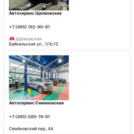
Автосервис Щелковская
+7 (495) 162-90-81
Щелковская
Байкальская ул., 1/3с12
Автосервис Семеновская
+7 (495) 085-74-61
Семёновский пер, 4А