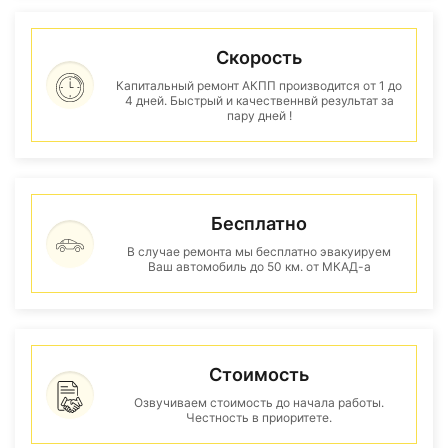
Скорость
Капитальный ремонт АКПП производится от 1 до
4 дней. Быстрый и качественнвй результат за
пару дней !
Бесплатно
В случае ремонта мы бесплатно эвакуируем
Ваш автомобиль до 50 км. от МКАД-а
Стоимость
Озвучиваем стоимость до начала работы.
Честность в приоритете.