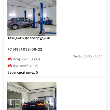
Техцентр Долгопрудный
+7 (495) 032-08-22
Пн-Вс: 09:00 - 21:00
Ховрино
(5,1 км)
Физтех
(5,4 км)
Береговой пр-д, 5