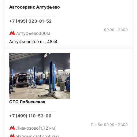
Автосервис Алтуфьево
+7 (495) 023-81-52
09:00 - 21:00
Алтуфьево
300м
Алтуфьевское ш., 48к4
СТО Лобненская
+7 (499) 110-53-06
Пн-Вс: 09:00 - 21:00
Лианозово
(1,72 км)
Яхромская
(2,34 км)