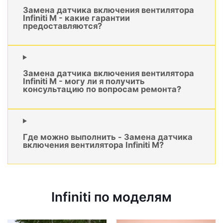
Замена датчика включения вентилятора
Infiniti M - какие гарантии
предоставляются?
Замена датчика включения вентилятора
Infiniti M - могу ли я получить
консультацию по вопросам ремонта?
Где можно выполнить - Замена датчика
включения вентилятора Infiniti M?
Infiniti по моделям