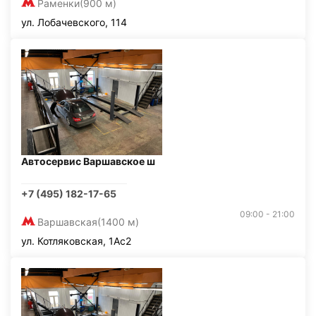
Раменки
(900 м)
ул. Лобачевского, 114
Автосервис Варшавское ш
+7 (495) 182-17-65
09:00 - 21:00
Варшавская
(1400 м)
ул. Котляковская, 1Ас2