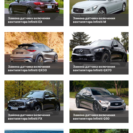
Замена датчика включения
Замена датчика включения
вентилятора Infiniti EX
вентилятора Infiniti M
Замена датчика включения
Замена датчика включения
вентилятора Infiniti QX30
вентилятора Infiniti QX70
Замена датчика включения
Замена датчика включения
вентилятора Infiniti FX
вентилятора Infiniti Q50