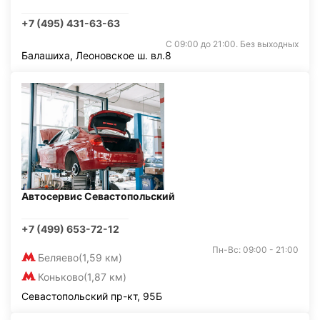
+7 (495) 431-63-63
С 09:00 до 21:00. Без выходных
Балашиха, Леоновское ш. вл.8
Автосервис Севастопольский
+7 (499) 653-72-12
Пн-Вс: 09:00 - 21:00
Беляево
(1,59 км)
Коньково
(1,87 км)
Севастопольский пр-кт, 95Б