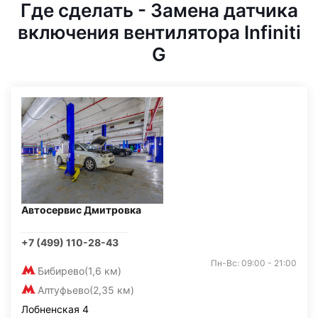
Где сделать - Замена датчика
включения вентилятора Infiniti
G
Автосервис Дмитровка
+7 (499) 110-28-43
Пн-Вс: 09:00 - 21:00
Бибирево
(1,6 км)
Алтуфьево
(2,35 км)
Лобненская 4