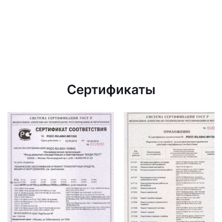
Сертификаты