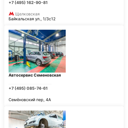
+7 (495) 162-90-81
Щелковская
Байкальская ул., 1/3с12
Автосервис Семеновская
+7 (495) 085-74-61
Семёновский пер, 4А