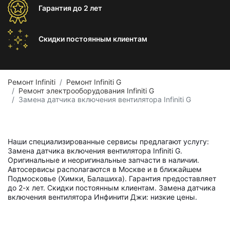
Гарантия
до 2 лет
Скидки постоянным
клиентам
Ремонт Infiniti
Ремонт Infiniti G
Ремонт электрооборудования Infiniti G
Замена датчика включения вентилятора Infiniti G
Наши специализированные сервисы предлагают услугу:
Замена датчика включения вентилятора Infiniti G.
Оригинальные и неоригинальные запчасти в наличии.
Автосервисы располагаются в Москве и в ближайшем
Подмосковье (Химки, Балашиха). Гарантия предоставляет
до 2-х лет. Скидки постоянным клиентам. Замена датчика
включения вентилятора Инфинити Джи: низкие цены.