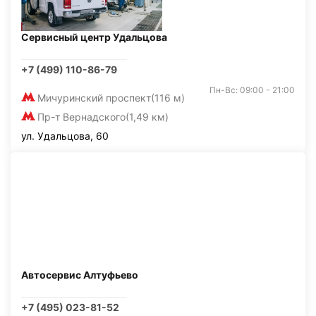
Сервисный центр Удальцова
+7 (499) 110-86-79
Пн-Вс: 09:00 - 21:00
Мичуринский проспект
(116 м)
Пр-т Вернадского
(1,49 км)
ул. Удальцова, 60
Автосервис Алтуфьево
+7 (495) 023-81-52