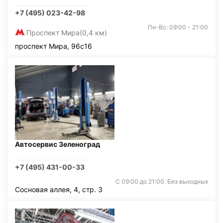
+7 (495) 023-42-98
Пн-Вс: 09:00 - 21:00
Проспект Мира
(0,4 км)
проспект Мира, 96с16
Автосервис Зеленоград
+7 (495) 431-00-33
С 09:00 до 21:00. Без выходных
Сосновая аллея, 4, стр. 3