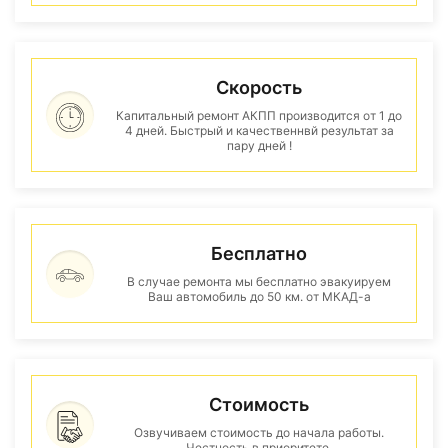
Скорость
Капитальный ремонт АКПП производится от 1 до
4 дней. Быстрый и качественнвй результат за
пару дней !
Бесплатно
В случае ремонта мы бесплатно эвакуируем
Ваш автомобиль до 50 км. от МКАД-а
Стоимость
Озвучиваем стоимость до начала работы.
Честность в приоритете.