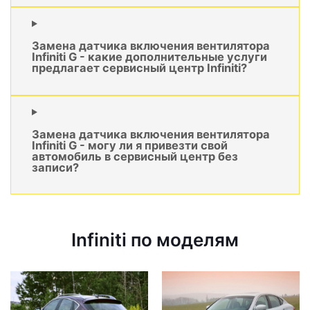
Замена датчика включения вентилятора
Infiniti G - какие дополнительные услуги
предлагает сервисный центр Infiniti?
Замена датчика включения вентилятора
Infiniti G - могу ли я привезти свой
автомобиль в сервисный центр без
записи?
Infiniti по моделям