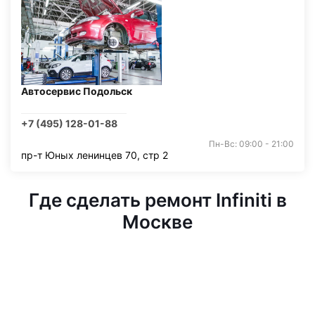
Автосервис Подольск
+7 (495) 128-01-88
Пн-Вс: 09:00 - 21:00
пр-т Юных ленинцев 70, стр 2
Где сделать ремонт Infiniti в
Москве