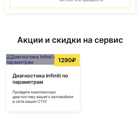
Акции и скидки на сервис
1290₽
Диагностика Infiniti по
параметрам
Пройдите комплексную
диагностику вашего автомобиля
в сети наших СТО!