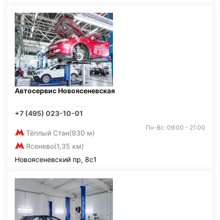
Автосервис Новоясеневская
+7 (495) 023-10-01
Пн-Вс: 09:00 - 21:00
Тёплый Стан
(930 м)
Ясенево
(1,35 км)
Новоясеневский пр, 8с1