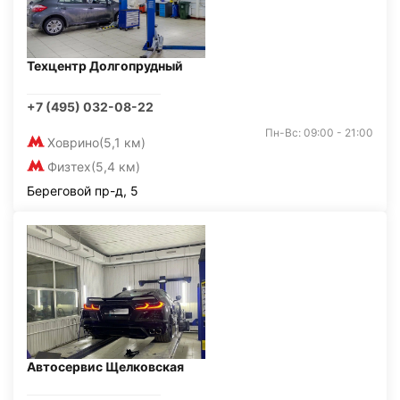
Техцентр Долгопрудный
+7 (495) 032-08-22
Пн-Вс: 09:00 - 21:00
Ховрино
(5,1 км)
Физтех
(5,4 км)
Береговой пр-д, 5
Автосервис Щелковская