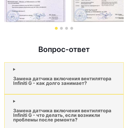
Вопрос-ответ
Замена датчика включения вентилятора
Infiniti G - как долго занимает?
Замена датчика включения вентилятора
Infiniti G - что делать, если возникли
проблемы после ремонта?