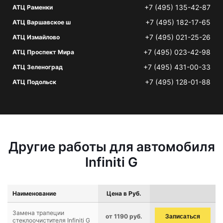
+7 (495) 135-42-87
АТЦ Раменки
+7 (495) 182-17-65
АТЦ Варшавское ш
+7 (495) 021-25-26
АТЦ Измайлово
+7 (495) 023-42-98
АТЦ Проспект Мира
+7 (495) 431-00-33
АТЦ Зеленоград
+7 (495) 128-01-88
АТЦ Подольск
Другие работы для автомобиля
Infiniti G
Наименование
Цена в Руб.
Замена трапеции
от 1190 руб.
Записаться
стеклоочистителя Infiniti G