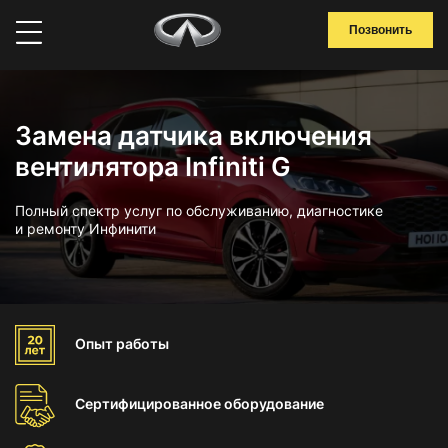
Позвонить
Замена датчика включения
вентилятора Infiniti G
Полный спектр услуг по обслуживанию, диагностике
и ремонту Инфинити
Опыт
работы
Сертифицированное
оборудование