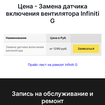
Цена - Замена датчика
включения вентилятора Infiniti
G
Наименование
Цена в Руб.
Замена датчика включения
от 1290 руб.
Записаться
вентилятора
Прайс-лист на ремонт Infiniti G
Запись на обслуживание и
ремонт