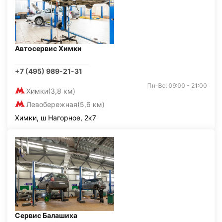
Автосервис Химки
+7 (495) 989-21-31
Пн-Вс: 09:00 - 21:00
Химки
(3,8 км)
Левобережная
(5,6 км)
Химки, ш Нагорное, 2к7
Сервис Балашиха