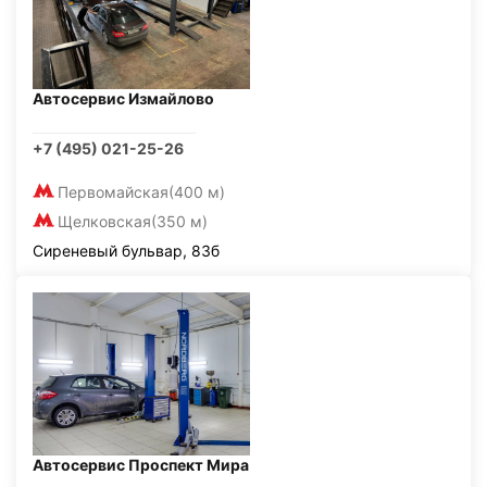
Автосервис Измайлово
+7 (495) 021-25-26
Первомайская
(400 м)
Щелковская
(350 м)
Сиреневый бульвар, 83б
Автосервис Проспект Мира