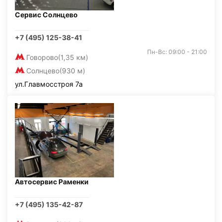
Сервис Солнцево
+7 (495) 125-38-41
Пн-Вс: 09:00 - 21:00
Говорово
(1,35 км)
Солнцево
(930 м)
ул.Главмосстроя 7а
Автосервис Раменки
+7 (495) 135-42-87