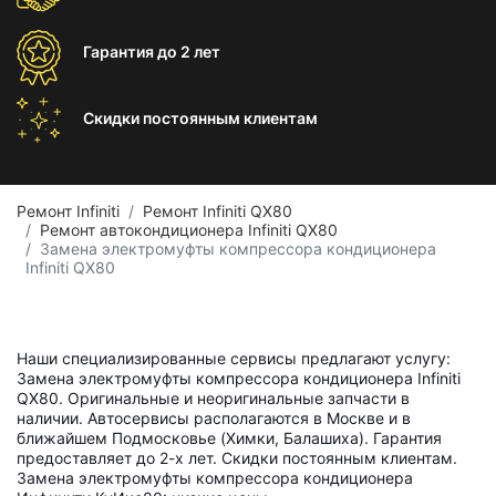
Гарантия
до 2 лет
Скидки постоянным
клиентам
Ремонт Infiniti
Ремонт Infiniti QX80
Ремонт автокондиционера Infiniti QX80
Замена электромуфты компрессора кондиционера
Infiniti QX80
Наши специализированные сервисы предлагают услугу:
Замена электромуфты компрессора кондиционера Infiniti
QX80. Оригинальные и неоригинальные запчасти в
наличии. Автосервисы располагаются в Москве и в
ближайшем Подмосковье (Химки, Балашиха). Гарантия
предоставляет до 2-х лет. Скидки постоянным клиентам.
Замена электромуфты компрессора кондиционера