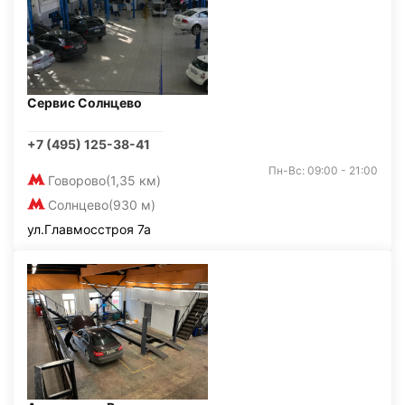
Сервис Солнцево
+7 (495) 125-38-41
Пн-Вс: 09:00 - 21:00
Говорово
(1,35 км)
Солнцево
(930 м)
ул.Главмосстроя 7а