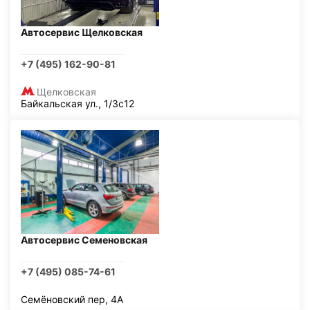
Автосервис Щелковская
+7 (495) 162-90-81
Щелковская
Байкальская ул., 1/3с12
Автосервис Семеновская
+7 (495) 085-74-61
Семёновский пер, 4А