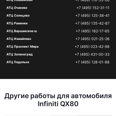
+7 (495) 152-31-11
АТЦ Очаково
+7 (495) 125-38-41
АТЦ Солнцево
+7 (495) 135-42-87
АТЦ Раменки
+7 (495) 182-17-65
АТЦ Варшавское ш
+7 (495) 021-25-26
АТЦ Измайлово
+7 (495) 023-42-98
АТЦ Проспект Мира
+7 (495) 431-00-33
АТЦ Зеленоград
+7 (495) 128-01-88
АТЦ Подольск
Другие работы для автомобиля
Infiniti QX80