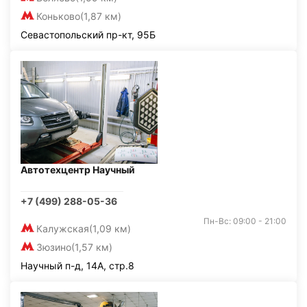
Коньково
(1,87 км)
Севастопольский пр-кт, 95Б
Автотехцентр Научный
+7 (499) 288-05-36
Пн-Вс: 09:00 - 21:00
Калужская
(1,09 км)
Зюзино
(1,57 км)
Научный п-д, 14А, стр.8