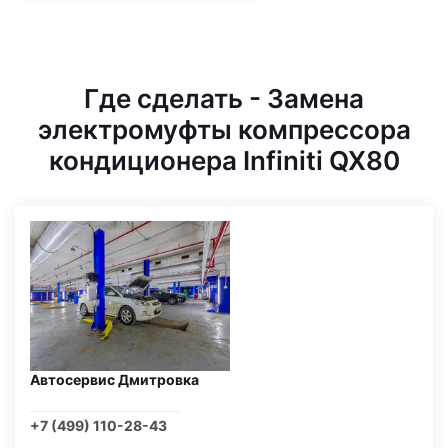
Где сделать - Замена
электромуфты компрессора
кондиционера Infiniti QX80
Автосервис Дмитровка
+7 (499) 110-28-43