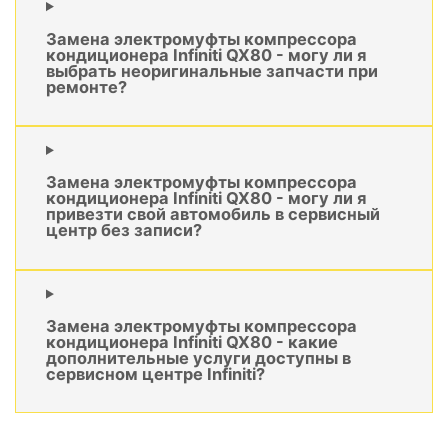
Замена электромуфты компрессора
кондиционера Infiniti QX80 - могу ли я
выбрать неоригинальные запчасти при
ремонте?
Замена электромуфты компрессора
кондиционера Infiniti QX80 - могу ли я
привезти свой автомобиль в сервисный
центр без записи?
Замена электромуфты компрессора
кондиционера Infiniti QX80 - какие
дополнительные услуги доступны в
сервисном центре Infiniti?