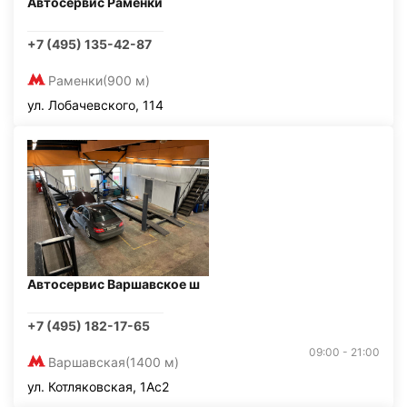
Автосервис Раменки
+7 (495) 135-42-87
Раменки
(900 м)
ул. Лобачевского, 114
Автосервис Варшавское ш
+7 (495) 182-17-65
09:00 - 21:00
Варшавская
(1400 м)
ул. Котляковская, 1Ас2