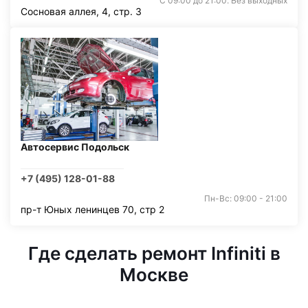
С 09:00 до 21:00. Без выходных
Сосновая аллея, 4, стр. 3
Автосервис Подольск
+7 (495) 128-01-88
Пн-Вс: 09:00 - 21:00
пр-т Юных ленинцев 70, стр 2
Где сделать ремонт Infiniti в
Москве