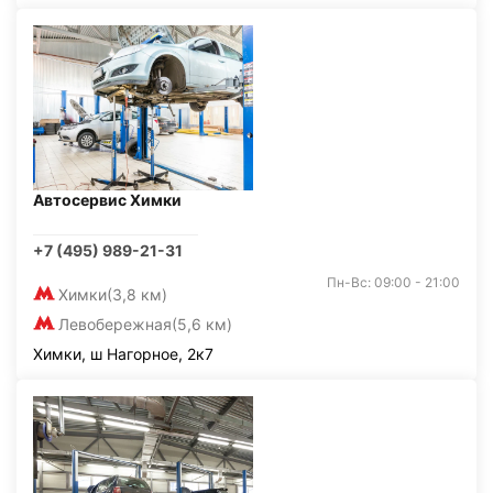
Автосервис Химки
+7 (495) 989-21-31
Пн-Вс: 09:00 - 21:00
Химки
(3,8 км)
Левобережная
(5,6 км)
Химки, ш Нагорное, 2к7