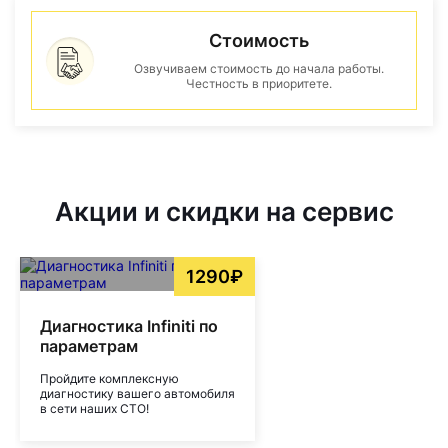
Стоимость
Озвучиваем стоимость до начала работы.
Честность в приоритете.
Акции и скидки на сервис
1290₽
Диагностика Infiniti по
параметрам
Пройдите комплексную
диагностику вашего автомобиля
в сети наших СТО!