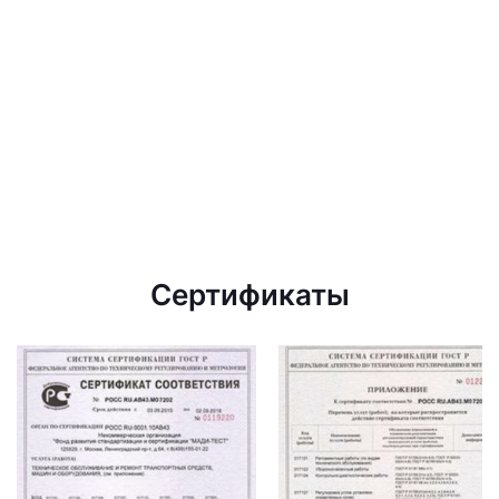
Сертификаты