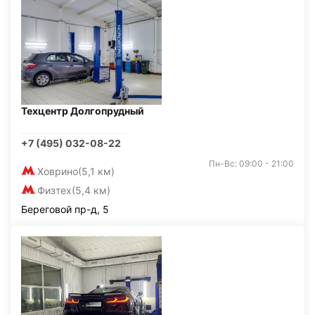
Техцентр Долгопрудный
+7 (495) 032-08-22
Пн-Вс: 09:00 - 21:00
Ховрино
(5,1 км)
Физтех
(5,4 км)
Береговой пр-д, 5