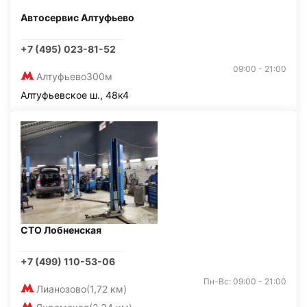
Автосервис Алтуфьево
+7 (495) 023-81-52
09:00 - 21:00
Алтуфьево
300м
Алтуфьевское ш., 48к4
СТО Лобненская
+7 (499) 110-53-06
Пн-Вс: 09:00 - 21:00
Лианозово
(1,72 км)