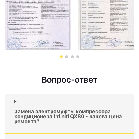
Вопрос-ответ
Замена электромуфты компрессора
кондиционера Infiniti QX80 - какова цена
ремонта?