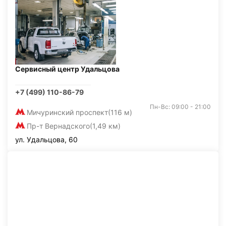
Сервисный центр Удальцова
+7 (499) 110-86-79
Пн-Вс: 09:00 - 21:00
Мичуринский проспект
(116 м)
Пр-т Вернадского
(1,49 км)
ул. Удальцова, 60