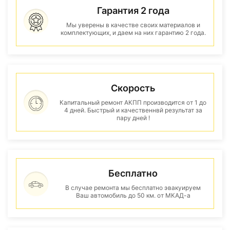
Гарантия 2 года
Мы уверены в качестве своих материалов и
комплектующих, и даем на них гарантию 2 года.
Скорость
Капитальный ремонт АКПП производится от 1 до
4 дней. Быстрый и качественнвй результат за
пару дней !
Бесплатно
В случае ремонта мы бесплатно эвакуируем
Ваш автомобиль до 50 км. от МКАД-а