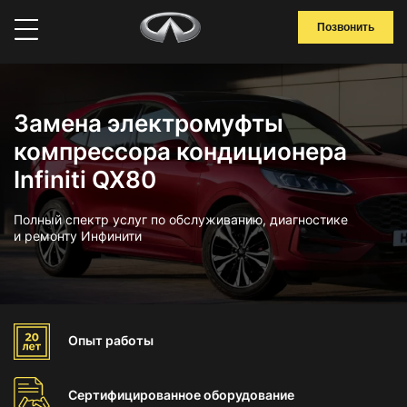
Позвонить
Замена электромуфты
компрессора кондиционера
Infiniti QX80
Полный спектр услуг по обслуживанию, диагностике
и ремонту Инфинити
Опыт
работы
Сертифицированное
оборудование