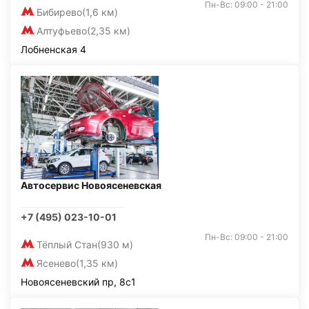
Пн-Вс: 09:00 - 21:00
Бибирево
(1,6 км)
Алтуфьево
(2,35 км)
Лобненская 4
Автосервис Новоясеневская
+7 (495) 023-10-01
Пн-Вс: 09:00 - 21:00
Тёплый Стан
(930 м)
Ясенево
(1,35 км)
Новоясеневский пр, 8с1