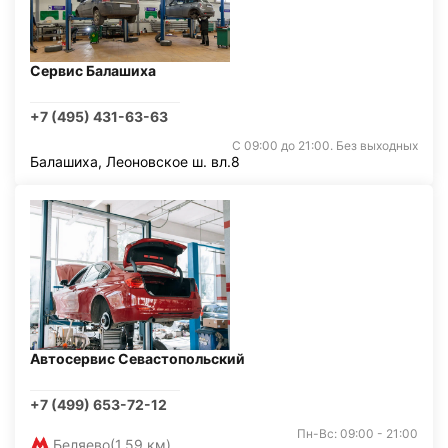
Сервис Балашиха
+7 (495) 431-63-63
С 09:00 до 21:00. Без выходных
Балашиха, Леоновское ш. вл.8
Автосервис Севастопольский
+7 (499) 653-72-12
Пн-Вс: 09:00 - 21:00
Беляево
(1,59 км)