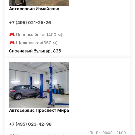
Автосервис Измайлово
+7 (495) 021-25-26
Первомайская
(400 м)
Щелковская
(350 м)
Сиреневый бульвар, 83б
Автосервис Проспект Мира
+7 (495) 023-42-98
Пн-Вс: 09:00 - 21:00