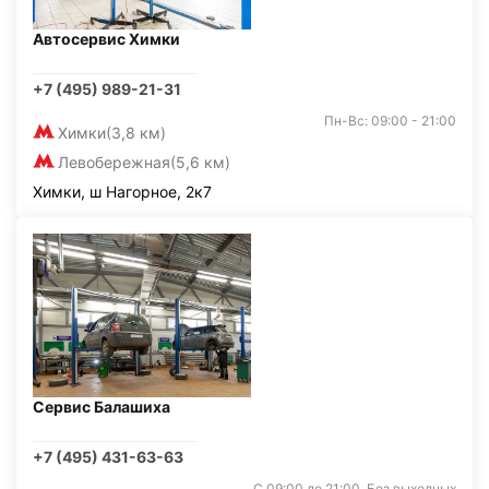
Автосервис Химки
+7 (495) 989-21-31
Пн-Вс: 09:00 - 21:00
Химки
(3,8 км)
Левобережная
(5,6 км)
Химки, ш Нагорное, 2к7
Сервис Балашиха
+7 (495) 431-63-63
С 09:00 до 21:00. Без выходных