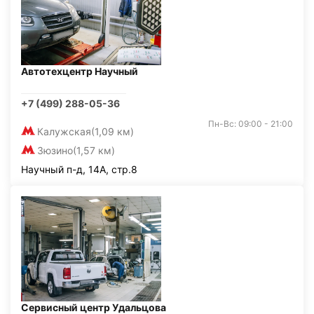
Автотехцентр Научный
+7 (499) 288-05-36
Пн-Вс: 09:00 - 21:00
Калужская
(1,09 км)
Зюзино
(1,57 км)
Научный п-д, 14А, стр.8
Сервисный центр Удальцова