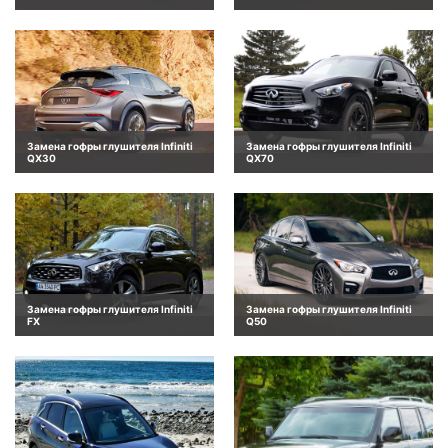
Замена гофры глушителя Infiniti
Замена гофры глушителя Infiniti
QX30
QX70
Замена гофры глушителя Infiniti
Замена гофры глушителя Infiniti
FX
Q50