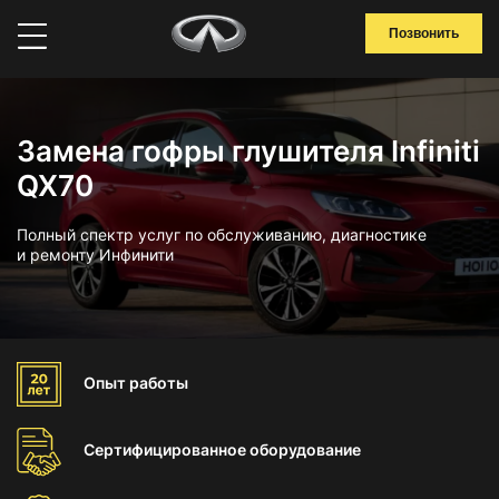
Позвонить
Замена гофры глушителя Infiniti
QX70
Полный спектр услуг по обслуживанию, диагностике
и ремонту Инфинити
Опыт
работы
Сертифицированное
оборудование