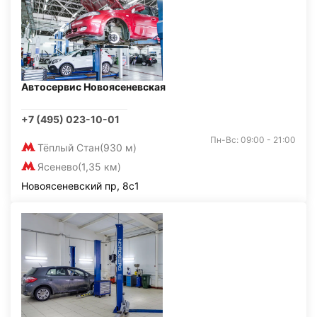
Автосервис Новоясеневская
+7 (495) 023-10-01
Пн-Вс: 09:00 - 21:00
Тёплый Стан
(930 м)
Ясенево
(1,35 км)
Новоясеневский пр, 8с1