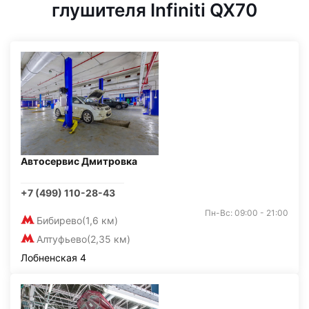
глушителя Infiniti QX70
Автосервис Дмитровка
+7 (499) 110-28-43
Пн-Вс: 09:00 - 21:00
Бибирево
(1,6 км)
Алтуфьево
(2,35 км)
Лобненская 4