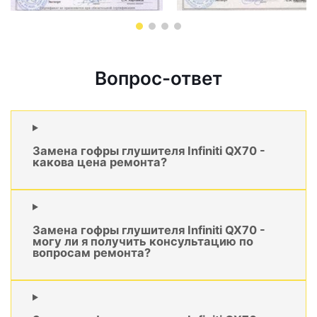
Вопрос-ответ
Замена гофры глушителя Infiniti QX70 -
какова цена ремонта?
Замена гофры глушителя Infiniti QX70 -
могу ли я получить консультацию по
вопросам ремонта?