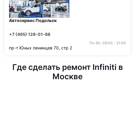
Автосервис Подольск
+7 (495) 128-01-88
Пн-Вс: 09:00 - 21:00
пр-т Юных ленинцев 70, стр 2
Где сделать ремонт Infiniti в
Москве