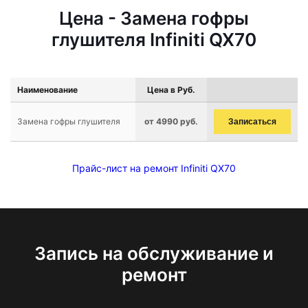
Цена - Замена гофры
глушителя Infiniti QX70
Наименование
Цена в Руб.
Замена гофры глушителя
от 4990 руб.
Записаться
Прайс-лист на ремонт Infiniti QX70
Запись на обслуживание и
ремонт