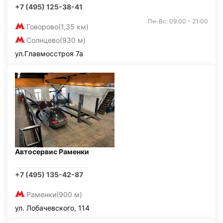
+7 (495) 125-38-41
Пн-Вс: 09:00 - 21:00
Говорово
(1,35 км)
Солнцево
(930 м)
ул.Главмосстроя 7а
Автосервис Раменки
+7 (495) 135-42-87
Раменки
(900 м)
ул. Лобачевского, 114