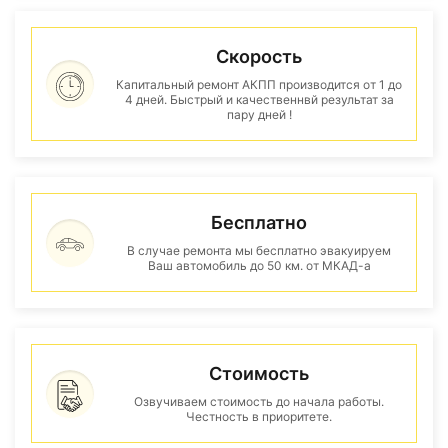
Скорость
Капитальный ремонт АКПП производится от 1 до
4 дней. Быстрый и качественнвй результат за
пару дней !
Бесплатно
В случае ремонта мы бесплатно эвакуируем
Ваш автомобиль до 50 км. от МКАД-а
Стоимость
Озвучиваем стоимость до начала работы.
Честность в приоритете.