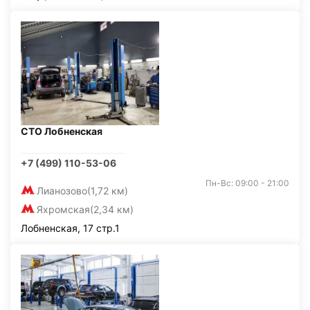
СТО Лобненская
+7 (499) 110-53-06
Пн-Вс: 09:00 - 21:00
Лианозово
(1,72 км)
Яхромская
(2,34 км)
Лобненская, 17 стр.1