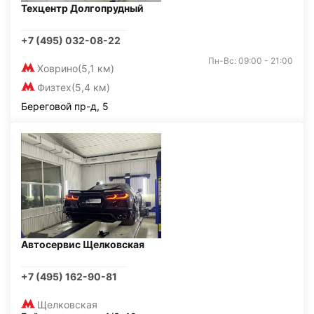
Техцентр Долгопрудный
+7 (495) 032-08-22
Пн-Вс: 09:00 - 21:00
Ховрино
(5,1 км)
Физтех
(5,4 км)
Береговой пр-д, 5
Автосервис Щелковская
+7 (495) 162-90-81
Щелковская