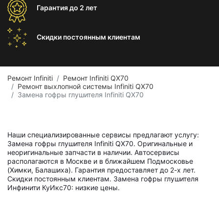
Гарантия
до 2 лет
Скидки постоянным
клиентам
Ремонт Infiniti
Ремонт Infiniti QX70
Ремонт выхлопной системы Infiniti QX70
Замена гофры глушителя Infiniti QX70
Наши специализированные сервисы предлагают услугу:
Замена гофры глушителя Infiniti QX70. Оригинальные и
неоригинальные запчасти в наличии. Автосервисы
располагаются в Москве и в ближайшем Подмосковье
(Химки, Балашиха). Гарантия предоставляет до 2-х лет.
Скидки постоянным клиентам. Замена гофры глушителя
Инфинити КуИкс70: низкие цены.