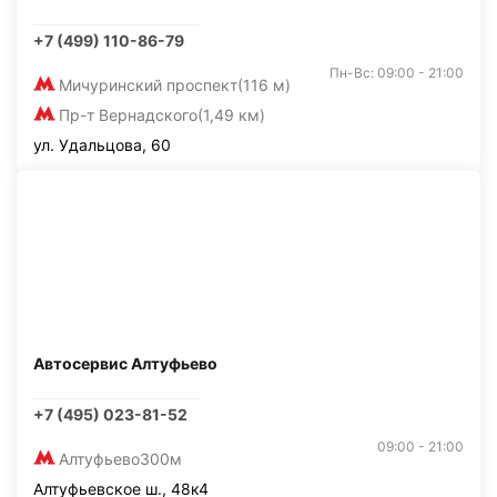
+7 (499) 110-86-79
Пн-Вс: 09:00 - 21:00
Мичуринский проспект
(116 м)
Пр-т Вернадского
(1,49 км)
ул. Удальцова, 60
Автосервис Алтуфьево
+7 (495) 023-81-52
09:00 - 21:00
Алтуфьево
300м
Алтуфьевское ш., 48к4