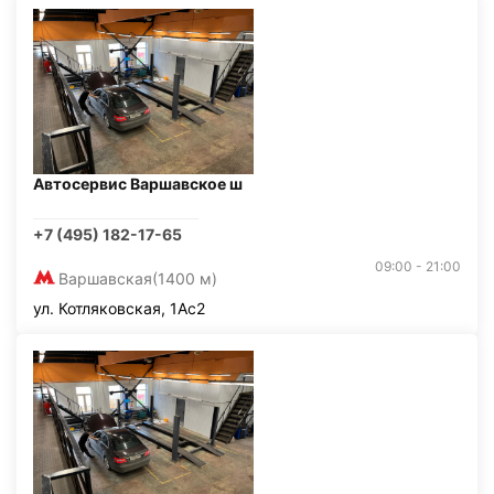
Автосервис Варшавское ш
+7 (495) 182-17-65
09:00 - 21:00
Варшавская
(1400 м)
ул. Котляковская, 1Ас2