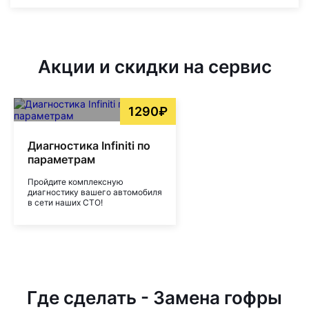
Акции и скидки на сервис
1290₽
Диагностика Infiniti по
параметрам
Пройдите комплексную
диагностику вашего автомобиля
в сети наших СТО!
Где сделать - Замена гофры