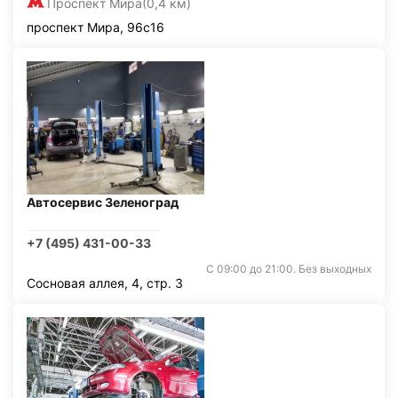
Проспект Мира
(0,4 км)
проспект Мира, 96с16
Автосервис Зеленоград
+7 (495) 431-00-33
С 09:00 до 21:00. Без выходных
Сосновая аллея, 4, стр. 3