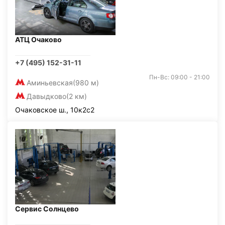
АТЦ Очаково
+7 (495) 152-31-11
Пн-Вс: 09:00 - 21:00
Аминьевская
(980 м)
Давыдково
(2 км)
Очаковское ш., 10к2с2
Сервис Солнцево