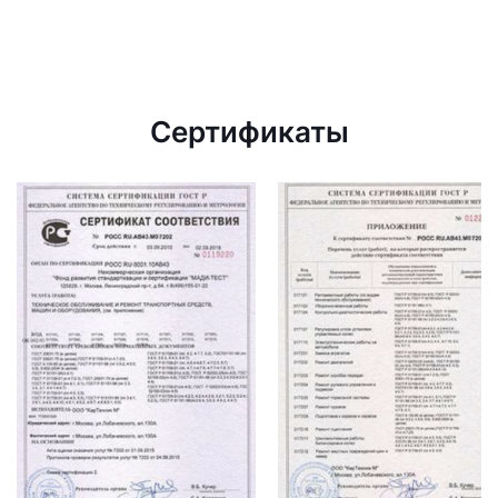
Сертификаты