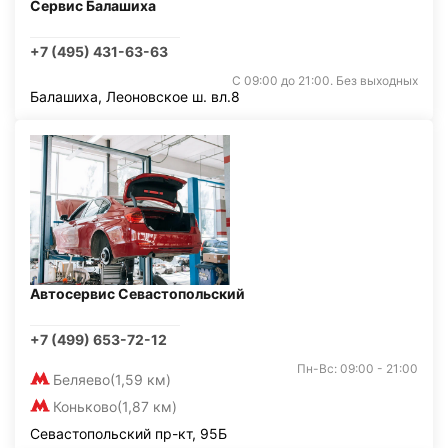
Сервис Балашиха
+7 (495) 431-63-63
С 09:00 до 21:00. Без выходных
Балашиха, Леоновское ш. вл.8
Автосервис Севастопольский
+7 (499) 653-72-12
Пн-Вс: 09:00 - 21:00
Беляево
(1,59 км)
Коньково
(1,87 км)
Севастопольский пр-кт, 95Б