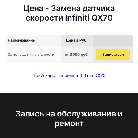
Цена - Замена датчика
скорости Infiniti QX70
Наименование
Цена в Руб.
Замена датчика скорости
от 2980 руб.
Записаться
Прайс-лист на ремонт Infiniti QX70
Запись на обслуживание и
ремонт