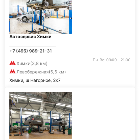
Автосервис Химки
+7 (495) 989-21-31
Пн-Вс: 09:00 - 21:00
Химки
(3,8 км)
Левобережная
(5,6 км)
Химки, ш Нагорное, 2к7