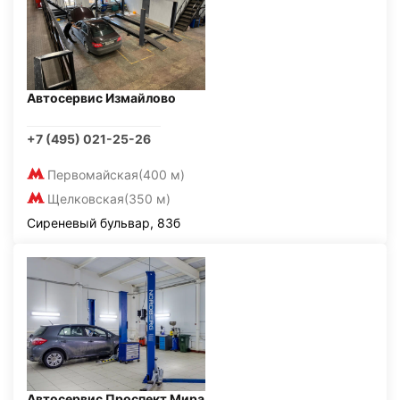
Автосервис Измайлово
+7 (495) 021-25-26
Первомайская
(400 м)
Щелковская
(350 м)
Сиреневый бульвар, 83б
Автосервис Проспект Мира