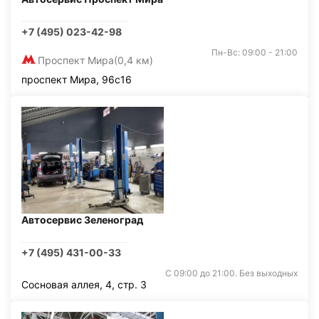
+7 (495) 023-42-98
Пн-Вс: 09:00 - 21:00
Проспект Мира
(0,4 км)
проспект Мира, 96с16
Автосервис Зеленоград
+7 (495) 431-00-33
С 09:00 до 21:00. Без выходных
Сосновая аллея, 4, стр. 3