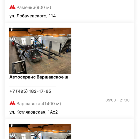
Раменки
(900 м)
ул. Лобачевского, 114
Автосервис Варшавское ш
+7 (495) 182-17-65
09:00 - 21:00
Варшавская
(1400 м)
ул. Котляковская, 1Ас2