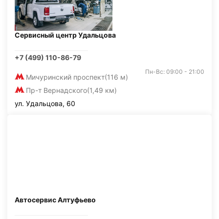
Сервисный центр Удальцова
+7 (499) 110-86-79
Пн-Вс: 09:00 - 21:00
Мичуринский проспект
(116 м)
Пр-т Вернадского
(1,49 км)
ул. Удальцова, 60
Автосервис Алтуфьево