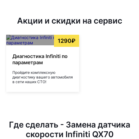
Акции и скидки на сервис
1290₽
Диагностика Infiniti по
параметрам
Пройдите комплексную
диагностику вашего автомобиля
в сети наших СТО!
Где сделать - Замена датчика
скорости Infiniti QX70