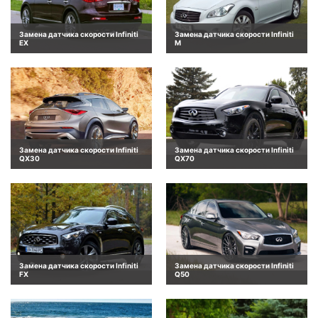
Замена датчика скорости Infiniti
Замена датчика скорости Infiniti
EX
M
Замена датчика скорости Infiniti
Замена датчика скорости Infiniti
QX30
QX70
Замена датчика скорости Infiniti
Замена датчика скорости Infiniti
FX
Q50