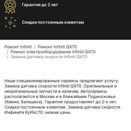
Гарантия
до 2 лет
Скидки постоянным
клиентам
Ремонт Infiniti
Ремонт Infiniti QX70
Ремонт электрооборудования Infiniti QX70
Замена датчика скорости Infiniti QX70
Наши специализированные сервисы предлагают услугу:
Замена датчика скорости Infiniti QX70. Оригинальные и
неоригинальные запчасти в наличии. Автосервисы
располагаются в Москве и в ближайшем Подмосковье
(Химки, Балашиха). Гарантия предоставляет до 2-х лет.
Скидки постоянным клиентам. Замена датчика скорости
Инфинити КуИкс70: низкие цены.