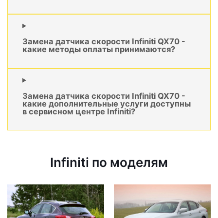
Замена датчика скорости Infiniti QX70 -
какие методы оплаты принимаются?
Замена датчика скорости Infiniti QX70 -
какие дополнительные услуги доступны
в сервисном центре Infiniti?
Infiniti по моделям