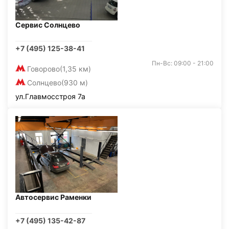
Сервис Солнцево
+7 (495) 125-38-41
Пн-Вс: 09:00 - 21:00
Говорово
(1,35 км)
Солнцево
(930 м)
ул.Главмосстроя 7а
Автосервис Раменки
+7 (495) 135-42-87