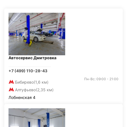
Автосервис Дмитровка
+7 (499) 110-28-43
Пн-Вс: 09:00 - 21:00
Бибирево
(1,6 км)
Алтуфьево
(2,35 км)
Лобненская 4