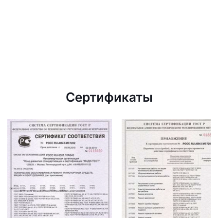
Сертификаты