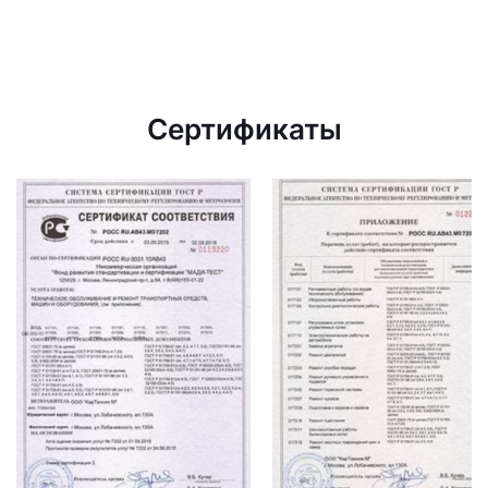
Сертификаты