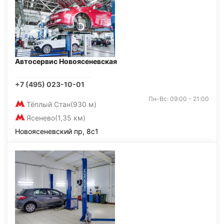
Автосервис Новоясеневская
+7 (495) 023-10-01
Пн-Вс: 09:00 - 21:00
Тёплый Стан
(930 м)
Ясенево
(1,35 км)
Новоясеневский пр, 8с1