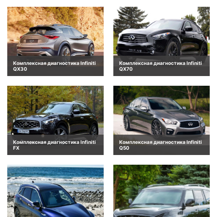
Комплексная диагностика Infiniti
Комплексная диагностика Infiniti
QX30
QX70
Комплексная диагностика Infiniti
Комплексная диагностика Infiniti
FX
Q50