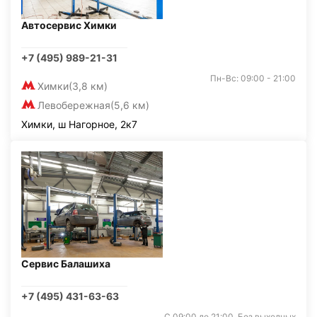
Автосервис Химки
+7 (495) 989-21-31
Пн-Вс: 09:00 - 21:00
Химки
(3,8 км)
Левобережная
(5,6 км)
Химки, ш Нагорное, 2к7
Сервис Балашиха
+7 (495) 431-63-63
С 09:00 до 21:00. Без выходных