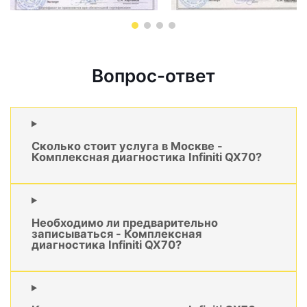
Вопрос-ответ
Сколько стоит услуга в Москве -
Комплексная диагностика Infiniti QX70?
Необходимо ли предварительно
записываться - Комплексная
диагностика Infiniti QX70?