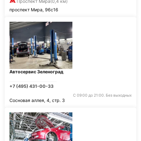
Проспект Мира
(0,4 км)
проспект Мира, 96с16
Автосервис Зеленоград
+7 (495) 431-00-33
С 09:00 до 21:00. Без выходных
Сосновая аллея, 4, стр. 3