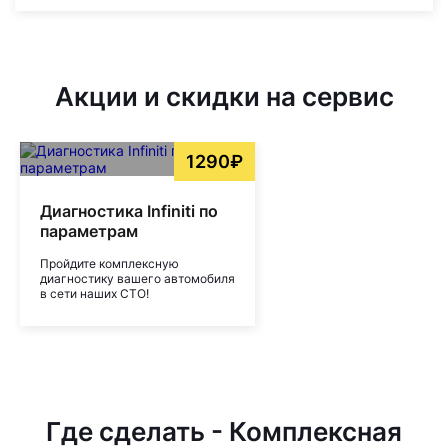
Акции и скидки на сервис
1290₽
Диагностика Infiniti по
параметрам
Пройдите комплексную
диагностику вашего автомобиля
в сети наших СТО!
Где сделать - Комплексная