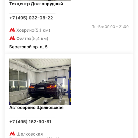
Техцентр Долгопрудный
+7 (495) 032-08-22
Пн-Вс: 09:00 - 21:00
Ховрино
(5,1 км)
Физтех
(5,4 км)
Береговой пр-д, 5
Автосервис Щелковская
+7 (495) 162-90-81
Щелковская