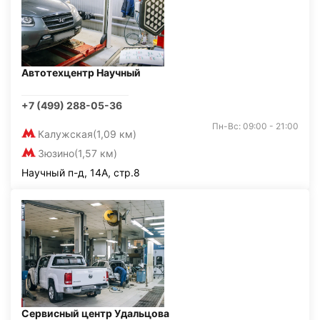
Автотехцентр Научный
+7 (499) 288-05-36
Пн-Вс: 09:00 - 21:00
Калужская
(1,09 км)
Зюзино
(1,57 км)
Научный п-д, 14А, стр.8
Сервисный центр Удальцова