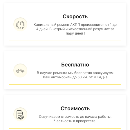
Скорость
Капитальный ремонт АКПП производится от 1 до
4 дней. Быстрый и качественнвй результат за
пару дней !
Бесплатно
В случае ремонта мы бесплатно эвакуируем
Ваш автомобиль до 50 км. от МКАД-а
Стоимость
Озвучиваем стоимость до начала работы.
Честность в приоритете.