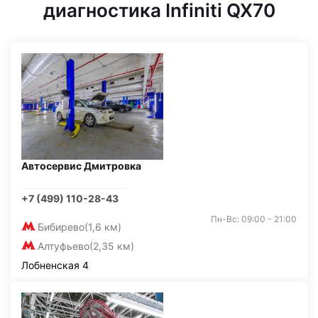
диагностика Infiniti QX70
Автосервис Дмитровка
+7 (499) 110-28-43
Пн-Вс: 09:00 - 21:00
Бибирево
(1,6 км)
Алтуфьево
(2,35 км)
Лобненская 4