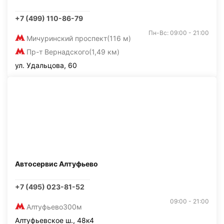
+7 (499) 110-86-79
Пн-Вс: 09:00 - 21:00
Мичуринский проспект
(116 м)
Пр-т Вернадского
(1,49 км)
ул. Удальцова, 60
Автосервис Алтуфьево
+7 (495) 023-81-52
09:00 - 21:00
Алтуфьево
300м
Алтуфьевское ш., 48к4