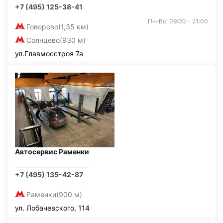
+7 (495) 125-38-41
Пн-Вс: 09:00 - 21:00
Говорово
(1,35 км)
Солнцево
(930 м)
ул.Главмосстроя 7а
Автосервис Раменки
+7 (495) 135-42-87
Раменки
(900 м)
ул. Лобачевского, 114