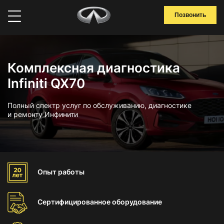
Позвонить
Комплексная диагностика
Infiniti QX70
Полный спектр услуг по обслуживанию, диагностике
и ремонту Инфинити
Опыт
работы
Сертифицированное
оборудование