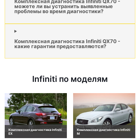
Комплексная диагностика Infiniti QX70 -
можете ли вы устранить выявленные
проблемы во время диагностики?
Комплексная диагностика Infiniti QX70 -
какие гарантии предоставляются?
Infiniti по моделям
Комплексная диагностика Infiniti
Комплексная диагностика Infiniti
EX
M