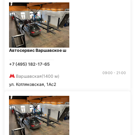
Автосервис Варшавское ш
+7 (495) 182-17-65
09:00 - 21:00
Варшавская
(1400 м)
ул. Котляковская, 1Ас2