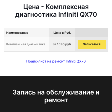
Цена - Комплексная
диагностика Infiniti QX70
Наименование
Цена в Руб.
Комплексная диагностика
от 1590 руб.
Записаться
Прайс-лист на ремонт Infiniti QX70
Запись на обслуживание и
ремонт