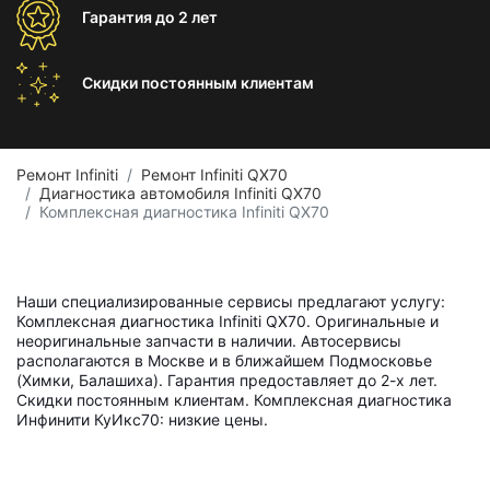
Гарантия
до 2 лет
Скидки постоянным
клиентам
Ремонт Infiniti
Ремонт Infiniti QX70
Диагностика автомобиля Infiniti QX70
Комплексная диагностика Infiniti QX70
Наши специализированные сервисы предлагают услугу:
Комплексная диагностика Infiniti QX70. Оригинальные и
неоригинальные запчасти в наличии. Автосервисы
располагаются в Москве и в ближайшем Подмосковье
(Химки, Балашиха). Гарантия предоставляет до 2-х лет.
Скидки постоянным клиентам. Комплексная диагностика
Инфинити КуИкс70: низкие цены.