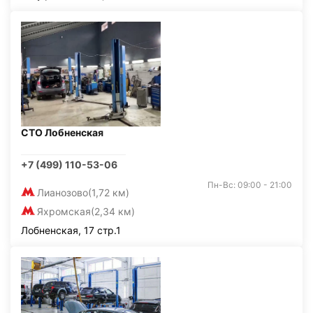
СТО Лобненская
+7 (499) 110-53-06
Пн-Вс: 09:00 - 21:00
Лианозово
(1,72 км)
Яхромская
(2,34 км)
Лобненская, 17 стр.1