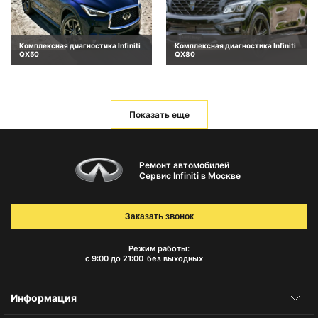
Комплексная диагностика Infiniti
Комплексная диагностика Infiniti
QX50
QX80
Показать еще
Ремонт автомобилей
Сервис Infiniti в Москве
Заказать звонок
Режим работы:
с 9:00 до 21:00
без выходных
Информация