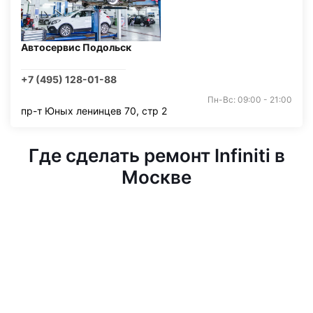
Автосервис Подольск
+7 (495) 128-01-88
Пн-Вс: 09:00 - 21:00
пр-т Юных ленинцев 70, стр 2
Где сделать ремонт Infiniti в
Москве