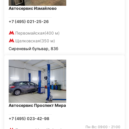
Автосервис Измайлово
+7 (495) 021-25-26
Первомайская
(400 м)
Щелковская
(350 м)
Сиреневый бульвар, 83б
Автосервис Проспект Мира
+7 (495) 023-42-98
Пн-Вс: 09:00 - 21:00