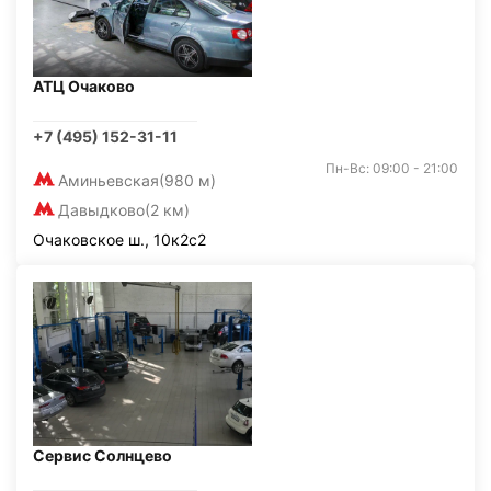
АТЦ Очаково
+7 (495) 152-31-11
Пн-Вс: 09:00 - 21:00
Аминьевская
(980 м)
Давыдково
(2 км)
Очаковское ш., 10к2с2
Сервис Солнцево