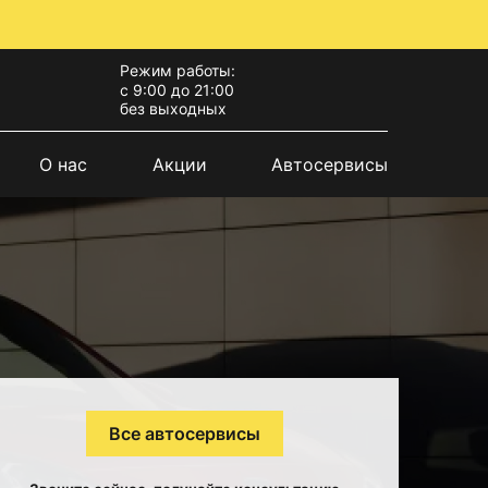
Режим работы:
с 9:00 до 21:00
без выходных
О нас
Акции
Автосервисы
Все автосервисы