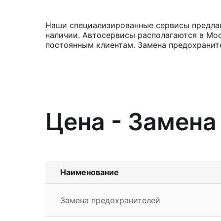
Наши специализированные сервисы предлага
наличии. Автосервисы располагаются в Мос
постоянным клиентам. Замена предохранит
Цена - Замена 
Наименование
Замена предохранителей