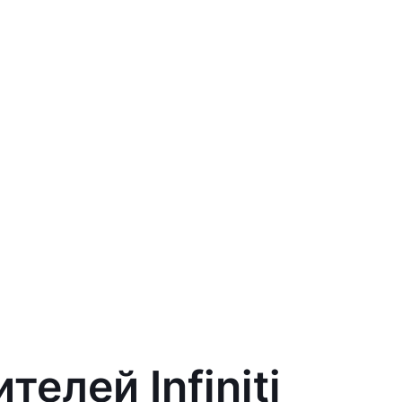
елей Infiniti