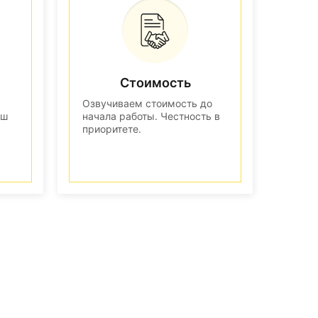
Стоимость
Озвучиваем стоимость до
аш
начала работы. Честность в
приоритете.