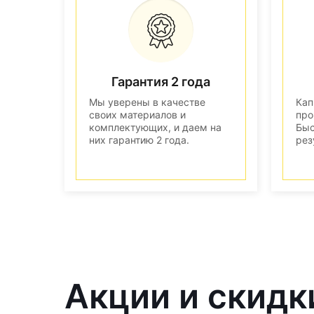
Гарантия 2 года
Мы уверены в качестве
Кап
своих материалов и
про
комплектующих, и даем на
Быс
них гарантию 2 года.
рез
Акции и скидк