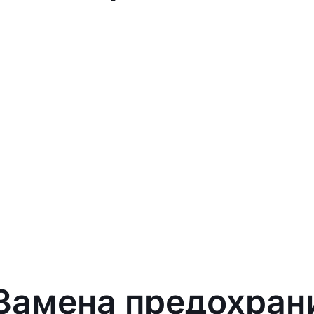
Замена предохранит