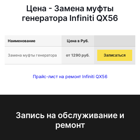
Цена - Замена муфты
генератора Infiniti QX56
Наименование
Цена в Руб.
Замена муфты генератора
от 1290 руб.
Записаться
Прайс-лист на ремонт Infiniti QX56
Запись на обслуживание и
ремонт