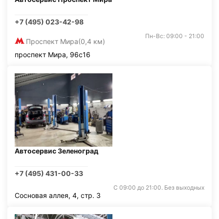
+7 (495) 023-42-98
Пн-Вс: 09:00 - 21:00
Проспект Мира
(0,4 км)
проспект Мира, 96с16
Автосервис Зеленоград
+7 (495) 431-00-33
С 09:00 до 21:00. Без выходных
Сосновая аллея, 4, стр. 3