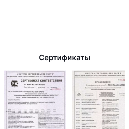
Сертификаты