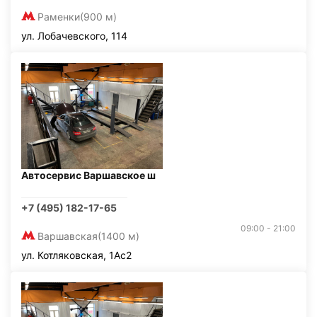
Раменки
(900 м)
ул. Лобачевского, 114
Автосервис Варшавское ш
+7 (495) 182-17-65
09:00 - 21:00
Варшавская
(1400 м)
ул. Котляковская, 1Ас2