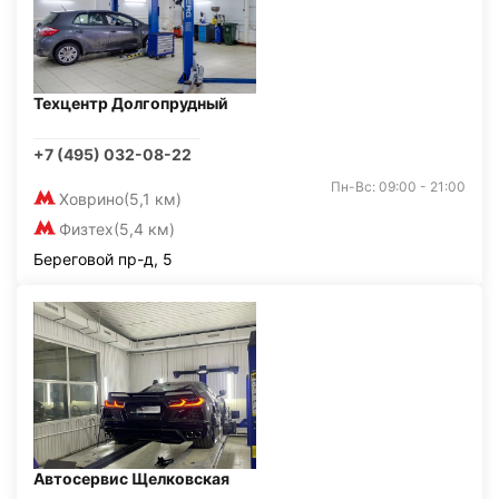
Техцентр Долгопрудный
+7 (495) 032-08-22
Пн-Вс: 09:00 - 21:00
Ховрино
(5,1 км)
Физтех
(5,4 км)
Береговой пр-д, 5
Автосервис Щелковская