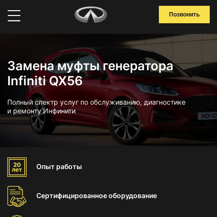
Позвонить
Замена муфты генератора
Infiniti QX56
Полный спектр услуг по обслуживанию, диагностике
и ремонту Инфинити
Опыт
работы
Сертифицированное
оборудование