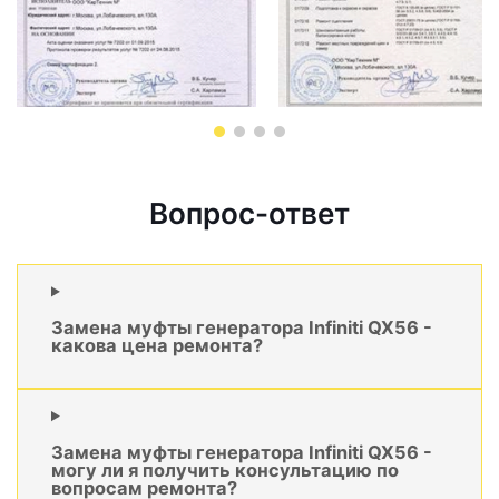
Вопрос-ответ
Замена муфты генератора Infiniti QX56 -
какова цена ремонта?
Замена муфты генератора Infiniti QX56 -
могу ли я получить консультацию по
вопросам ремонта?