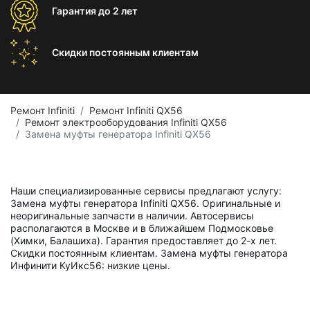
Гарантия
до 2 лет
Скидки постоянным
клиентам
Ремонт Infiniti
Ремонт Infiniti QX56
Ремонт электрооборудования Infiniti QX56
Замена муфты генератора Infiniti QX56
Наши специализированные сервисы предлагают услугу:
Замена муфты генератора Infiniti QX56. Оригинальные и
неоригинальные запчасти в наличии. Автосервисы
располагаются в Москве и в ближайшем Подмосковье
(Химки, Балашиха). Гарантия предоставляет до 2-х лет.
Скидки постоянным клиентам. Замена муфты генератора
Инфинити КуИкс56: низкие цены.