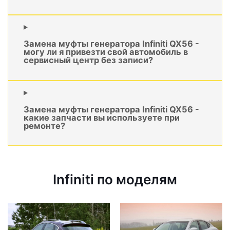
Замена муфты генератора Infiniti QX56 -
могу ли я привезти свой автомобиль в
сервисный центр без записи?
Замена муфты генератора Infiniti QX56 -
какие запчасти вы используете при
ремонте?
Infiniti по моделям