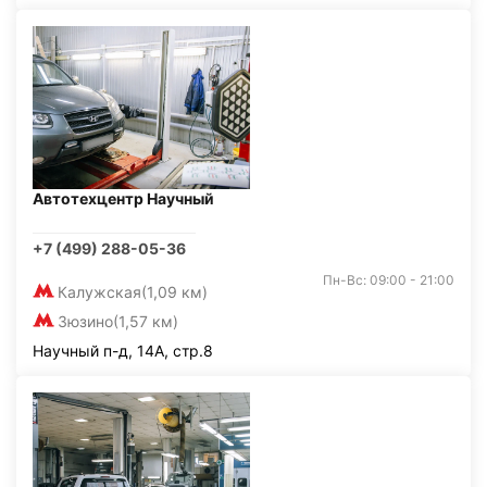
Автотехцентр Научный
+7 (499) 288-05-36
Пн-Вс: 09:00 - 21:00
Калужская
(1,09 км)
Зюзино
(1,57 км)
Научный п-д, 14А, стр.8