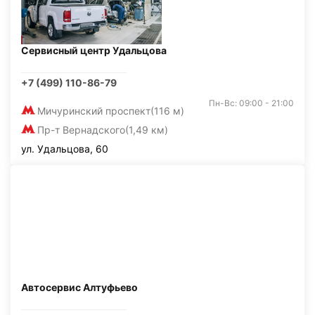
Сервисный центр Удальцова
+7 (499) 110-86-79
Пн-Вс: 09:00 - 21:00
Мичуринский проспект
(116 м)
Пр-т Вернадского
(1,49 км)
ул. Удальцова, 60
Автосервис Алтуфьево