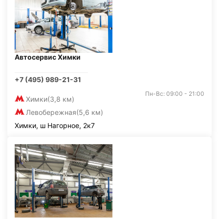
Автосервис Химки
+7 (495) 989-21-31
Пн-Вс: 09:00 - 21:00
Химки
(3,8 км)
Левобережная
(5,6 км)
Химки, ш Нагорное, 2к7