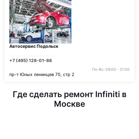
Автосервис Подольск
+7 (495) 128-01-88
Пн-Вс: 09:00 - 21:00
пр-т Юных ленинцев 70, стр 2
Где сделать ремонт Infiniti в
Москве