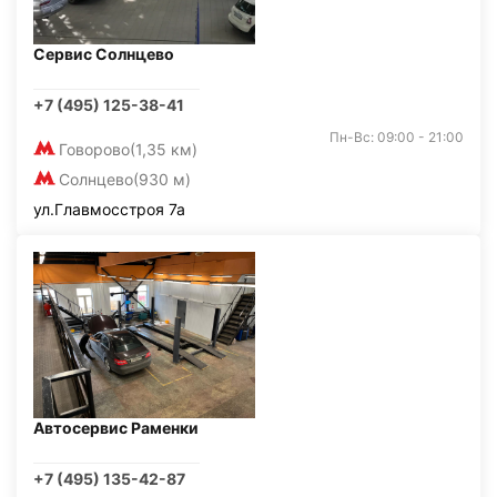
Сервис Солнцево
+7 (495) 125-38-41
Пн-Вс: 09:00 - 21:00
Говорово
(1,35 км)
Солнцево
(930 м)
ул.Главмосстроя 7а
Автосервис Раменки
+7 (495) 135-42-87