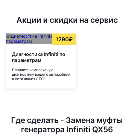
Акции и скидки на сервис
1290₽
Диагностика Infiniti по
параметрам
Пройдите комплексную
диагностику вашего автомобиля
в сети наших СТО!
Где сделать - Замена муфты
генератора Infiniti QX56