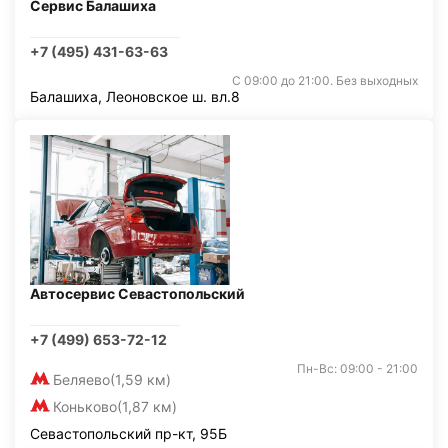
Сервис Балашиха
+7 (495) 431-63-63
С 09:00 до 21:00. Без выходных
Балашиха, Леоновское ш. вл.8
Автосервис Севастопольский
+7 (499) 653-72-12
Пн-Вс: 09:00 - 21:00
Беляево
(1,59 км)
Коньково
(1,87 км)
Севастопольский пр-кт, 95Б