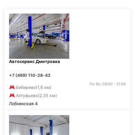
Автосервис Дмитровка
+7 (499) 110-28-43
Пн-Вс: 09:00 - 21:00
Бибирево
(1,6 км)
Алтуфьево
(2,35 км)
Лобненская 4