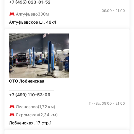
+7 (495) 023-81-52
09:00 - 21:00
Алтуфьево
300м
Алтуфьевское ш., 48к4
СТО Лобненская
+7 (499) 110-53-06
Пн-Вс: 09:00 - 21:00
Лианозово
(1,72 км)
Яхромская
(2,34 км)
Лобненская, 17 стр.1