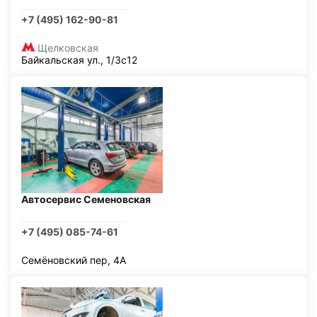
+7 (495) 162-90-81
Щелковская
Байкальская ул., 1/3с12
Автосервис Семеновская
+7 (495) 085-74-61
Семёновский пер, 4А