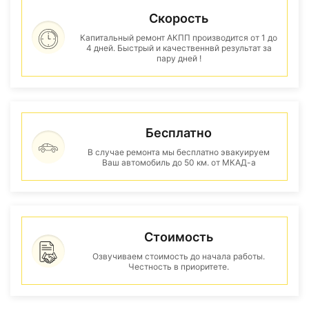
Скорость
Капитальный ремонт АКПП производится от 1 до
4 дней. Быстрый и качественнвй результат за
пару дней !
Бесплатно
В случае ремонта мы бесплатно эвакуируем
Ваш автомобиль до 50 км. от МКАД-а
Стоимость
Озвучиваем стоимость до начала работы.
Честность в приоритете.