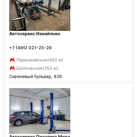
Автосервис Измайлово
+7 (495) 021-25-26
Первомайская
(400 м)
Щелковская
(350 м)
Сиреневый бульвар, 83б
Автосервис Проспект Мира