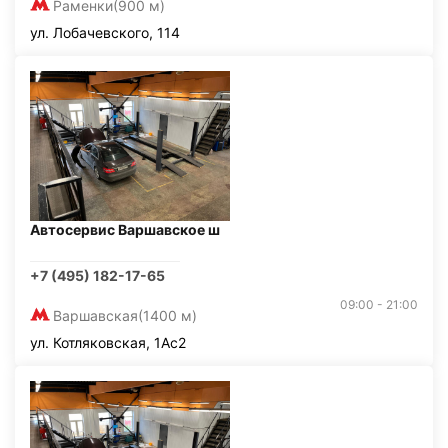
Раменки
(900 м)
ул. Лобачевского, 114
Автосервис Варшавское ш
+7 (495) 182-17-65
09:00 - 21:00
Варшавская
(1400 м)
ул. Котляковская, 1Ас2