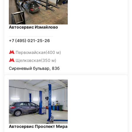
Автосервис Измайлово
+7 (495) 021-25-26
Первомайская
(400 м)
Щелковская
(350 м)
Сиреневый бульвар, 83б
Автосервис Проспект Мира