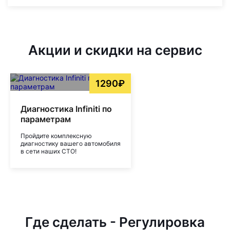
Акции и скидки на сервис
1290₽
Диагностика Infiniti по
параметрам
Пройдите комплексную
диагностику вашего автомобиля
в сети наших СТО!
Где сделать - Регулировка