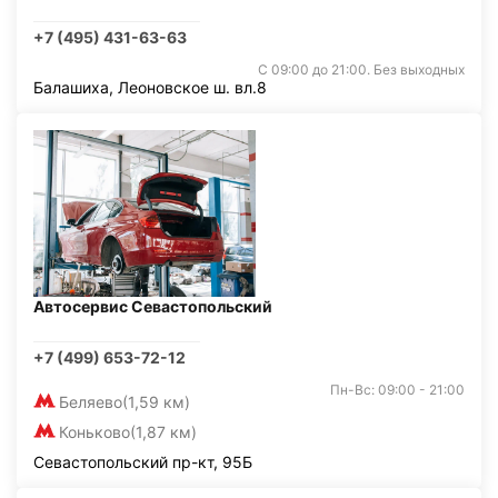
+7 (495) 431-63-63
С 09:00 до 21:00. Без выходных
Балашиха, Леоновское ш. вл.8
Автосервис Севастопольский
+7 (499) 653-72-12
Пн-Вс: 09:00 - 21:00
Беляево
(1,59 км)
Коньково
(1,87 км)
Севастопольский пр-кт, 95Б