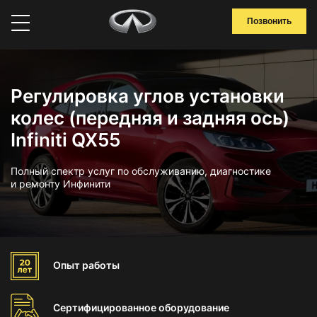
Позвонить
Регулировка углов установки
колес (передняя и задняя ось)
Infiniti QX55
Полный спектр услуг по обслуживанию, диагностике
и ремонту Инфинити
Опыт
работы
Сертифицированное
оборудование