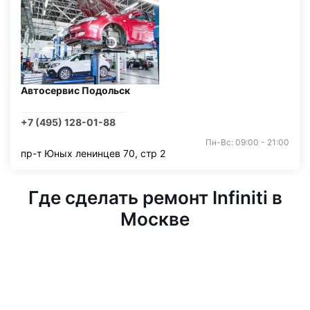
Автосервис Подольск
+7 (495) 128-01-88
Пн-Вс: 09:00 - 21:00
пр-т Юных ленинцев 70, стр 2
Где сделать ремонт Infiniti в
Москве