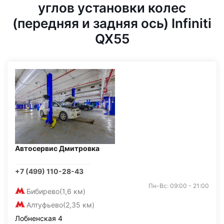
углов установки колес
(передняя и задняя ось) Infiniti
QX55
Автосервис Дмитровка
+7 (499) 110-28-43
Пн-Вс: 09:00 - 21:00
Бибирево
(1,6 км)
Алтуфьево
(2,35 км)
Лобненская 4