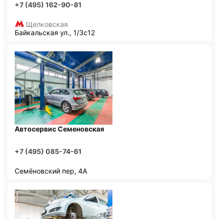
+7 (495) 162-90-81
Щелковская
Байкальская ул., 1/3с12
Автосервис Семеновская
+7 (495) 085-74-61
Семёновский пер, 4А