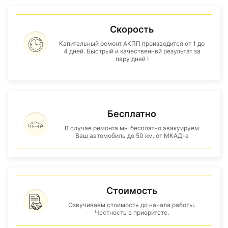
Скорость
Капитальный ремонт АКПП производится от 1 до
4 дней. Быстрый и качественнвй результат за
пару дней !
Бесплатно
В случае ремонта мы бесплатно эвакуируем
Ваш автомобиль до 50 км. от МКАД-а
Стоимость
Озвучиваем стоимость до начала работы.
Честность в приоритете.