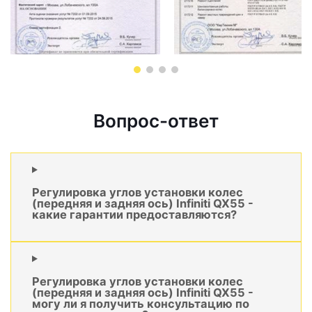
Вопрос-ответ
Регулировка углов установки колес
(передняя и задняя ось) Infiniti QX55 -
какие гарантии предоставляются?
Регулировка углов установки колес
(передняя и задняя ось) Infiniti QX55 -
могу ли я получить консультацию по