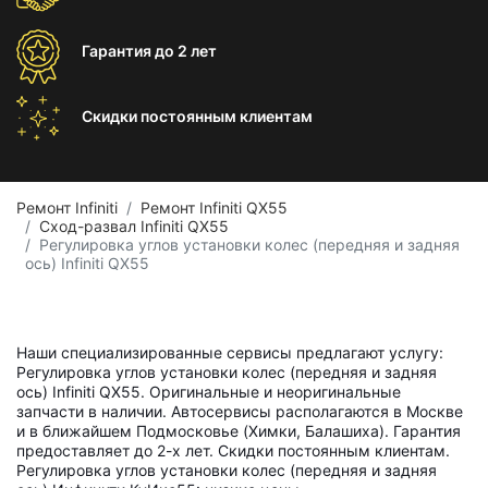
Гарантия
до 2 лет
Скидки постоянным
клиентам
Ремонт Infiniti
Ремонт Infiniti QX55
Сход-развал Infiniti QX55
Регулировка углов установки колес (передняя и задняя
ось) Infiniti QX55
Наши специализированные сервисы предлагают услугу:
Регулировка углов установки колес (передняя и задняя
ось) Infiniti QX55. Оригинальные и неоригинальные
запчасти в наличии. Автосервисы располагаются в Москве
и в ближайшем Подмосковье (Химки, Балашиха). Гарантия
предоставляет до 2-х лет. Скидки постоянным клиентам.
Регулировка углов установки колес (передняя и задняя