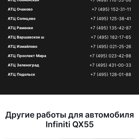
+7 (495) 152-31-11
АТЦ Очаково
+7 (495) 125-38-41
АТЦ Солнцево
+7 (495) 135-42-87
АТЦ Раменки
+7 (495) 182-17-65
АТЦ Варшавское ш
+7 (495) 021-25-26
АТЦ Измайлово
+7 (495) 023-42-98
АТЦ Проспект Мира
+7 (495) 431-00-33
АТЦ Зеленоград
+7 (495) 128-01-88
АТЦ Подольск
Другие работы для автомобиля
Infiniti QX55