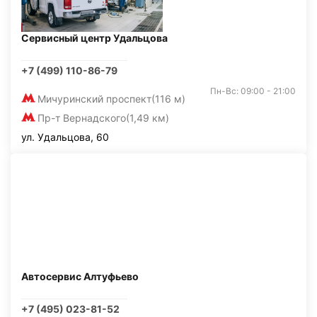
Сервисный центр Удальцова
+7 (499) 110-86-79
Пн-Вс: 09:00 - 21:00
Мичуринский проспект
(116 м)
Пр-т Вернадского
(1,49 км)
ул. Удальцова, 60
Автосервис Алтуфьево
+7 (495) 023-81-52