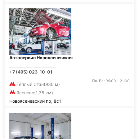
Автосервис Новоясеневская
+7 (495) 023-10-01
Пн-Вс: 09:00 - 21:00
Тёплый Стан
(930 м)
Ясенево
(1,35 км)
Новоясеневский пр, 8с1