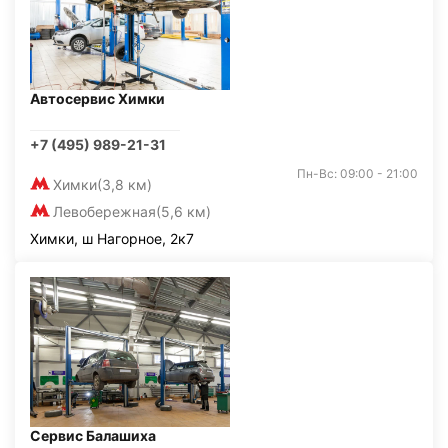
Автосервис Химки
+7 (495) 989-21-31
Пн-Вс: 09:00 - 21:00
Химки
(3,8 км)
Левобережная
(5,6 км)
Химки, ш Нагорное, 2к7
Сервис Балашиха