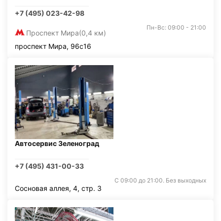
+7 (495) 023-42-98
Пн-Вс: 09:00 - 21:00
Проспект Мира
(0,4 км)
проспект Мира, 96с16
Автосервис Зеленоград
+7 (495) 431-00-33
С 09:00 до 21:00. Без выходных
Сосновая аллея, 4, стр. 3