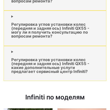
вопросам ремонта?
Регулировка углов установки колес
(передняя и задняя ось) Infiniti QX55 -
могу ли я получить консультацию по
вопросам ремонта?
Регулировка углов установки колес
(передняя и задняя ось) Infiniti QX55 -
какие дополнительные услуги
предлагает сервисный центр Infiniti?
Infiniti по моделям