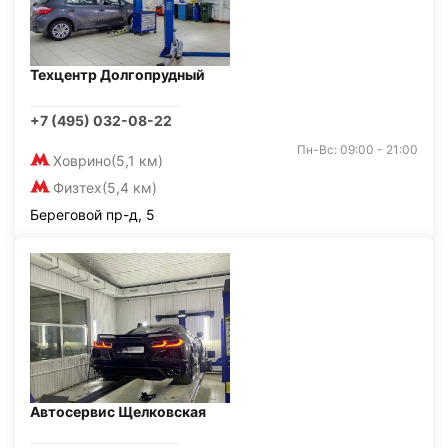
Техцентр Долгопрудный
+7 (495) 032-08-22
Пн-Вс: 09:00 - 21:00
Ховрино
(5,1 км)
Физтех
(5,4 км)
Береговой пр-д, 5
Автосервис Щелковская