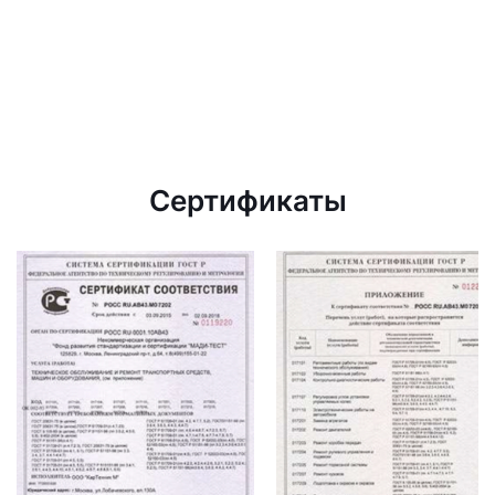
Сертификаты