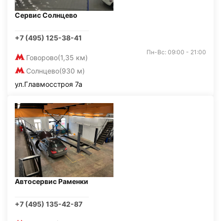
Сервис Солнцево
+7 (495) 125-38-41
Пн-Вс: 09:00 - 21:00
Говорово
(1,35 км)
Солнцево
(930 м)
ул.Главмосстроя 7а
Автосервис Раменки
+7 (495) 135-42-87