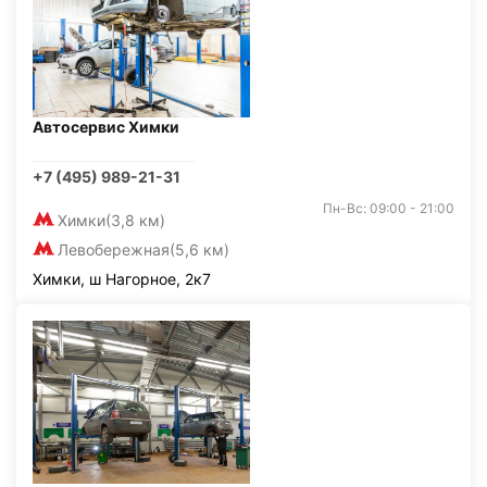
Автосервис Химки
+7 (495) 989-21-31
Пн-Вс: 09:00 - 21:00
Химки
(3,8 км)
Левобережная
(5,6 км)
Химки, ш Нагорное, 2к7