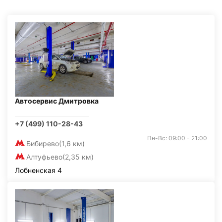
Автосервис Дмитровка
+7 (499) 110-28-43
Пн-Вс: 09:00 - 21:00
Бибирево
(1,6 км)
Алтуфьево
(2,35 км)
Лобненская 4