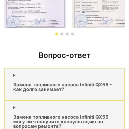
Вопрос-ответ
Замена топливного насоса Infiniti QX55 -
как долго занимает?
Замена топливного насоса Infiniti QX55 -
могу ли я получить консультацию по
вопросам ремонта?