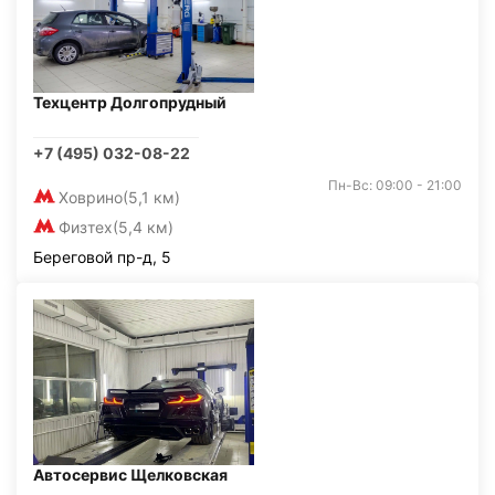
Техцентр Долгопрудный
+7 (495) 032-08-22
Пн-Вс: 09:00 - 21:00
Ховрино
(5,1 км)
Физтех
(5,4 км)
Береговой пр-д, 5
Автосервис Щелковская