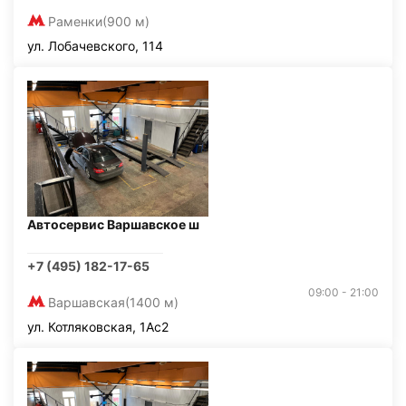
Раменки
(900 м)
ул. Лобачевского, 114
Автосервис Варшавское ш
+7 (495) 182-17-65
09:00 - 21:00
Варшавская
(1400 м)
ул. Котляковская, 1Ас2