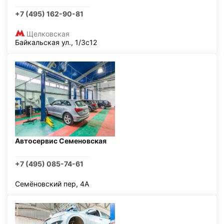
+7 (495) 162-90-81
Щелковская
Байкальская ул., 1/3с12
Автосервис Семеновская
+7 (495) 085-74-61
Семёновский пер, 4А