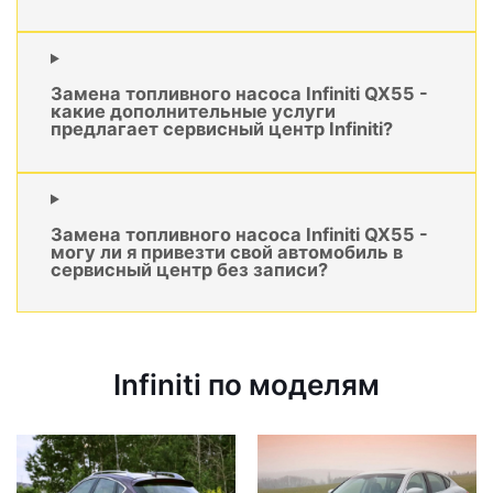
Замена топливного насоса Infiniti QX55 -
какие дополнительные услуги
предлагает сервисный центр Infiniti?
Замена топливного насоса Infiniti QX55 -
могу ли я привезти свой автомобиль в
сервисный центр без записи?
Infiniti по моделям