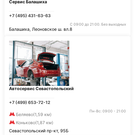
Сервис Балашиха
+7 (495) 431-63-63
С 09:00 до 21:00. Без выходных
Балашиха, Леоновское ш. вл.8
Автосервис Севастопольский
+7 (499) 653-72-12
Пн-Вс: 09:00 - 21:00
Беляево
(1,59 км)
Коньково
(1,87 км)
Севастопольский пр-кт, 95Б