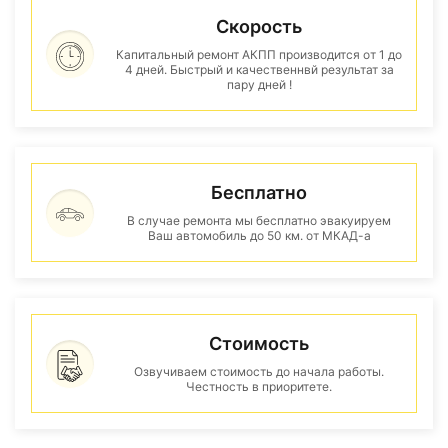
Скорость
Капитальный ремонт АКПП производится от 1 до
4 дней. Быстрый и качественнвй результат за
пару дней !
Бесплатно
В случае ремонта мы бесплатно эвакуируем
Ваш автомобиль до 50 км. от МКАД-а
Стоимость
Озвучиваем стоимость до начала работы.
Честность в приоритете.