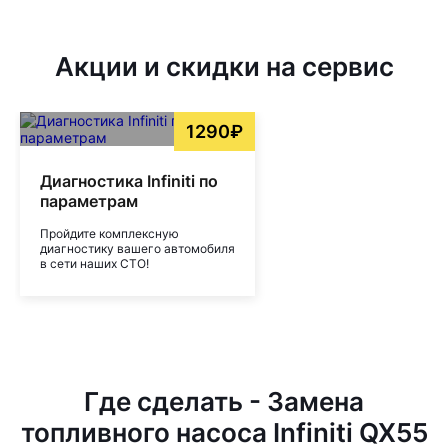
Акции и скидки на сервис
1290₽
Диагностика Infiniti по
параметрам
Пройдите комплексную
диагностику вашего автомобиля
в сети наших СТО!
Где сделать - Замена
топливного насоса Infiniti QX55