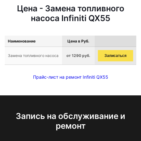
Цена - Замена топливного
насоса Infiniti QX55
Наименование
Цена в Руб.
Замена топливного насоса
от 1290 руб.
Записаться
Прайс-лист на ремонт Infiniti QX55
Запись на обслуживание и
ремонт