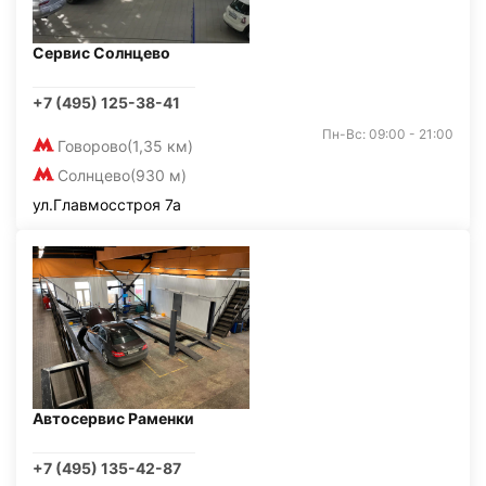
Сервис Солнцево
+7 (495) 125-38-41
Пн-Вс: 09:00 - 21:00
Говорово
(1,35 км)
Солнцево
(930 м)
ул.Главмосстроя 7а
Автосервис Раменки
+7 (495) 135-42-87