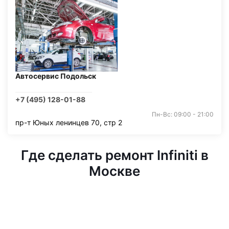
Автосервис Подольск
+7 (495) 128-01-88
Пн-Вс: 09:00 - 21:00
пр-т Юных ленинцев 70, стр 2
Где сделать ремонт Infiniti в
Москве