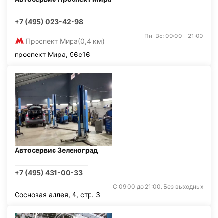
+7 (495) 023-42-98
Пн-Вс: 09:00 - 21:00
Проспект Мира
(0,4 км)
проспект Мира, 96с16
Автосервис Зеленоград
+7 (495) 431-00-33
С 09:00 до 21:00. Без выходных
Сосновая аллея, 4, стр. 3