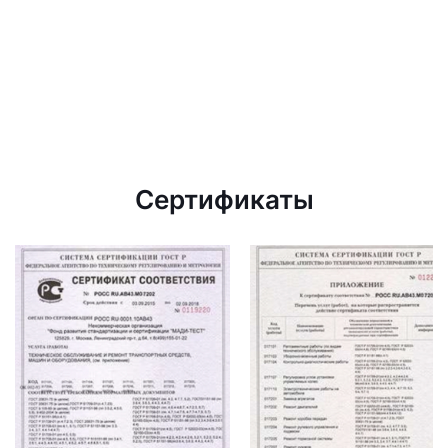
Сертификаты