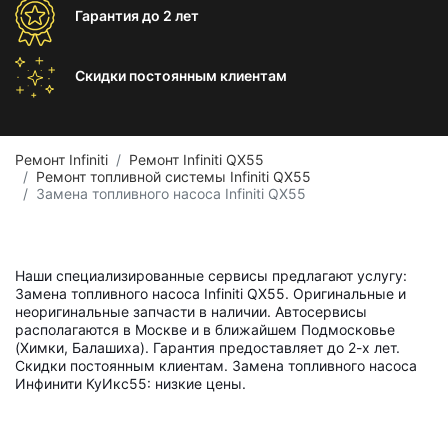
Гарантия
до 2 лет
Скидки постоянным
клиентам
Ремонт Infiniti
Ремонт Infiniti QX55
Ремонт топливной системы Infiniti QX55
Замена топливного насоса Infiniti QX55
Наши специализированные сервисы предлагают услугу:
Замена топливного насоса Infiniti QX55. Оригинальные и
неоригинальные запчасти в наличии. Автосервисы
располагаются в Москве и в ближайшем Подмосковье
(Химки, Балашиха). Гарантия предоставляет до 2-х лет.
Скидки постоянным клиентам. Замена топливного насоса
Инфинити КуИкс55: низкие цены.