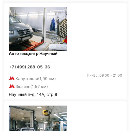
Автотехцентр Научный
+7 (499) 288-05-36
Пн-Вс: 09:00 - 21:00
Калужская
(1,09 км)
Зюзино
(1,57 км)
Научный п-д, 14А, стр.8