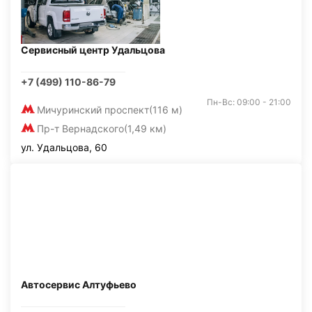
Сервисный центр Удальцова
+7 (499) 110-86-79
Пн-Вс: 09:00 - 21:00
Мичуринский проспект
(116 м)
Пр-т Вернадского
(1,49 км)
ул. Удальцова, 60
Автосервис Алтуфьево