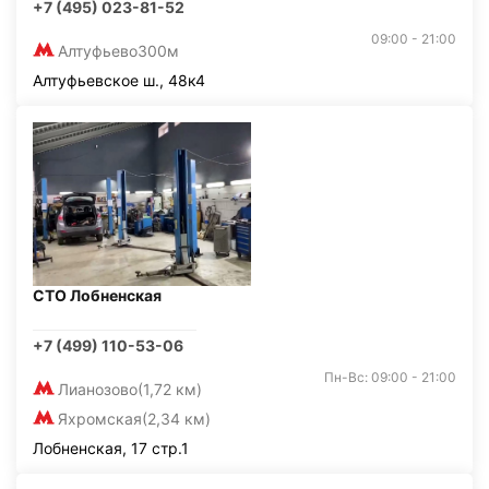
+7 (495) 023-81-52
09:00 - 21:00
Алтуфьево
300м
Алтуфьевское ш., 48к4
СТО Лобненская
+7 (499) 110-53-06
Пн-Вс: 09:00 - 21:00
Лианозово
(1,72 км)
Яхромская
(2,34 км)
Лобненская, 17 стр.1