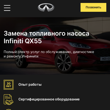
Позвонить
Замена топливного насоса
Infiniti QX55
Полный спектр услуг по обслуживанию, диагностике
и ремонту Инфинити
Опыт
работы
Сертифицированное
оборудование