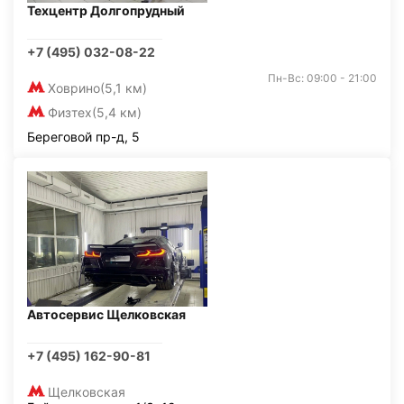
Техцентр Долгопрудный
+7 (495) 032-08-22
Пн-Вс: 09:00 - 21:00
Ховрино
(5,1 км)
Физтех
(5,4 км)
Береговой пр-д, 5
Автосервис Щелковская
+7 (495) 162-90-81
Щелковская