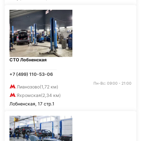
СТО Лобненская
+7 (499) 110-53-06
Пн-Вс: 09:00 - 21:00
Лианозово
(1,72 км)
Яхромская
(2,34 км)
Лобненская, 17 стр.1