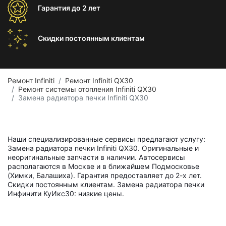
Гарантия
до 2 лет
Скидки постоянным
клиентам
Ремонт Infiniti
Ремонт Infiniti QX30
Ремонт системы отопления Infiniti QX30
Замена радиатора печки Infiniti QX30
Наши специализированные сервисы предлагают услугу:
Замена радиатора печки Infiniti QX30. Оригинальные и
неоригинальные запчасти в наличии. Автосервисы
располагаются в Москве и в ближайшем Подмосковье
(Химки, Балашиха). Гарантия предоставляет до 2-х лет.
Скидки постоянным клиентам. Замена радиатора печки
Инфинити КуИкс30: низкие цены.