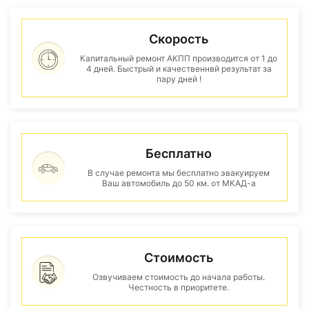
Скорость
Капитальный ремонт АКПП производится от 1 до
4 дней. Быстрый и качественнвй результат за
пару дней !
Бесплатно
В случае ремонта мы бесплатно эвакуируем
Ваш автомобиль до 50 км. от МКАД-а
Стоимость
Озвучиваем стоимость до начала работы.
Честность в приоритете.