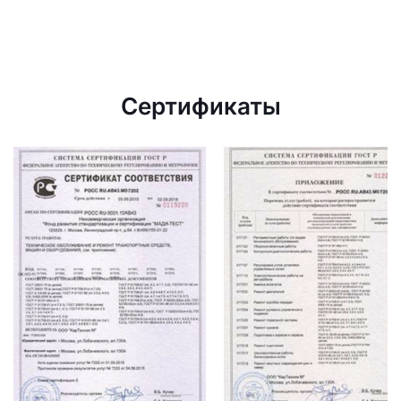
Сертификаты