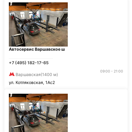
Автосервис Варшавское ш
+7 (495) 182-17-65
09:00 - 21:00
Варшавская
(1400 м)
ул. Котляковская, 1Ас2