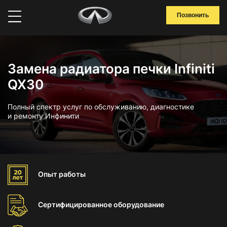
Позвонить
Замена радиатора печки Infiniti
QX30
Полный спектр услуг по обслуживанию, диагностике
и ремонту Инфинити
Опыт
работы
Сертифицированное
оборудование