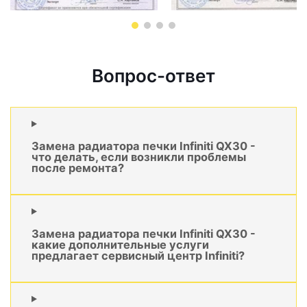
Вопрос-ответ
Замена радиатора печки Infiniti QX30 -
что делать, если возникли проблемы
после ремонта?
Замена радиатора печки Infiniti QX30 -
какие дополнительные услуги
предлагает сервисный центр Infiniti?