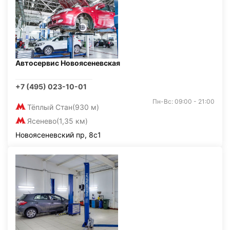
Автосервис Новоясеневская
+7 (495) 023-10-01
Пн-Вс: 09:00 - 21:00
Тёплый Стан
(930 м)
Ясенево
(1,35 км)
Новоясеневский пр, 8с1