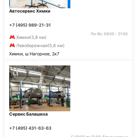
Автосервис Химки
+7 (495) 989-21-31
Пн-Вс: 09:00 - 21:00
Химки
(3,8 км)
Левобережная
(5,6 км)
Химки, ш Нагорное, 2к7
Сервис Балашиха
+7 (495) 431-63-63
С 09:00 до 21:00. Без выходных