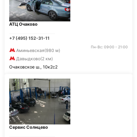
АТЦ Очаково
+7 (495) 152-31-11
Пн-Вс: 09:00 - 21:00
Аминьевская
(980 м)
Давыдково
(2 км)
Очаковское ш., 10к2с2
Сервис Солнцево