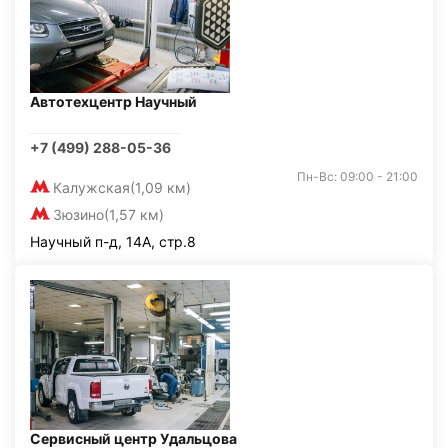
Автотехцентр Научный
+7 (499) 288-05-36
Пн-Вс: 09:00 - 21:00
Калужская
(1,09 км)
Зюзино
(1,57 км)
Научный п-д, 14А, стр.8
Сервисный центр Удальцова