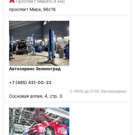
Проспект Мира
(0,4 км)
проспект Мира, 96с16
Автосервис Зеленоград
+7 (495) 431-00-33
С 09:00 до 21:00. Без выходных
Сосновая аллея, 4, стр. 3