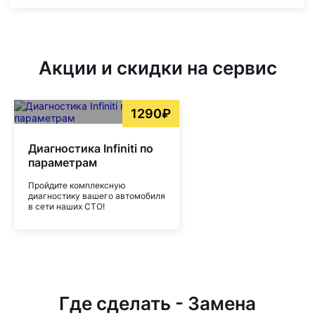
Акции и скидки на сервис
1290₽
Диагностика Infiniti по
параметрам
Пройдите комплексную
диагностику вашего автомобиля
в сети наших СТО!
Где сделать - Замена