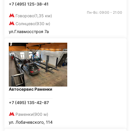
+7 (495) 125-38-41
Пн-Вс: 09:00 - 21:00
Говорово
(1,35 км)
Солнцево
(930 м)
ул.Главмосстроя 7а
Автосервис Раменки
+7 (495) 135-42-87
Раменки
(900 м)
ул. Лобачевского, 114