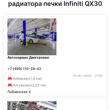
радиатора печки Infiniti QX30
Автосервис Дмитровка
+7 (499) 110-28-43
Пн-Вс: 09:00 - 21:00
Бибирево
(1,6 км)
Алтуфьево
(2,35 км)
Лобненская 4