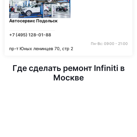
Автосервис Подольск
+7 (495) 128-01-88
Пн-Вс: 09:00 - 21:00
пр-т Юных ленинцев 70, стр 2
Где сделать ремонт Infiniti в
Москве