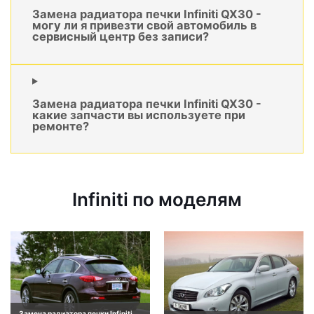
Замена радиатора печки Infiniti QX30 -
могу ли я привезти свой автомобиль в
сервисный центр без записи?
Замена радиатора печки Infiniti QX30 -
какие запчасти вы используете при
ремонте?
Infiniti по моделям
Замена радиатора печки Infiniti