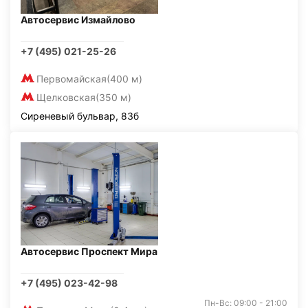
Автосервис Измайлово
+7 (495) 021-25-26
Первомайская
(400 м)
Щелковская
(350 м)
Сиреневый бульвар, 83б
Автосервис Проспект Мира
+7 (495) 023-42-98
Пн-Вс: 09:00 - 21:00