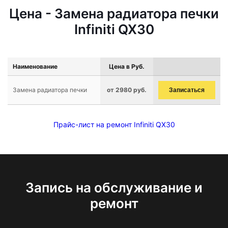
Цена - Замена радиатора печки
Infiniti QX30
Наименование
Цена в Руб.
Замена радиатора печки
от 2980 руб.
Записаться
Прайс-лист на ремонт Infiniti QX30
Запись на обслуживание и
ремонт