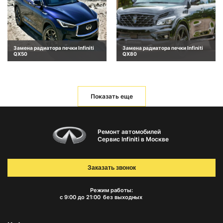
Замена радиатора печки Infiniti
Замена радиатора печки Infiniti
QX50
QX80
Показать еще
Ремонт автомобилей
Сервис Infiniti в Москве
Заказать звонок
Режим работы:
с 9:00 до 21:00
без выходных