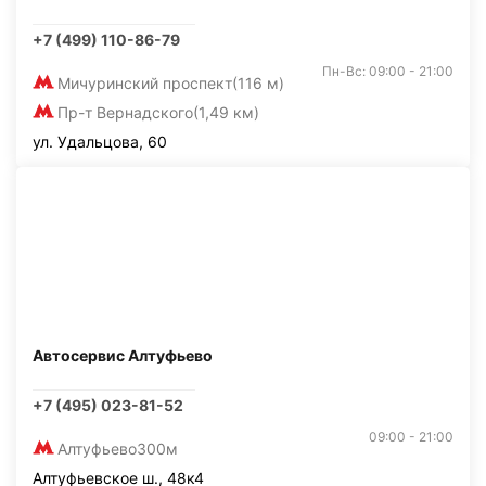
+7 (499) 110-86-79
Пн-Вс: 09:00 - 21:00
Мичуринский проспект
(116 м)
Пр-т Вернадского
(1,49 км)
ул. Удальцова, 60
Автосервис Алтуфьево
+7 (495) 023-81-52
09:00 - 21:00
Алтуфьево
300м
Алтуфьевское ш., 48к4