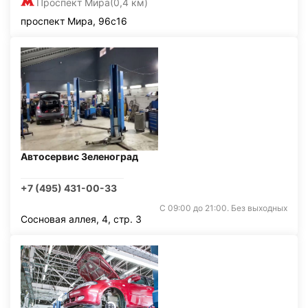
Проспект Мира
(0,4 км)
проспект Мира, 96с16
Автосервис Зеленоград
+7 (495) 431-00-33
С 09:00 до 21:00. Без выходных
Сосновая аллея, 4, стр. 3