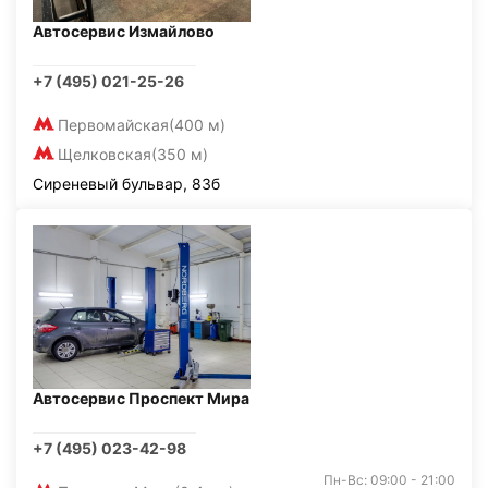
Автосервис Измайлово
+7 (495) 021-25-26
Первомайская
(400 м)
Щелковская
(350 м)
Сиреневый бульвар, 83б
Автосервис Проспект Мира
+7 (495) 023-42-98
Пн-Вс: 09:00 - 21:00