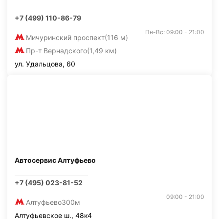
+7 (499) 110-86-79
Пн-Вс: 09:00 - 21:00
Мичуринский проспект
(116 м)
Пр-т Вернадского
(1,49 км)
ул. Удальцова, 60
Автосервис Алтуфьево
+7 (495) 023-81-52
09:00 - 21:00
Алтуфьево
300м
Алтуфьевское ш., 48к4