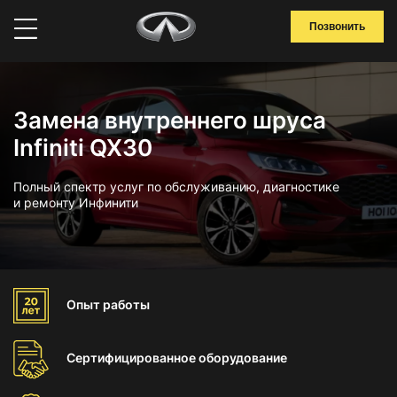
Позвонить
Замена внутреннего шруса
Infiniti QX30
Полный спектр услуг по обслуживанию, диагностике
и ремонту Инфинити
Опыт
работы
Сертифицированное
оборудование