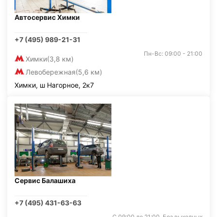
Автосервис Химки
+7 (495) 989-21-31
Пн-Вс: 09:00 - 21:00
Химки
(3,8 км)
Левобережная
(5,6 км)
Химки, ш Нагорное, 2к7
Сервис Балашиха
+7 (495) 431-63-63
С 09:00 до 21:00. Без выходных