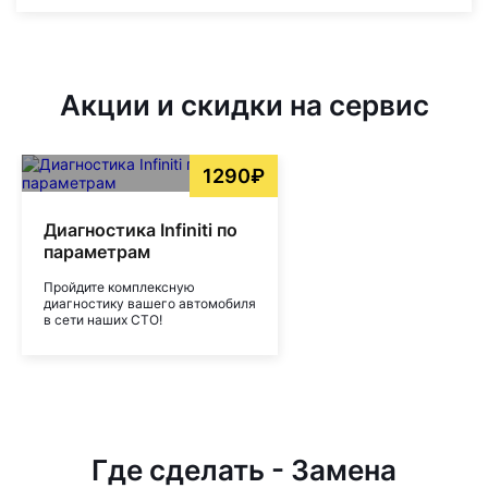
Акции и скидки на сервис
1290₽
Диагностика Infiniti по
параметрам
Пройдите комплексную
диагностику вашего автомобиля
в сети наших СТО!
Где сделать - Замена