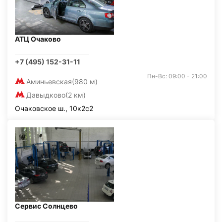
АТЦ Очаково
+7 (495) 152-31-11
Пн-Вс: 09:00 - 21:00
Аминьевская
(980 м)
Давыдково
(2 км)
Очаковское ш., 10к2с2
Сервис Солнцево