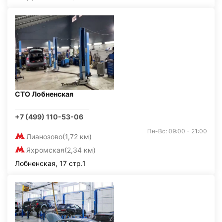
СТО Лобненская
+7 (499) 110-53-06
Пн-Вс: 09:00 - 21:00
Лианозово
(1,72 км)
Яхромская
(2,34 км)
Лобненская, 17 стр.1