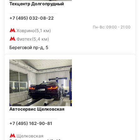
Техцентр Долгопрудный
+7 (495) 032-08-22
Пн-Вс: 09:00 - 21:00
Ховрино
(5,1 км)
Физтех
(5,4 км)
Береговой пр-д, 5
Автосервис Щелковская
+7 (495) 162-90-81
Щелковская