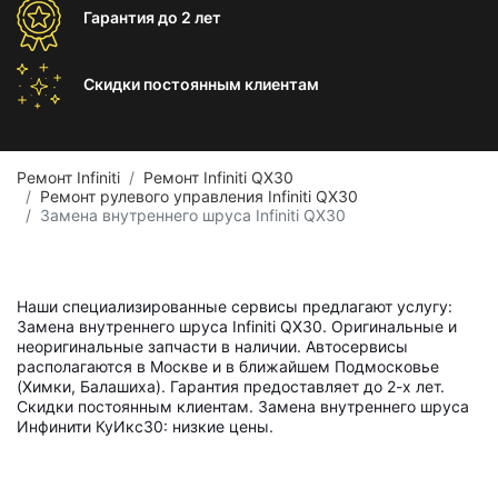
Гарантия
до 2 лет
Скидки постоянным
клиентам
Ремонт Infiniti
Ремонт Infiniti QX30
Ремонт рулевого управления Infiniti QX30
Замена внутреннего шруса Infiniti QX30
Наши специализированные сервисы предлагают услугу:
Замена внутреннего шруса Infiniti QX30. Оригинальные и
неоригинальные запчасти в наличии. Автосервисы
располагаются в Москве и в ближайшем Подмосковье
(Химки, Балашиха). Гарантия предоставляет до 2-х лет.
Скидки постоянным клиентам. Замена внутреннего шруса
Инфинити КуИкс30: низкие цены.