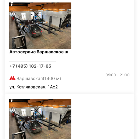
Автосервис Варшавское ш
+7 (495) 182-17-65
09:00 - 21:00
Варшавская
(1400 м)
ул. Котляковская, 1Ас2