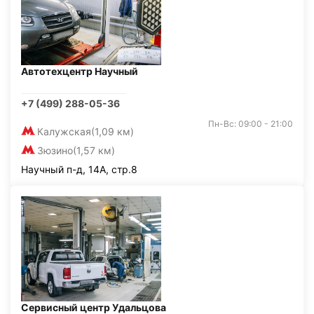
Автотехцентр Научный
+7 (499) 288-05-36
Пн-Вс: 09:00 - 21:00
Калужская
(1,09 км)
Зюзино
(1,57 км)
Научный п-д, 14А, стр.8
Сервисный центр Удальцова