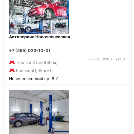
Автосервис Новоясеневская
+7 (495) 023-10-01
Пн-Вс: 09:00 - 21:00
Тёплый Стан
(930 м)
Ясенево
(1,35 км)
Новоясеневский пр, 8с1