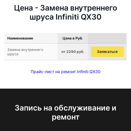
Цена - Замена внутреннего
шруса Infiniti QX30
Наименование
Цена в Руб.
Замена внутреннего
от 2290 руб.
Записаться
шруса
Прайс-лист на ремонт Infiniti QX30
Запись на обслуживание и
ремонт