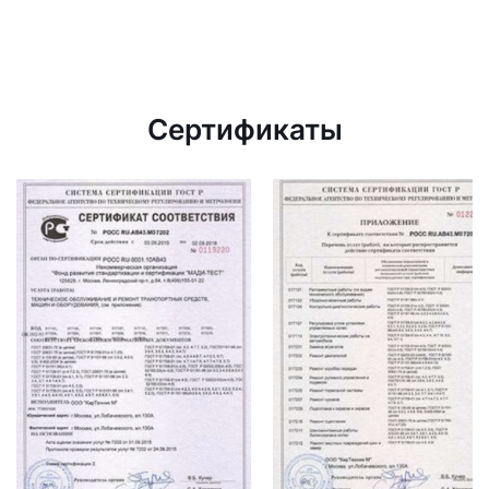
Сертификаты