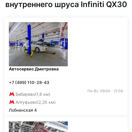
внутреннего шруса Infiniti QX30
Автосервис Дмитровка
+7 (499) 110-28-43
Пн-Вс: 09:00 - 21:00
Бибирево
(1,6 км)
Алтуфьево
(2,35 км)
Лобненская 4