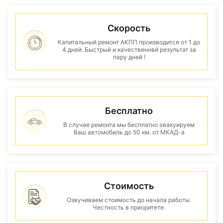
Скорость
Капитальный ремонт АКПП производится от 1 до
4 дней. Быстрый и качественнвй результат за
пару дней !
Бесплатно
В случае ремонта мы бесплатно эвакуируем
Ваш автомобиль до 50 км. от МКАД-а
Стоимость
Озвучиваем стоимость до начала работы.
Честность в приоритете.