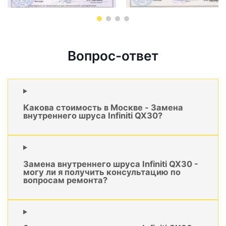
Вопрос-ответ
Какова стоимость в Москве - Замена
внутреннего шруса Infiniti QX30?
Замена внутреннего шруса Infiniti QX30 -
могу ли я получить консультацию по
вопросам ремонта?