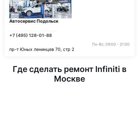
Автосервис Подольск
+7 (495) 128-01-88
Пн-Вс: 09:00 - 21:00
пр-т Юных ленинцев 70, стр 2
Где сделать ремонт Infiniti в
Москве