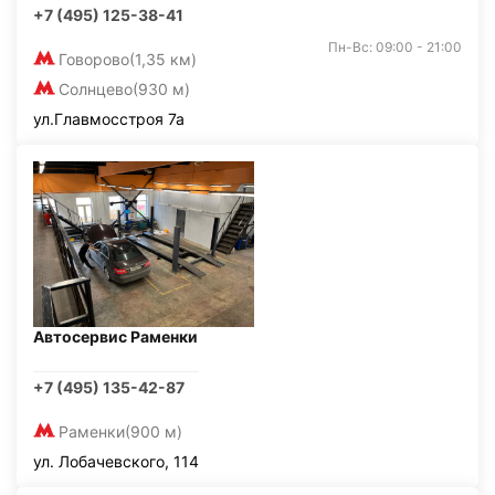
+7 (495) 125-38-41
Пн-Вс: 09:00 - 21:00
Говорово
(1,35 км)
Солнцево
(930 м)
ул.Главмосстроя 7а
Автосервис Раменки
+7 (495) 135-42-87
Раменки
(900 м)
ул. Лобачевского, 114