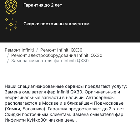
Гарантия
до 2 лет
Скидки постоянным
клиентам
Ремонт Infiniti
Ремонт Infiniti QX30
Ремонт электрооборудования Infiniti QX30
Замена омывателя фар Infiniti QX30
Наши специализированные сервисы предлагают услугу:
Замена омывателя фар Infiniti QX30. Оригинальные и
неоригинальные запчасти в наличии. Автосервисы
располагаются в Москве и в ближайшем Подмосковье
(Химки, Балашиха). Гарантия предоставляет до 2-х лет.
Скидки постоянным клиентам. Замена омывателя фар
Инфинити КуИкс30: низкие цены.