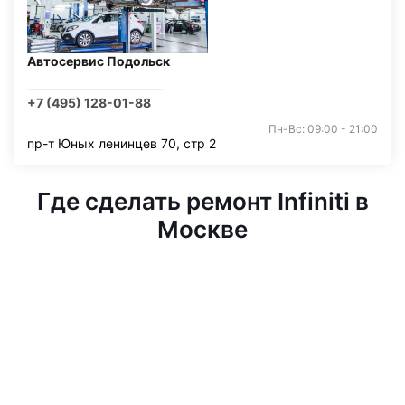
Автосервис Подольск
+7 (495) 128-01-88
Пн-Вс: 09:00 - 21:00
пр-т Юных ленинцев 70, стр 2
Где сделать ремонт Infiniti в
Москве