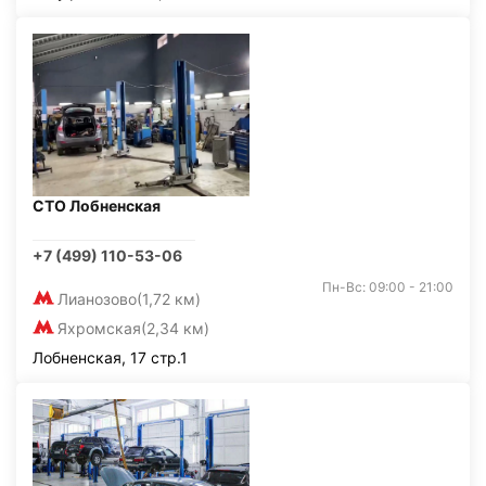
СТО Лобненская
+7 (499) 110-53-06
Пн-Вс: 09:00 - 21:00
Лианозово
(1,72 км)
Яхромская
(2,34 км)
Лобненская, 17 стр.1