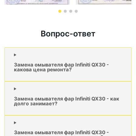
Вопрос-ответ
Замена омывателя фар Infiniti QX30 -
какова цена ремонта?
Замена омывателя фар Infiniti QX30 - как
долго занимает?
Замена омывателя фар Infiniti QX30 -