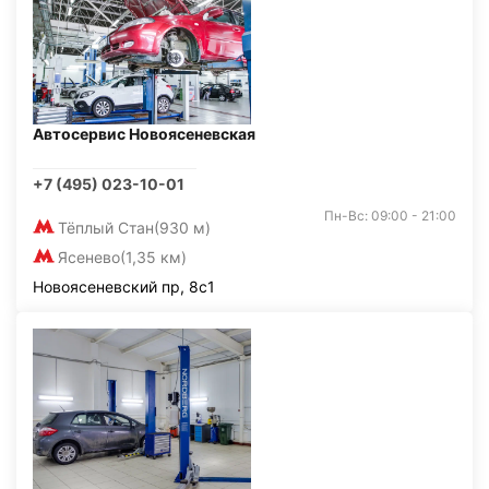
Автосервис Новоясеневская
+7 (495) 023-10-01
Пн-Вс: 09:00 - 21:00
Тёплый Стан
(930 м)
Ясенево
(1,35 км)
Новоясеневский пр, 8с1