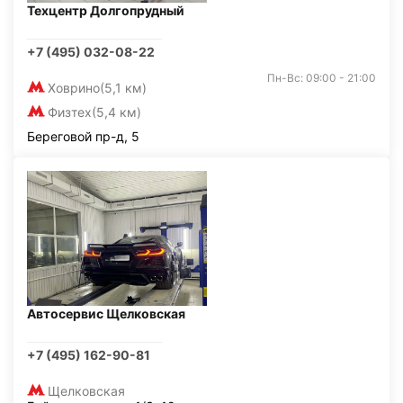
Техцентр Долгопрудный
+7 (495) 032-08-22
Пн-Вс: 09:00 - 21:00
Ховрино
(5,1 км)
Физтех
(5,4 км)
Береговой пр-д, 5
Автосервис Щелковская
+7 (495) 162-90-81
Щелковская