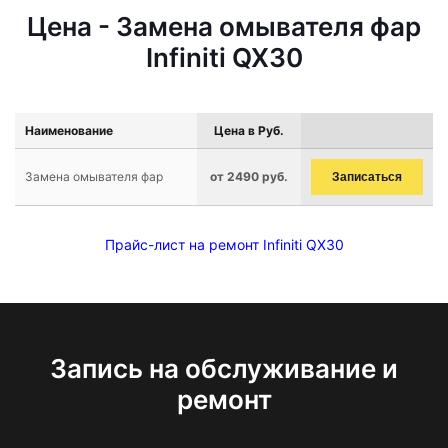
Цена - Замена омывателя фар
Infiniti QX30
Наименование
Цена в Руб.
Замена омывателя фар
от 2490 руб.
Записаться
Прайс-лист на ремонт Infiniti QX30
Запись на обслуживание и
ремонт