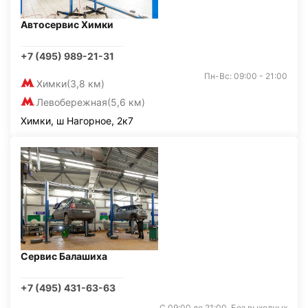
Автосервис Химки
+7 (495) 989-21-31
Пн-Вс: 09:00 - 21:00
Химки
(3,8 км)
Левобережная
(5,6 км)
Химки, ш Нагорное, 2к7
Сервис Балашиха
+7 (495) 431-63-63
С 09:00 до 21:00. Без выходных