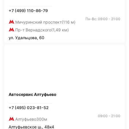
+7 (499) 110-86-79
Пн-Вс: 09:00 - 21:00
Мичуринский проспект
(116 м)
Пр-т Вернадского
(1,49 км)
ул. Удальцова, 60
Автосервис Алтуфьево
+7 (495) 023-81-52
09:00 - 21:00
Алтуфьево
300м
Алтуфьевское ш., 48к4