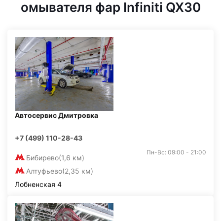
омывателя фар Infiniti QX30
Автосервис Дмитровка
+7 (499) 110-28-43
Пн-Вс: 09:00 - 21:00
Бибирево
(1,6 км)
Алтуфьево
(2,35 км)
Лобненская 4