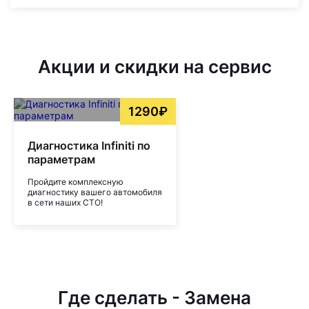
Акции и скидки на сервис
1290₽
Диагностика Infiniti по
параметрам
Пройдите комплексную
диагностику вашего автомобиля
в сети наших СТО!
Где сделать - Замена