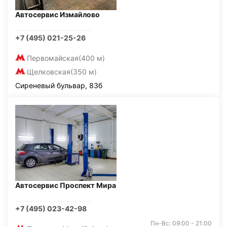
Автосервис Измайлово
+7 (495) 021-25-26
Первомайская
(400 м)
Щелковская
(350 м)
Сиреневый бульвар, 83б
Автосервис Проспект Мира
+7 (495) 023-42-98
Пн-Вс: 09:00 - 21:00