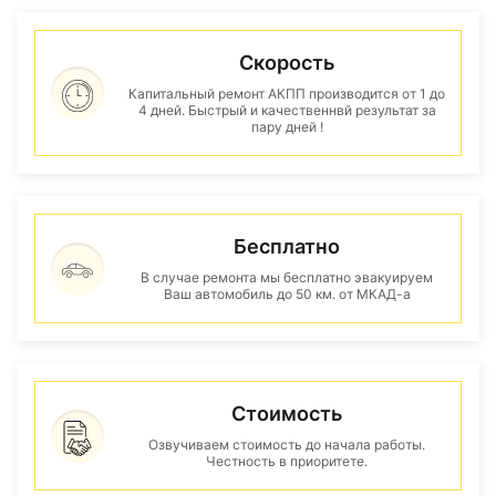
Скорость
Капитальный ремонт АКПП производится от 1 до
4 дней. Быстрый и качественнвй результат за
пару дней !
Бесплатно
В случае ремонта мы бесплатно эвакуируем
Ваш автомобиль до 50 км. от МКАД-а
Стоимость
Озвучиваем стоимость до начала работы.
Честность в приоритете.