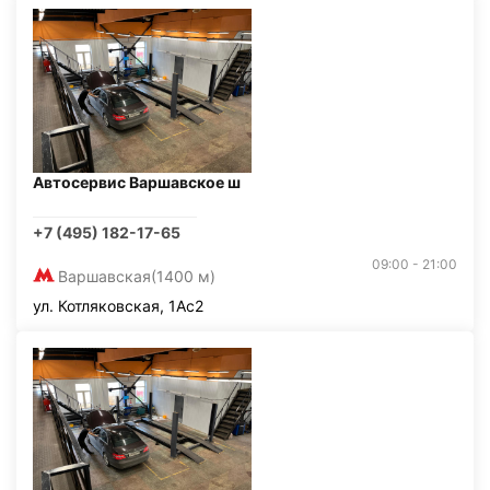
Автосервис Варшавское ш
+7 (495) 182-17-65
09:00 - 21:00
Варшавская
(1400 м)
ул. Котляковская, 1Ас2