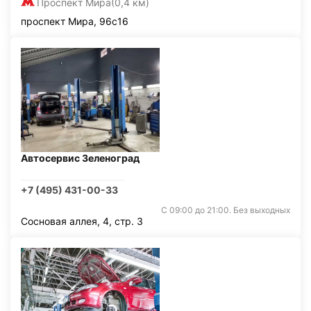
Проспект Мира
(0,4 км)
проспект Мира, 96с16
Автосервис Зеленоград
+7 (495) 431-00-33
С 09:00 до 21:00. Без выходных
Сосновая аллея, 4, стр. 3