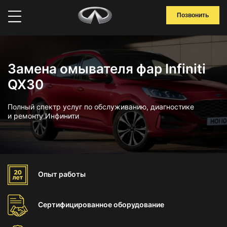
Позвонить
Замена омывателя фар Infiniti
QX30
Полный спектр услуг по обслуживанию, диагностике
и ремонту Инфинити
Опыт
работы
Сертифицированное
оборудование