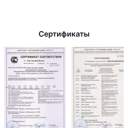
Сертификаты