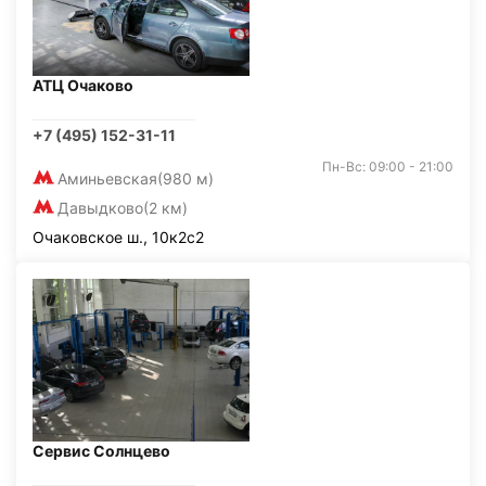
АТЦ Очаково
+7 (495) 152-31-11
Пн-Вс: 09:00 - 21:00
Аминьевская
(980 м)
Давыдково
(2 км)
Очаковское ш., 10к2с2
Сервис Солнцево