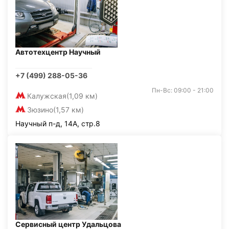
Автотехцентр Научный
+7 (499) 288-05-36
Пн-Вс: 09:00 - 21:00
Калужская
(1,09 км)
Зюзино
(1,57 км)
Научный п-д, 14А, стр.8
Сервисный центр Удальцова