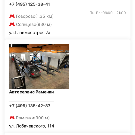
+7 (495) 125-38-41
Пн-Вс: 09:00 - 21:00
Говорово
(1,35 км)
Солнцево
(930 м)
ул.Главмосстроя 7а
Автосервис Раменки
+7 (495) 135-42-87
Раменки
(900 м)
ул. Лобачевского, 114