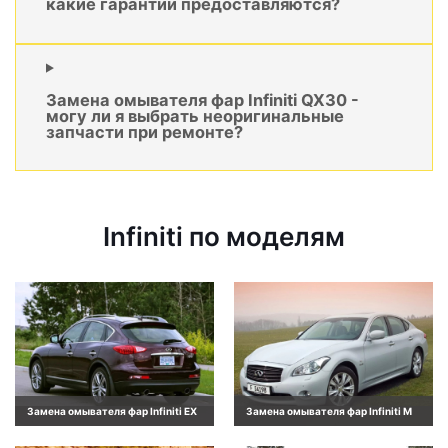
какие гарантии предоставляются?
Замена омывателя фар Infiniti QX30 -
могу ли я выбрать неоригинальные
запчасти при ремонте?
Infiniti по моделям
Замена омывателя фар Infiniti EX
Замена омывателя фар Infiniti M