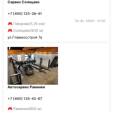
Сервис Солнцево
+7 (495) 125-38-41
Пн-Вс: 09:00 - 21:00
Говорово
(1,35 км)
Солнцево
(930 м)
ул.Главмосстроя 7а
Автосервис Раменки
+7 (495) 135-42-87
Раменки
(900 м)