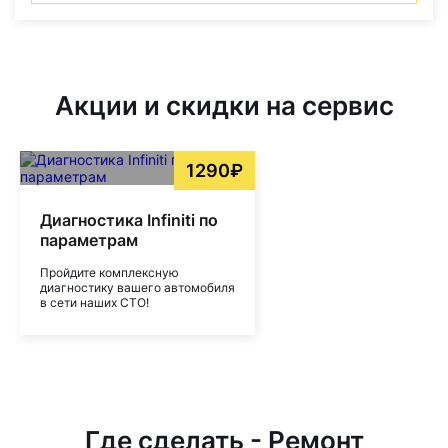
Акции и скидки на сервис
1290₽
Диагностика Infiniti по
параметрам
Пройдите комплексную
диагностику вашего автомобиля
в сети наших СТО!
Где сделать - Ремонт