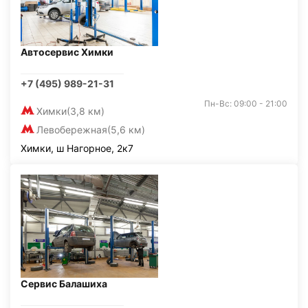
Автосервис Химки
+7 (495) 989-21-31
Пн-Вс: 09:00 - 21:00
Химки
(3,8 км)
Левобережная
(5,6 км)
Химки, ш Нагорное, 2к7
Сервис Балашиха