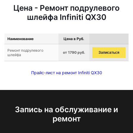
Цена - Ремонт подрулевого
шлейфа Infiniti QX30
Наименование
Цена в Руб.
Ремонт подрулевого
от 1790 руб.
Записаться
шлейфа
Прайс-лист на ремонт Infiniti QX30
Запись на обслуживание и
ремонт