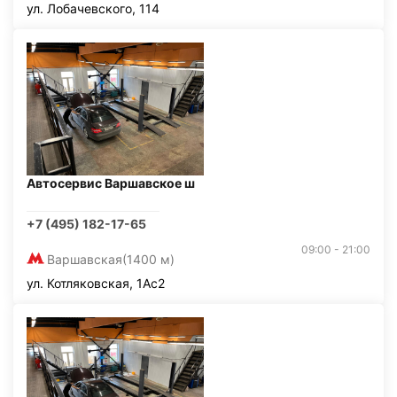
ул. Лобачевского, 114
Автосервис Варшавское ш
+7 (495) 182-17-65
09:00 - 21:00
Варшавская
(1400 м)
ул. Котляковская, 1Ас2