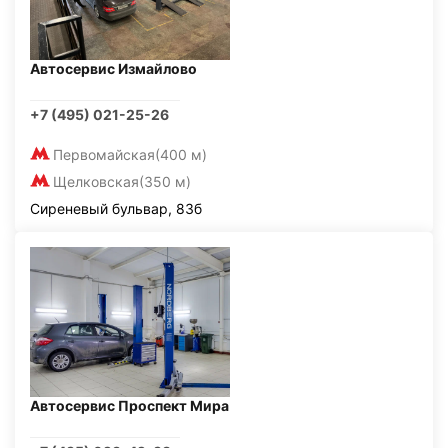
Автосервис Измайлово
+7 (495) 021-25-26
Первомайская
(400 м)
Щелковская
(350 м)
Сиреневый бульвар, 83б
Автосервис Проспект Мира