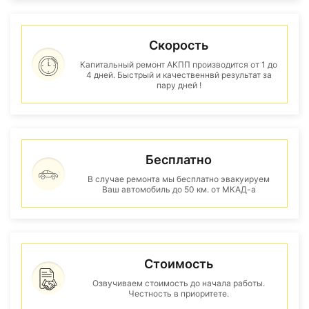
Скорость
Капитальный ремонт АКПП производится от 1 до
4 дней. Быстрый и качественнвй результат за
пару дней !
Бесплатно
В случае ремонта мы бесплатно эвакуируем
Ваш автомобиль до 50 км. от МКАД-а
Стоимость
Озвучиваем стоимость до начала работы.
Честность в приоритете.