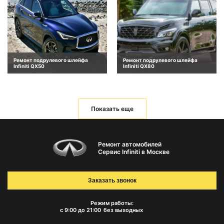
Ремонт подрулевого шлейфа
Ремонт подрулевого шлейфа
Infiniti QX50
Infiniti QX80
Показать еще
Ремонт автомобилей
Сервис Infiniti в Москве
Заказать звонок
Режим работы:
с 9:00 до 21:00
без выходных