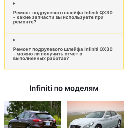
Ремонт подрулевого шлейфа Infiniti QX30
- какие запчасти вы используете при
ремонте?
Ремонт подрулевого шлейфа Infiniti QX30
- можно ли получить отчет о
выполненных работах?
Infiniti по моделям