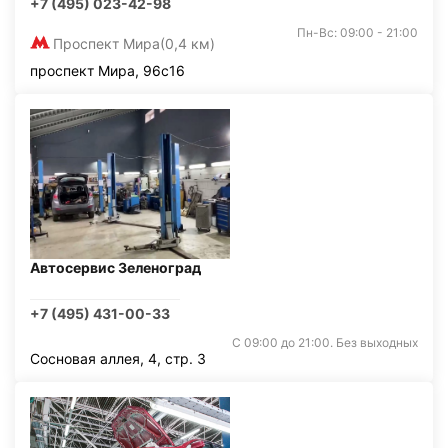
+7 (495) 023-42-98
Пн-Вс: 09:00 - 21:00
Проспект Мира
(0,4 км)
проспект Мира, 96с16
Автосервис Зеленоград
+7 (495) 431-00-33
С 09:00 до 21:00. Без выходных
Сосновая аллея, 4, стр. 3