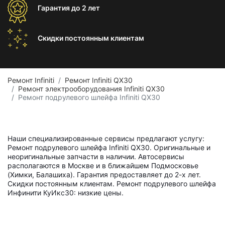
Гарантия
до 2 лет
Скидки постоянным
клиентам
Ремонт Infiniti
Ремонт Infiniti QX30
Ремонт электрооборудования Infiniti QX30
Ремонт подрулевого шлейфа Infiniti QX30
Наши специализированные сервисы предлагают услугу:
Ремонт подрулевого шлейфа Infiniti QX30. Оригинальные и
неоригинальные запчасти в наличии. Автосервисы
располагаются в Москве и в ближайшем Подмосковье
(Химки, Балашиха). Гарантия предоставляет до 2-х лет.
Скидки постоянным клиентам. Ремонт подрулевого шлейфа
Инфинити КуИкс30: низкие цены.