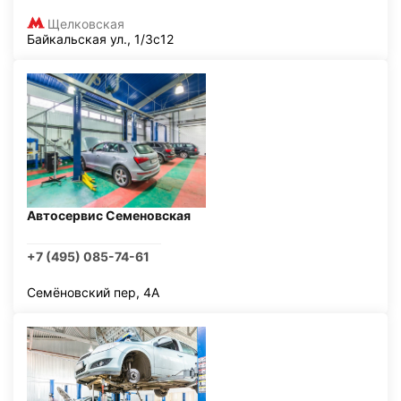
Щелковская
Байкальская ул., 1/3с12
Автосервис Семеновская
+7 (495) 085-74-61
Семёновский пер, 4А