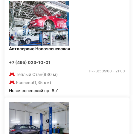
Автосервис Новоясеневская
+7 (495) 023-10-01
Пн-Вс: 09:00 - 21:00
Тёплый Стан
(930 м)
Ясенево
(1,35 км)
Новоясеневский пр, 8с1