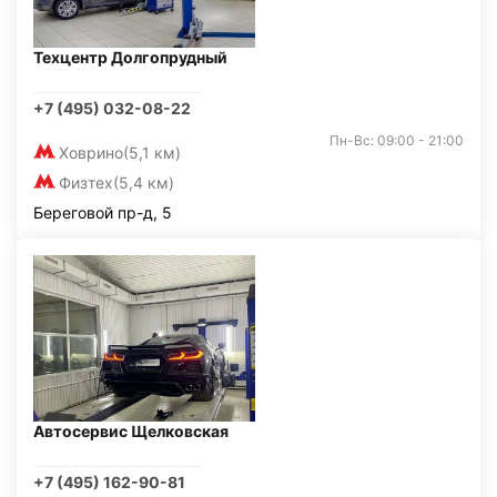
Техцентр Долгопрудный
+7 (495) 032-08-22
Пн-Вс: 09:00 - 21:00
Ховрино
(5,1 км)
Физтех
(5,4 км)
Береговой пр-д, 5
Автосервис Щелковская
+7 (495) 162-90-81