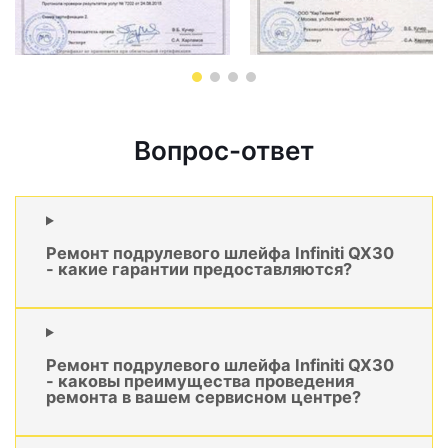
Вопрос-ответ
Ремонт подрулевого шлейфа Infiniti QX30
- какие гарантии предоставляются?
Ремонт подрулевого шлейфа Infiniti QX30
- каковы преимущества проведения
ремонта в вашем сервисном центре?