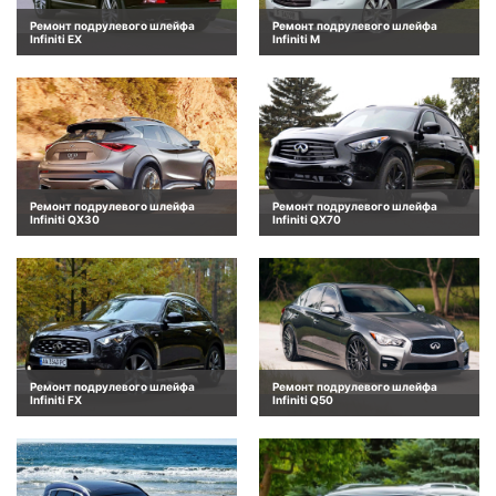
Ремонт подрулевого шлейфа
Ремонт подрулевого шлейфа
Infiniti EX
Infiniti M
Ремонт подрулевого шлейфа
Ремонт подрулевого шлейфа
Infiniti QX30
Infiniti QX70
Ремонт подрулевого шлейфа
Ремонт подрулевого шлейфа
Infiniti FX
Infiniti Q50