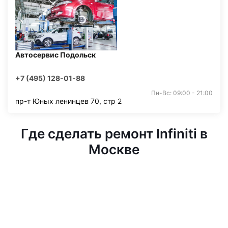
Автосервис Подольск
+7 (495) 128-01-88
Пн-Вс: 09:00 - 21:00
пр-т Юных ленинцев 70, стр 2
Где сделать ремонт Infiniti в
Москве