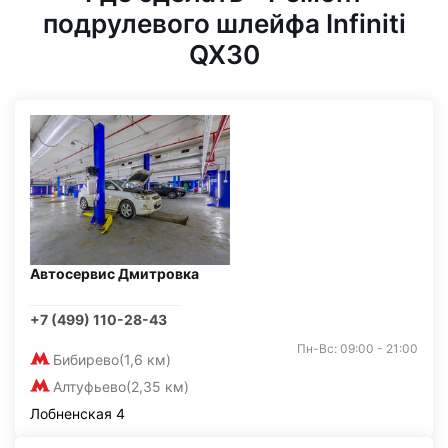
подрулевого шлейфа Infiniti
QX30
Автосервис Дмитровка
+7 (499) 110-28-43
Пн-Вс: 09:00 - 21:00
Бибирево
(1,6 км)
Алтуфьево
(2,35 км)
Лобненская 4