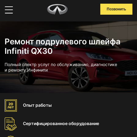
Позвонить
Ремонт подрулевого шлейфа
Infiniti QX30
Полный спектр услуг по обслуживанию, диагностике
и ремонту Инфинити
Опыт
работы
Сертифицированное
оборудование