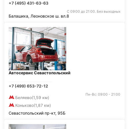
+7 (495) 431-63-63
С 09:00 до 21:00. Без выходных
Балашиха, Леоновское ш. вл.8
Автосервис Севастопольский
+7 (499) 653-72-12
Пн-Вс: 09:00 - 21:00
Беляево
(1,59 км)
Коньково
(1,87 км)
Севастопольский пр-кт, 95Б