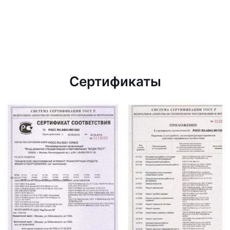
Сертификаты