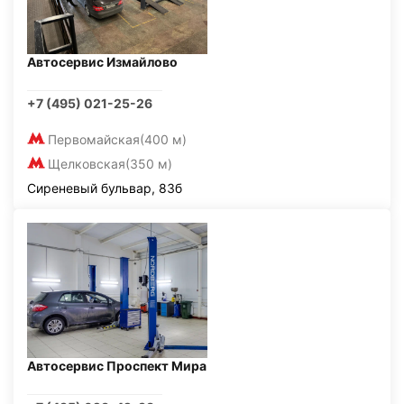
Автосервис Измайлово
+7 (495) 021-25-26
Первомайская
(400 м)
Щелковская
(350 м)
Сиреневый бульвар, 83б
Автосервис Проспект Мира