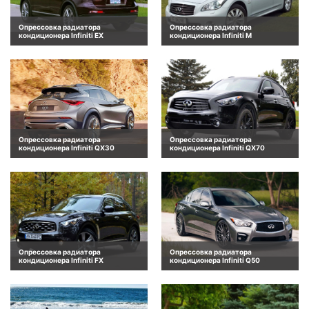
Опрессовка радиатора
Опрессовка радиатора
кондиционера Infiniti EX
кондиционера Infiniti M
Опрессовка радиатора
Опрессовка радиатора
кондиционера Infiniti QX30
кондиционера Infiniti QX70
Опрессовка радиатора
Опрессовка радиатора
кондиционера Infiniti FX
кондиционера Infiniti Q50