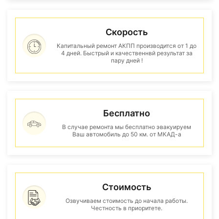
Скорость
Капитальный ремонт АКПП производится от 1 до
4 дней. Быстрый и качественнвй результат за
пару дней !
Бесплатно
В случае ремонта мы бесплатно эвакуируем
Ваш автомобиль до 50 км. от МКАД-а
Стоимость
Озвучиваем стоимость до начала работы.
Честность в приоритете.