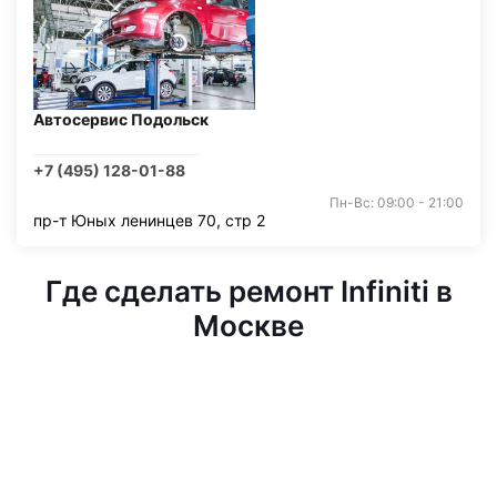
Автосервис Подольск
+7 (495) 128-01-88
Пн-Вс: 09:00 - 21:00
пр-т Юных ленинцев 70, стр 2
Где сделать ремонт Infiniti в
Москве