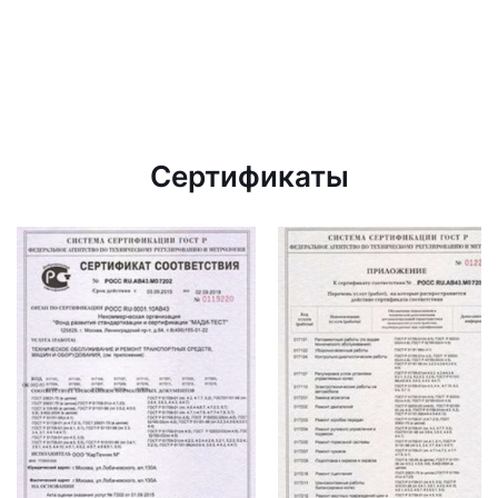
Сертификаты