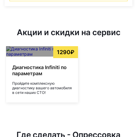
Акции и скидки на сервис
1290₽
Диагностика Infiniti по
параметрам
Пройдите комплексную
диагностику вашего автомобиля
в сети наших СТО!
Где сделать - Опрессовка