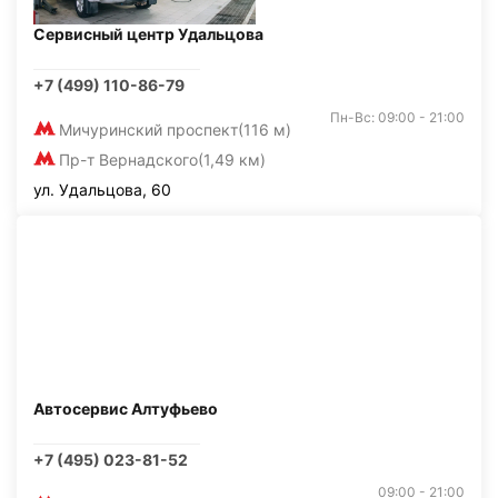
Сервисный центр Удальцова
+7 (499) 110-86-79
Пн-Вс: 09:00 - 21:00
Мичуринский проспект
(116 м)
Пр-т Вернадского
(1,49 км)
ул. Удальцова, 60
Автосервис Алтуфьево
+7 (495) 023-81-52
09:00 - 21:00