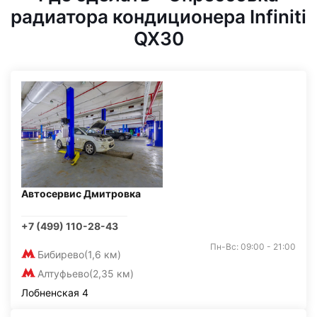
радиатора кондиционера Infiniti
QX30
Автосервис Дмитровка
+7 (499) 110-28-43
Пн-Вс: 09:00 - 21:00
Бибирево
(1,6 км)
Алтуфьево
(2,35 км)
Лобненская 4