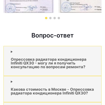
Вопрос-ответ
Опрессовка радиатора кондиционера
Infiniti QX30 - могу ли я получить
консультацию по вопросам ремонта?
Какова стоимость в Москве - Опрессовка
радиатора кондиционера Infiniti QX30?