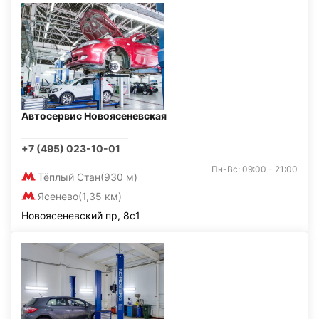
Автосервис Новоясеневская
+7 (495) 023-10-01
Пн-Вс: 09:00 - 21:00
Тёплый Стан
(930 м)
Ясенево
(1,35 км)
Новоясеневский пр, 8с1