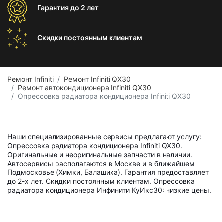
Гарантия
до 2 лет
Скидки постоянным
клиентам
Ремонт Infiniti
Ремонт Infiniti QX30
Ремонт автокондиционера Infiniti QX30
Опрессовка радиатора кондиционера Infiniti QX30
Наши специализированные сервисы предлагают услугу:
Опрессовка радиатора кондиционера Infiniti QX30.
Оригинальные и неоригинальные запчасти в наличии.
Автосервисы располагаются в Москве и в ближайшем
Подмосковье (Химки, Балашиха). Гарантия предоставляет
до 2-х лет. Скидки постоянным клиентам. Опрессовка
радиатора кондиционера Инфинити КуИкс30: низкие цены.