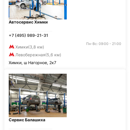
Автосервис Химки
+7 (495) 989-21-31
Пн-Вс: 09:00 - 21:00
Химки
(3,8 км)
Левобережная
(5,6 км)
Химки, ш Нагорное, 2к7
Сервис Балашиха