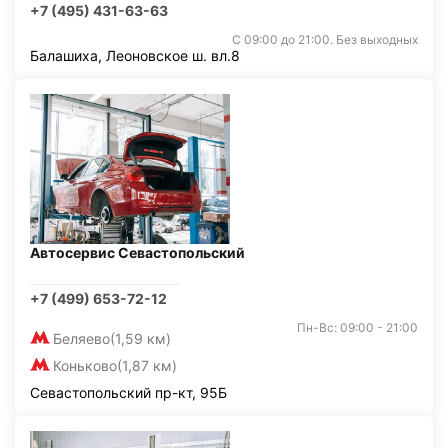
+7 (495) 431-63-63
С 09:00 до 21:00. Без выходных
Балашиха, Леоновское ш. вл.8
Автосервис Севастопольский
+7 (499) 653-72-12
Пн-Вс: 09:00 - 21:00
Беляево
(1,59 км)
Коньково
(1,87 км)
Севастопольский пр-кт, 95Б