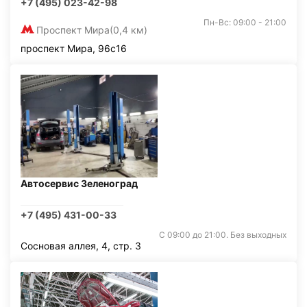
+7 (495) 023-42-98
Пн-Вс: 09:00 - 21:00
Проспект Мира
(0,4 км)
проспект Мира, 96с16
Автосервис Зеленоград
+7 (495) 431-00-33
С 09:00 до 21:00. Без выходных
Сосновая аллея, 4, стр. 3