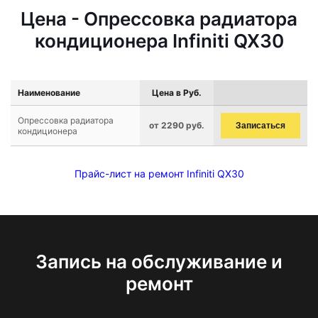
Цена - Опрессовка радиатора
кондиционера Infiniti QX30
Наименование
Цена в Руб.
Опрессовка радиатора
от 2290 руб.
Записаться
кондиционера
Прайс-лист на ремонт Infiniti QX30
Запись на обслуживание и
ремонт