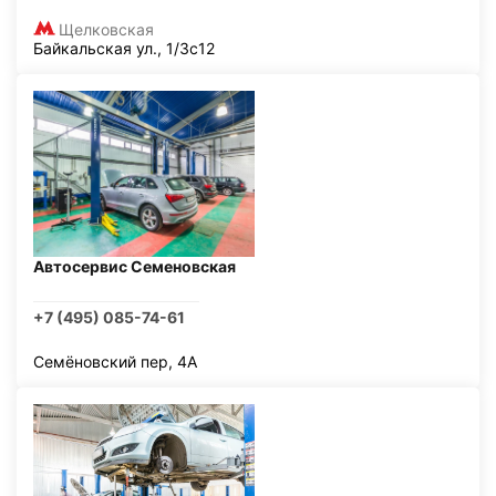
Щелковская
Байкальская ул., 1/3с12
Автосервис Семеновская
+7 (495) 085-74-61
Семёновский пер, 4А