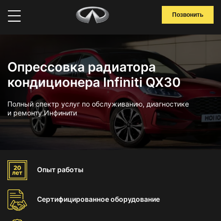
Позвонить
Опрессовка радиатора
кондиционера Infiniti QX30
Полный спектр услуг по обслуживанию, диагностике
и ремонту Инфинити
Опыт
работы
Сертифицированное
оборудование