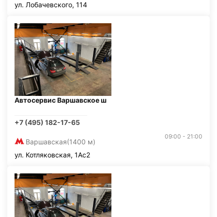
ул. Лобачевского, 114
Автосервис Варшавское ш
+7 (495) 182-17-65
09:00 - 21:00
Варшавская
(1400 м)
ул. Котляковская, 1Ас2