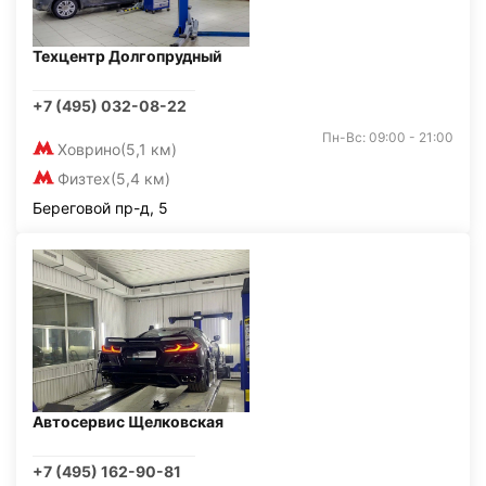
Техцентр Долгопрудный
+7 (495) 032-08-22
Пн-Вс: 09:00 - 21:00
Ховрино
(5,1 км)
Физтех
(5,4 км)
Береговой пр-д, 5
Автосервис Щелковская
+7 (495) 162-90-81