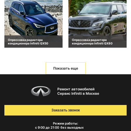
Опрессовка радиатора
Опрессовка радиатора
кондиционера Infiniti QX50
кондиционера Infiniti QX80
Показать еще
Ремонт автомобилей
Сервис Infiniti в Москве
Заказать звонок
Режим работы:
с 9:00 до 21:00
без выходных