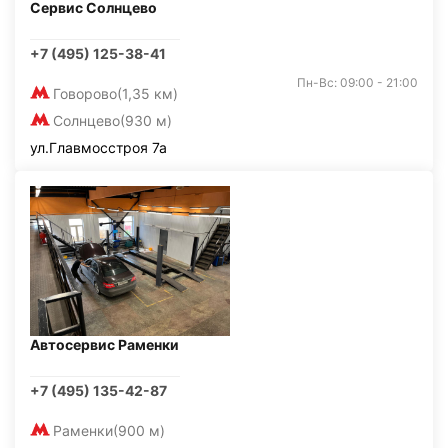
Сервис Солнцево
+7 (495) 125-38-41
Пн-Вс: 09:00 - 21:00
Говорово
(1,35 км)
Солнцево
(930 м)
ул.Главмосстроя 7а
Автосервис Раменки
+7 (495) 135-42-87
Раменки
(900 м)