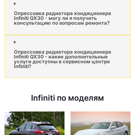
Опрессовка радиатора кондиционера
Infiniti QX30 - могу ли я получить
консультацию по вопросам ремонта?
Опрессовка радиатора кондиционера
Infiniti QX30 - какие дополнительные
услуги доступны в сервисном центре
Infiniti?
Infiniti по моделям