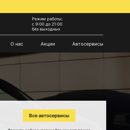
Режим работы:
с 9:00 до 21:00
без выходных
О нас
Акции
Автосервисы
Все автосервисы