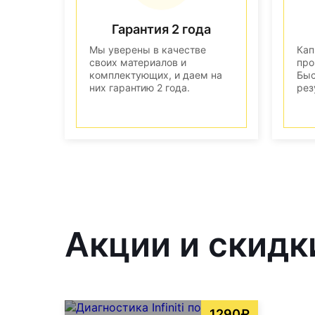
Гарантия 2 года
Мы уверены в качестве
Кап
своих материалов и
про
комплектующих, и даем на
Быс
них гарантию 2 года.
рез
Акции и скидк
1290₽