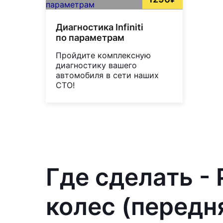
Диагностика Infiniti
по параметрам
Пройдите комплексную
диагностику вашего
автомобиля в сети наших
СТО!
Где сделать -
колес (передняя