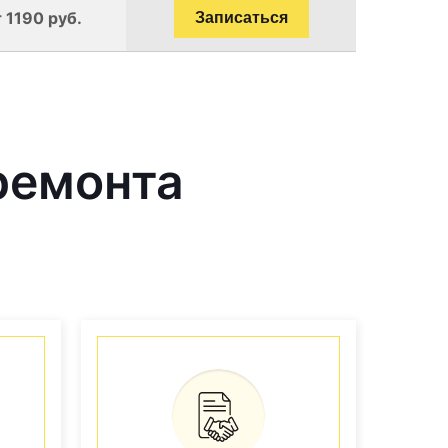
 1190 руб.
Записаться
ремонта