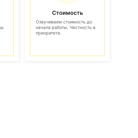
Стоимость
Озвучиваем стоимость до
аш
начала работы. Честность в
приоритете.