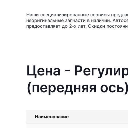
Наши специализированные сервисы предлагаю
неоригинальные запчасти в наличии. Автос
предоставляет до 2-х лет. Скидки постоянн
Цена - Регули
(передняя ось) 
Наименование