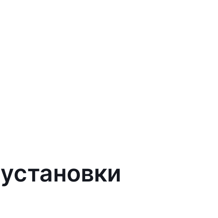
 установки