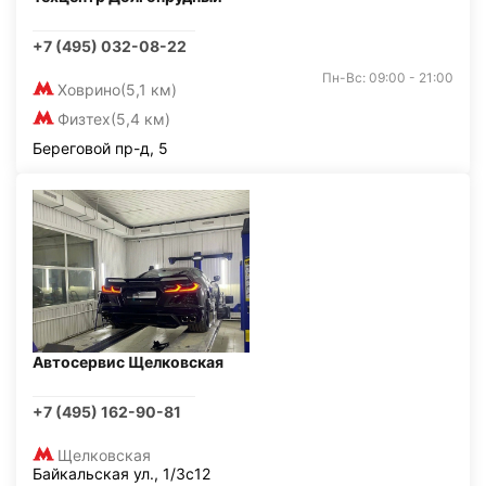
+7 (495) 032-08-22
Пн-Вс: 09:00 - 21:00
Ховрино
(5,1 км)
Физтех
(5,4 км)
Береговой пр-д, 5
Автосервис Щелковская
+7 (495) 162-90-81
Щелковская
Байкальская ул., 1/3с12