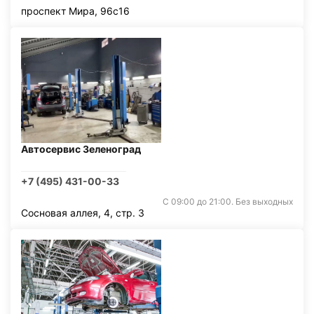
проспект Мира, 96с16
Автосервис Зеленоград
+7 (495) 431-00-33
С 09:00 до 21:00. Без выходных
Сосновая аллея, 4, стр. 3