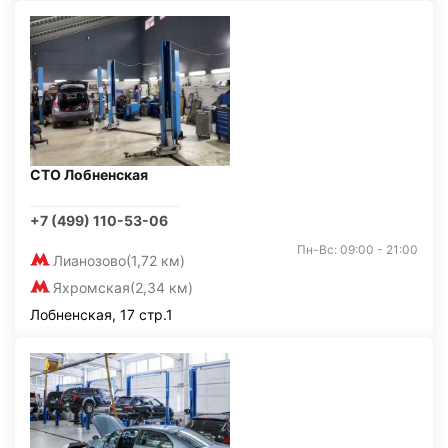
СТО Лобненская
+7 (499) 110-53-06
Пн-Вс: 09:00 - 21:00
Лианозово
(1,72 км)
Яхромская
(2,34 км)
Лобненская, 17 стр.1