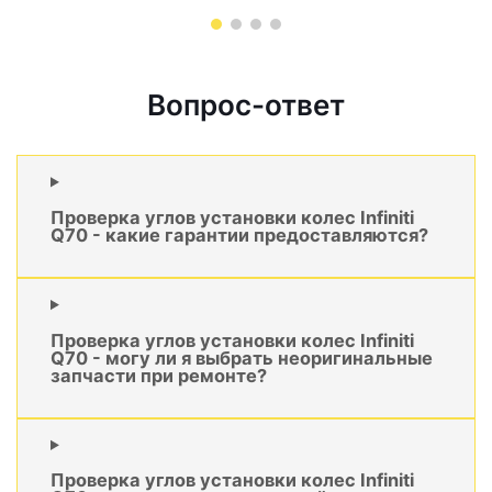
Вопрос-ответ
Проверка углов установки колес Infiniti
Q70 - какие гарантии предоставляются?
Проверка углов установки колес Infiniti
Q70 - могу ли я выбрать неоригинальные
запчасти при ремонте?
Проверка углов установки колес Infiniti