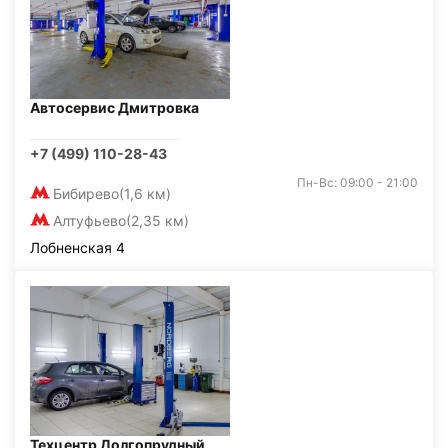
Автосервис Дмитровка
+7 (499) 110-28-43
Пн-Вс: 09:00 - 21:00
Бибирево
(1,6 км)
Алтуфьево
(2,35 км)
Лобненская 4
Техцентр Долгопрудный