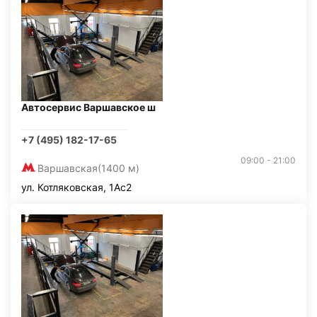
Автосервис Варшавское ш
+7 (495) 182-17-65
09:00 - 21:00
Варшавская
(1400 м)
ул. Котляковская, 1Ас2