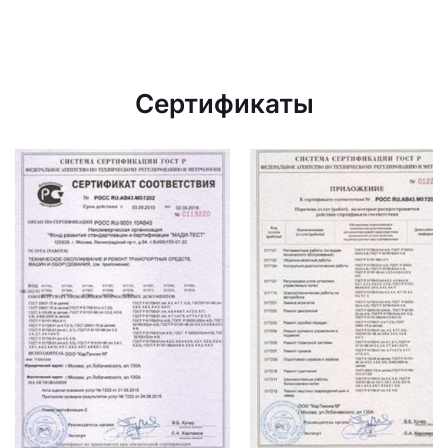
Сертификаты