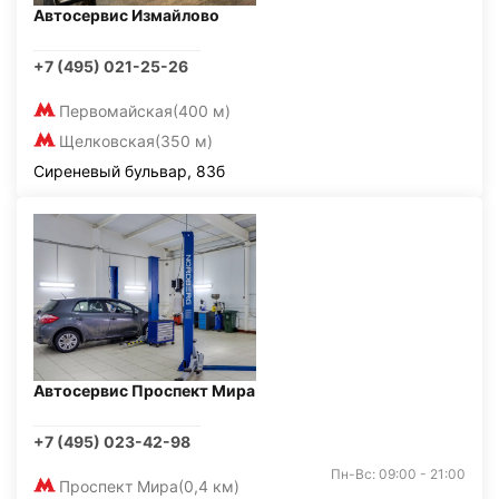
Автосервис Измайлово
+7 (495) 021-25-26
Первомайская
(400 м)
Щелковская
(350 м)
Сиреневый бульвар, 83б
Автосервис Проспект Мира
+7 (495) 023-42-98
Пн-Вс: 09:00 - 21:00
Проспект Мира
(0,4 км)