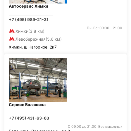
Автосервис Химки
+7 (495) 989-21-31
Пн-Вс: 09:00 - 21:00
Химки
(3,8 км)
Левобережная
(5,6 км)
Химки, ш Нагорное, 2к7
Сервис Балашиха
+7 (495) 431-63-63
С 09:00 до 21:00. Без выходных