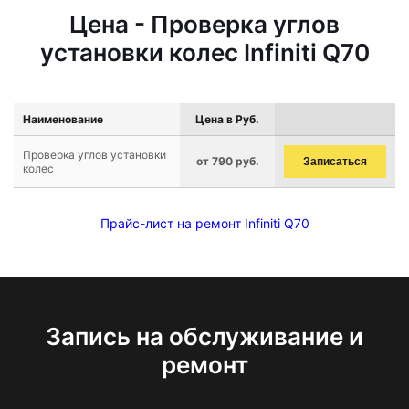
Цена - Проверка углов
установки колес Infiniti Q70
Наименование
Цена в Руб.
Проверка углов установки
от 790 руб.
Записаться
колес
Прайс-лист на ремонт Infiniti Q70
Запись на обслуживание и
ремонт