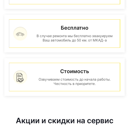
Бесплатно
В случае ремонта мы бесплатно эвакуируем
Ваш автомобиль до 50 км. от МКАД-а
Стоимость
Озвучиваем стоимость до начала работы.
Честность в приоритете.
Акции и скидки на сервис