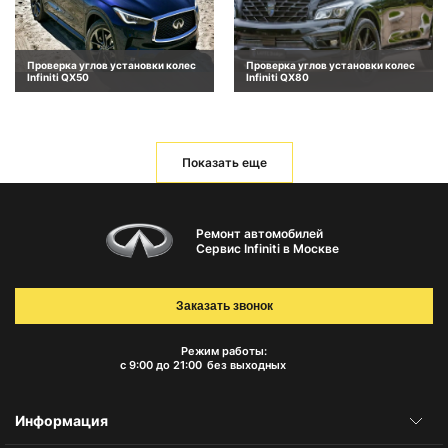
Проверка углов установки колес
Проверка углов установки колес
Infiniti QX50
Infiniti QX80
Показать еще
Ремонт автомобилей
Сервис Infiniti в Москве
Заказать звонок
Режим работы:
с 9:00 до 21:00
без выходных
Информация