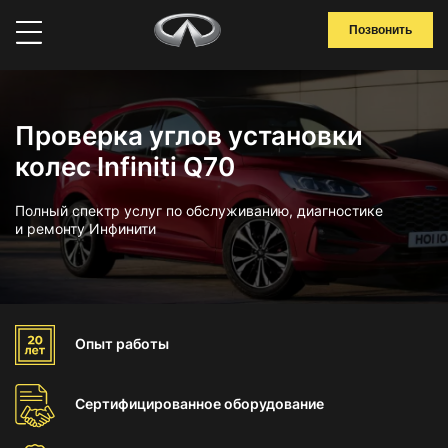
Позвонить
Проверка углов установки
колес Infiniti Q70
Полный спектр услуг по обслуживанию, диагностике
и ремонту Инфинити
Опыт
работы
Сертифицированное
оборудование