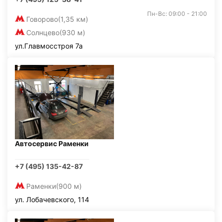
Пн-Вс: 09:00 - 21:00
Говорово
(1,35 км)
Солнцево
(930 м)
ул.Главмосстроя 7а
Автосервис Раменки
+7 (495) 135-42-87
Раменки
(900 м)
ул. Лобачевского, 114