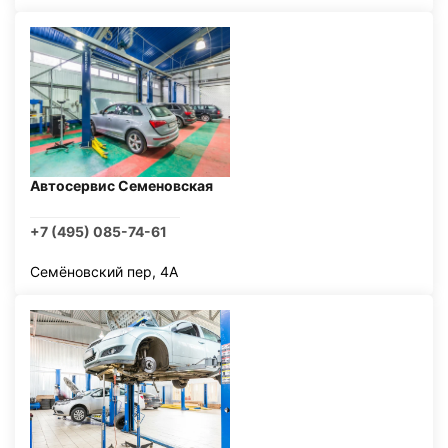
Автосервис Семеновская
+7 (495) 085-74-61
Семёновский пер, 4А