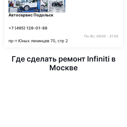
Автосервис Подольск
+7 (495) 128-01-88
Пн-Вс: 09:00 - 21:00
пр-т Юных ленинцев 70, стр 2
Где сделать ремонт Infiniti в
Москве