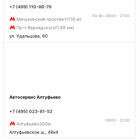
+7 (499) 110-86-79
Пн-Вс: 09:00 - 21:00
Мичуринский проспект
(116 м)
Пр-т Вернадского
(1,49 км)
ул. Удальцова, 60
Автосервис Алтуфьево
+7 (495) 023-81-52
09:00 - 21:00
Алтуфьево
300м
Алтуфьевское ш., 48к4