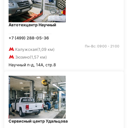
Автотехцентр Научный
+7 (499) 288-05-36
Пн-Вс: 09:00 - 21:00
Калужская
(1,09 км)
Зюзино
(1,57 км)
Научный п-д, 14А, стр.8
Сервисный центр Удальцова