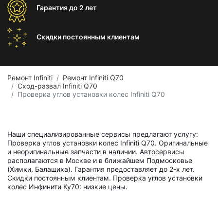
Гарантия
до 2 лет
Скидки постоянным
клиентам
Ремонт Infiniti
Ремонт Infiniti Q70
Сход-развал Infiniti Q70
Проверка углов установки колес Infiniti Q70
Наши специализированные сервисы предлагают услугу:
Проверка углов установки колес Infiniti Q70. Оригинальные
и неоригинальные запчасти в наличии. Автосервисы
располагаются в Москве и в ближайшем Подмосковье
(Химки, Балашиха). Гарантия предоставляет до 2-х лет.
Скидки постоянным клиентам. Проверка углов установки
колес Инфинити Ку70: низкие цены.