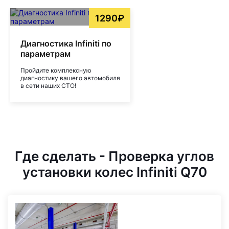
1290₽
Диагностика Infiniti по
параметрам
Пройдите комплексную
диагностику вашего автомобиля
в сети наших СТО!
Где сделать - Проверка углов
установки колес Infiniti Q70