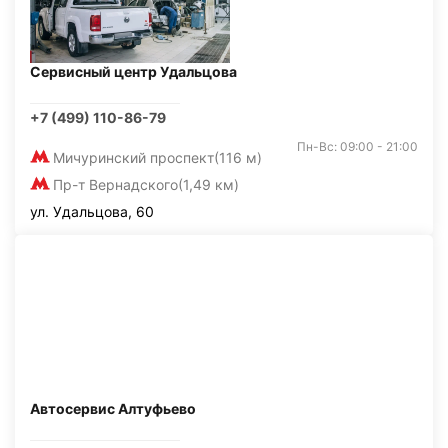
Сервисный центр Удальцова
+7 (499) 110-86-79
Пн-Вс: 09:00 - 21:00
Мичуринский проспект
(116 м)
Пр-т Вернадского
(1,49 км)
ул. Удальцова, 60
Автосервис Алтуфьево