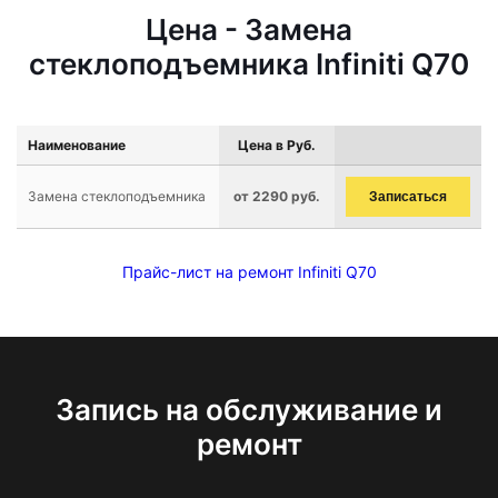
Цена - Замена
стеклоподъемника Infiniti Q70
Наименование
Цена в Руб.
Замена стеклоподъемника
от 2290 руб.
Записаться
Прайс-лист на ремонт Infiniti Q70
Запись на обслуживание и
ремонт