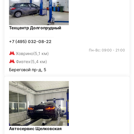
Техцентр Долгопрудный
+7 (495) 032-08-22
Пн-Вс: 09:00 - 21:00
Ховрино
(5,1 км)
Физтех
(5,4 км)
Береговой пр-д, 5
Автосервис Щелковская