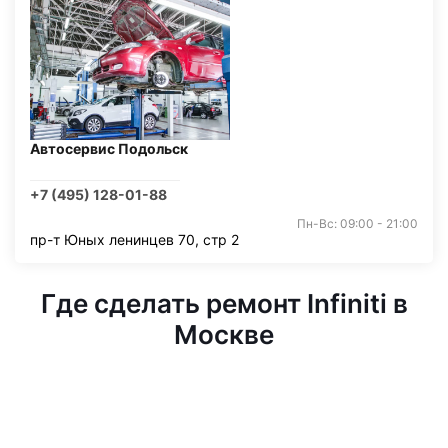
Автосервис Подольск
+7 (495) 128-01-88
Пн-Вс: 09:00 - 21:00
пр-т Юных ленинцев 70, стр 2
Где сделать ремонт Infiniti в
Москве