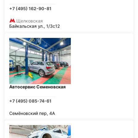
+7 (495) 162-90-81
Щелковская
Байкальская ул., 1/3с12
Автосервис Семеновская
+7 (495) 085-74-61
Семёновский пер, 4А