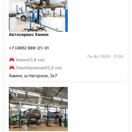
Автосервис Химки
+7 (495) 989-21-31
Пн-Вс: 09:00 - 21:00
Химки
(3,8 км)
Левобережная
(5,6 км)
Химки, ш Нагорное, 2к7