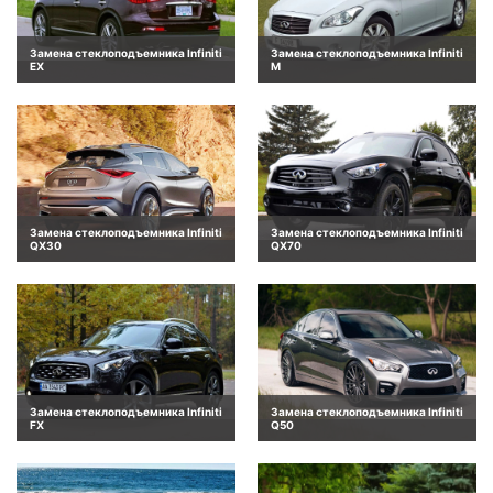
Замена стеклоподъемника Infiniti
Замена стеклоподъемника Infiniti
EX
M
Замена стеклоподъемника Infiniti
Замена стеклоподъемника Infiniti
QX30
QX70
Замена стеклоподъемника Infiniti
Замена стеклоподъемника Infiniti
FX
Q50