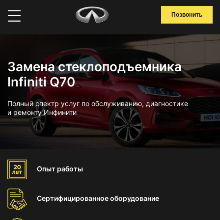
Позвонить
Замена стеклоподъемника
Infiniti Q70
Полный спектр услуг по обслуживанию, диагностике
и ремонту Инфинити
Опыт
работы
Сертифицированное
оборудование