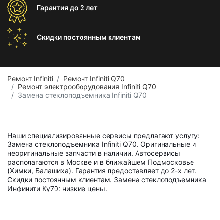
Гарантия
до 2 лет
Скидки постоянным
клиентам
Ремонт Infiniti
Ремонт Infiniti Q70
Ремонт электрооборудования Infiniti Q70
Замена стеклоподъемника Infiniti Q70
Наши специализированные сервисы предлагают услугу:
Замена стеклоподъемника Infiniti Q70. Оригинальные и
неоригинальные запчасти в наличии. Автосервисы
располагаются в Москве и в ближайшем Подмосковье
(Химки, Балашиха). Гарантия предоставляет до 2-х лет.
Скидки постоянным клиентам. Замена стеклоподъемника
Инфинити Ку70: низкие цены.