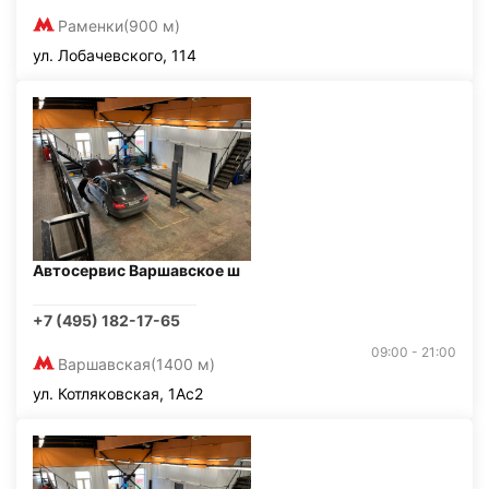
Раменки
(900 м)
ул. Лобачевского, 114
Автосервис Варшавское ш
+7 (495) 182-17-65
09:00 - 21:00
Варшавская
(1400 м)
ул. Котляковская, 1Ас2