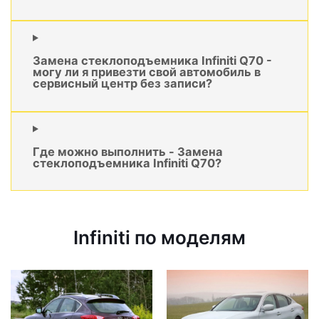
Замена стеклоподъемника Infiniti Q70 -
могу ли я привезти свой автомобиль в
сервисный центр без записи?
Где можно выполнить - Замена
стеклоподъемника Infiniti Q70?
Infiniti по моделям