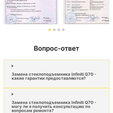
Вопрос-ответ
Замена стеклоподъемника Infiniti Q70 -
какие гарантии предоставляются?
Замена стеклоподъемника Infiniti Q70 -
могу ли я получить консультацию по
вопросам ремонта?