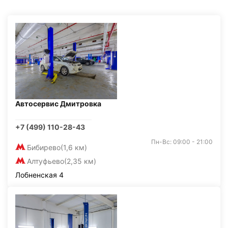
Автосервис Дмитровка
+7 (499) 110-28-43
Пн-Вс: 09:00 - 21:00
Бибирево
(1,6 км)
Алтуфьево
(2,35 км)
Лобненская 4