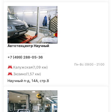
Автотехцентр Научный
+7 (499) 288-05-36
Пн-Вс: 09:00 - 21:00
Калужская
(1,09 км)
Зюзино
(1,57 км)
Научный п-д, 14А, стр.8