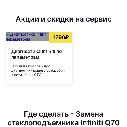
Акции и скидки на сервис
1290₽
Диагностика Infiniti по
параметрам
Пройдите комплексную
диагностику вашего автомобиля
в сети наших СТО!
Где сделать - Замена
стеклоподъемника Infiniti Q70