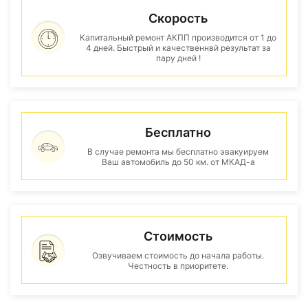
Скорость
Капитальный ремонт АКПП производится от 1 до
4 дней. Быстрый и качественнвй результат за
пару дней !
Бесплатно
В случае ремонта мы бесплатно эвакуируем
Ваш автомобиль до 50 км. от МКАД-а
Стоимость
Озвучиваем стоимость до начала работы.
Честность в приоритете.