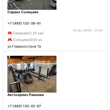
Сервис Солнцево
+7 (495) 125-38-41
Пн-Вс: 09:00 - 21:00
Говорово
(1,35 км)
Солнцево
(930 м)
ул.Главмосстроя 7а
Автосервис Раменки
+7 (495) 135-42-87