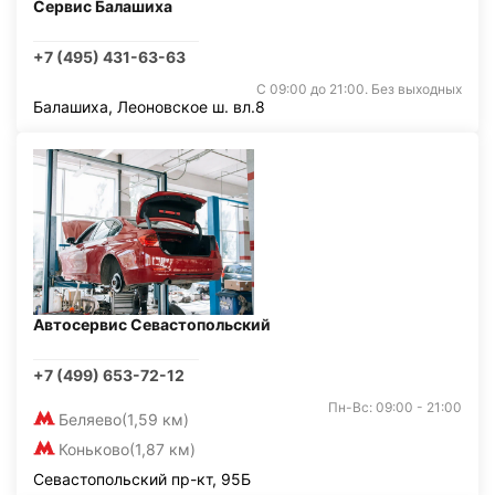
Сервис Балашиха
+7 (495) 431-63-63
С 09:00 до 21:00. Без выходных
Балашиха, Леоновское ш. вл.8
Автосервис Севастопольский
+7 (499) 653-72-12
Пн-Вс: 09:00 - 21:00
Беляево
(1,59 км)
Коньково
(1,87 км)
Севастопольский пр-кт, 95Б