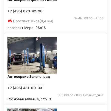
+7 (495) 023-42-98
Пн-Вс: 09:00 - 21:00
Проспект Мира
(0,4 км)
проспект Мира, 96с16
Автосервис Зеленоград
+7 (495) 431-00-33
С 09:00 до 21:00. Без выходных
Сосновая аллея, 4, стр. 3