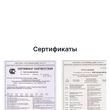
Сертификаты