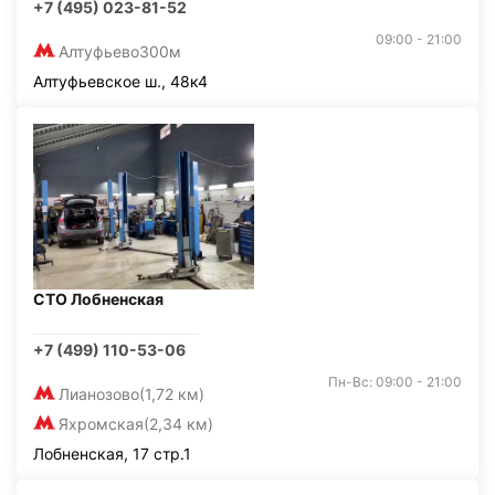
+7 (495) 023-81-52
09:00 - 21:00
Алтуфьево
300м
Алтуфьевское ш., 48к4
СТО Лобненская
+7 (499) 110-53-06
Пн-Вс: 09:00 - 21:00
Лианозово
(1,72 км)
Яхромская
(2,34 км)
Лобненская, 17 стр.1