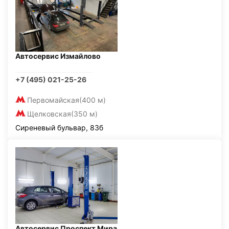
Автосервис Измайлово
+7 (495) 021-25-26
Первомайская
(400 м)
Щелковская
(350 м)
Сиреневый бульвар, 83б
Автосервис Проспект Мира