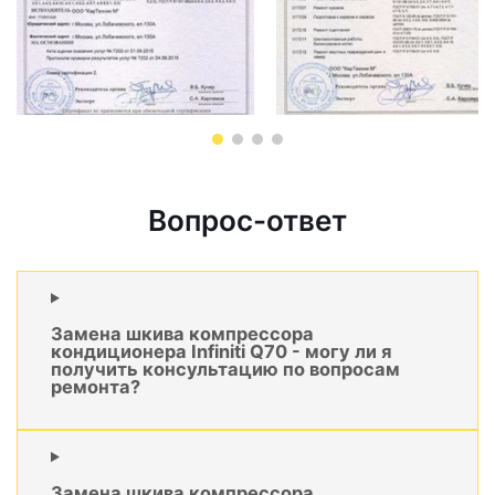
Вопрос-ответ
Замена шкива компрессора
кондиционера Infiniti Q70 - могу ли я
получить консультацию по вопросам
ремонта?
Замена шкива компрессора