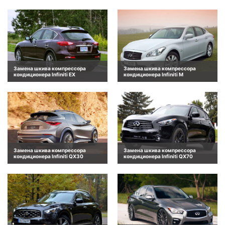
Замена шкива компрессора
Замена шкива компрессора
кондиционера Infiniti EX
кондиционера Infiniti M
Замена шкива компрессора
Замена шкива компрессора
кондиционера Infiniti QX30
кондиционера Infiniti QX70