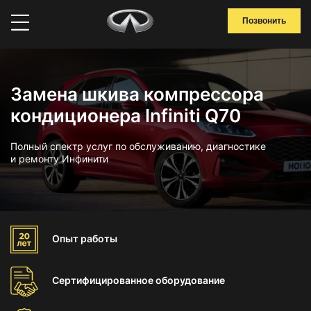
Позвонить
Замена шкива компрессора
кондиционера Infiniti Q70
Полный спектр услуг по обслуживанию, диагностике
и ремонту Инфинити
Опыт
работы
Сертифицированное
оборудование