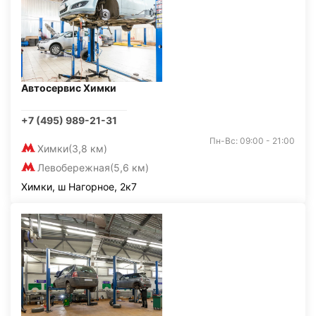
Автосервис Химки
+7 (495) 989-21-31
Пн-Вс: 09:00 - 21:00
Химки
(3,8 км)
Левобережная
(5,6 км)
Химки, ш Нагорное, 2к7