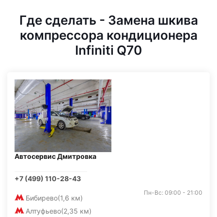
Где сделать - Замена шкива
компрессора кондиционера
Infiniti Q70
Автосервис Дмитровка
+7 (499) 110-28-43
Пн-Вс: 09:00 - 21:00
Бибирево
(1,6 км)
Алтуфьево
(2,35 км)