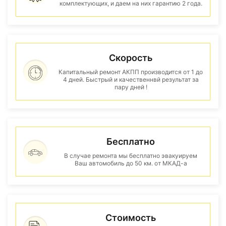
комплектующих, и даем на них гарантию 2 года.
Скорость
Капитальный ремонт АКПП производится от 1 до
4 дней. Быстрый и качественнвй результат за
пару дней !
Бесплатно
В случае ремонта мы бесплатно эвакуируем
Ваш автомобиль до 50 км. от МКАД-а
Стоимость