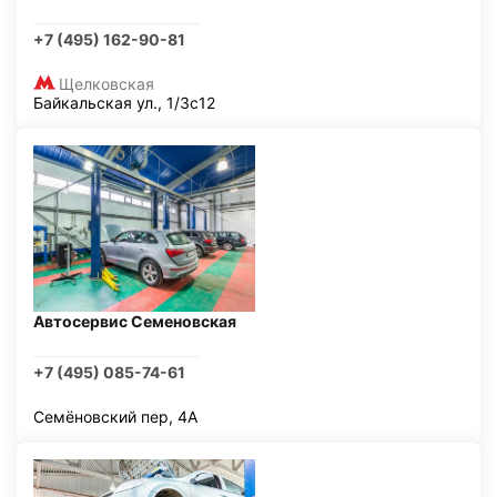
+7 (495) 162-90-81
Щелковская
Байкальская ул., 1/3с12
Автосервис Семеновская
+7 (495) 085-74-61
Семёновский пер, 4А