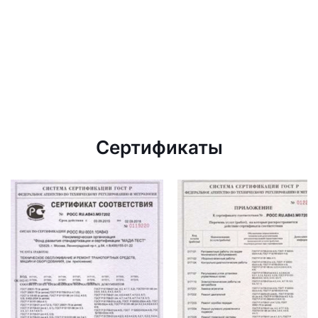
Сертификаты