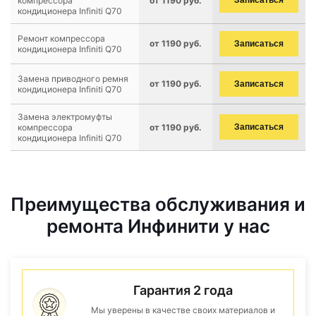
компрессора
от 1190 руб.
Записаться
кондиционера Infiniti Q70
Ремонт компрессора
от 1190 руб.
Записаться
кондиционера Infiniti Q70
Замена приводного ремня
от 1190 руб.
Записаться
кондиционера Infiniti Q70
Замена электромуфты
компрессора
от 1190 руб.
Записаться
кондиционера Infiniti Q70
Преимущества обслуживания и
ремонта Инфинити у нас
Гарантия 2 года
Мы уверены в качестве своих материалов и