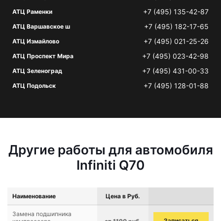
+7 (495) 135-42-87
АТЦ Раменки
+7 (495) 182-17-65
АТЦ Варшавское ш
+7 (495) 021-25-26
АТЦ Измайлово
+7 (495) 023-42-98
АТЦ Проспект Мира
+7 (495) 431-00-33
АТЦ Зеленоград
+7 (495) 128-01-88
АТЦ Подольск
Другие работы для автомобиля
Infiniti Q70
Наименование
Цена в Руб.
Замена подшипника