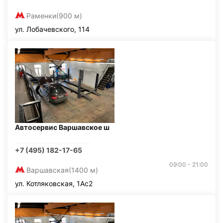
Раменки
(900 м)
ул. Лобачевского, 114
Автосервис Варшавское ш
+7 (495) 182-17-65
09:00 - 21:00
Варшавская
(1400 м)
ул. Котляковская, 1Ас2