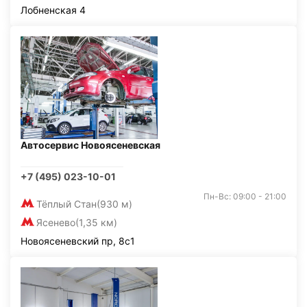
Лобненская 4
Автосервис Новоясеневская
+7 (495) 023-10-01
Пн-Вс: 09:00 - 21:00
Тёплый Стан
(930 м)
Ясенево
(1,35 км)
Новоясеневский пр, 8с1