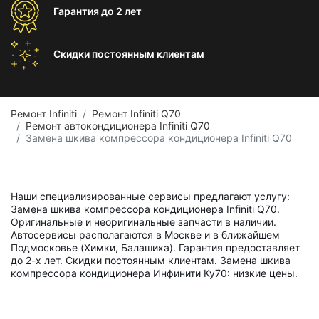
Гарантия
до 2 лет
Скидки постоянным
клиентам
Ремонт Infiniti
Ремонт Infiniti Q70
Ремонт автокондиционера Infiniti Q70
Замена шкива компрессора кондиционера Infiniti Q70
Наши специализированные сервисы предлагают услугу:
Замена шкива компрессора кондиционера Infiniti Q70.
Оригинальные и неоригинальные запчасти в наличии.
Автосервисы располагаются в Москве и в ближайшем
Подмосковье (Химки, Балашиха). Гарантия предоставляет
до 2-х лет. Скидки постоянным клиентам. Замена шкива
компрессора кондиционера Инфинити Ку70: низкие цены.