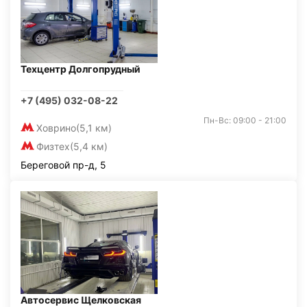
Техцентр Долгопрудный
+7 (495) 032-08-22
Пн-Вс: 09:00 - 21:00
Ховрино
(5,1 км)
Физтех
(5,4 км)
Береговой пр-д, 5
Автосервис Щелковская