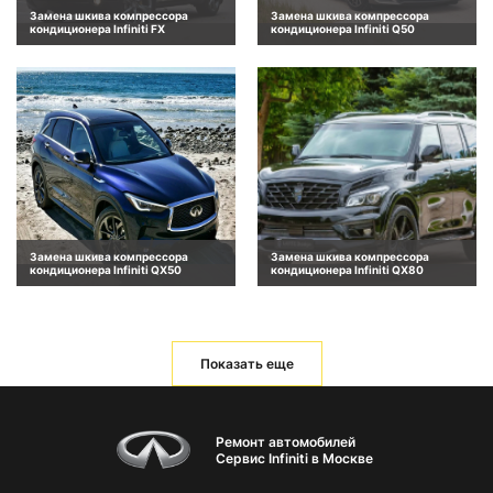
Замена шкива компрессора
Замена шкива компрессора
кондиционера Infiniti FX
кондиционера Infiniti Q50
Замена шкива компрессора
Замена шкива компрессора
кондиционера Infiniti QX50
кондиционера Infiniti QX80
Показать еще
Ремонт автомобилей
Сервис Infiniti в Москве