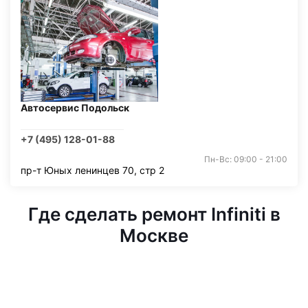
Автосервис Подольск
+7 (495) 128-01-88
Пн-Вс: 09:00 - 21:00
пр-т Юных ленинцев 70, стр 2
Где сделать ремонт Infiniti в
Москве