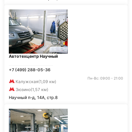
Автотехцентр Научный
+7 (499) 288-05-36
Пн-Вс: 09:00 - 21:00
Калужская
(1,09 км)
Зюзино
(1,57 км)
Научный п-д, 14А, стр.8