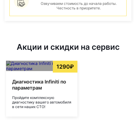
Озвучиваем стоимость до начала работы.
Честность в приоритете.
Акции и скидки на сервис
1290₽
Диагностика Infiniti по
параметрам
Пройдите комплексную
диагностику вашего автомобиля
в сети наших СТО!