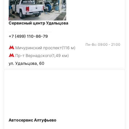
Сервисный центр Удальцова
+7 (499) 110-86-79
Пн-Вс: 09:00 - 21:00
Мичуринский проспект
(116 м)
Пр-т Вернадского
(1,49 км)
ул. Удальцова, 60
Автосервис Алтуфьево