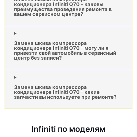
кондиционера Infiniti Q70 - каковы
преимущества проведения ремонта в
вашем сервисном центре?
Замена шкива компрессора
кондиционера Infiniti Q70 - могу ли я
привезти свой автомобиль в сервисный
центр без записи?
Замена шкива компрессора
кондиционера Infiniti Q70 - какие
запчасти вы используете при ремонте?
Infiniti по моделям