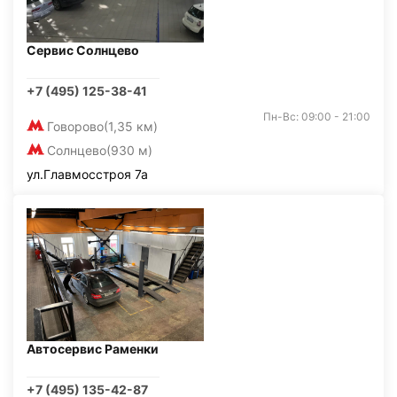
Сервис Солнцево
+7 (495) 125-38-41
Пн-Вс: 09:00 - 21:00
Говорово
(1,35 км)
Солнцево
(930 м)
ул.Главмосстроя 7а
Автосервис Раменки
+7 (495) 135-42-87