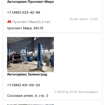
Автосервис Проспект Мира
+7 (495) 023-42-98
Пн-Вс: 09:00 - 21:00
Проспект Мира
(0,4 км)
проспект Мира, 96с16
Автосервис Зеленоград
+7 (495) 431-00-33
С 09:00 до 21:00. Без выходных
Сосновая аллея, 4, стр. 3