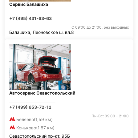
Сервис Балашиха
+7 (495) 431-63-63
С 09:00 до 21:00. Без выходных
Балашиха, Леоновское ш. вл.8
Автосервис Севастопольский
+7 (499) 653-72-12
Пн-Вс: 09:00 - 21:00
Беляево
(1,59 км)
Коньково
(1,87 км)
Севастопольский пр-кт, 95Б