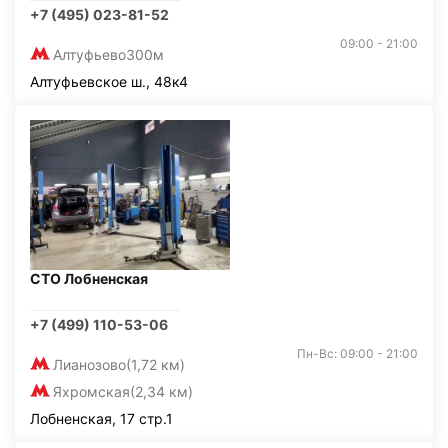
+7 (495) 023-81-52
09:00 - 21:00
Алтуфьево
300м
Алтуфьевское ш., 48к4
СТО Лобненская
+7 (499) 110-53-06
Пн-Вс: 09:00 - 21:00
Лианозово
(1,72 км)
Яхромская
(2,34 км)
Лобненская, 17 стр.1