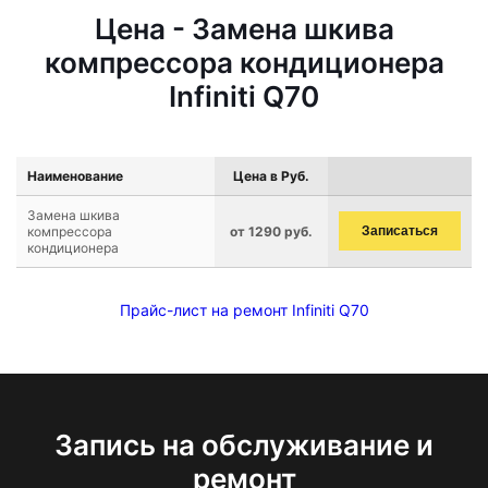
Цена - Замена шкива
компрессора кондиционера
Infiniti Q70
Наименование
Цена в Руб.
Замена шкива
компрессора
от 1290 руб.
Записаться
кондиционера
Прайс-лист на ремонт Infiniti Q70
Запись на обслуживание и
ремонт