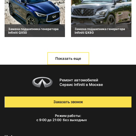
Замена подшипника генератора
Замена подшипника генератора
Infiniti QX50
Infiniti QX80
Показать еще
Ремонт автомобилей
Сервис Infiniti в Москве
Заказать звонок
Режим работы:
с 9:00 до 21:00
без выходных