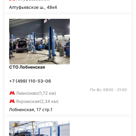
Алтуфьевское ш., 48к4
СТО Лобненская
+7 (499) 110-53-06
Пн-Вс: 09:00 - 21:00
Лианозово
(1,72 км)
Яхромская
(2,34 км)
Лобненская, 17 стр.1