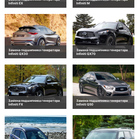
Infiniti EX
Infiniti M
Замена подшипника генератора
Замена подшипника генератора
Infiniti QX30
Infiniti QX70
Замена подшипника генератора
Замена подшипника генератора
Infiniti FX
Infiniti Q50