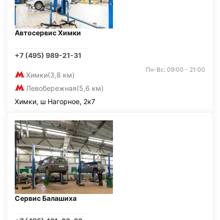
Автосервис Химки
+7 (495) 989-21-31
Пн-Вс: 09:00 - 21:00
Химки
(3,8 км)
Левобережная
(5,6 км)
Химки, ш Нагорное, 2к7
Сервис Балашиха