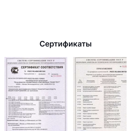
Сертификаты