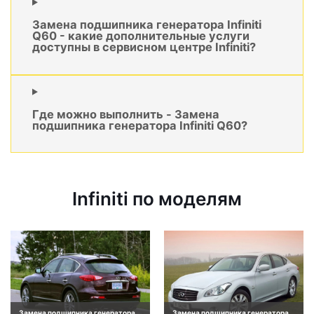
Замена подшипника генератора Infiniti
Q60 - какие дополнительные услуги
доступны в сервисном центре Infiniti?
Где можно выполнить - Замена
подшипника генератора Infiniti Q60?
Infiniti по моделям
Замена подшипника генератора
Замена подшипника генератора