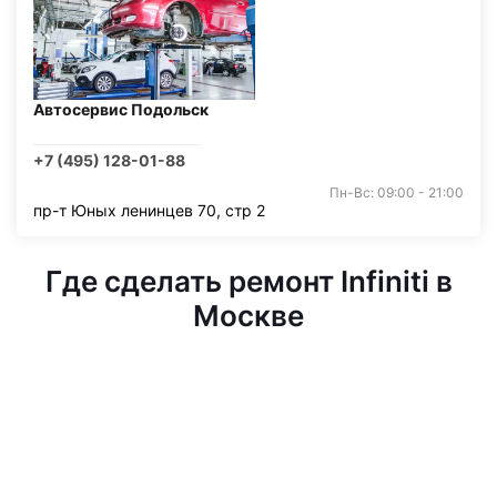
Автосервис Подольск
+7 (495) 128-01-88
Пн-Вс: 09:00 - 21:00
пр-т Юных ленинцев 70, стр 2
Где сделать ремонт Infiniti в
Москве