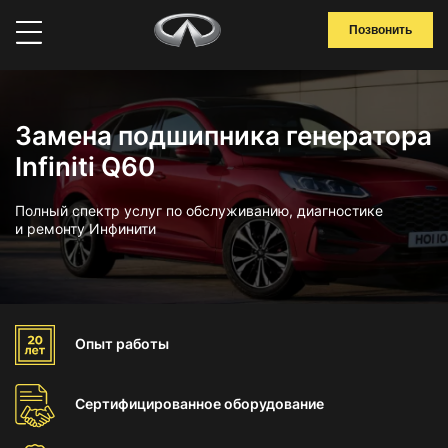
Позвонить
Замена подшипника генератора
Infiniti Q60
Полный спектр услуг по обслуживанию, диагностике
и ремонту Инфинити
Опыт
работы
Сертифицированное
оборудование