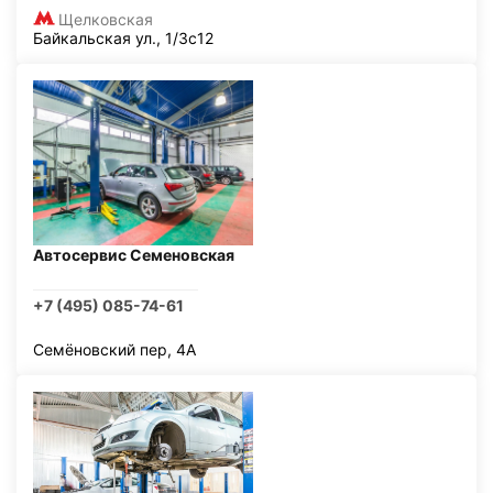
Щелковская
Байкальская ул., 1/3с12
Автосервис Семеновская
+7 (495) 085-74-61
Семёновский пер, 4А