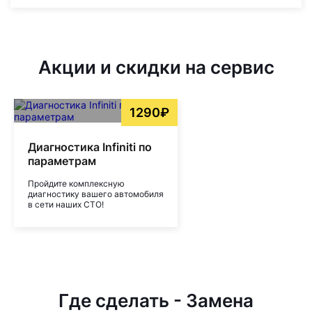
Акции и скидки на сервис
1290₽
Диагностика Infiniti по
параметрам
Пройдите комплексную
диагностику вашего автомобиля
в сети наших СТО!
Где сделать - Замена