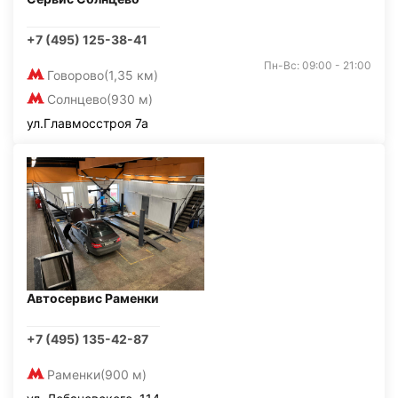
+7 (495) 125-38-41
Пн-Вс: 09:00 - 21:00
Говорово
(1,35 км)
Солнцево
(930 м)
ул.Главмосстроя 7а
Автосервис Раменки
+7 (495) 135-42-87
Раменки
(900 м)