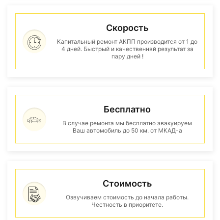
Скорость
Капитальный ремонт АКПП производится от 1 до
4 дней. Быстрый и качественнвй результат за
пару дней !
Бесплатно
В случае ремонта мы бесплатно эвакуируем
Ваш автомобиль до 50 км. от МКАД-а
Стоимость
Озвучиваем стоимость до начала работы.
Честность в приоритете.