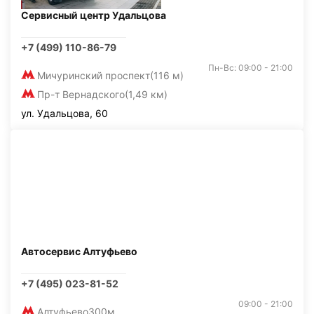
Сервисный центр Удальцова
+7 (499) 110-86-79
Пн-Вс: 09:00 - 21:00
Мичуринский проспект
(116 м)
Пр-т Вернадского
(1,49 км)
ул. Удальцова, 60
Автосервис Алтуфьево
+7 (495) 023-81-52
09:00 - 21:00
Алтуфьево
300м