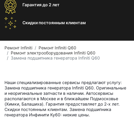
Гарантия
до 2 лет
Скидки постоянным
клиентам
Ремонт Infiniti
Ремонт Infiniti Q60
Ремонт электрооборудования Infiniti Q60
Замена подшипника генератора Infiniti Q60
Наши специализированные сервисы предлагают услугу:
Замена подшипника генератора Infiniti Q60. Оригинальные
и неоригинальные запчасти в наличии. Автосервисы
располагаются в Москве и в ближайшем Подмосковье
(Химки, Балашиха). Гарантия предоставляет до 2-х лет.
Скидки постоянным клиентам. Замена подшипника
генератора Инфинити Ку60: низкие цены.