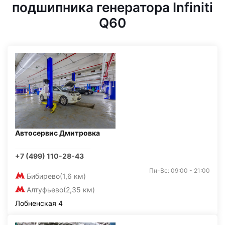
подшипника генератора Infiniti
Q60
Автосервис Дмитровка
+7 (499) 110-28-43
Пн-Вс: 09:00 - 21:00
Бибирево
(1,6 км)
Алтуфьево
(2,35 км)
Лобненская 4