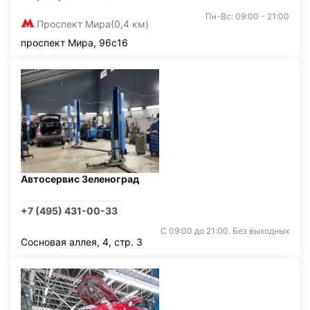
Пн-Вс: 09:00 - 21:00
Проспект Мира
(0,4 км)
проспект Мира, 96с16
Автосервис Зеленоград
+7 (495) 431-00-33
С 09:00 до 21:00. Без выходных
Сосновая аллея, 4, стр. 3