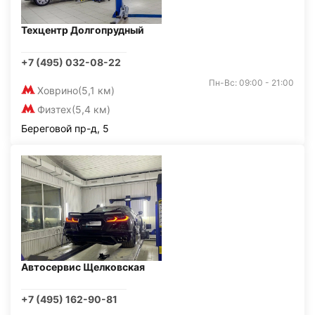
Техцентр Долгопрудный
+7 (495) 032-08-22
Пн-Вс: 09:00 - 21:00
Ховрино
(5,1 км)
Физтех
(5,4 км)
Береговой пр-д, 5
Автосервис Щелковская
+7 (495) 162-90-81