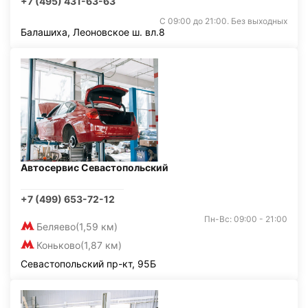
+7 (495) 431-63-63
С 09:00 до 21:00. Без выходных
Балашиха, Леоновское ш. вл.8
Автосервис Севастопольский
+7 (499) 653-72-12
Пн-Вс: 09:00 - 21:00
Беляево
(1,59 км)
Коньково
(1,87 км)
Севастопольский пр-кт, 95Б