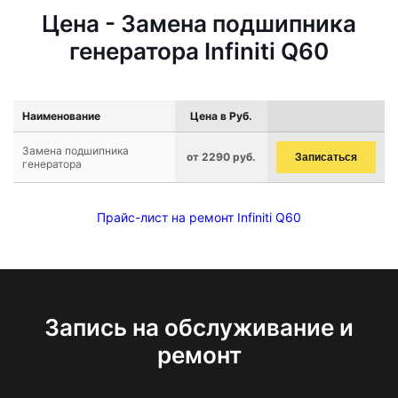
Цена - Замена подшипника
генератора Infiniti Q60
Наименование
Цена в Руб.
Замена подшипника
от 2290 руб.
Записаться
генератора
Прайс-лист на ремонт Infiniti Q60
Запись на обслуживание и
ремонт