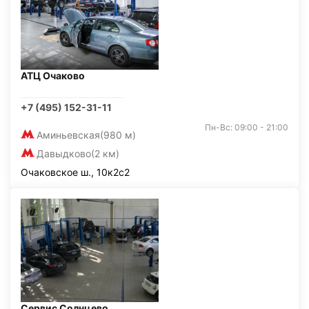
АТЦ Очаково
+7 (495) 152-31-11
Пн-Вс: 09:00 - 21:00
Аминьевская
(980 м)
Давыдково
(2 км)
Очаковское ш., 10к2с2
Сервис Солнцево