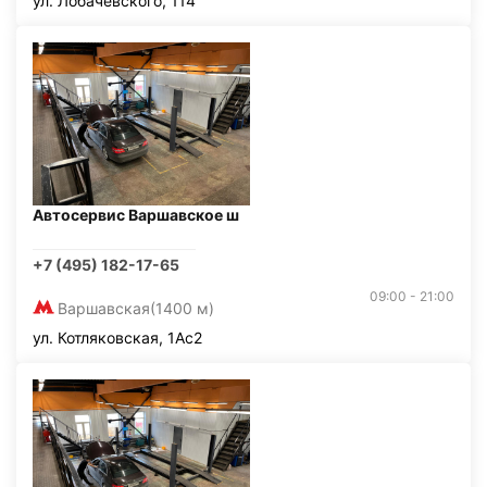
ул. Лобачевского, 114
Автосервис Варшавское ш
+7 (495) 182-17-65
09:00 - 21:00
Варшавская
(1400 м)
ул. Котляковская, 1Ас2