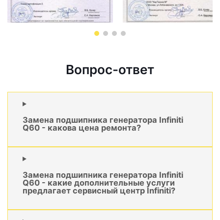
Вопрос-ответ
Замена подшипника генератора Infiniti
Q60 - какова цена ремонта?
Замена подшипника генератора Infiniti
Q60 - какие дополнительные услуги
предлагает сервисный центр Infiniti?