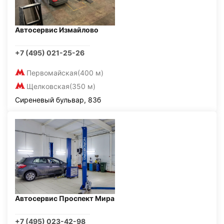
Автосервис Измайлово
+7 (495) 021-25-26
Первомайская
(400 м)
Щелковская
(350 м)
Сиреневый бульвар, 83б
Автосервис Проспект Мира
+7 (495) 023-42-98