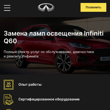
Позвонить
Замена ламп освещения Infiniti
Q60
Полный спектр услуг по обслуживанию, диагностике
и ремонту Инфинити
Опыт
работы
Сертифицированное
оборудование