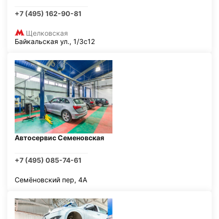
+7 (495) 162-90-81
Щелковская
Байкальская ул., 1/3с12
Автосервис Семеновская
+7 (495) 085-74-61
Семёновский пер, 4А