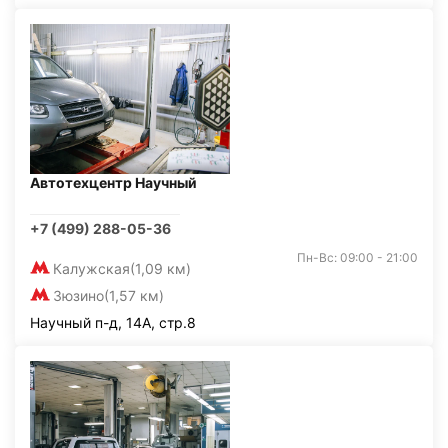
Автотехцентр Научный
+7 (499) 288-05-36
Пн-Вс: 09:00 - 21:00
Калужская
(1,09 км)
Зюзино
(1,57 км)
Научный п-д, 14А, стр.8