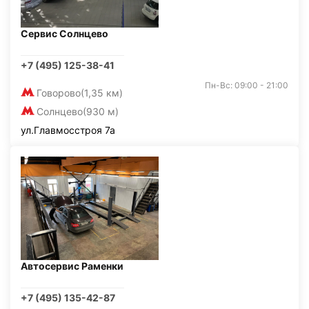
Сервис Солнцево
+7 (495) 125-38-41
Пн-Вс: 09:00 - 21:00
Говорово
(1,35 км)
Солнцево
(930 м)
ул.Главмосстроя 7а
Автосервис Раменки
+7 (495) 135-42-87