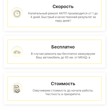
Скорость
Капитальный ремонт АКПП производится от 1 до
4 дней. Быстрый и качественнвй результат за
пару дней !
Бесплатно
В случае ремонта мы бесплатно эвакуируем
Ваш автомобиль до 50 км. от МКАД-а
Стоимость
Озвучиваем стоимость до начала работы.
Честность в приоритете.