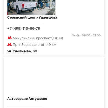
Сервисный центр Удальцова
+7 (499) 110-86-79
Пн-Вс: 09:00 - 21:00
Мичуринский проспект
(116 м)
Пр-т Вернадского
(1,49 км)
ул. Удальцова, 60
Автосервис Алтуфьево