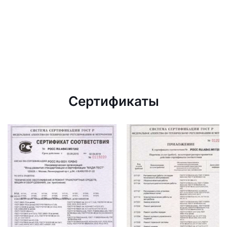
Сертификаты