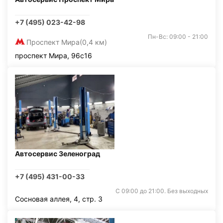
+7 (495) 023-42-98
Пн-Вс: 09:00 - 21:00
Проспект Мира
(0,4 км)
проспект Мира, 96с16
Автосервис Зеленоград
+7 (495) 431-00-33
С 09:00 до 21:00. Без выходных
Сосновая аллея, 4, стр. 3