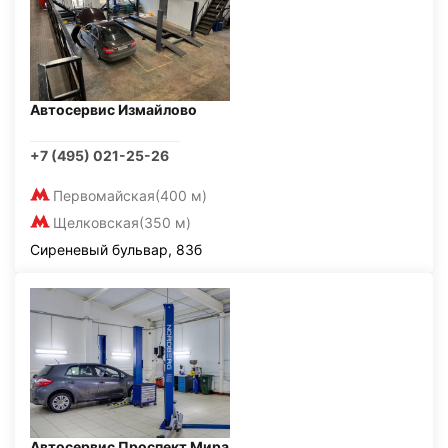
Автосервис Измайлово
+7 (495) 021-25-26
Первомайская
(400 м)
Щелковская
(350 м)
Сиреневый бульвар, 83б
Автосервис Проспект Мира