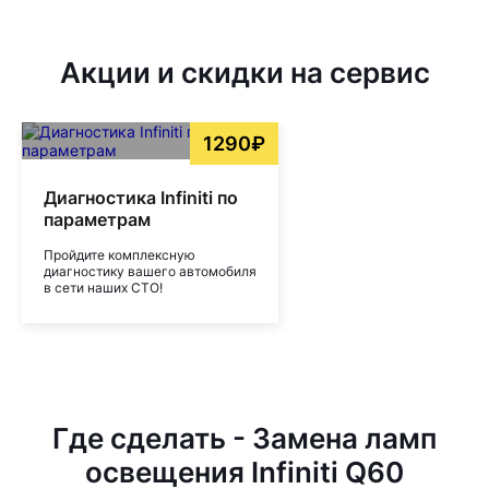
Акции и скидки на сервис
1290₽
Диагностика Infiniti по
параметрам
Пройдите комплексную
диагностику вашего автомобиля
в сети наших СТО!
Где сделать - Замена ламп
освещения Infiniti Q60