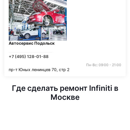
Автосервис Подольск
+7 (495) 128-01-88
Пн-Вс: 09:00 - 21:00
пр-т Юных ленинцев 70, стр 2
Где сделать ремонт Infiniti в
Москве