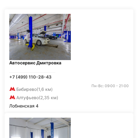
Автосервис Дмитровка
+7 (499) 110-28-43
Пн-Вс: 09:00 - 21:00
Бибирево
(1,6 км)
Алтуфьево
(2,35 км)
Лобненская 4