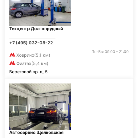
Техцентр Долгопрудный
+7 (495) 032-08-22
Пн-Вс: 09:00 - 21:00
Ховрино
(5,1 км)
Физтех
(5,4 км)
Береговой пр-д, 5
Автосервис Щелковская