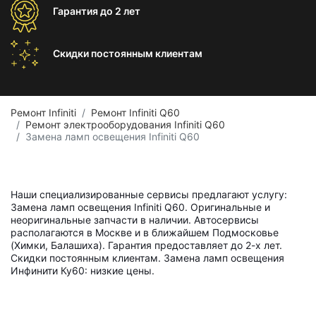
Гарантия
до 2 лет
Скидки постоянным
клиентам
Ремонт Infiniti
Ремонт Infiniti Q60
Ремонт электрооборудования Infiniti Q60
Замена ламп освещения Infiniti Q60
Наши специализированные сервисы предлагают услугу:
Замена ламп освещения Infiniti Q60. Оригинальные и
неоригинальные запчасти в наличии. Автосервисы
располагаются в Москве и в ближайшем Подмосковье
(Химки, Балашиха). Гарантия предоставляет до 2-х лет.
Скидки постоянным клиентам. Замена ламп освещения
Инфинити Ку60: низкие цены.