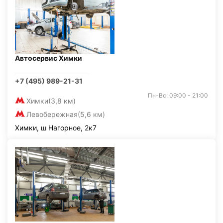
Автосервис Химки
+7 (495) 989-21-31
Пн-Вс: 09:00 - 21:00
Химки
(3,8 км)
Левобережная
(5,6 км)
Химки, ш Нагорное, 2к7