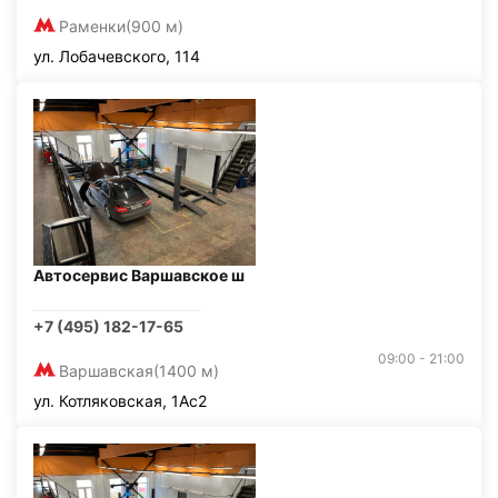
Раменки
(900 м)
ул. Лобачевского, 114
Автосервис Варшавское ш
+7 (495) 182-17-65
09:00 - 21:00
Варшавская
(1400 м)
ул. Котляковская, 1Ас2