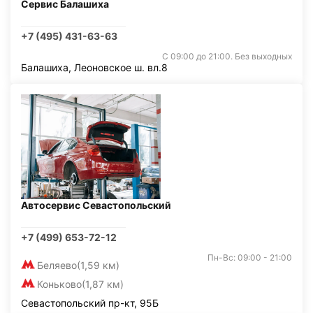
Сервис Балашиха
+7 (495) 431-63-63
С 09:00 до 21:00. Без выходных
Балашиха, Леоновское ш. вл.8
Автосервис Севастопольский
+7 (499) 653-72-12
Пн-Вс: 09:00 - 21:00
Беляево
(1,59 км)
Коньково
(1,87 км)
Севастопольский пр-кт, 95Б