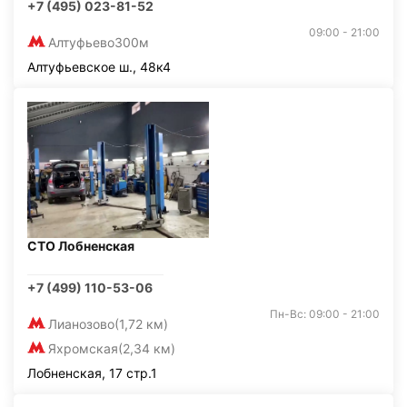
+7 (495) 023-81-52
09:00 - 21:00
Алтуфьево
300м
Алтуфьевское ш., 48к4
СТО Лобненская
+7 (499) 110-53-06
Пн-Вс: 09:00 - 21:00
Лианозово
(1,72 км)
Яхромская
(2,34 км)
Лобненская, 17 стр.1