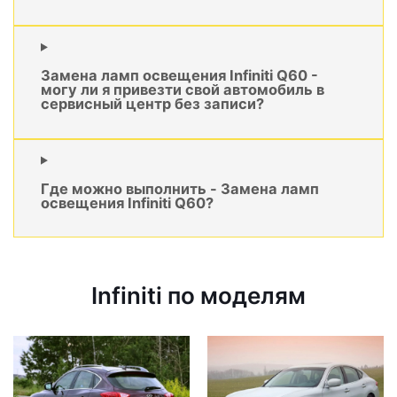
Замена ламп освещения Infiniti Q60 -
могу ли я привезти свой автомобиль в
сервисный центр без записи?
Где можно выполнить - Замена ламп
освещения Infiniti Q60?
Infiniti по моделям