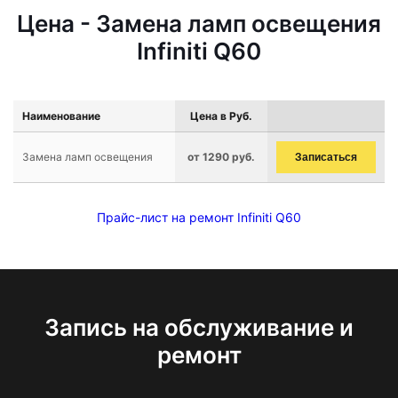
Цена - Замена ламп освещения
Infiniti Q60
Наименование
Цена в Руб.
Замена ламп освещения
от 1290 руб.
Записаться
Прайс-лист на ремонт Infiniti Q60
Запись на обслуживание и
ремонт