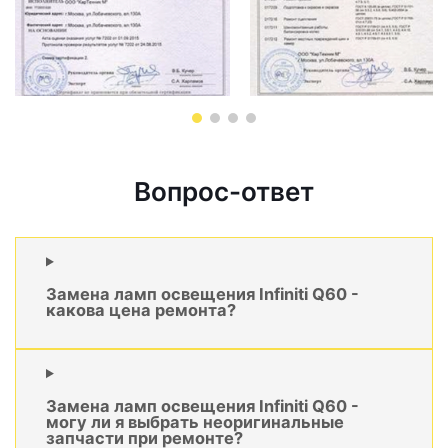
Вопрос-ответ
Замена ламп освещения Infiniti Q60 -
какова цена ремонта?
Замена ламп освещения Infiniti Q60 -
могу ли я выбрать неоригинальные
запчасти при ремонте?