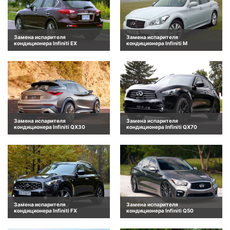
Замена испарителя
Замена испарителя
кондиционера Infiniti EX
кондиционера Infiniti M
Замена испарителя
Замена испарителя
кондиционера Infiniti QX30
кондиционера Infiniti QX70
Замена испарителя
Замена испарителя
кондиционера Infiniti FX
кондиционера Infiniti Q50