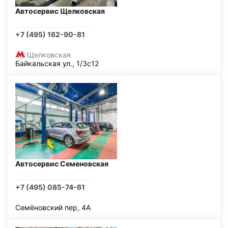
Автосервис Щелковская
+7 (495) 162-90-81
Щелковская
Байкальская ул., 1/3с12
Автосервис Семеновская
+7 (495) 085-74-61
Семёновский пер, 4А