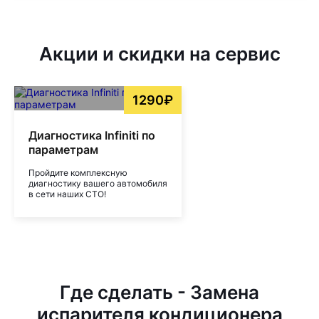
Акции и скидки на сервис
1290₽
Диагностика Infiniti по
параметрам
Пройдите комплексную
диагностику вашего автомобиля
в сети наших СТО!
Где сделать - Замена
испарителя кондиционера