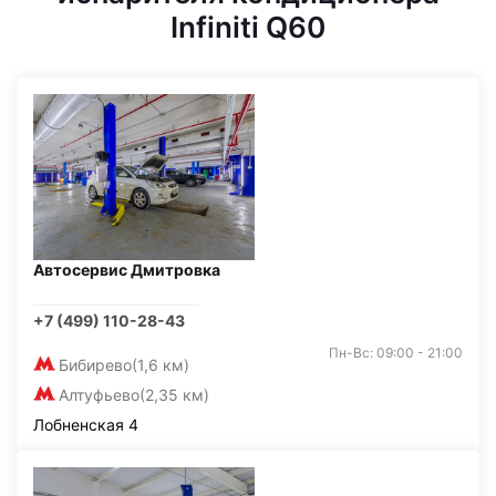
Infiniti Q60
Автосервис Дмитровка
+7 (499) 110-28-43
Пн-Вс: 09:00 - 21:00
Бибирево
(1,6 км)
Алтуфьево
(2,35 км)
Лобненская 4