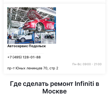
Автосервис Подольск
+7 (495) 128-01-88
Пн-Вс: 09:00 - 21:00
пр-т Юных ленинцев 70, стр 2
Где сделать ремонт Infiniti в
Москве