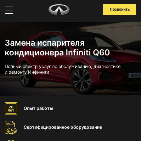
Позвонить
Замена испарителя
кондиционера Infiniti Q60
Полный спектр услуг по обслуживанию, диагностике
и ремонту Инфинити
Опыт
работы
Сертифицированное
оборудование