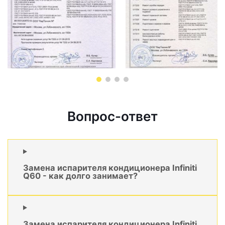
Вопрос-ответ
Замена испарителя кондиционера Infiniti
Q60 - как долго занимает?
Замена испарителя кондиционера Infiniti