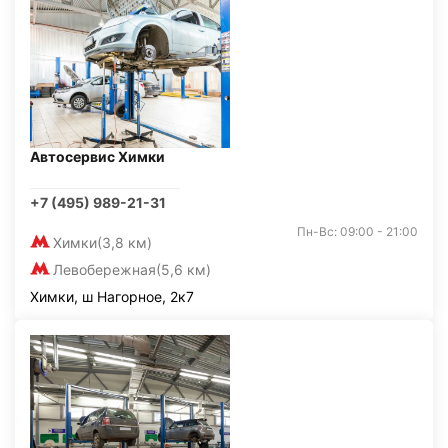
Автосервис Химки
+7 (495) 989-21-31
Пн-Вс: 09:00 - 21:00
Химки
(3,8 км)
Левобережная
(5,6 км)
Химки, ш Нагорное, 2к7