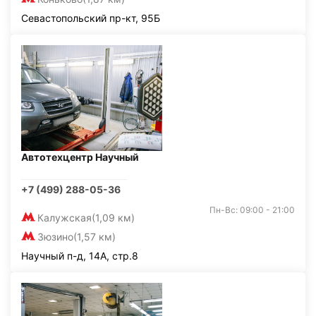
Севастопольский пр-кт, 95Б
Автотехцентр Научный
+7 (499) 288-05-36
Пн-Вс: 09:00 - 21:00
Калужская
(1,09 км)
Зюзино
(1,57 км)
Научный п-д, 14А, стр.8