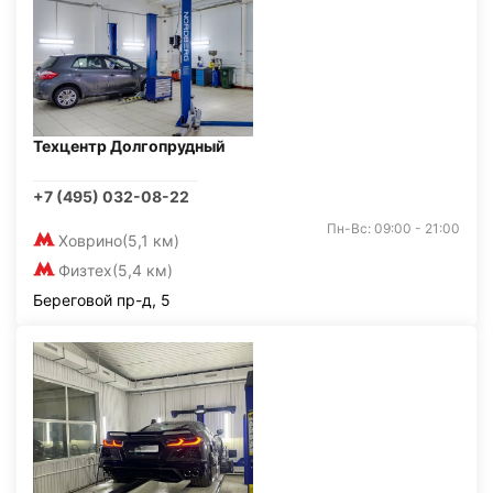
Техцентр Долгопрудный
+7 (495) 032-08-22
Пн-Вс: 09:00 - 21:00
Ховрино
(5,1 км)
Физтех
(5,4 км)
Береговой пр-д, 5