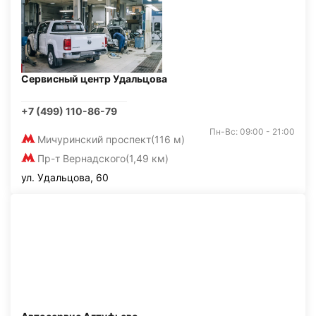
Сервисный центр Удальцова
+7 (499) 110-86-79
Пн-Вс: 09:00 - 21:00
Мичуринский проспект
(116 м)
Пр-т Вернадского
(1,49 км)
ул. Удальцова, 60