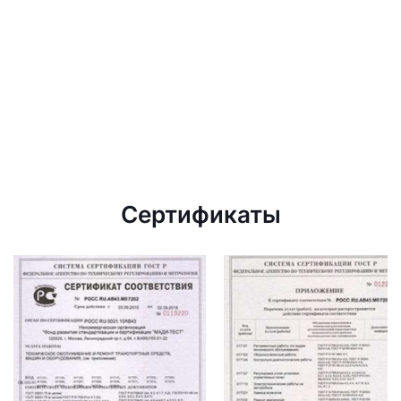
Сертификаты