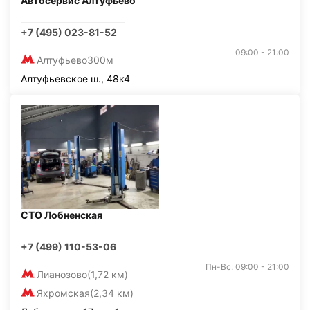
Автосервис Алтуфьево
+7 (495) 023-81-52
09:00 - 21:00
Алтуфьево
300м
Алтуфьевское ш., 48к4
СТО Лобненская
+7 (499) 110-53-06
Пн-Вс: 09:00 - 21:00
Лианозово
(1,72 км)
Яхромская
(2,34 км)