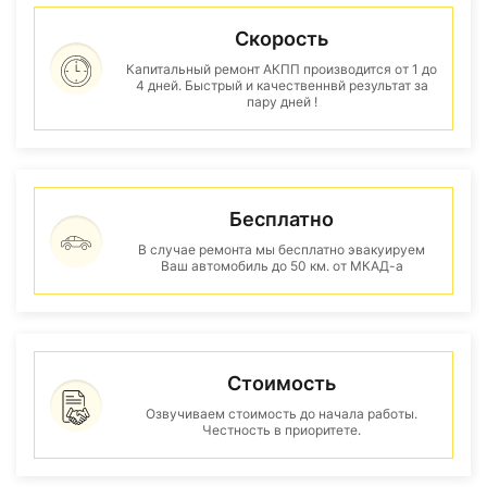
Скорость
Капитальный ремонт АКПП производится от 1 до
4 дней. Быстрый и качественнвй результат за
пару дней !
Бесплатно
В случае ремонта мы бесплатно эвакуируем
Ваш автомобиль до 50 км. от МКАД-а
Стоимость
Озвучиваем стоимость до начала работы.
Честность в приоритете.