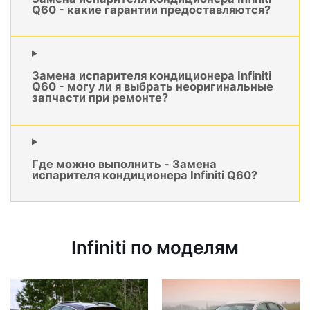
Q60 - какие гарантии предоставляются?
Замена испарителя кондиционера Infiniti
Q60 - могу ли я выбрать неоригинальные
запчасти при ремонте?
Где можно выполнить - Замена
испарителя кондиционера Infiniti Q60?
Infiniti по моделям