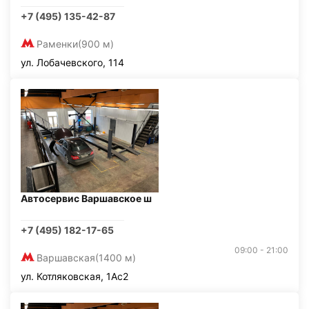
+7 (495) 135-42-87
Раменки
(900 м)
ул. Лобачевского, 114
Автосервис Варшавское ш
+7 (495) 182-17-65
09:00 - 21:00
Варшавская
(1400 м)
ул. Котляковская, 1Ас2