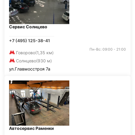
Сервис Солнцево
+7 (495) 125-38-41
Пн-Вс: 09:00 - 21:00
Говорово
(1,35 км)
Солнцево
(930 м)
ул.Главмосстроя 7а
Автосервис Раменки