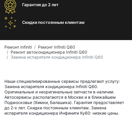
Гарантия
до 2 лет
Скидки постоянным
клиентам
Ремонт Infiniti
Ремонт Infiniti Q60
Ремонт автокондиционера Infiniti Q60
Замена испарителя кондиционера Infiniti Q60
Наши специализированные сервисы предлагают услугу:
Замена испарителя кондиционера Infiniti Q60.
Оригинальные и неоригинальные запчасти в наличии.
Автосервисы располагаются в Москве и в ближайшем
Подмосковье (Химки, Балашиха). Гарантия предоставляет
до 2-х лет. Скидки постоянным клиентам. Замена
испарителя кондиционера Инфинити Ку60: низкие цены.