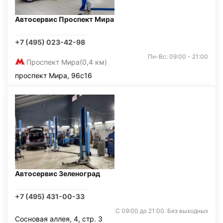
Автосервис Проспект Мира
+7 (495) 023-42-98
Пн-Вс: 09:00 - 21:00
Проспект Мира
(0,4 км)
проспект Мира, 96с16
Автосервис Зеленоград
+7 (495) 431-00-33
С 09:00 до 21:00. Без выходных
Сосновая аллея, 4, стр. 3