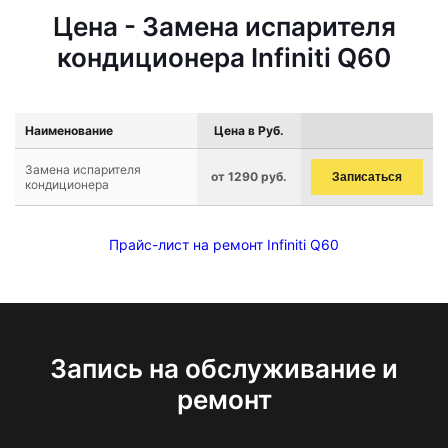
Цена - Замена испарителя
кондиционера Infiniti Q60
Наименование
Цена в Руб.
Замена испарителя
от 1290 руб.
Записаться
кондиционера
Прайс-лист на ремонт Infiniti Q60
Запись на обслуживание и
ремонт