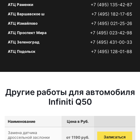
+7 (495) 135-42-87
АТЦ Раменки
+7 (495) 182-17-65
АТЦ Варшавское ш
+7 (495) 021-25-26
АТЦ Измайлово
+7 (495) 023-42-98
АТЦ Проспект Мира
+7 (495) 431-00-33
АТЦ Зеленоград
+7 (495) 128-01-88
АТЦ Подольск
Другие работы для автомобиля
Infiniti Q50
Наименование
Цена в Руб.
Замена датчика
дроссельной заслонки
от 1190 руб.
Записаться