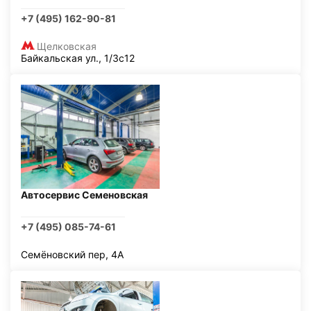
+7 (495) 162-90-81
Щелковская
Байкальская ул., 1/3с12
Автосервис Семеновская
+7 (495) 085-74-61
Семёновский пер, 4А