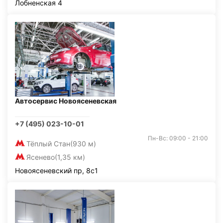
Лобненская 4
Автосервис Новоясеневская
+7 (495) 023-10-01
Пн-Вс: 09:00 - 21:00
Тёплый Стан
(930 м)
Ясенево
(1,35 км)
Новоясеневский пр, 8с1