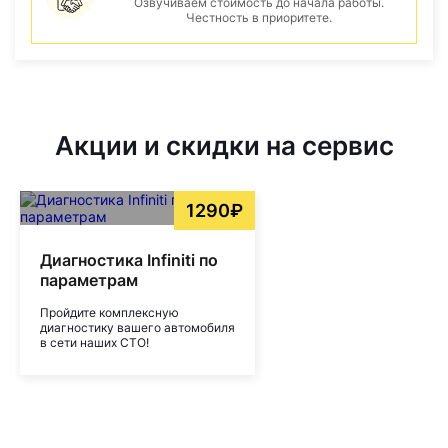
Озвучиваем стоимость до начала работы.
Честность в приоритете.
Акции и скидки на сервис
1290₽
Диагностика Infiniti по
параметрам
Пройдите комплексную
диагностику вашего автомобиля
в сети наших СТО!