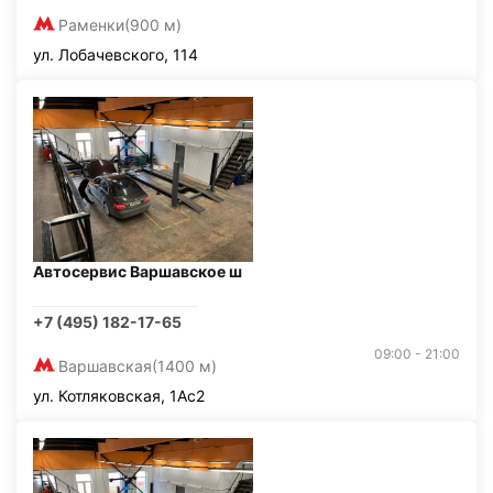
Раменки
(900 м)
ул. Лобачевского, 114
Автосервис Варшавское ш
+7 (495) 182-17-65
09:00 - 21:00
Варшавская
(1400 м)
ул. Котляковская, 1Ас2