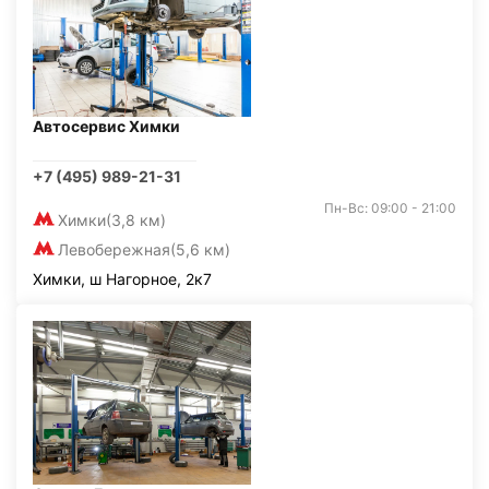
Автосервис Химки
+7 (495) 989-21-31
Пн-Вс: 09:00 - 21:00
Химки
(3,8 км)
Левобережная
(5,6 км)
Химки, ш Нагорное, 2к7