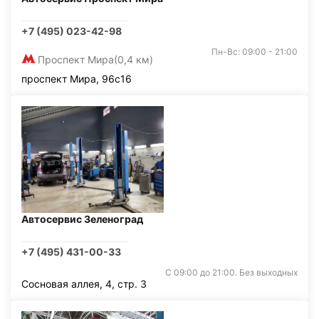
+7 (495) 023-42-98
Пн-Вс: 09:00 - 21:00
Проспект Мира
(0,4 км)
проспект Мира, 96с16
Автосервис Зеленоград
+7 (495) 431-00-33
С 09:00 до 21:00. Без выходных
Сосновая аллея, 4, стр. 3