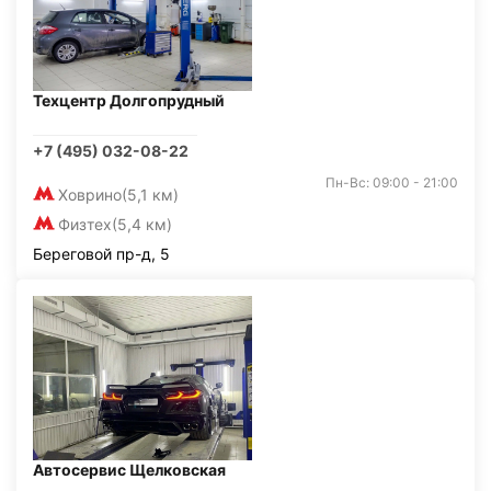
Техцентр Долгопрудный
+7 (495) 032-08-22
Пн-Вс: 09:00 - 21:00
Ховрино
(5,1 км)
Физтех
(5,4 км)
Береговой пр-д, 5
Автосервис Щелковская