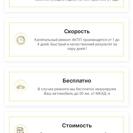
Скорость
Капитальный ремонт АКПП производится от 1 до
4 дней. Быстрый и качественнвй результат за
пару дней !
Бесплатно
В случае ремонта мы бесплатно эвакуируем
Ваш автомобиль до 50 км. от МКАД-а
Стоимость