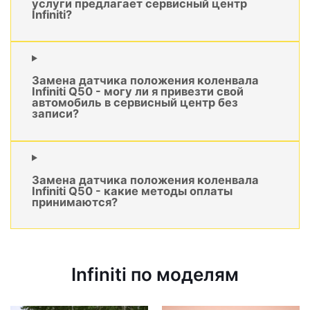
услуги предлагает сервисный центр
Infiniti?
Замена датчика положения коленвала
Infiniti Q50 - могу ли я привезти свой
автомобиль в сервисный центр без
записи?
Замена датчика положения коленвала
Infiniti Q50 - какие методы оплаты
принимаются?
Infiniti по моделям