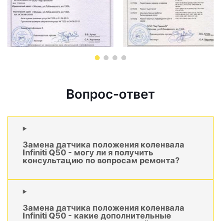
Вопрос-ответ
Замена датчика положения коленвала
Infiniti Q50 - могу ли я получить
консультацию по вопросам ремонта?
Замена датчика положения коленвала
Infiniti Q50 - какие дополнительные