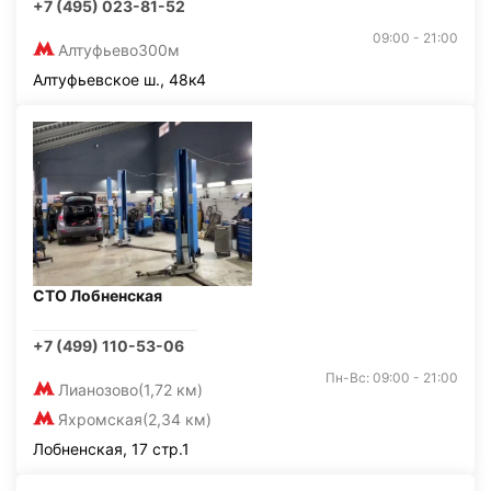
+7 (495) 023-81-52
09:00 - 21:00
Алтуфьево
300м
Алтуфьевское ш., 48к4
СТО Лобненская
+7 (499) 110-53-06
Пн-Вс: 09:00 - 21:00
Лианозово
(1,72 км)
Яхромская
(2,34 км)
Лобненская, 17 стр.1