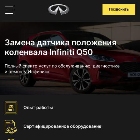
Позвонить
Замена датчика положения
коленвала Infiniti Q50
Полный спектр услуг по обслуживанию, диагностике
и ремонту Инфинити
Опыт
работы
Сертифицированное
оборудование