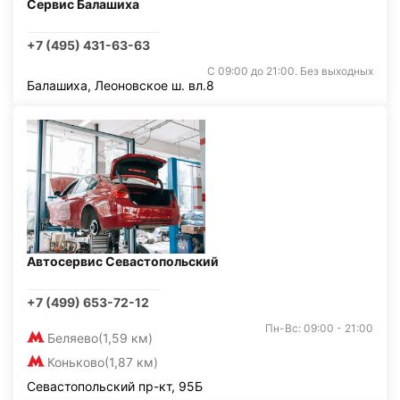
Сервис Балашиха
+7 (495) 431-63-63
С 09:00 до 21:00. Без выходных
Балашиха, Леоновское ш. вл.8
Автосервис Севастопольский
+7 (499) 653-72-12
Пн-Вс: 09:00 - 21:00
Беляево
(1,59 км)
Коньково
(1,87 км)
Севастопольский пр-кт, 95Б