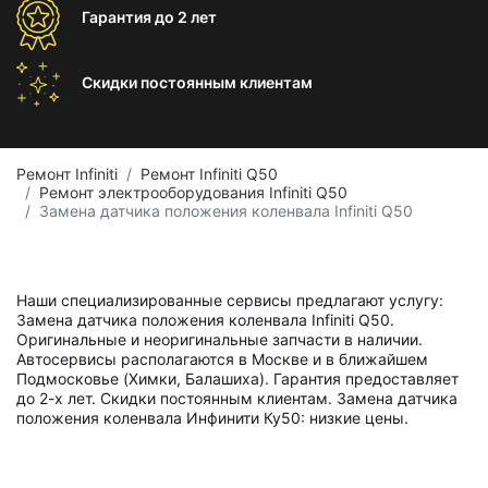
Гарантия
до 2 лет
Скидки постоянным
клиентам
Ремонт Infiniti
Ремонт Infiniti Q50
Ремонт электрооборудования Infiniti Q50
Замена датчика положения коленвала Infiniti Q50
Наши специализированные сервисы предлагают услугу:
Замена датчика положения коленвала Infiniti Q50.
Оригинальные и неоригинальные запчасти в наличии.
Автосервисы располагаются в Москве и в ближайшем
Подмосковье (Химки, Балашиха). Гарантия предоставляет
до 2-х лет. Скидки постоянным клиентам. Замена датчика
положения коленвала Инфинити Ку50: низкие цены.