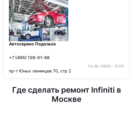
Автосервис Подольск
+7 (495) 128-01-88
Пн-Вс: 09:00 - 21:00
пр-т Юных ленинцев 70, стр 2
Где сделать ремонт Infiniti в
Москве