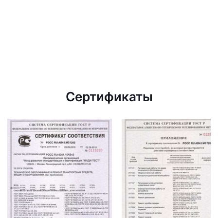
Сертификаты