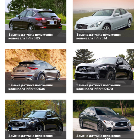
Замена датчика положения
Замена датчика положения
коленвала Infiniti EX
коленвала Infiniti M
Замена датчика положения
Замена датчика положения
коленвала Infiniti QX30
коленвала Infiniti QX70
Замена датчика положения
Замена датчика положения