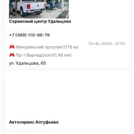
Сервисный центр Удальцова
+7 (499) 110-86-79
Пн-Вс: 09:00 - 21:00
Мичуринский проспект
(116 м)
Пр-т Вернадского
(1,49 км)
ул. Удальцова, 60
Автосервис Алтуфьево