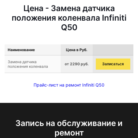
Цена - Замена датчика
положения коленвала Infiniti
Q50
Наименование
Цена в Руб.
Замена датчика
от 2290 руб.
Записаться
положения коленвала
Прайс-лист на ремонт Infiniti Q50
Запись на обслуживание и
ремонт