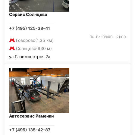
Сервис Солнцево
+7 (495) 125-38-41
Пн-Вс: 09:00 - 21:00
Говорово
(1,35 км)
Солнцево
(930 м)
ул.Главмосстроя 7а
Автосервис Раменки
+7 (495) 135-42-87