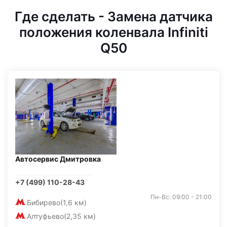
Где сделать - Замена датчика
положения коленвала Infiniti
Q50
Автосервис Дмитровка
+7 (499) 110-28-43
Пн-Вс: 09:00 - 21:00
Бибирево
(1,6 км)
Алтуфьево
(2,35 км)