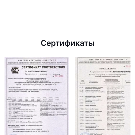
Сертификаты