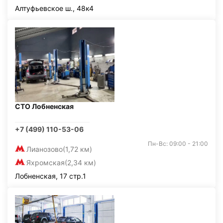
Алтуфьевское ш., 48к4
СТО Лобненская
+7 (499) 110-53-06
Пн-Вс: 09:00 - 21:00
Лианозово
(1,72 км)
Яхромская
(2,34 км)
Лобненская, 17 стр.1