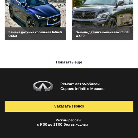
Замена датчика коленвала Infiniti
Замена датчика коленвала Infiniti
QX50
QX80
Показать еще
Ремонт автомобилей
Сервис Infiniti в Москве
Заказать звонок
Режим работы:
с 9:00 до 21:00
без выходных