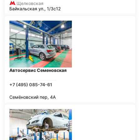
Щелковская
Байкальская ул., 1/3с12
Автосервис Семеновская
+7 (495) 085-74-61
Семёновский пер, 4А