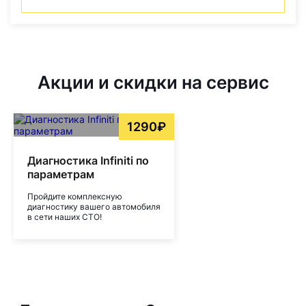
Акции и скидки на сервис
1290₽
Диагностика Infiniti по
параметрам
Пройдите комплексную
диагностику вашего автомобиля
в сети наших СТО!