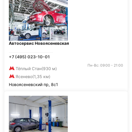
Автосервис Новоясеневская
+7 (495) 023-10-01
Пн-Вс: 09:00 - 21:00
Тёплый Стан
(930 м)
Ясенево
(1,35 км)
Новоясеневский пр, 8с1