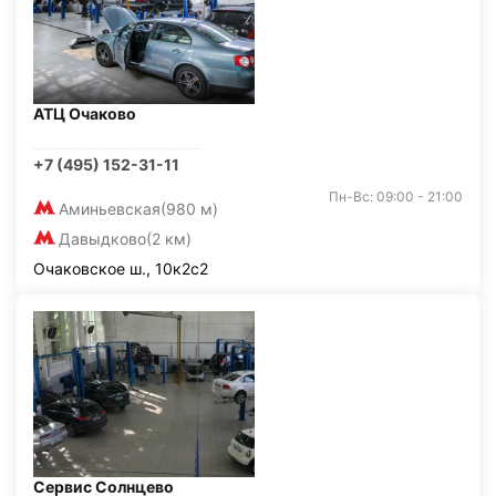
АТЦ Очаково
+7 (495) 152-31-11
Пн-Вс: 09:00 - 21:00
Аминьевская
(980 м)
Давыдково
(2 км)
Очаковское ш., 10к2с2
Сервис Солнцево