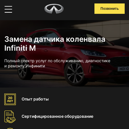
Позвонить
Замена датчика коленвала
Infiniti M
Полный спектр услуг по обслуживанию, диагностике
и ремонту Инфинити
Опыт
работы
Сертифицированное
оборудование