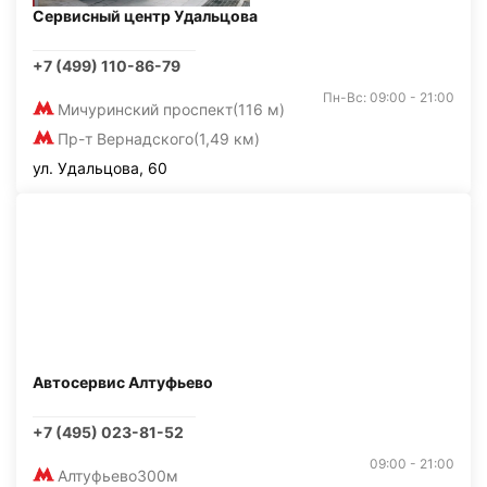
Сервисный центр Удальцова
+7 (499) 110-86-79
Пн-Вс: 09:00 - 21:00
Мичуринский проспект
(116 м)
Пр-т Вернадского
(1,49 км)
ул. Удальцова, 60
Автосервис Алтуфьево
+7 (495) 023-81-52
09:00 - 21:00
Алтуфьево
300м