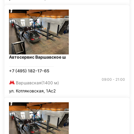
Автосервис Варшавское ш
+7 (495) 182-17-65
09:00 - 21:00
Варшавская
(1400 м)
ул. Котляковская, 1Ас2