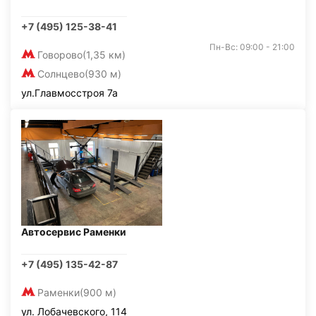
+7 (495) 125-38-41
Пн-Вс: 09:00 - 21:00
Говорово
(1,35 км)
Солнцево
(930 м)
ул.Главмосстроя 7а
Автосервис Раменки
+7 (495) 135-42-87
Раменки
(900 м)
ул. Лобачевского, 114