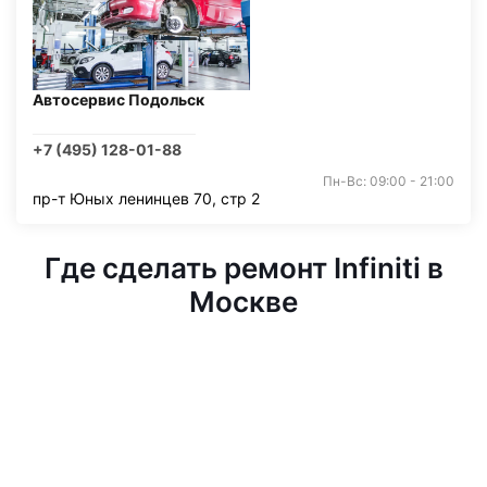
Автосервис Подольск
+7 (495) 128-01-88
Пн-Вс: 09:00 - 21:00
пр-т Юных ленинцев 70, стр 2
Где сделать ремонт Infiniti в
Москве