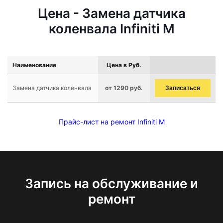
Цена - Замена датчика
коленвала Infiniti M
Наименование
Цена в Руб.
Замена датчика коленвала
от 1290 руб.
Записаться
Прайс-лист на ремонт Infiniti M
Запись на обслуживание и
ремонт