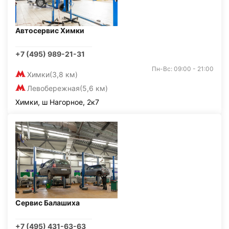
Автосервис Химки
+7 (495) 989-21-31
Пн-Вс: 09:00 - 21:00
Химки
(3,8 км)
Левобережная
(5,6 км)
Химки, ш Нагорное, 2к7
Сервис Балашиха
+7 (495) 431-63-63