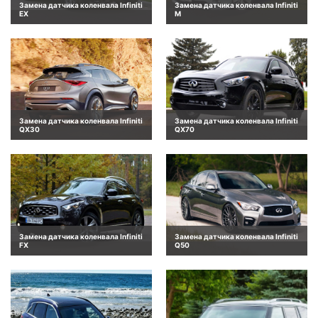
Замена датчика коленвала Infiniti
Замена датчика коленвала Infiniti
EX
M
Замена датчика коленвала Infiniti
Замена датчика коленвала Infiniti
QX30
QX70
Замена датчика коленвала Infiniti
Замена датчика коленвала Infiniti
FX
Q50