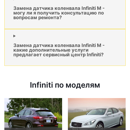
Замена датчика коленвала Infiniti M -
могу ли я получить консультацию по
вопросам ремонта?
Замена датчика коленвала Infiniti M -
какие дополнительные услуги
предлагает сервисный центр Infiniti?
Infiniti по моделям