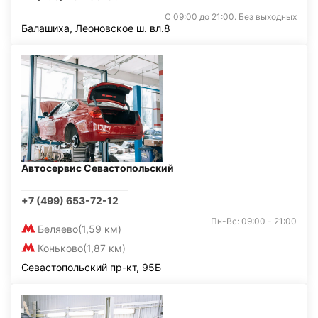
С 09:00 до 21:00. Без выходных
Балашиха, Леоновское ш. вл.8
Автосервис Севастопольский
+7 (499) 653-72-12
Пн-Вс: 09:00 - 21:00
Беляево
(1,59 км)
Коньково
(1,87 км)
Севастопольский пр-кт, 95Б