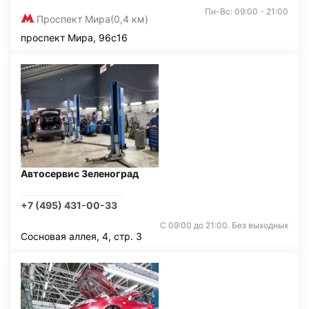
Пн-Вс: 09:00 - 21:00
Проспект Мира
(0,4 км)
проспект Мира, 96с16
Автосервис Зеленоград
+7 (495) 431-00-33
С 09:00 до 21:00. Без выходных
Сосновая аллея, 4, стр. 3