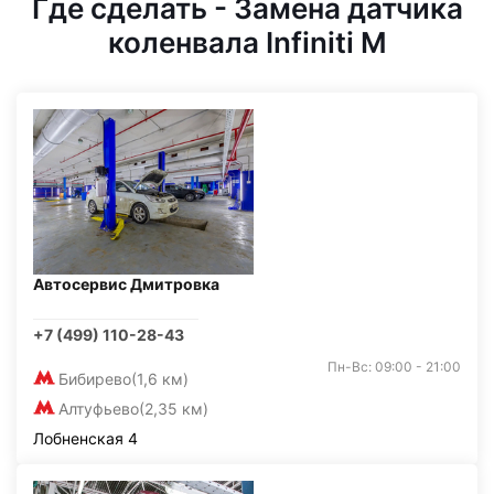
Где сделать - Замена датчика
коленвала Infiniti M
Автосервис Дмитровка
+7 (499) 110-28-43
Пн-Вс: 09:00 - 21:00
Бибирево
(1,6 км)
Алтуфьево
(2,35 км)
Лобненская 4