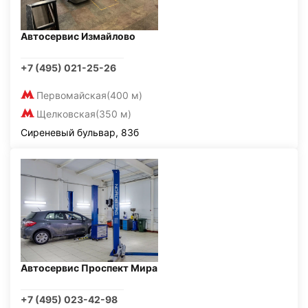
Автосервис Измайлово
+7 (495) 021-25-26
Первомайская
(400 м)
Щелковская
(350 м)
Сиреневый бульвар, 83б
Автосервис Проспект Мира
+7 (495) 023-42-98