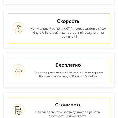
Скорость
Капитальный ремонт АКПП производится от 1 до
4 дней. Быстрый и качественнвй результат за
пару дней !
Бесплатно
В случае ремонта мы бесплатно эвакуируем
Ваш автомобиль до 50 км. от МКАД-а
Стоимость
Озвучиваем стоимость до начала работы.
Честность в приоритете.