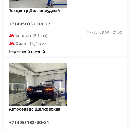
Техцентр Долгопрудный
+7 (495) 032-08-22
Пн-Вс: 09:00 - 21:00
Ховрино
(5,1 км)
Физтех
(5,4 км)
Береговой пр-д, 5
Автосервис Щелковская
+7 (495) 162-90-81