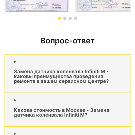
Вопрос-ответ
Замена датчика коленвала Infiniti M -
каковы преимущества проведения
ремонта в вашем сервисном центре?
Какова стоимость в Москве - Замена
датчика коленвала Infiniti M?