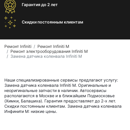
Гарантия
до 2 лет
Скидки постоянным
клиентам
Ремонт Infiniti
Ремонт Infiniti M
Ремонт электрооборудования Infiniti M
Замена датчика коленвала Infiniti M
Наши специализированные сервисы предлагают услугу:
Замена датчика коленвала Infiniti M. Оригинальные и
неоригинальные запчасти в наличии. Автосервисы
располагаются в Москве и в ближайшем Подмосковье
(Химки, Балашиха). Гарантия предоставляет до 2-х лет.
Скидки постоянным клиентам. Замена датчика коленвала
Инфинити M: низкие цены.