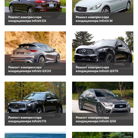
Ремонт компрессора
Ремонт компрессора
кондиционера Infiniti EX
кондиционера Infiniti M
Ремонт компрессора
Ремонт компрессора
кондиционера Infiniti QX30
кондиционера Infiniti QX70
Ремонт компрессора
Ремонт компрессора
кондиционера Infiniti FX
кондиционера Infiniti Q50