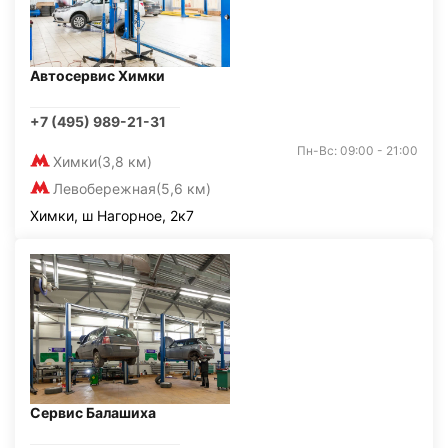
Автосервис Химки
+7 (495) 989-21-31
Пн-Вс: 09:00 - 21:00
Химки
(3,8 км)
Левобережная
(5,6 км)
Химки, ш Нагорное, 2к7
Сервис Балашиха