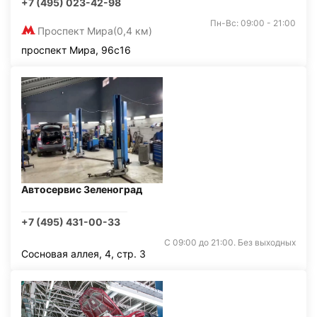
+7 (495) 023-42-98
Пн-Вс: 09:00 - 21:00
Проспект Мира
(0,4 км)
проспект Мира, 96с16
Автосервис Зеленоград
+7 (495) 431-00-33
С 09:00 до 21:00. Без выходных
Сосновая аллея, 4, стр. 3