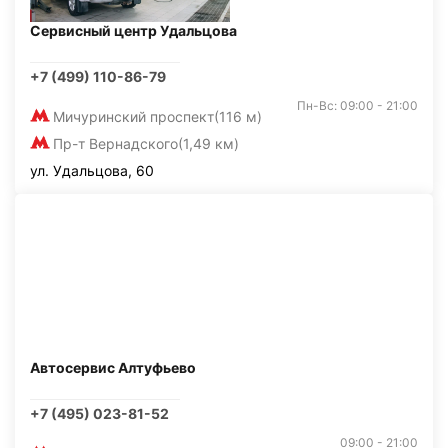
Сервисный центр Удальцова
+7 (499) 110-86-79
Пн-Вс: 09:00 - 21:00
Мичуринский проспект
(116 м)
Пр-т Вернадского
(1,49 км)
ул. Удальцова, 60
Автосервис Алтуфьево
+7 (495) 023-81-52
09:00 - 21:00