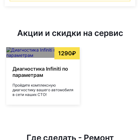
Акции и скидки на сервис
1290₽
Диагностика Infiniti по
параметрам
Пройдите комплексную
диагностику вашего автомобиля
в сети наших СТО!
Где сделать - Ремонт