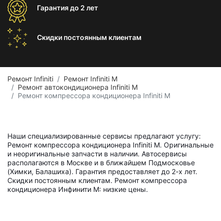
Гарантия
до 2 лет
Скидки постоянным
клиентам
Ремонт Infiniti
Ремонт Infiniti M
Ремонт автокондиционера Infiniti M
Ремонт компрессора кондиционера Infiniti M
Наши специализированные сервисы предлагают услугу:
Ремонт компрессора кондиционера Infiniti M. Оригинальные
и неоригинальные запчасти в наличии. Автосервисы
располагаются в Москве и в ближайшем Подмосковье
(Химки, Балашиха). Гарантия предоставляет до 2-х лет.
Скидки постоянным клиентам. Ремонт компрессора
кондиционера Инфинити M: низкие цены.