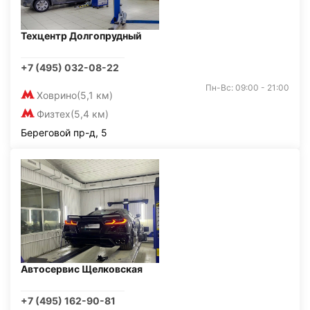
Техцентр Долгопрудный
+7 (495) 032-08-22
Пн-Вс: 09:00 - 21:00
Ховрино
(5,1 км)
Физтех
(5,4 км)
Береговой пр-д, 5
Автосервис Щелковская
+7 (495) 162-90-81