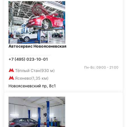
Автосервис Новоясеневская
+7 (495) 023-10-01
Пн-Вс: 09:00 - 21:00
Тёплый Стан
(930 м)
Ясенево
(1,35 км)
Новоясеневский пр, 8с1