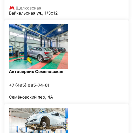
Щелковская
Байкальская ул., 1/3с12
Автосервис Семеновская
+7 (495) 085-74-61
Семёновский пер, 4А