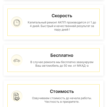
Скорость
Капитальный ремонт АКПП производится от 1 до
4 дней. Быстрый и качественнвй результат за
пару дней !
Бесплатно
В случае ремонта мы бесплатно эвакуируем
Ваш автомобиль до 50 км. от МКАД-а
Стоимость
Озвучиваем стоимость до начала работы.
Честность в приоритете.