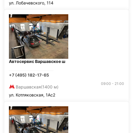
ул. Лобачевского, 114
Автосервис Варшавское ш
+7 (495) 182-17-65
09:00 - 21:00
Варшавская
(1400 м)
ул. Котляковская, 1Ас2