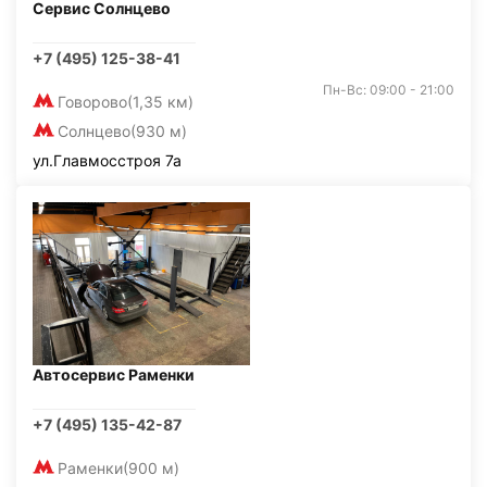
Сервис Солнцево
+7 (495) 125-38-41
Пн-Вс: 09:00 - 21:00
Говорово
(1,35 км)
Солнцево
(930 м)
ул.Главмосстроя 7а
Автосервис Раменки
+7 (495) 135-42-87
Раменки
(900 м)