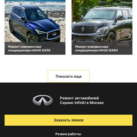
Ремонт компрессора
Ремонт компрессора
кондиционера Infiniti QX50
кондиционера Infiniti QX80
Показать еще
Ремонт автомобилей
Сервис Infiniti в Москве
Заказать звонок
Режим работы: