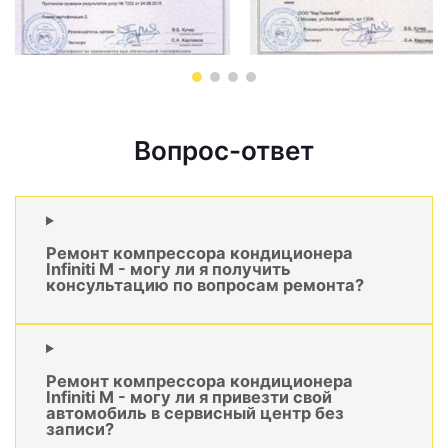
Вопрос-ответ
Ремонт компрессора кондиционера
Infiniti M - могу ли я получить
консультацию по вопросам ремонта?
Ремонт компрессора кондиционера
Infiniti M - могу ли я привезти свой
автомобиль в сервисный центр без
записи?