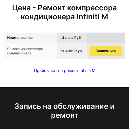
Цена - Ремонт компрессора
кондиционера Infiniti M
Наименование
Цена в Руб.
Ремонт компрессора
от 4990 руб.
Записаться
кондиционера
Прайс-лист на ремонт Infiniti M
Запись на обслуживание и
ремонт