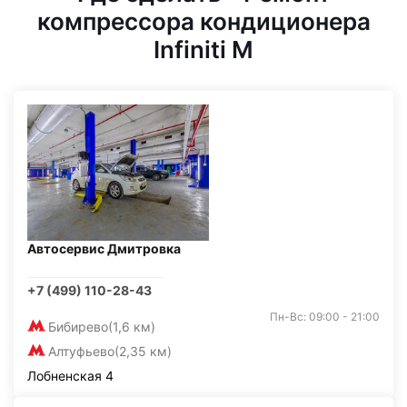
компрессора кондиционера
Infiniti M
Автосервис Дмитровка
+7 (499) 110-28-43
Пн-Вс: 09:00 - 21:00
Бибирево
(1,6 км)
Алтуфьево
(2,35 км)
Лобненская 4