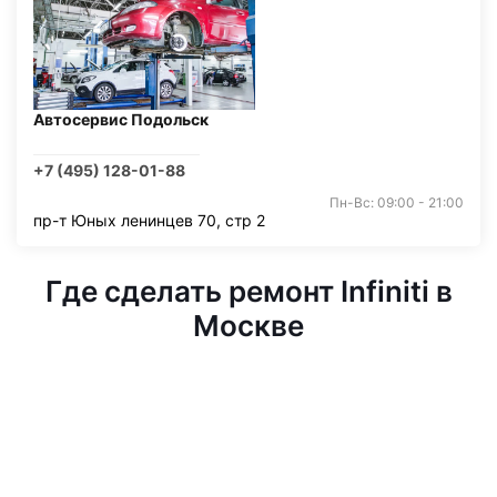
Автосервис Подольск
+7 (495) 128-01-88
Пн-Вс: 09:00 - 21:00
пр-т Юных ленинцев 70, стр 2
Где сделать ремонт Infiniti в
Москве