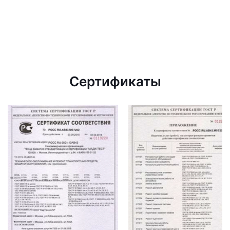
Сертификаты