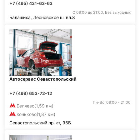
+7 (495) 431-63-63
С 09:00 до 21:00. Без выходных
Балашиха, Леоновское ш. вл.8
Автосервис Севастопольский
+7 (499) 653-72-12
Пн-Вс: 09:00 - 21:00
Беляево
(1,59 км)
Коньково
(1,87 км)
Севастопольский пр-кт, 95Б