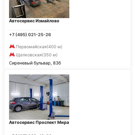
Автосервис Измайлово
+7 (495) 021-25-26
Первомайская
(400 м)
Щелковская
(350 м)
Сиреневый бульвар, 83б
Автосервис Проспект Мира