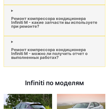
Ремонт компрессора кондиционера
Infiniti M - какие запчасти вы используете
при ремонте?
Ремонт компрессора кондиционера
Infiniti M - можно ли получить отчет о
выполненных работах?
Infiniti по моделям