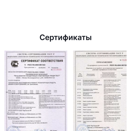
Сертификаты