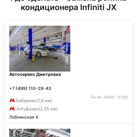
кондиционера Infiniti JX
Автосервис Дмитровка
+7 (499) 110-28-43
Пн-Вс: 09:00 - 21:00
Бибирево
(1,6 км)
Алтуфьево
(2,35 км)
Лобненская 4