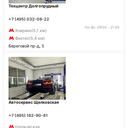
Техцентр Долгопрудный
+7 (495) 032-08-22
Пн-Вс: 09:00 - 21:00
Ховрино
(5,1 км)
Физтех
(5,4 км)
Береговой пр-д, 5
Автосервис Щелковская
+7 (495) 162-90-81
Щелковская