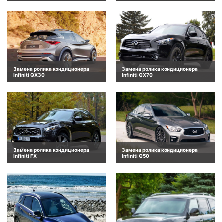
Замена ролика кондиционера
Замена ролика кондиционера
Infiniti QX30
Infiniti QX70
Замена ролика кондиционера
Замена ролика кондиционера
Infiniti FX
Infiniti Q50