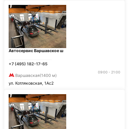
Автосервис Варшавское ш
+7 (495) 182-17-65
09:00 - 21:00
Варшавская
(1400 м)
ул. Котляковская, 1Ас2