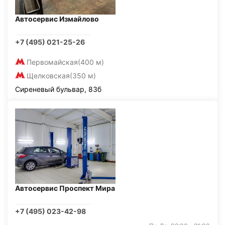
Автосервис Измайлово
+7 (495) 021-25-26
Первомайская
(400 м)
Щелковская
(350 м)
Сиреневый бульвар, 83б
Автосервис Проспект Мира
+7 (495) 023-42-98