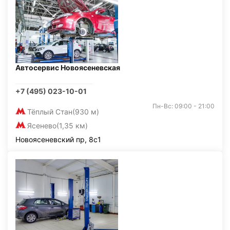
Автосервис Новоясеневская
+7 (495) 023-10-01
Пн-Вс: 09:00 - 21:00
Тёплый Стан
(930 м)
Ясенево
(1,35 км)
Новоясеневский пр, 8с1