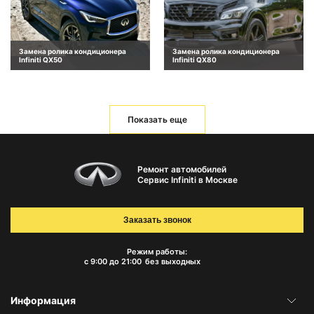
Замена ролика кондиционера
Замена ролика кондиционера
Infiniti QX50
Infiniti QX80
Показать еще
Ремонт автомобилей
Сервис Infiniti в Москве
Заказать звонок
Режим работы:
с 9:00 до 21:00
без выходных
Информация