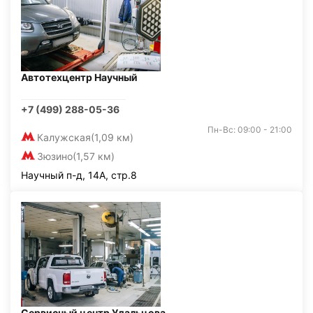
Автотехцентр Научный
+7 (499) 288-05-36
Пн-Вс: 09:00 - 21:00
Калужская
(1,09 км)
Зюзино
(1,57 км)
Научный п-д, 14А, стр.8
Сервисный центр Удальцова