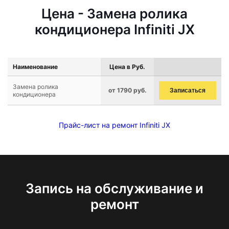
Цена - Замена ролика
кондиционера Infiniti JX
Наименование
Цена в Руб.
Замена ролика
от 1790 руб.
Записаться
кондиционера
Прайс-лист на ремонт Infiniti JX
Запись на обслуживание и
ремонт