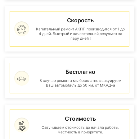
Скорость
Капитальный ремонт АКПП производится от 1 до
4 дней. Быстрый и качественнвй результат за
пару дней !
Бесплатно
В случае ремонта мы бесплатно эвакуируем
Ваш автомобиль до 50 км. от МКАД-а
Стоимость
Озвучиваем стоимость до начала работы.
Честность в приоритете.