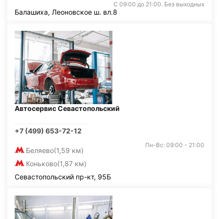
С 09:00 до 21:00. Без выходных
Балашиха, Леоновское ш. вл.8
Автосервис Севастопольский
+7 (499) 653-72-12
Пн-Вс: 09:00 - 21:00
Беляево
(1,59 км)
Коньково
(1,87 км)
Севастопольский пр-кт, 95Б