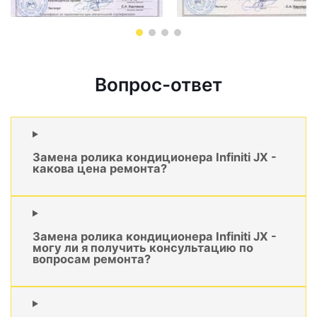
Вопрос-ответ
Замена ролика кондиционера Infiniti JX -
какова цена ремонта?
Замена ролика кондиционера Infiniti JX -
могу ли я получить консультацию по
вопросам ремонта?