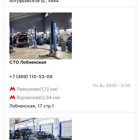
Алтуфьевское ш., 48к4
СТО Лобненская
+7 (499) 110-53-06
Пн-Вс: 09:00 - 21:00
Лианозово
(1,72 км)
Яхромская
(2,34 км)
Лобненская, 17 стр.1