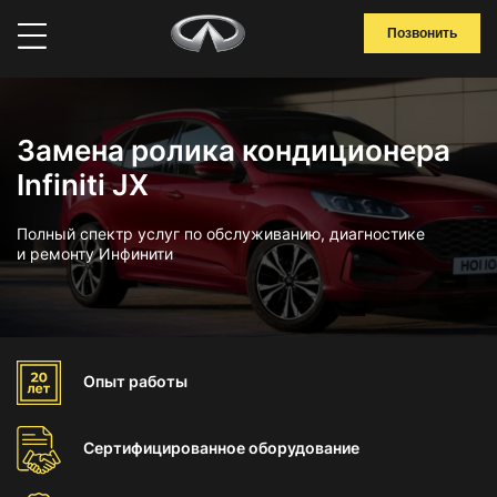
Позвонить
Замена ролика кондиционера
Infiniti JX
Полный спектр услуг по обслуживанию, диагностике
и ремонту Инфинити
Опыт
работы
Сертифицированное
оборудование