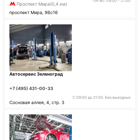
Пн-Вс: 09:00 - 21:00
Проспект Мира
(0,4 км)
проспект Мира, 96с16
Автосервис Зеленоград
+7 (495) 431-00-33
С 09:00 до 21:00. Без выходных
Сосновая аллея, 4, стр. 3