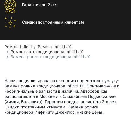
Гарантия
до 2 лет
Скидки постоянным
клиентам
Ремонт Infiniti
Ремонт Infiniti JX
Ремонт автокондиционера Infiniti JX
Замена ролика кондиционера Infiniti JX
Наши специализированные сервисы предлагают услугу:
Замена ролика кондиционера Infiniti JX. Оригинальные и
неоригинальные запчасти в наличии. Автосервисы
располагаются в Москве и в ближайшем Подмосковье
(Химки, Балашиха). Гарантия предоставляет до 2-х лет.
Скидки постоянным клиентам. Замена ролика
кондиционера Инфинити ДжейИкс: низкие цены.