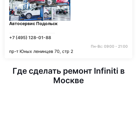
Автосервис Подольск
+7 (495) 128-01-88
Пн-Вс: 09:00 - 21:00
пр-т Юных ленинцев 70, стр 2
Где сделать ремонт Infiniti в
Москве