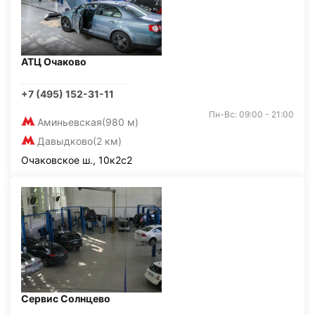
АТЦ Очаково
+7 (495) 152-31-11
Пн-Вс: 09:00 - 21:00
Аминьевская
(980 м)
Давыдково
(2 км)
Очаковское ш., 10к2с2
Сервис Солнцево