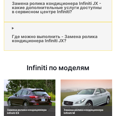
Замена ролика кондиционера Infiniti JX -
какие дополнительные услуги доступны
в сервисном центре Infiniti?
Где можно выполнить - Замена ролика
кондиционера Infiniti JX?
Infiniti по моделям
Замена ролика кондиционера
Замена ролика кондиционера
Infiniti EX
Infiniti M