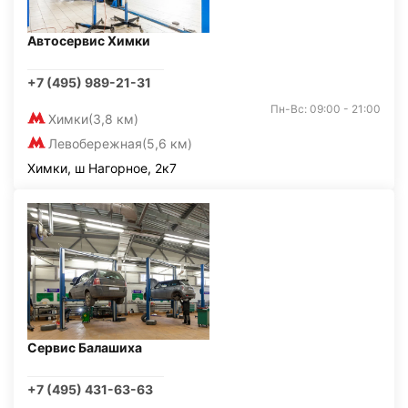
Автосервис Химки
+7 (495) 989-21-31
Пн-Вс: 09:00 - 21:00
Химки
(3,8 км)
Левобережная
(5,6 км)
Химки, ш Нагорное, 2к7
Сервис Балашиха
+7 (495) 431-63-63