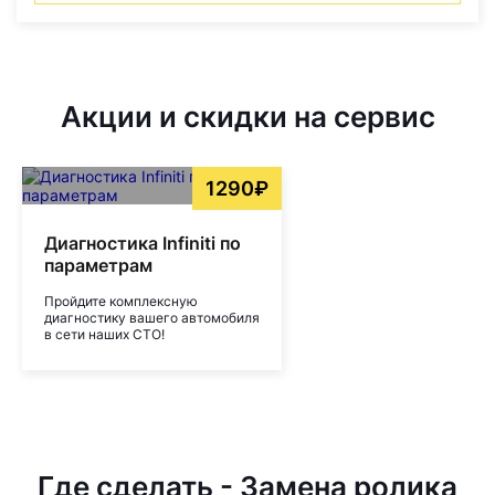
Акции и скидки на сервис
1290₽
Диагностика Infiniti по
параметрам
Пройдите комплексную
диагностику вашего автомобиля
в сети наших СТО!
Где сделать - Замена ролика