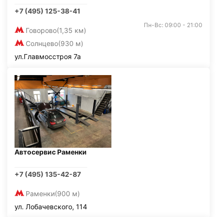
+7 (495) 125-38-41
Пн-Вс: 09:00 - 21:00
Говорово
(1,35 км)
Солнцево
(930 м)
ул.Главмосстроя 7а
Автосервис Раменки
+7 (495) 135-42-87
Раменки
(900 м)
ул. Лобачевского, 114