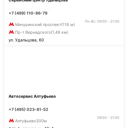
+7 (499) 110-86-79
Пн-Вс: 09:00 - 21:00
Мичуринский проспект
(116 м)
Пр-т Вернадского
(1,49 км)
ул. Удальцова, 60
Автосервис Алтуфьево
+7 (495) 023-81-52
09:00 - 21:00
Алтуфьево
300м