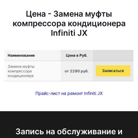
Цена - Замена муфты
компрессора кондиционера
Infiniti JX
Наименование
Цена в Руб.
Замена муфты
компрессора
от 2290 руб.
Записаться
кондиционера
Прайс-лист на ремонт Infiniti JX
Запись на обслуживание и