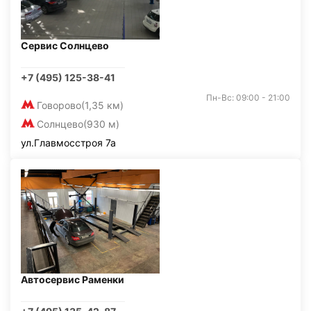
Сервис Солнцево
+7 (495) 125-38-41
Пн-Вс: 09:00 - 21:00
Говорово
(1,35 км)
Солнцево
(930 м)
ул.Главмосстроя 7а
Автосервис Раменки