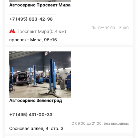
Автосервис Проспект Мира
+7 (495) 023-42-98
Пн-Вс: 09:00 - 21:00
Проспект Мира
(0,4 км)
проспект Мира, 96с16
Автосервис Зеленоград
+7 (495) 431-00-33
С 09:00 до 21:00. Без выходных
Сосновая аллея, 4, стр. 3