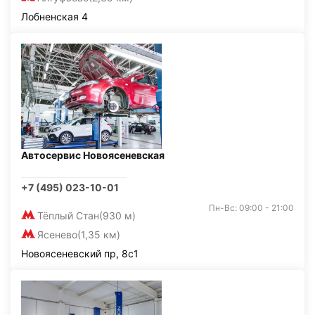
Лобненская 4
Автосервис Новоясеневская
+7 (495) 023-10-01
Пн-Вс: 09:00 - 21:00
Тёплый Стан
(930 м)
Ясенево
(1,35 км)
Новоясеневский пр, 8с1