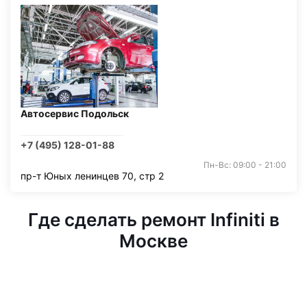
Автосервис Подольск
+7 (495) 128-01-88
Пн-Вс: 09:00 - 21:00
пр-т Юных ленинцев 70, стр 2
Где сделать ремонт Infiniti в
Москве