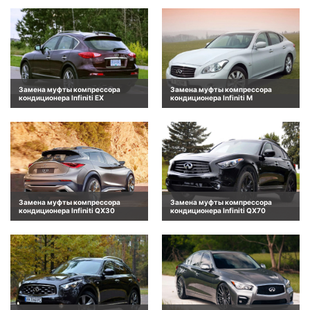
Замена муфты компрессора
Замена муфты компрессора
кондиционера Infiniti EX
кондиционера Infiniti M
Замена муфты компрессора
Замена муфты компрессора
кондиционера Infiniti QX30
кондиционера Infiniti QX70