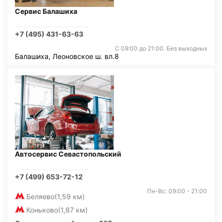
Сервис Балашиха
+7 (495) 431-63-63
С 09:00 до 21:00. Без выходных
Балашиха, Леоновское ш. вл.8
Автосервис Севастопольский
+7 (499) 653-72-12
Пн-Вс: 09:00 - 21:00
Беляево
(1,59 км)
Коньково
(1,87 км)