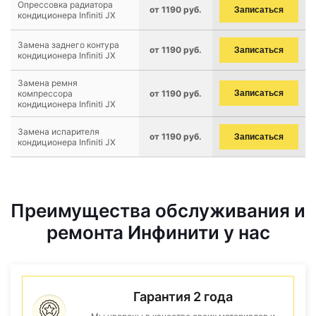
Опрессовка радиатора
от 1190 руб.
Записаться
кондиционера Infiniti JX
Замена заднего контура
от 1190 руб.
Записаться
кондиционера Infiniti JX
Замена ремня
компрессора
от 1190 руб.
Записаться
кондиционера Infiniti JX
Замена испарителя
от 1190 руб.
Записаться
кондиционера Infiniti JX
Преимущества обслуживания и
ремонта Инфинити у нас
Гарантия 2 года