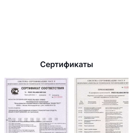
Сертификаты