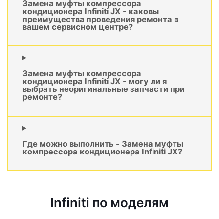
Замена муфты компрессора
кондиционера Infiniti JX - каковы
преимущества проведения ремонта в
вашем сервисном центре?
Замена муфты компрессора
кондиционера Infiniti JX - могу ли я
выбрать неоригинальные запчасти при
ремонте?
Где можно выполнить - Замена муфты
компрессора кондиционера Infiniti JX?
Infiniti по моделям