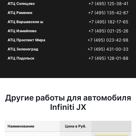
+7 (495) 125-38-41
АТЦ Солнцево
+7 (495) 135-42-87
АТЦ Раменки
+7 (495) 182-17-65
АТЦ Варшавское ш
+7 (495) 021-25-26
АТЦ Измайлово
+7 (495) 023-42-98
АТЦ Проспект Мира
+7 (495) 431-00-33
АТЦ Зеленоград
+7 (495) 128-01-88
АТЦ Подольск
Другие работы для автомобиля
Infiniti JX
Наименование
Цена в Руб.