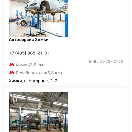
Автосервис Химки
+7 (495) 989-21-31
Пн-Вс: 09:00 - 21:00
Химки
(3,8 км)
Левобережная
(5,6 км)
Химки, ш Нагорное, 2к7