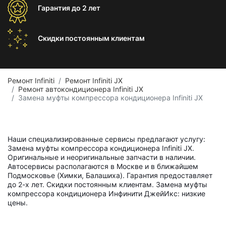
Гарантия
до 2 лет
Скидки постоянным
клиентам
Ремонт Infiniti
Ремонт Infiniti JX
Ремонт автокондиционера Infiniti JX
Замена муфты компрессора кондиционера Infiniti JX
Наши специализированные сервисы предлагают услугу:
Замена муфты компрессора кондиционера Infiniti JX.
Оригинальные и неоригинальные запчасти в наличии.
Автосервисы располагаются в Москве и в ближайшем
Подмосковье (Химки, Балашиха). Гарантия предоставляет
до 2-х лет. Скидки постоянным клиентам. Замена муфты
компрессора кондиционера Инфинити ДжейИкс: низкие
цены.