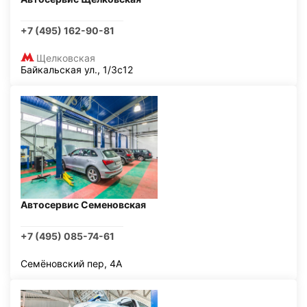
+7 (495) 162-90-81
Щелковская
Байкальская ул., 1/3с12
Автосервис Семеновская
+7 (495) 085-74-61
Семёновский пер, 4А