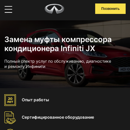
Позвонить
Замена муфты компрессора
кондиционера Infiniti JX
Полный спектр услуг по обслуживанию, диагностике
и ремонту Инфинити
Опыт
работы
Сертифицированное
оборудование