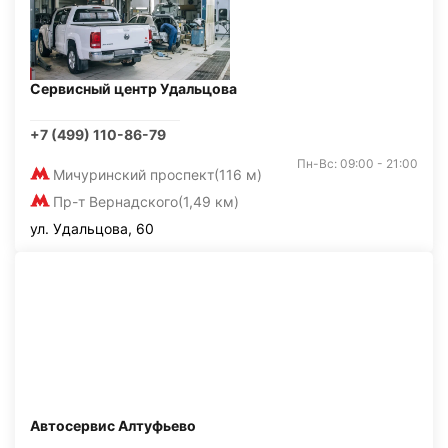
Сервисный центр Удальцова
+7 (499) 110-86-79
Пн-Вс: 09:00 - 21:00
Мичуринский проспект
(116 м)
Пр-т Вернадского
(1,49 км)
ул. Удальцова, 60
Автосервис Алтуфьево