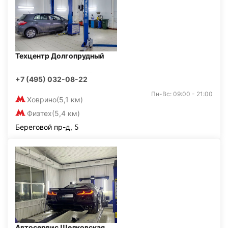
Техцентр Долгопрудный
+7 (495) 032-08-22
Пн-Вс: 09:00 - 21:00
Ховрино
(5,1 км)
Физтех
(5,4 км)
Береговой пр-д, 5
Автосервис Щелковская