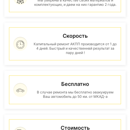
Мы уверены в качестве своих материалов и
комплектующих, и даем на них гарантию 2 года.
Скорость
Капитальный ремонт АКПП производится от 1 до
4 дней. Быстрый и качественнвй результат за
пару дней !
Бесплатно
В случае ремонта мы бесплатно эвакуируем
Ваш автомобиль до 50 км. от МКАД-а
Стоимость