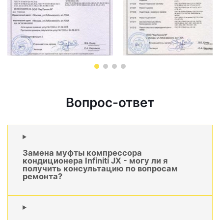
Вопрос-ответ
Замена муфты компрессора
кондиционера Infiniti JX - могу ли я
получить консультацию по вопросам
ремонта?