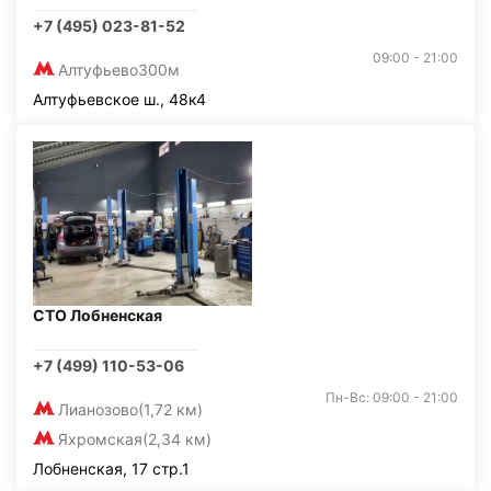
+7 (495) 023-81-52
09:00 - 21:00
Алтуфьево
300м
Алтуфьевское ш., 48к4
СТО Лобненская
+7 (499) 110-53-06
Пн-Вс: 09:00 - 21:00
Лианозово
(1,72 км)
Яхромская
(2,34 км)
Лобненская, 17 стр.1