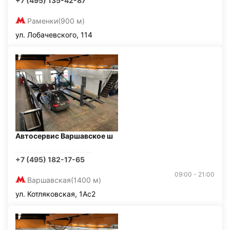
+7 (495) 135-42-87
Раменки
(900 м)
ул. Лобачевского, 114
Автосервис Варшавское ш
+7 (495) 182-17-65
09:00 - 21:00
Варшавская
(1400 м)
ул. Котляковская, 1Ас2