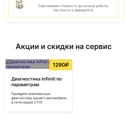
Озвучиваем стоимость до начала работы.
Честность в приоритете.
Акции и скидки на сервис
1290₽
Диагностика Infiniti по
параметрам
Пройдите комплексную
диагностику вашего автомобиля
в сети наших СТО!